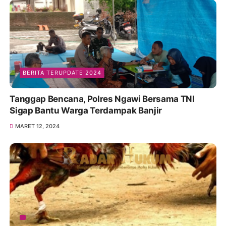
BERITA TERUPDATE 2024
Tanggap Bencana, Polres Ngawi Bersama TNI
Sigap Bantu Warga Terdampak Banjir
MARET 12, 2024