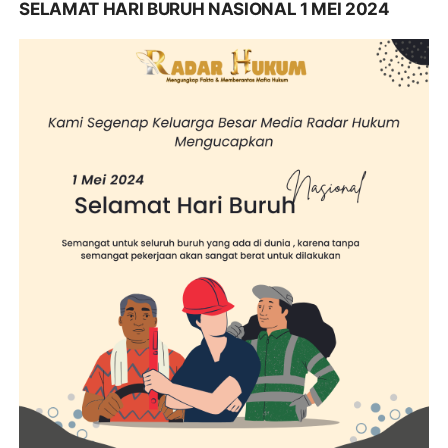
SELAMAT HARI BURUH NASIONAL 1 MEI 2024