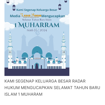
KAMI SEGENAP KELUARGA BESAR RADAR
HUKUM MENGUCAPKAN SELAMAT TAHUN BARU
ISLAM 1 MUHARAM