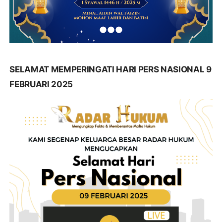
SELAMAT MEMPERINGATI HARI PERS NASIONAL 9
FEBRUARI 2025