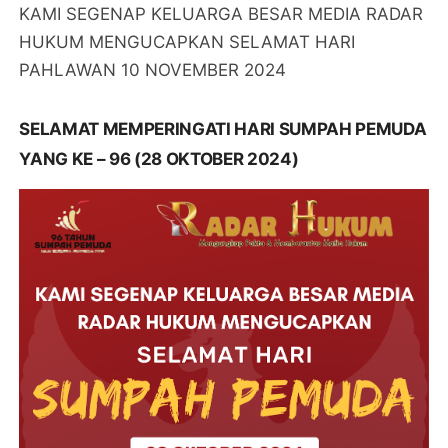
KAMI SEGENAP KELUARGA BESAR MEDIA RADAR
HUKUM MENGUCAPKAN SELAMAT HARI
PAHLAWAN 10 NOVEMBER 2024
SELAMAT MEMPERINGATI HARI SUMPAH PEMUDA
YANG KE – 96 (28 OKTOBER 2024)