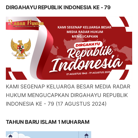
DIRGAHAYU REPUBLIK INDONESIA KE - 79
KAMI SEGENAP KELUARGA BESAR MEDIA RADAR
HUKUM MENGUCAPKAN DIRGAHAYU REPUBLIK
INDONESIA KE - 79 (17 AGUSTUS 2024)
TAHUN BARU ISLAM 1 MUHARAM