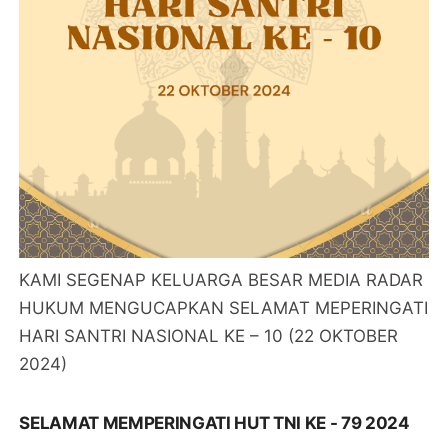
KAMI SEGENAP KELUARGA BESAR MEDIA RADAR
HUKUM MENGUCAPKAN SELAMAT MEPERINGATI
HARI SANTRI NASIONAL KE – 10 (22 OKTOBER
2024)
SELAMAT MEMPERINGATI HUT TNI KE - 79 2024