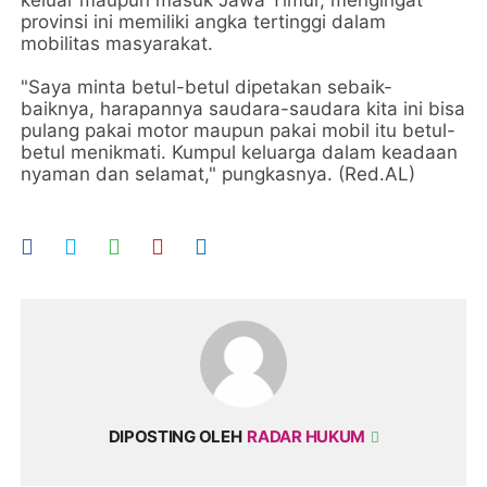
provinsi ini memiliki angka tertinggi dalam
mobilitas masyarakat.
"Saya minta betul-betul dipetakan sebaik-
baiknya, harapannya saudara-saudara kita ini bisa
pulang pakai motor maupun pakai mobil itu betul-
betul menikmati. Kumpul keluarga dalam keadaan
nyaman dan selamat," pungkasnya. (Red.AL)
DIPOSTING OLEH
RADAR HUKUM