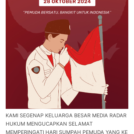
KAMI SEGENAP KELUARGA BESAR MEDIA RADAR
HUKUM MENGUCAPKAN SELAMAT
MEMPERINGATI HARI SUMPAH PEMUDA YANG KE