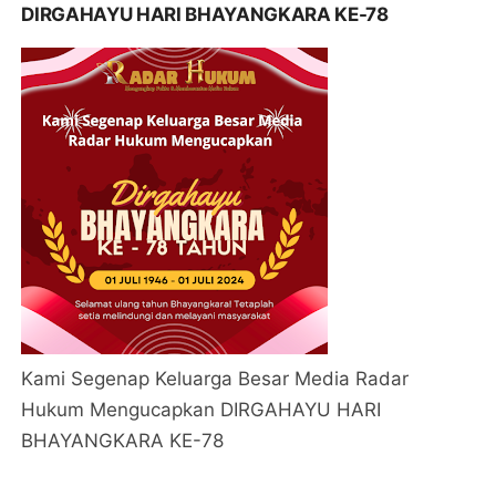
DIRGAHAYU HARI BHAYANGKARA KE-78
Kami Segenap Keluarga Besar Media Radar
Hukum Mengucapkan DIRGAHAYU HARI
BHAYANGKARA KE-78