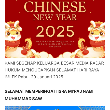
KAMI SEGENAP KELUARGA BESAR MEDIA RADAR
HUKUM MENGUCAPKAN SELAMAT HARI RAYA
IMLEK Rabu, 29 Januari 2025.
SELAMAT MEMPERINGATI ISRA MI'RAJ NABI
MUHAMMAD SAW