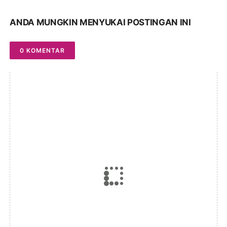
ANDA MUNGKIN MENYUKAI POSTINGAN INI
0 KOMENTAR