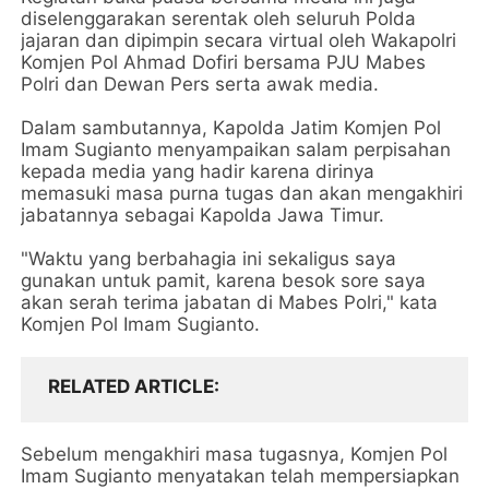
diselenggarakan serentak oleh seluruh Polda
jajaran dan dipimpin secara virtual oleh Wakapolri
Komjen Pol Ahmad Dofiri bersama PJU Mabes
Polri dan Dewan Pers serta awak media.
Dalam sambutannya, Kapolda Jatim Komjen Pol
Imam Sugianto menyampaikan salam perpisahan
kepada media yang hadir karena dirinya
memasuki masa purna tugas dan akan mengakhiri
jabatannya sebagai Kapolda Jawa Timur.
"Waktu yang berbahagia ini sekaligus saya
gunakan untuk pamit, karena besok sore saya
akan serah terima jabatan di Mabes Polri," kata
Komjen Pol Imam Sugianto.
RELATED ARTICLE
Sebelum mengakhiri masa tugasnya, Komjen Pol
Imam Sugianto menyatakan telah mempersiapkan