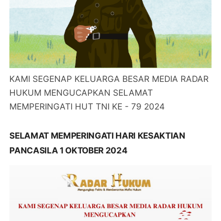
KAMI SEGENAP KELUARGA BESAR MEDIA RADAR
HUKUM MENGUCAPKAN SELAMAT
MEMPERINGATI HUT TNI KE - 79 2024
SELAMAT MEMPERINGATI HARI KESAKTIAN
PANCASILA 1 OKTOBER 2024