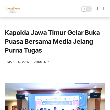
Kapolda Jawa Timur Gelar Buka
Puasa Bersama Media Jelang
Purna Tugas
MARET 13, 2025
0 KOMENTAR