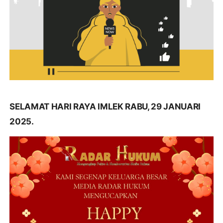
SELAMAT HARI RAYA IMLEK RABU, 29 JANUARI
2025.