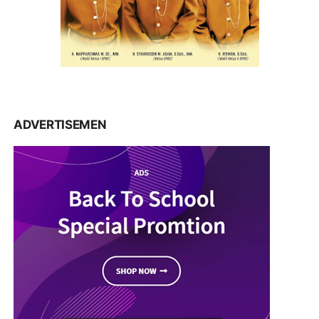
ADVERTISEMEN