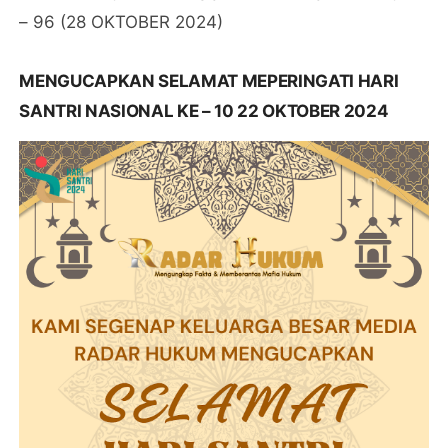
– 96 (28 OKTOBER 2024)
MENGUCAPKAN SELAMAT MEPERINGATI HARI
SANTRI NASIONAL KE – 10 22 OKTOBER 2024