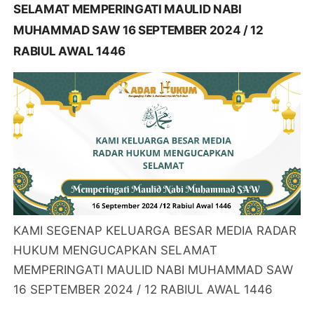
SELAMAT MEMPERINGATI MAULID NABI
MUHAMMAD SAW 16 SEPTEMBER 2024 / 12
RABIUL AWAL 1446
KAMI SEGENAP KELUARGA BESAR MEDIA RADAR
HUKUM MENGUCAPKAN SELAMAT
MEMPERINGATI MAULID NABI MUHAMMAD SAW
16 SEPTEMBER 2024 / 12 RABIUL AWAL 1446