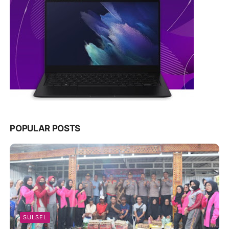
POPULAR POSTS
SULSEL