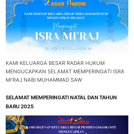
KAMI KELUARGA BESAR RADAR HUKUM
MENGUCAPKAN SELAMAT MEMPERINGATI ISRA
MI'RAJ NABI MUHAMMAD SAW
SELAMAT MEMPERINGATI NATAL DAN TAHUN
BARU 2025