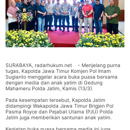
SURABAYA, radarhukum.net - Menjelang purna
tugas, Kapolda Jawa Timur Komjen Pol Imam
Sugianto menggelar acara buka puasa bersama
dengan media dan anak yatim di Gedung
Mahameru Polda Jatim, Kamis (13/3).
Pada kesempatan tersebut, Kapolda Jatim
didampingi Wakapolda Jawa Timur Brigjen Pol
Pasma Royce dan Pejabat Utama (PJU) Polda
Jatim juga memberikan santunan anak yatim.
Kegiatan buka puasa bersama media ini juga