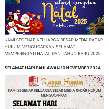
KAMI SEGENAP KELUARGA BESAR MEDIA RADAR
HUKUM MENGUCAPKAN SELAMAT
MEMPERINGATI NATAL DAN TAHUN BARU 2025
SELAMAT HARI PAHLAWAN 10 NOVEMBER 2024