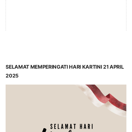
SELAMAT MEMPERINGATI HARI KARTINI 21 APRIL
2025