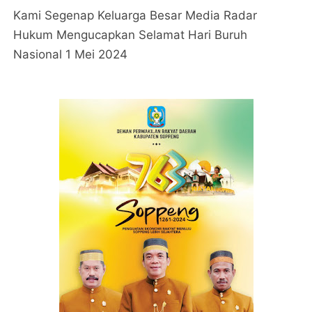
Kami Segenap Keluarga Besar Media Radar
Hukum Mengucapkan Selamat Hari Buruh
Nasional 1 Mei 2024