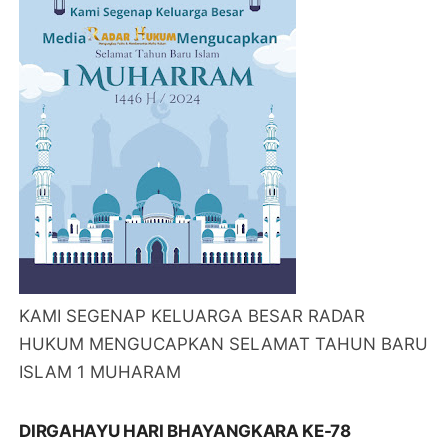
KAMI SEGENAP KELUARGA BESAR RADAR
HUKUM MENGUCAPKAN SELAMAT TAHUN BARU
ISLAM 1 MUHARAM
DIRGAHAYU HARI BHAYANGKARA KE-78