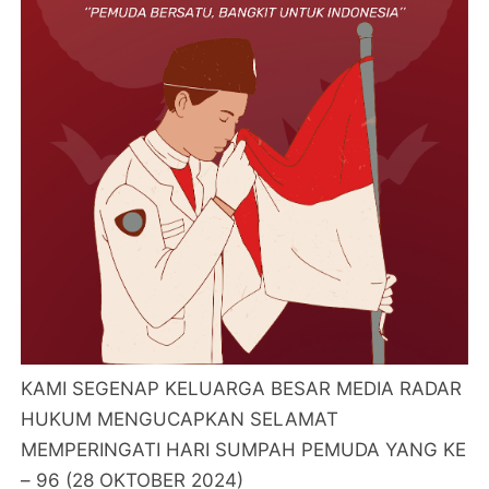
KAMI SEGENAP KELUARGA BESAR MEDIA RADAR
HUKUM MENGUCAPKAN SELAMAT
MEMPERINGATI HARI SUMPAH PEMUDA YANG KE
– 96 (28 OKTOBER 2024)