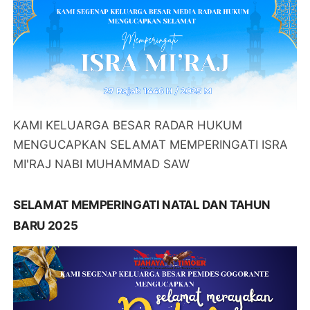
KAMI KELUARGA BESAR RADAR HUKUM
MENGUCAPKAN SELAMAT MEMPERINGATI ISRA
MI'RAJ NABI MUHAMMAD SAW
SELAMAT MEMPERINGATI NATAL DAN TAHUN
BARU 2025