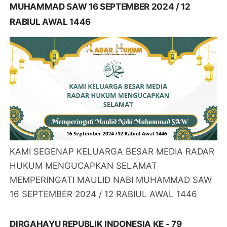
MUHAMMAD SAW 16 SEPTEMBER 2024 / 12
RABIUL AWAL 1446
KAMI SEGENAP KELUARGA BESAR MEDIA RADAR
HUKUM MENGUCAPKAN SELAMAT
MEMPERINGATI MAULID NABI MUHAMMAD SAW
16 SEPTEMBER 2024 / 12 RABIUL AWAL 1446
DIRGAHAYU REPUBLIK INDONESIA KE - 79