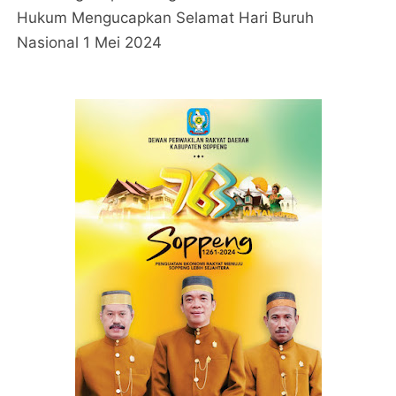
Hukum Mengucapkan Selamat Hari Buruh
Nasional 1 Mei 2024