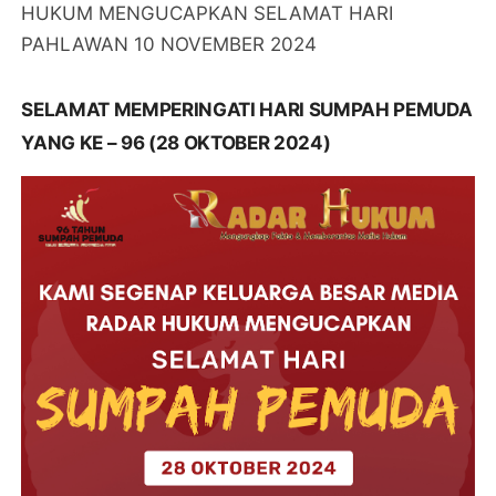
HUKUM MENGUCAPKAN SELAMAT HARI
PAHLAWAN 10 NOVEMBER 2024
SELAMAT MEMPERINGATI HARI SUMPAH PEMUDA
YANG KE – 96 (28 OKTOBER 2024)