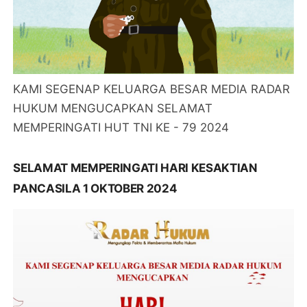
KAMI SEGENAP KELUARGA BESAR MEDIA RADAR
HUKUM MENGUCAPKAN SELAMAT
MEMPERINGATI HUT TNI KE - 79 2024
SELAMAT MEMPERINGATI HARI KESAKTIAN
PANCASILA 1 OKTOBER 2024