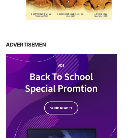
ADVERTISEMEN