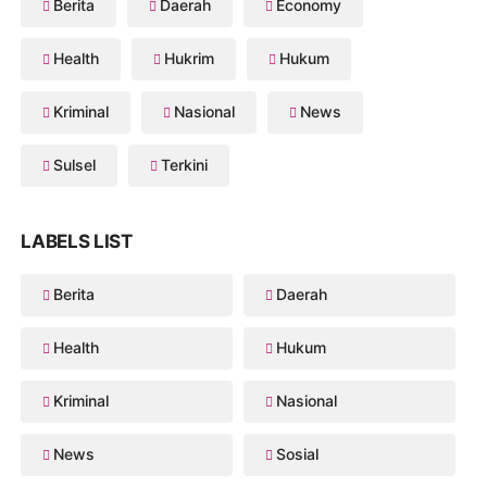
Berita
Daerah
Economy
Health
Hukrim
Hukum
Kriminal
Nasional
News
Sulsel
Terkini
LABELS LIST
Berita
Daerah
Health
Hukum
Kriminal
Nasional
News
Sosial