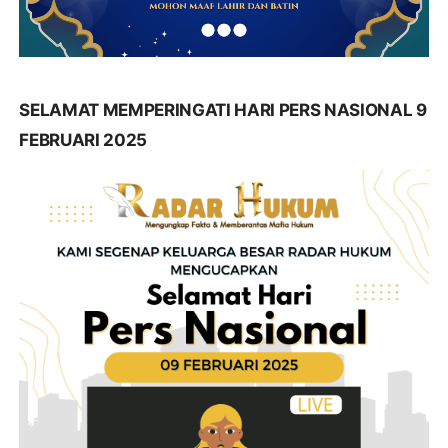
SELAMAT MEMPERINGATI HARI PERS NASIONAL 9
FEBRUARI 2025