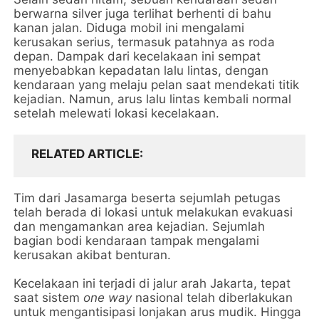
berwarna silver juga terlihat berhenti di bahu
kanan jalan. Diduga mobil ini mengalami
kerusakan serius, termasuk patahnya as roda
depan. Dampak dari kecelakaan ini sempat
menyebabkan kepadatan lalu lintas, dengan
kendaraan yang melaju pelan saat mendekati titik
kejadian. Namun, arus lalu lintas kembali normal
setelah melewati lokasi kecelakaan.
RELATED ARTICLE
Tim dari Jasamarga beserta sejumlah petugas
telah berada di lokasi untuk melakukan evakuasi
dan mengamankan area kejadian. Sejumlah
bagian bodi kendaraan tampak mengalami
kerusakan akibat benturan.
Kecelakaan ini terjadi di jalur arah Jakarta, tepat
saat sistem
one way
nasional telah diberlakukan
untuk mengantisipasi lonjakan arus mudik. Hingga