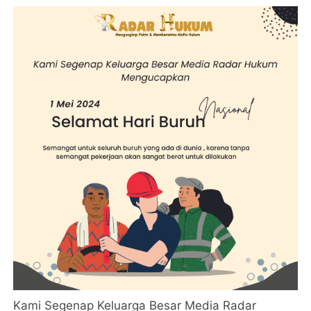
Kami Segenap Keluarga Besar Media Radar