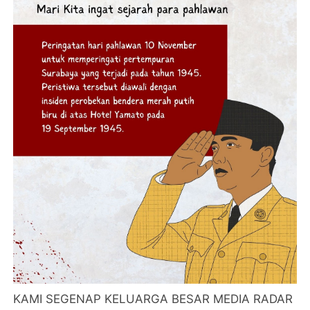
KAMI SEGENAP KELUARGA BESAR MEDIA RADAR