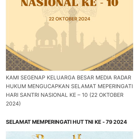
KAMI SEGENAP KELUARGA BESAR MEDIA RADAR
HUKUM MENGUCAPKAN SELAMAT MEPERINGATI
HARI SANTRI NASIONAL KE – 10 (22 OKTOBER
2024)
SELAMAT MEMPERINGATI HUT TNI KE - 79 2024