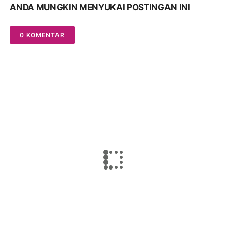
ANDA MUNGKIN MENYUKAI POSTINGAN INI
0 KOMENTAR