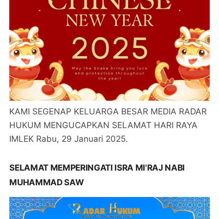
KAMI SEGENAP KELUARGA BESAR MEDIA RADAR
HUKUM MENGUCAPKAN SELAMAT HARI RAYA
IMLEK Rabu, 29 Januari 2025.
SELAMAT MEMPERINGATI ISRA MI'RAJ NABI
MUHAMMAD SAW