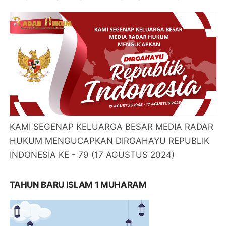
KAMI SEGENAP KELUARGA BESAR MEDIA RADAR
HUKUM MENGUCAPKAN DIRGAHAYU REPUBLIK
INDONESIA KE - 79 (17 AGUSTUS 2024)
TAHUN BARU ISLAM 1 MUHARAM