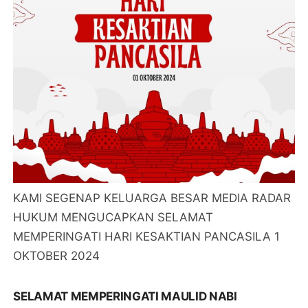
KAMI SEGENAP KELUARGA BESAR MEDIA RADAR
HUKUM MENGUCAPKAN SELAMAT
MEMPERINGATI HARI KESAKTIAN PANCASILA 1
OKTOBER 2024
SELAMAT MEMPERINGATI MAULID NABI