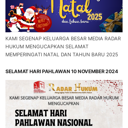
KAMI SEGENAP KELUARGA BESAR MEDIA RADAR
HUKUM MENGUCAPKAN SELAMAT
MEMPERINGATI NATAL DAN TAHUN BARU 2025
SELAMAT HARI PAHLAWAN 10 NOVEMBER 2024