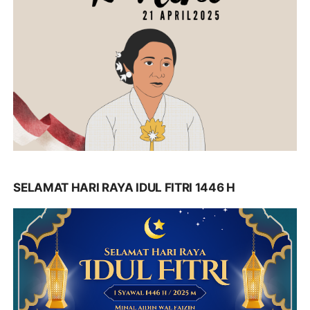
SELAMAT HARI RAYA IDUL FITRI 1446 H