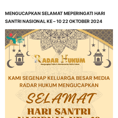
MENGUCAPKAN SELAMAT MEPERINGATI HARI
SANTRI NASIONAL KE – 10 22 OKTOBER 2024