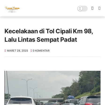
Kecelakaan di Tol Cipali Km 98,
Lalu Lintas Sempat Padat
MARET 28, 2025
0 KOMENTAR