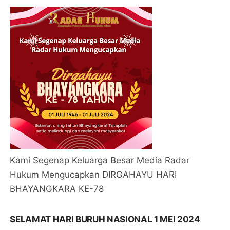
Kami Segenap Keluarga Besar Media Radar
Hukum Mengucapkan DIRGAHAYU HARI
BHAYANGKARA KE-78
SELAMAT HARI BURUH NASIONAL 1 MEI 2024