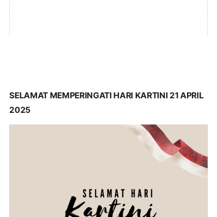
SELAMAT MEMPERINGATI HARI KARTINI 21 APRIL
2025