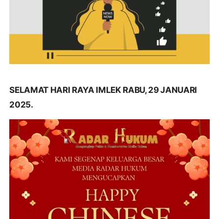
SELAMAT HARI RAYA IMLEK RABU, 29 JANUARI
2025.