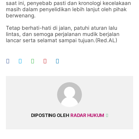
saat ini, penyebab pasti dan kronologi kecelakaan
masih dalam penyelidikan lebih lanjut oleh pihak
berwenang.
Tetap berhati-hati di jalan, patuhi aturan lalu
lintas, dan semoga perjalanan mudik berjalan
lancar serta selamat sampai tujuan.(Red.AL)
DIPOSTING OLEH
RADAR HUKUM