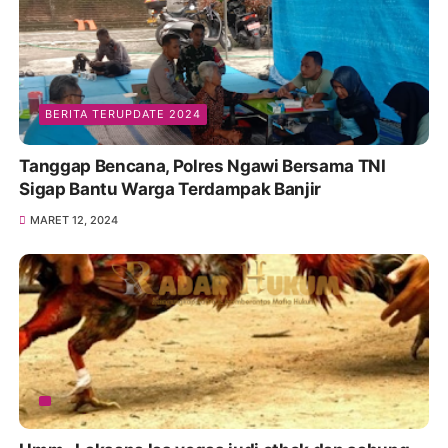
BERITA TERUPDATE 2024
Tanggap Bencana, Polres Ngawi Bersama TNI
Sigap Bantu Warga Terdampak Banjir
MARET 12, 2024