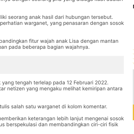
ki seorang anak hasil dari hubungan tersebut.
 perhatian warganet, yang penasaran dengan sosok
andingkan fitur wajah anak Lisa dengan mantan
ipan pada beberapa bagian wajahnya.
yang tengah terlelap pada 12 Februari 2022.
tar netizen yang mengaku melihat kemiripan antara
tulis salah satu warganet di kolom komentar.
emberikan keterangan lebih lanjut mengenai sosok
s berspekulasi dan membandingkan ciri-ciri fisik