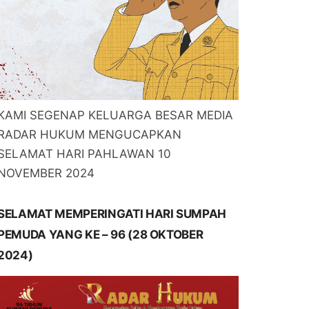
KAMI SEGENAP KELUARGA BESAR MEDIA
RADAR HUKUM MENGUCAPKAN
SELAMAT HARI PAHLAWAN 10
NOVEMBER 2024
SELAMAT MEMPERINGATI HARI SUMPAH
PEMUDA YANG KE – 96 (28 OKTOBER
2024)