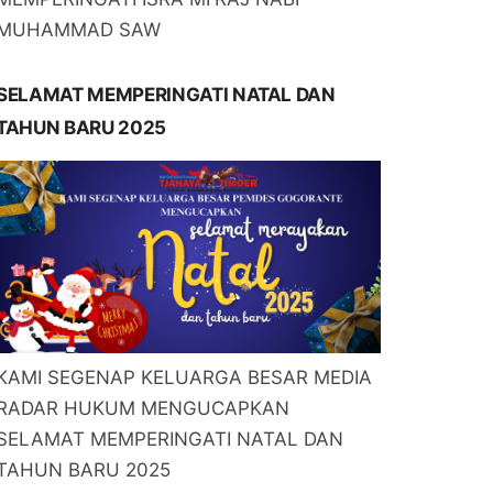
MUHAMMAD SAW
SELAMAT MEMPERINGATI NATAL DAN
TAHUN BARU 2025
KAMI SEGENAP KELUARGA BESAR MEDIA
RADAR HUKUM MENGUCAPKAN
SELAMAT MEMPERINGATI NATAL DAN
TAHUN BARU 2025