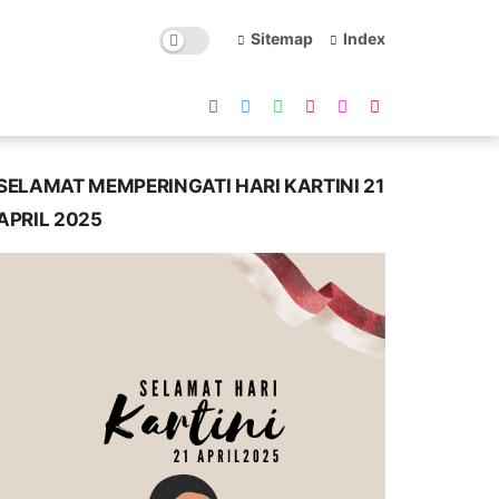
Sitemap
Index
SELAMAT MEMPERINGATI HARI KARTINI 21
APRIL 2025