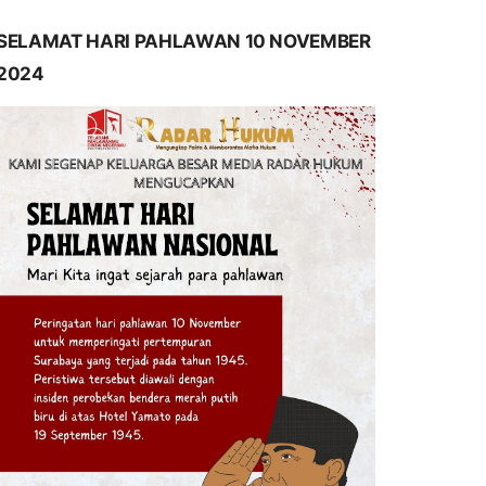
SELAMAT HARI PAHLAWAN 10 NOVEMBER
2024