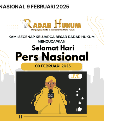
NASIONAL 9 FEBRUARI 2025