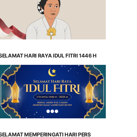
SELAMAT HARI RAYA IDUL FITRI 1446 H
SELAMAT MEMPERINGATI HARI PERS