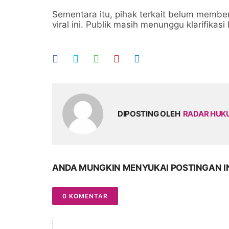
Sementara itu, pihak terkait belum membe
viral ini. Publik masih menunggu klarifikasi
DIPOSTING OLEH
RADAR HU
ANDA MUNGKIN MENYUKAI POSTINGAN I
0 KOMENTAR