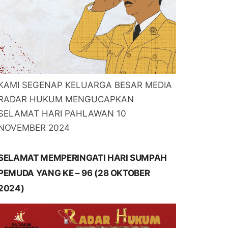
KAMI SEGENAP KELUARGA BESAR MEDIA
RADAR HUKUM MENGUCAPKAN
SELAMAT HARI PAHLAWAN 10
NOVEMBER 2024
SELAMAT MEMPERINGATI HARI SUMPAH
PEMUDA YANG KE – 96 (28 OKTOBER
2024)