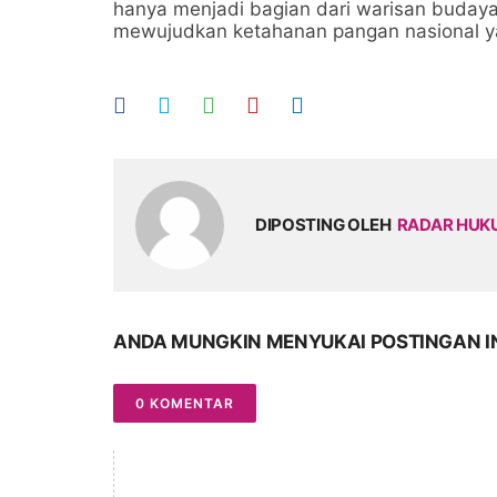
hanya menjadi bagian dari warisan budaya,
mewujudkan ketahanan pangan nasional ya
DIPOSTING OLEH
RADAR HU
ANDA MUNGKIN MENYUKAI POSTINGAN I
0 KOMENTAR