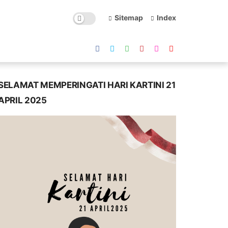
Sitemap
Index
SELAMAT MEMPERINGATI HARI KARTINI 21
APRIL 2025