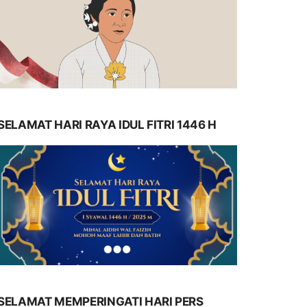
SELAMAT HARI RAYA IDUL FITRI 1446 H
SELAMAT MEMPERINGATI HARI PERS