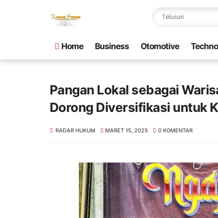
Home
Business
Otomotive
Techno
Pangan Lokal sebagai Waris
Dorong Diversifikasi untuk
RADAR HUKUM
MARET 15, 2025
0 KOMENTAR