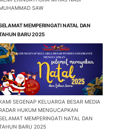
MUHAMMAD SAW
SELAMAT MEMPERINGATI NATAL DAN
TAHUN BARU 2025
KAMI SEGENAP KELUARGA BESAR MEDIA
RADAR HUKUM MENGUCAPKAN
SELAMAT MEMPERINGATI NATAL DAN
TAHUN BARU 2025