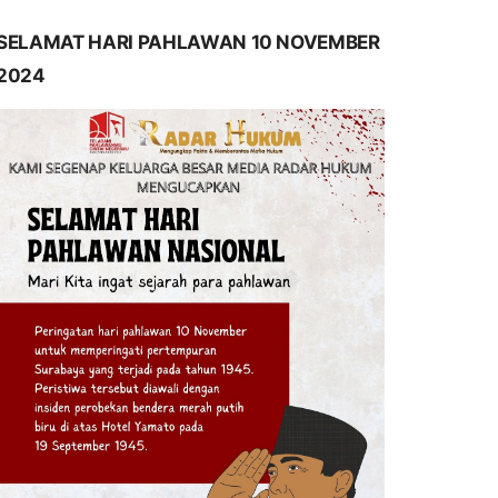
SELAMAT HARI PAHLAWAN 10 NOVEMBER
2024