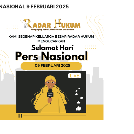
NASIONAL 9 FEBRUARI 2025