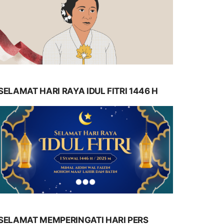
SELAMAT HARI RAYA IDUL FITRI 1446 H
SELAMAT MEMPERINGATI HARI PERS