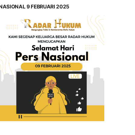
NASIONAL 9 FEBRUARI 2025