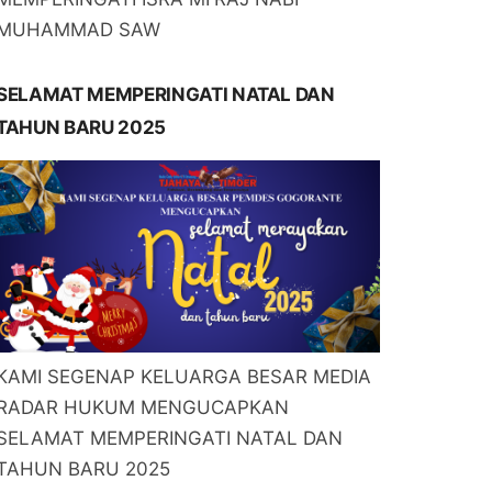
MUHAMMAD SAW
SELAMAT MEMPERINGATI NATAL DAN
TAHUN BARU 2025
KAMI SEGENAP KELUARGA BESAR MEDIA
RADAR HUKUM MENGUCAPKAN
SELAMAT MEMPERINGATI NATAL DAN
TAHUN BARU 2025