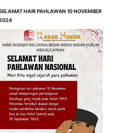
SELAMAT HARI PAHLAWAN 10 NOVEMBER
2024