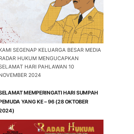
KAMI SEGENAP KELUARGA BESAR MEDIA
RADAR HUKUM MENGUCAPKAN
SELAMAT HARI PAHLAWAN 10
NOVEMBER 2024
SELAMAT MEMPERINGATI HARI SUMPAH
PEMUDA YANG KE – 96 (28 OKTOBER
2024)