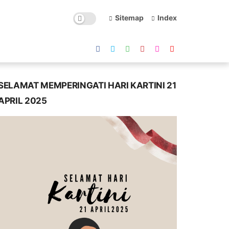
Sitemap
Index
SELAMAT MEMPERINGATI HARI KARTINI 21
APRIL 2025