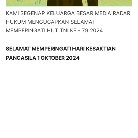
KAMI SEGENAP KELUARGA BESAR MEDIA RADAR
HUKUM MENGUCAPKAN SELAMAT
MEMPERINGATI HUT TNI KE - 79 2024
SELAMAT MEMPERINGATI HARI KESAKTIAN
PANCASILA 1 OKTOBER 2024