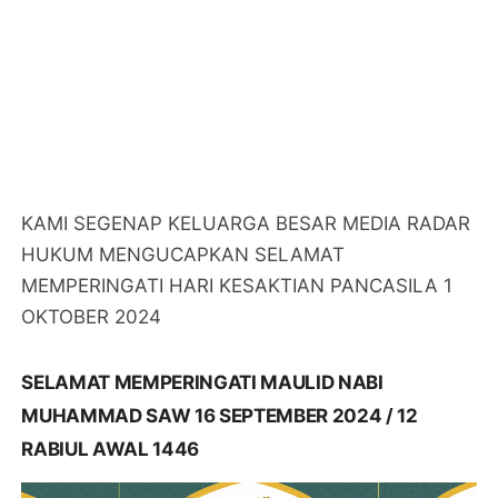
KAMI SEGENAP KELUARGA BESAR MEDIA RADAR
HUKUM MENGUCAPKAN SELAMAT
MEMPERINGATI HARI KESAKTIAN PANCASILA 1
OKTOBER 2024
SELAMAT MEMPERINGATI MAULID NABI
MUHAMMAD SAW 16 SEPTEMBER 2024 / 12
RABIUL AWAL 1446