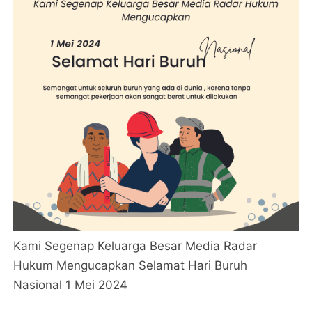
Kami Segenap Keluarga Besar Media Radar
Hukum Mengucapkan Selamat Hari Buruh
Nasional 1 Mei 2024