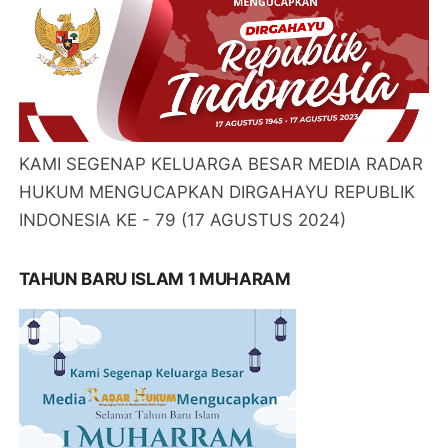
KAMI SEGENAP KELUARGA BESAR MEDIA RADAR
HUKUM MENGUCAPKAN DIRGAHAYU REPUBLIK
INDONESIA KE - 79 (17 AGUSTUS 2024)
TAHUN BARU ISLAM 1 MUHARAM