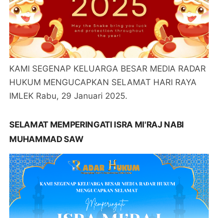
KAMI SEGENAP KELUARGA BESAR MEDIA RADAR
HUKUM MENGUCAPKAN SELAMAT HARI RAYA
IMLEK Rabu, 29 Januari 2025.
SELAMAT MEMPERINGATI ISRA MI'RAJ NABI
MUHAMMAD SAW