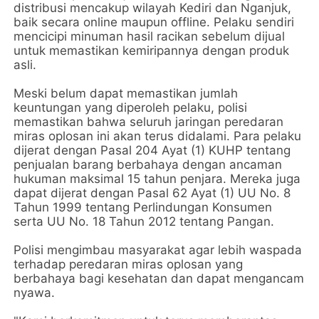
distribusi mencakup wilayah Kediri dan Nganjuk,
baik secara online maupun offline. Pelaku sendiri
mencicipi minuman hasil racikan sebelum dijual
untuk memastikan kemiripannya dengan produk
asli.
Meski belum dapat memastikan jumlah
keuntungan yang diperoleh pelaku, polisi
memastikan bahwa seluruh jaringan peredaran
miras oplosan ini akan terus didalami. Para pelaku
dijerat dengan Pasal 204 Ayat (1) KUHP tentang
penjualan barang berbahaya dengan ancaman
hukuman maksimal 15 tahun penjara. Mereka juga
dapat dijerat dengan Pasal 62 Ayat (1) UU No. 8
Tahun 1999 tentang Perlindungan Konsumen
serta UU No. 18 Tahun 2012 tentang Pangan.
Polisi mengimbau masyarakat agar lebih waspada
terhadap peredaran miras oplosan yang
berbahaya bagi kesehatan dan dapat mengancam
nyawa.