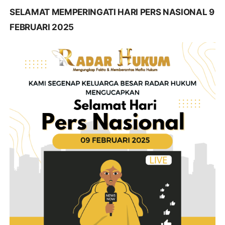
SELAMAT MEMPERINGATI HARI PERS NASIONAL 9
FEBRUARI 2025