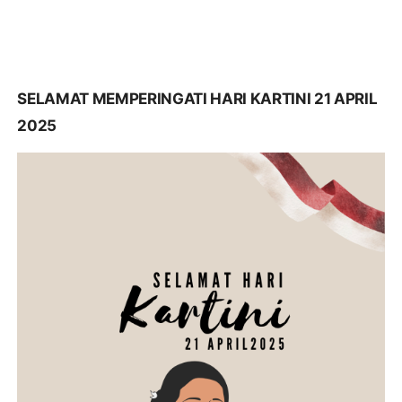
SELAMAT MEMPERINGATI HARI KARTINI 21 APRIL
2025