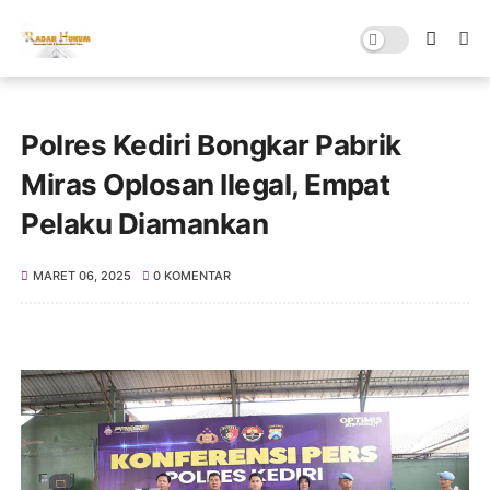
Polres Kediri Bongkar Pabrik
Miras Oplosan Ilegal, Empat
Pelaku Diamankan
MARET 06, 2025
0 KOMENTAR