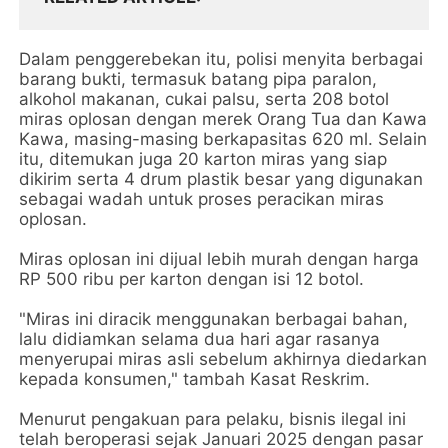
Dalam penggerebekan itu, polisi menyita berbagai
barang bukti, termasuk batang pipa paralon,
alkohol makanan, cukai palsu, serta 208 botol
miras oplosan dengan merek Orang Tua dan Kawa
Kawa, masing-masing berkapasitas 620 ml. Selain
itu, ditemukan juga 20 karton miras yang siap
dikirim serta 4 drum plastik besar yang digunakan
sebagai wadah untuk proses peracikan miras
oplosan.
Miras oplosan ini dijual lebih murah dengan harga
RP 500 ribu per karton dengan isi 12 botol.
"Miras ini diracik menggunakan berbagai bahan,
lalu didiamkan selama dua hari agar rasanya
menyerupai miras asli sebelum akhirnya diedarkan
kepada konsumen," tambah Kasat Reskrim.
Menurut pengakuan para pelaku, bisnis ilegal ini
telah beroperasi sejak Januari 2025 dengan pasar