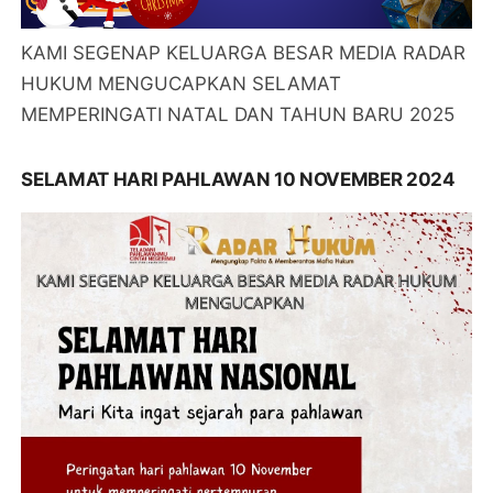
KAMI SEGENAP KELUARGA BESAR MEDIA RADAR
HUKUM MENGUCAPKAN SELAMAT
MEMPERINGATI NATAL DAN TAHUN BARU 2025
SELAMAT HARI PAHLAWAN 10 NOVEMBER 2024