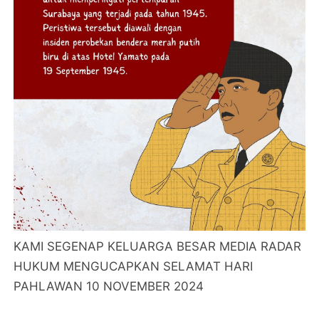
KAMI SEGENAP KELUARGA BESAR MEDIA RADAR
HUKUM MENGUCAPKAN SELAMAT HARI
PAHLAWAN 10 NOVEMBER 2024