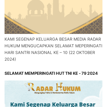
KAMI SEGENAP KELUARGA BESAR MEDIA RADAR
HUKUM MENGUCAPKAN SELAMAT MEPERINGATI
HARI SANTRI NASIONAL KE – 10 (22 OKTOBER
2024)
SELAMAT MEMPERINGATI HUT TNI KE - 79 2024