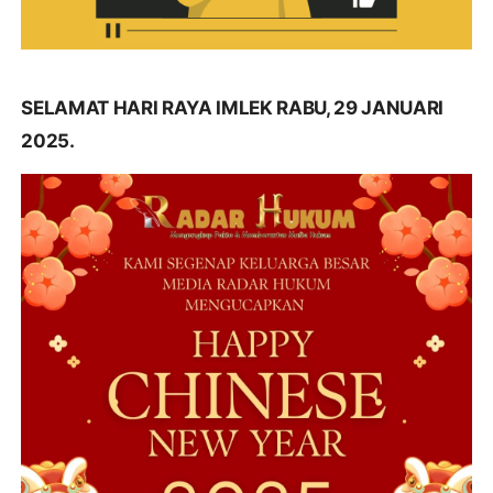
SELAMAT HARI RAYA IMLEK RABU, 29 JANUARI
2025.