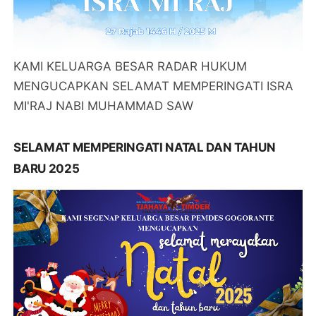
KAMI KELUARGA BESAR RADAR HUKUM
MENGUCAPKAN SELAMAT MEMPERINGATI ISRA
MI'RAJ NABI MUHAMMAD SAW
SELAMAT MEMPERINGATI NATAL DAN TAHUN
BARU 2025