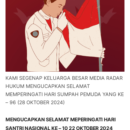
KAMI SEGENAP KELUARGA BESAR MEDIA RADAR
HUKUM MENGUCAPKAN SELAMAT
MEMPERINGATI HARI SUMPAH PEMUDA YANG KE
– 96 (28 OKTOBER 2024)
MENGUCAPKAN SELAMAT MEPERINGATI HARI
SANTRI NASIONAL KE – 10 22 OKTOBER 2024