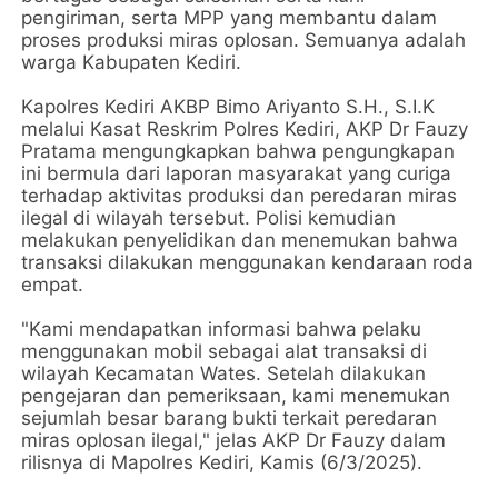
pengiriman, serta MPP yang membantu dalam
proses produksi miras oplosan. Semuanya adalah
warga Kabupaten Kediri.
Kapolres Kediri AKBP Bimo Ariyanto S.H., S.I.K
melalui Kasat Reskrim Polres Kediri, AKP Dr Fauzy
Pratama mengungkapkan bahwa pengungkapan
ini bermula dari laporan masyarakat yang curiga
terhadap aktivitas produksi dan peredaran miras
ilegal di wilayah tersebut. Polisi kemudian
melakukan penyelidikan dan menemukan bahwa
transaksi dilakukan menggunakan kendaraan roda
empat.
"Kami mendapatkan informasi bahwa pelaku
menggunakan mobil sebagai alat transaksi di
wilayah Kecamatan Wates. Setelah dilakukan
pengejaran dan pemeriksaan, kami menemukan
sejumlah besar barang bukti terkait peredaran
miras oplosan ilegal," jelas AKP Dr Fauzy dalam
rilisnya di Mapolres Kediri, Kamis (6/3/2025).