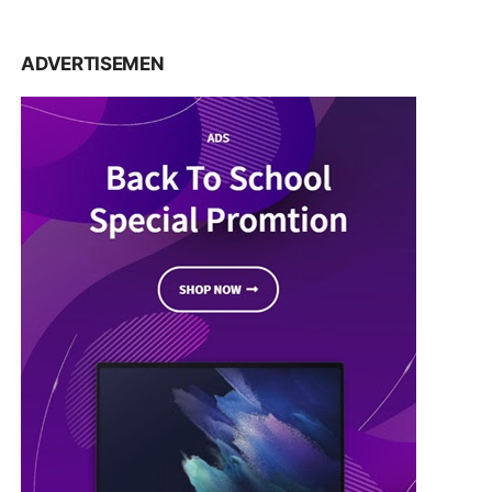
ADVERTISEMEN