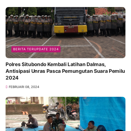
BERITA TERUPDATE 2024
Polres Situbondo Kembali Latihan Dalmas,
Antisipasi Unras Pasca Pemungutan Suara Pemilu
2024
FEBRUARI 08, 2024