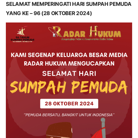
SELAMAT MEMPERINGATI HARI SUMPAH PEMUDA
YANG KE – 96 (28 OKTOBER 2024)