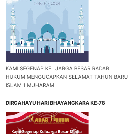
KAMI SEGENAP KELUARGA BESAR RADAR
HUKUM MENGUCAPKAN SELAMAT TAHUN BARU
ISLAM 1 MUHARAM
DIRGAHAYU HARI BHAYANGKARA KE-78