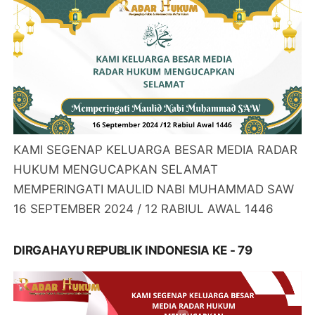
KAMI SEGENAP KELUARGA BESAR MEDIA RADAR
HUKUM MENGUCAPKAN SELAMAT
MEMPERINGATI MAULID NABI MUHAMMAD SAW
16 SEPTEMBER 2024 / 12 RABIUL AWAL 1446
DIRGAHAYU REPUBLIK INDONESIA KE - 79