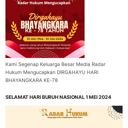
Kami Segenap Keluarga Besar Media Radar
Hukum Mengucapkan DIRGAHAYU HARI
BHAYANGKARA KE-78
SELAMAT HARI BURUH NASIONAL 1 MEI 2024