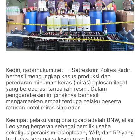
Kediri, radarhukum.net - Satreskrim Polres Kediri
berhasil mengungkap kasus produksi dan
peredaran minuman keras (miras) oplosan ilegal
yang beroperasi tanpa izin resmi. Dalam
penggerebekan ini pihaknya berhasil
mengamankan empat terduga pelaku beserta
ratusan botol miras siap edar.
Keempat pelaku yang ditangkap adalah BNW, alias
Leo yang berperan sebagai pemilik usaha
sekaligus peracik miras oplosan, YAP, dan RP yang
bertugas sebagai salesman serta kurir