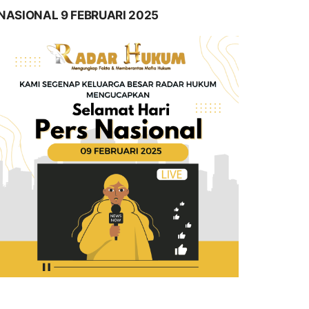
NASIONAL 9 FEBRUARI 2025