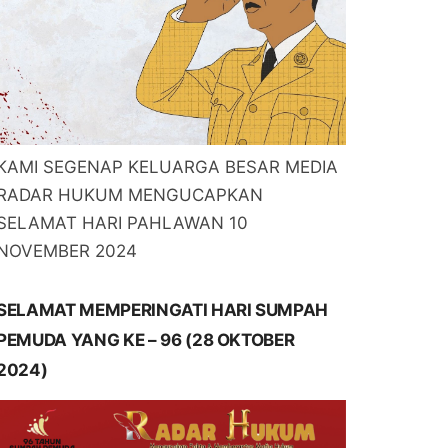
KAMI SEGENAP KELUARGA BESAR MEDIA
RADAR HUKUM MENGUCAPKAN
SELAMAT HARI PAHLAWAN 10
NOVEMBER 2024
SELAMAT MEMPERINGATI HARI SUMPAH
PEMUDA YANG KE – 96 (28 OKTOBER
2024)