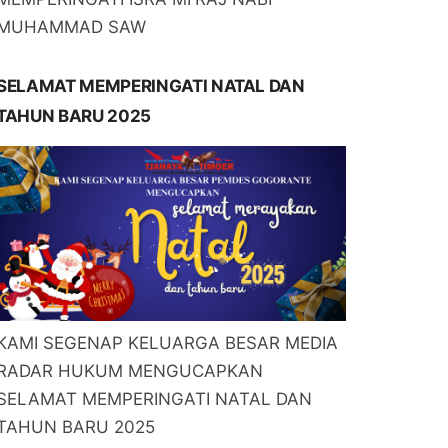
MUHAMMAD SAW
SELAMAT MEMPERINGATI NATAL DAN
TAHUN BARU 2025
KAMI SEGENAP KELUARGA BESAR MEDIA
RADAR HUKUM MENGUCAPKAN
SELAMAT MEMPERINGATI NATAL DAN
TAHUN BARU 2025