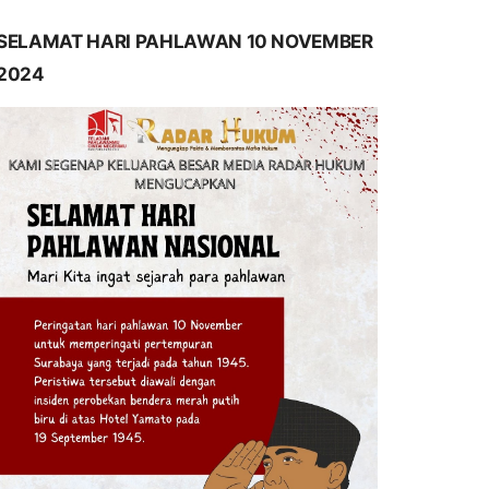
SELAMAT HARI PAHLAWAN 10 NOVEMBER
2024