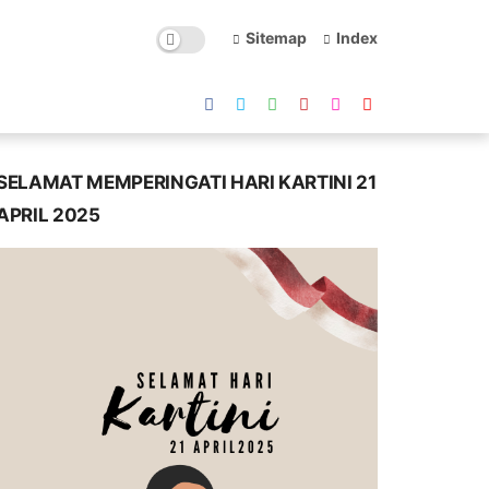
Sitemap
Index
SELAMAT MEMPERINGATI HARI KARTINI 21
APRIL 2025