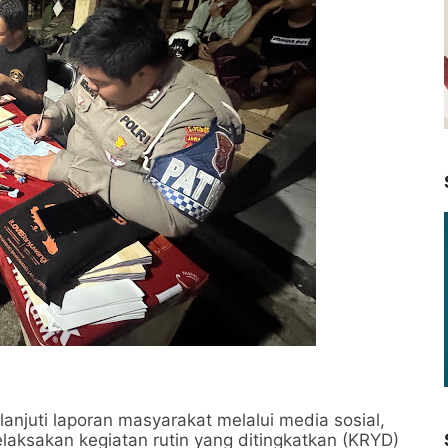
uti laporan masyarakat melalui media sosial,
laksakan kegiatan rutin yang ditingkatkan (KRYD)