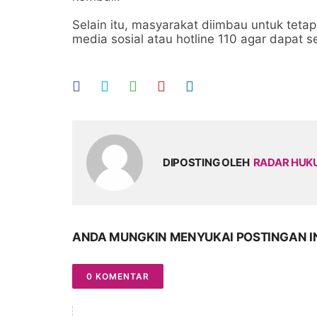
Selain itu, masyarakat diimbau untuk teta
media sosial atau hotline 110 agar dapat se
DIPOSTING OLEH
RADAR HU
ANDA MUNGKIN MENYUKAI POSTINGAN I
0 KOMENTAR