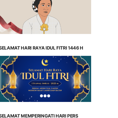
SELAMAT HARI RAYA IDUL FITRI 1446 H
SELAMAT MEMPERINGATI HARI PERS