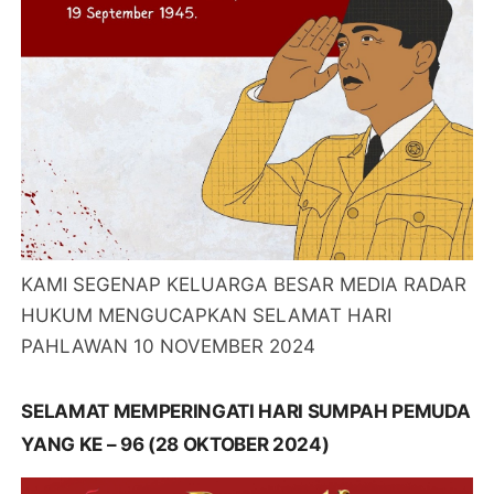
KAMI SEGENAP KELUARGA BESAR MEDIA RADAR
HUKUM MENGUCAPKAN SELAMAT HARI
PAHLAWAN 10 NOVEMBER 2024
SELAMAT MEMPERINGATI HARI SUMPAH PEMUDA
YANG KE – 96 (28 OKTOBER 2024)