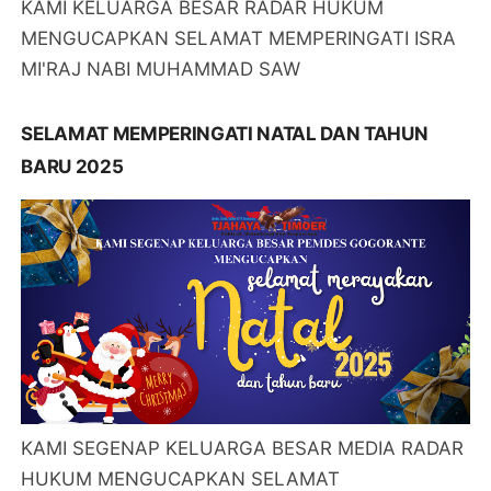
KAMI KELUARGA BESAR RADAR HUKUM
MENGUCAPKAN SELAMAT MEMPERINGATI ISRA
MI'RAJ NABI MUHAMMAD SAW
SELAMAT MEMPERINGATI NATAL DAN TAHUN
BARU 2025
KAMI SEGENAP KELUARGA BESAR MEDIA RADAR
HUKUM MENGUCAPKAN SELAMAT