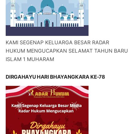
KAMI SEGENAP KELUARGA BESAR RADAR
HUKUM MENGUCAPKAN SELAMAT TAHUN BARU
ISLAM 1 MUHARAM
DIRGAHAYU HARI BHAYANGKARA KE-78