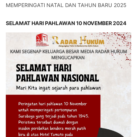
MEMPERINGATI NATAL DAN TAHUN BARU 2025
SELAMAT HARI PAHLAWAN 10 NOVEMBER 2024