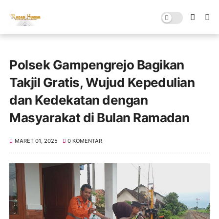
Polsek Gampengrejo Bagikan
Takjil Gratis, Wujud Kepedulian
dan Kedekatan dengan
Masyarakat di Bulan Ramadan
MARET 01, 2025
0 KOMENTAR