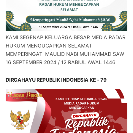
KAMI SEGENAP KELUARGA BESAR MEDIA RADAR
HUKUM MENGUCAPKAN SELAMAT
MEMPERINGATI MAULID NABI MUHAMMAD SAW
16 SEPTEMBER 2024 / 12 RABIUL AWAL 1446
DIRGAHAYU REPUBLIK INDONESIA KE - 79