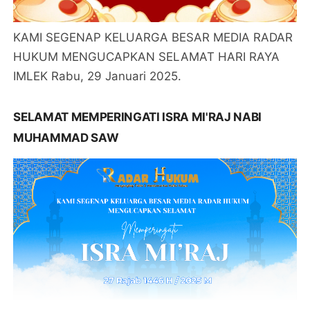
KAMI SEGENAP KELUARGA BESAR MEDIA RADAR
HUKUM MENGUCAPKAN SELAMAT HARI RAYA
IMLEK Rabu, 29 Januari 2025.
SELAMAT MEMPERINGATI ISRA MI'RAJ NABI
MUHAMMAD SAW