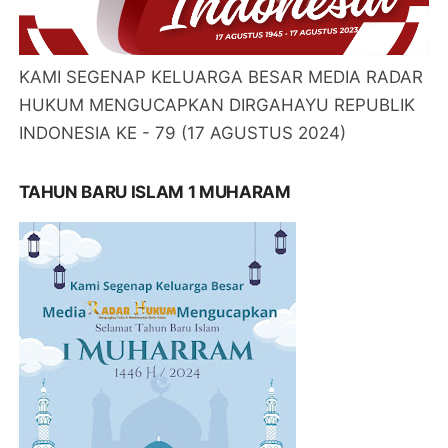
KAMI SEGENAP KELUARGA BESAR MEDIA RADAR
HUKUM MENGUCAPKAN DIRGAHAYU REPUBLIK
INDONESIA KE - 79 (17 AGUSTUS 2024)
TAHUN BARU ISLAM 1 MUHARAM