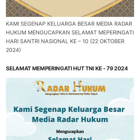
KAMI SEGENAP KELUARGA BESAR MEDIA RADAR
HUKUM MENGUCAPKAN SELAMAT MEPERINGATI
HARI SANTRI NASIONAL KE – 10 (22 OKTOBER
2024)
SELAMAT MEMPERINGATI HUT TNI KE - 79 2024