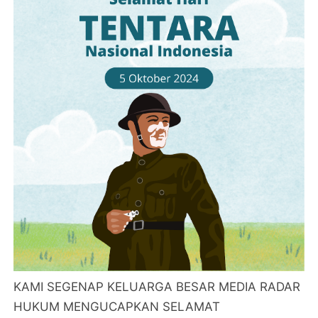
KAMI SEGENAP KELUARGA BESAR MEDIA RADAR
HUKUM MENGUCAPKAN SELAMAT