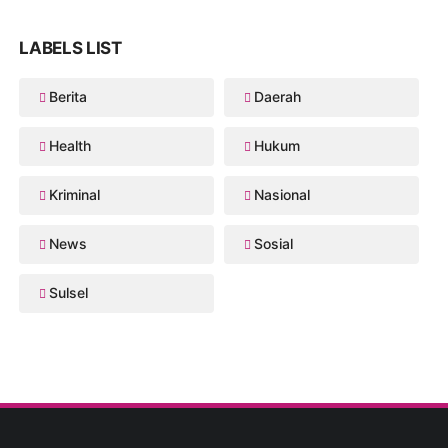
LABELS LIST
Berita
Daerah
Health
Hukum
Kriminal
Nasional
News
Sosial
Sulsel