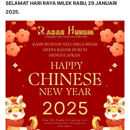
SELAMAT HARI RAYA IMLEK RABU, 29 JANUARI
2025.