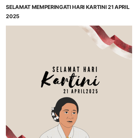
SELAMAT MEMPERINGATI HARI KARTINI 21 APRIL
2025