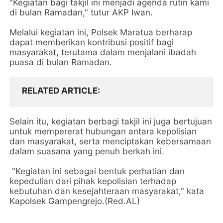
"Kegiatan bagi takjil ini menjadi agenda rutin kami
di bulan Ramadan," tutur AKP Iwan.
Melalui kegiatan ini, Polsek Maratua berharap
dapat memberikan kontribusi positif bagi
masyarakat, terutama dalam menjalani ibadah
puasa di bulan Ramadan.
RELATED ARTICLE
Selain itu, kegiatan berbagi takjil ini juga bertujuan
untuk mempererat hubungan antara kepolisian
dan masyarakat, serta menciptakan kebersamaan
dalam suasana yang penuh berkah ini.
"Kegiatan ini sebagai bentuk perhatian dan
kepedulian dari pihak kepolisian terhadap
kebutuhan dan kesejahteraan masyarakat," kata
Kapolsek Gampengrejo.(Red.AL)