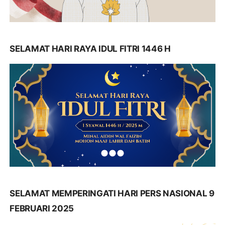
SELAMAT HARI RAYA IDUL FITRI 1446 H
SELAMAT MEMPERINGATI HARI PERS NASIONAL 9
FEBRUARI 2025