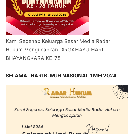
Kami Segenap Keluarga Besar Media Radar
Hukum Mengucapkan DIRGAHAYU HARI
BHAYANGKARA KE-78
SELAMAT HARI BURUH NASIONAL 1 MEI 2024