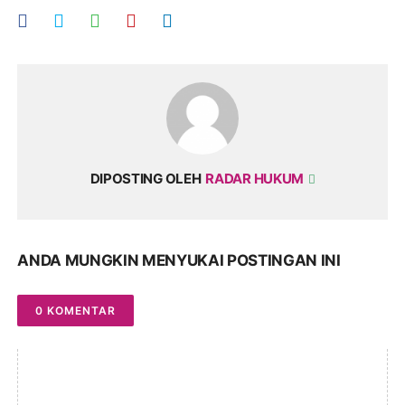
DIPOSTING OLEH
RADAR HUKUM
ANDA MUNGKIN MENYUKAI POSTINGAN INI
0 KOMENTAR