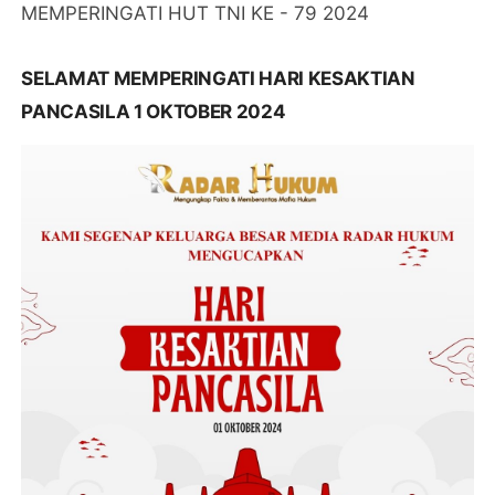
MEMPERINGATI HUT TNI KE - 79 2024
SELAMAT MEMPERINGATI HARI KESAKTIAN
PANCASILA 1 OKTOBER 2024