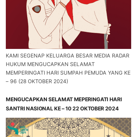
KAMI SEGENAP KELUARGA BESAR MEDIA RADAR
HUKUM MENGUCAPKAN SELAMAT
MEMPERINGATI HARI SUMPAH PEMUDA YANG KE
– 96 (28 OKTOBER 2024)
MENGUCAPKAN SELAMAT MEPERINGATI HARI
SANTRI NASIONAL KE – 10 22 OKTOBER 2024