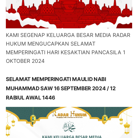
KAMI SEGENAP KELUARGA BESAR MEDIA RADAR
HUKUM MENGUCAPKAN SELAMAT
MEMPERINGATI HARI KESAKTIAN PANCASILA 1
OKTOBER 2024
SELAMAT MEMPERINGATI MAULID NABI
MUHAMMAD SAW 16 SEPTEMBER 2024 / 12
RABIUL AWAL 1446