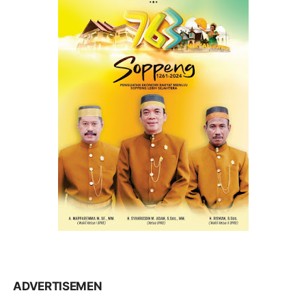
ADVERTISEMEN