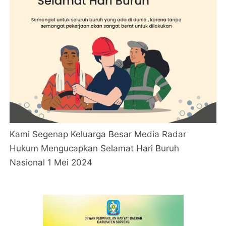
Kami Segenap Keluarga Besar Media Radar
Hukum Mengucapkan Selamat Hari Buruh
Nasional 1 Mei 2024