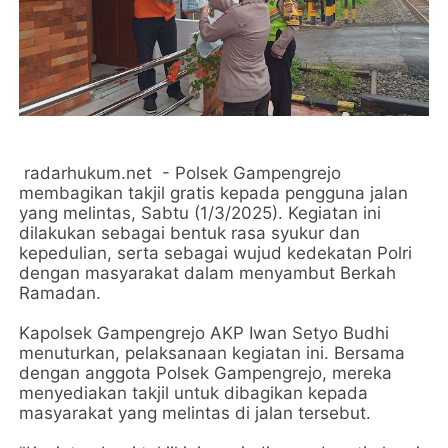
radarhukum.net - Polsek Gampengrejo
membagikan takjil gratis kepada pengguna jalan
yang melintas, Sabtu (1/3/2025). Kegiatan ini
dilakukan sebagai bentuk rasa syukur dan
kepedulian, serta sebagai wujud kedekatan Polri
dengan masyarakat dalam menyambut Berkah
Ramadan.
Kapolsek Gampengrejo AKP Iwan Setyo Budhi
menuturkan, pelaksanaan kegiatan ini. Bersama
dengan anggota Polsek Gampengrejo, mereka
menyediakan takjil untuk dibagikan kepada
masyarakat yang melintas di jalan tersebut.