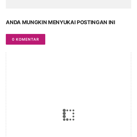
ANDA MUNGKIN MENYUKAI POSTINGAN INI
0 KOMENTAR