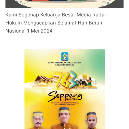
Kami Segenap Keluarga Besar Media Radar
Hukum Mengucapkan Selamat Hari Buruh
Nasional 1 Mei 2024