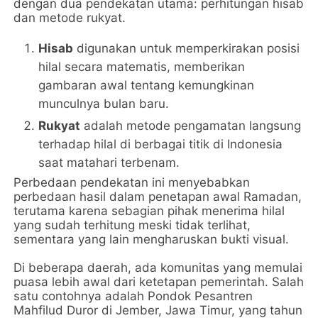
dengan dua pendekatan utama: perhitungan hisab
dan metode rukyat.
Hisab
digunakan untuk memperkirakan posisi
hilal secara matematis, memberikan
gambaran awal tentang kemungkinan
munculnya bulan baru.
Rukyat
adalah metode pengamatan langsung
terhadap hilal di berbagai titik di Indonesia
saat matahari terbenam.
Perbedaan pendekatan ini menyebabkan
perbedaan hasil dalam penetapan awal Ramadan,
terutama karena sebagian pihak menerima hilal
yang sudah terhitung meski tidak terlihat,
sementara yang lain mengharuskan bukti visual.
Di beberapa daerah, ada komunitas yang memulai
puasa lebih awal dari ketetapan pemerintah. Salah
satu contohnya adalah Pondok Pesantren
Mahfilud Duror di Jember, Jawa Timur, yang tahun