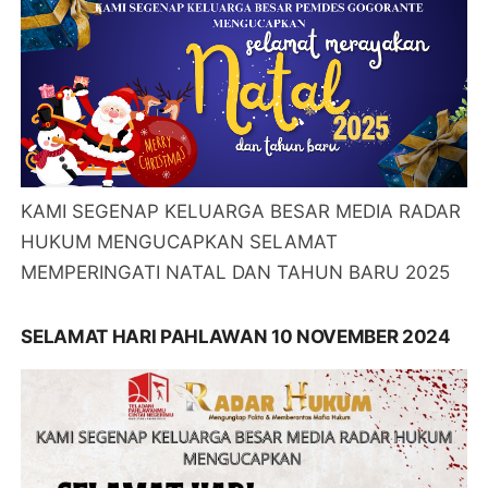
KAMI SEGENAP KELUARGA BESAR MEDIA RADAR
HUKUM MENGUCAPKAN SELAMAT
MEMPERINGATI NATAL DAN TAHUN BARU 2025
SELAMAT HARI PAHLAWAN 10 NOVEMBER 2024