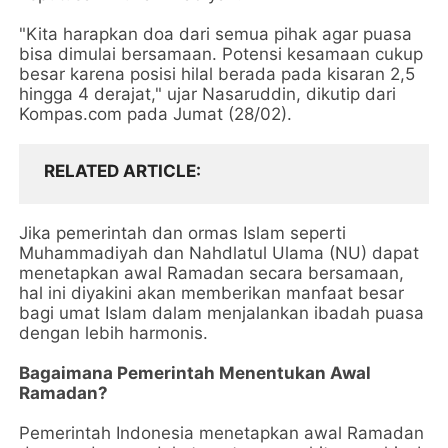
"Kita harapkan doa dari semua pihak agar puasa
bisa dimulai bersamaan. Potensi kesamaan cukup
besar karena posisi hilal berada pada kisaran 2,5
hingga 4 derajat," ujar Nasaruddin, dikutip dari
Kompas.com pada Jumat (28/02).
RELATED ARTICLE
Jika pemerintah dan ormas Islam seperti
Muhammadiyah dan Nahdlatul Ulama (NU) dapat
menetapkan awal Ramadan secara bersamaan,
hal ini diyakini akan memberikan manfaat besar
bagi umat Islam dalam menjalankan ibadah puasa
dengan lebih harmonis.
Bagaimana Pemerintah Menentukan Awal
Ramadan?
Pemerintah Indonesia menetapkan awal Ramadan