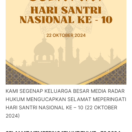
KAMI SEGENAP KELUARGA BESAR MEDIA RADAR
HUKUM MENGUCAPKAN SELAMAT MEPERINGATI
HARI SANTRI NASIONAL KE – 10 (22 OKTOBER
2024)