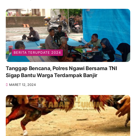
BERITA TERUPDATE 2024
Tanggap Bencana, Polres Ngawi Bersama TNI
Sigap Bantu Warga Terdampak Banjir
MARET 12, 2024