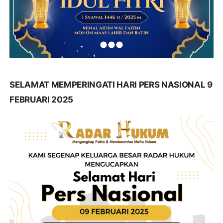
SELAMAT MEMPERINGATI HARI PERS NASIONAL 9
FEBRUARI 2025