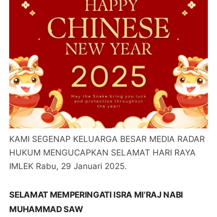
KAMI SEGENAP KELUARGA BESAR MEDIA RADAR
HUKUM MENGUCAPKAN SELAMAT HARI RAYA
IMLEK Rabu, 29 Januari 2025.
SELAMAT MEMPERINGATI ISRA MI'RAJ NABI
MUHAMMAD SAW