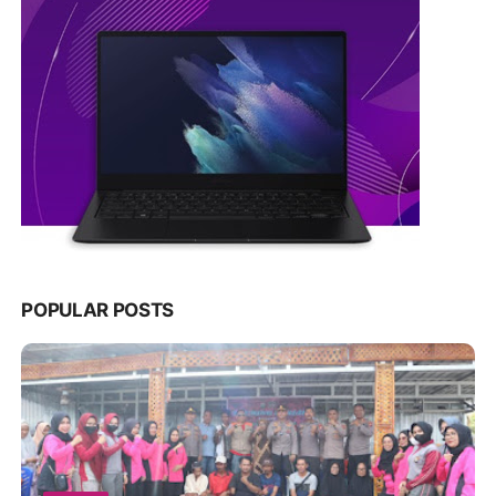
POPULAR POSTS