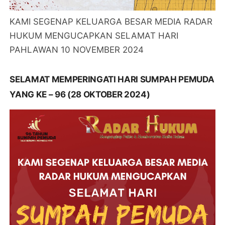
KAMI SEGENAP KELUARGA BESAR MEDIA RADAR
HUKUM MENGUCAPKAN SELAMAT HARI
PAHLAWAN 10 NOVEMBER 2024
SELAMAT MEMPERINGATI HARI SUMPAH PEMUDA
YANG KE – 96 (28 OKTOBER 2024)