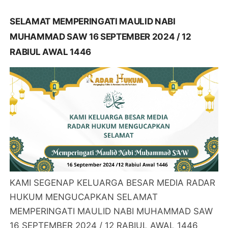
SELAMAT MEMPERINGATI MAULID NABI
MUHAMMAD SAW 16 SEPTEMBER 2024 / 12
RABIUL AWAL 1446
KAMI SEGENAP KELUARGA BESAR MEDIA RADAR
HUKUM MENGUCAPKAN SELAMAT
MEMPERINGATI MAULID NABI MUHAMMAD SAW
16 SEPTEMBER 2024 / 12 RABIUL AWAL 1446