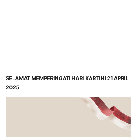
SELAMAT MEMPERINGATI HARI KARTINI 21 APRIL
2025