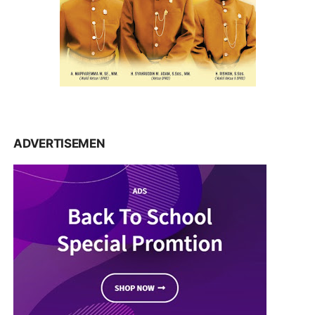
ADVERTISEMEN