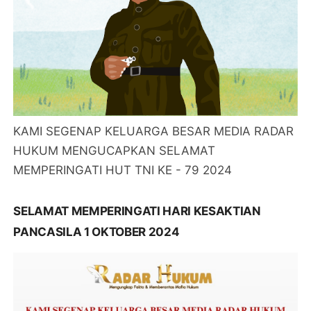
KAMI SEGENAP KELUARGA BESAR MEDIA RADAR
HUKUM MENGUCAPKAN SELAMAT
MEMPERINGATI HUT TNI KE - 79 2024
SELAMAT MEMPERINGATI HARI KESAKTIAN
PANCASILA 1 OKTOBER 2024