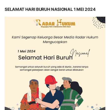
SELAMAT HARI BURUH NASIONAL 1 MEI 2024