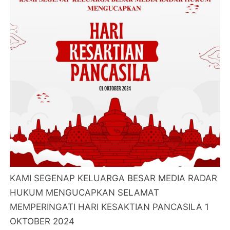
KAMI SEGENAP KELUARGA BESAR MEDIA RADAR
HUKUM MENGUCAPKAN SELAMAT
MEMPERINGATI HARI KESAKTIAN PANCASILA 1
OKTOBER 2024