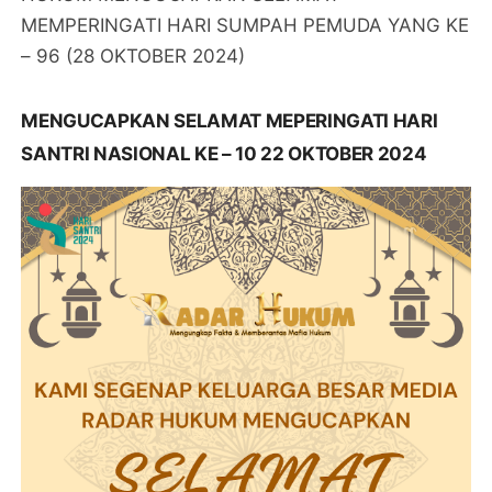
MEMPERINGATI HARI SUMPAH PEMUDA YANG KE
– 96 (28 OKTOBER 2024)
MENGUCAPKAN SELAMAT MEPERINGATI HARI
SANTRI NASIONAL KE – 10 22 OKTOBER 2024