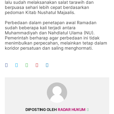
lalu sudah melaksanakan salat tarawih dan
berpuasa sehari lebih cepat berdasarkan
pedoman Kitab Nushatul Majaalis.
Perbedaan dalam penetapan awal Ramadan
sudah beberapa kali terjadi antara
Muhammadiyah dan Nahdlatul Ulama (NU).
Pemerintah berharap agar perbedaan ini tidak
menimbulkan perpecahan, melainkan tetap dalam
koridor persatuan dan saling menghormati.
DIPOSTING OLEH
RADAR HUKUM