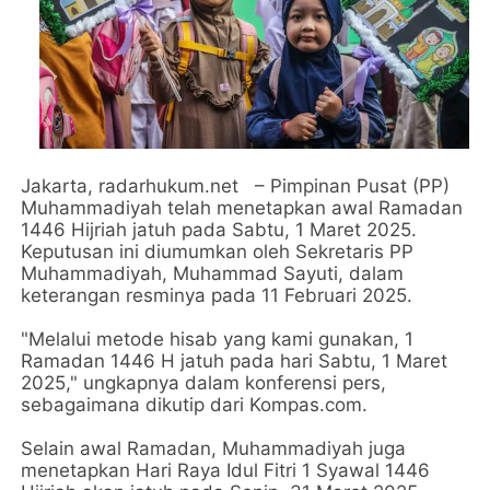
Jakarta, radarhukum.net – Pimpinan Pusat (PP)
Muhammadiyah telah menetapkan awal Ramadan
1446 Hijriah jatuh pada Sabtu, 1 Maret 2025.
Keputusan ini diumumkan oleh Sekretaris PP
Muhammadiyah, Muhammad Sayuti, dalam
keterangan resminya pada 11 Februari 2025.
"Melalui metode hisab yang kami gunakan, 1
Ramadan 1446 H jatuh pada hari Sabtu, 1 Maret
2025," ungkapnya dalam konferensi pers,
sebagaimana dikutip dari Kompas.com.
Selain awal Ramadan, Muhammadiyah juga
menetapkan Hari Raya Idul Fitri 1 Syawal 1446