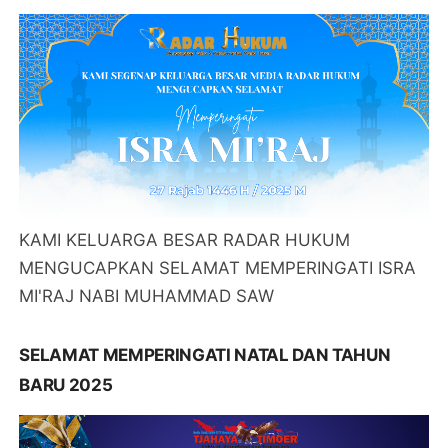
KAMI KELUARGA BESAR RADAR HUKUM
MENGUCAPKAN SELAMAT MEMPERINGATI ISRA
MI'RAJ NABI MUHAMMAD SAW
SELAMAT MEMPERINGATI NATAL DAN TAHUN
BARU 2025