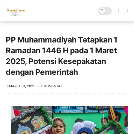
PP Muhammadiyah Tetapkan 1
Ramadan 1446 H pada 1 Maret
2025, Potensi Kesepakatan
dengan Pemerintah
MARET 01, 2025
0 KOMENTAR