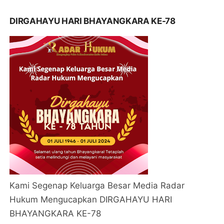
DIRGAHAYU HARI BHAYANGKARA KE-78
Kami Segenap Keluarga Besar Media Radar
Hukum Mengucapkan DIRGAHAYU HARI
BHAYANGKARA KE-78