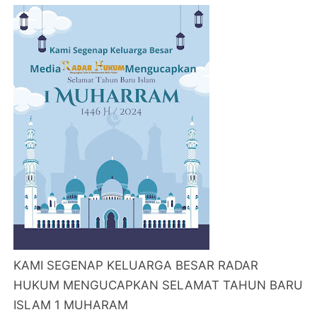
KAMI SEGENAP KELUARGA BESAR RADAR
HUKUM MENGUCAPKAN SELAMAT TAHUN BARU
ISLAM 1 MUHARAM