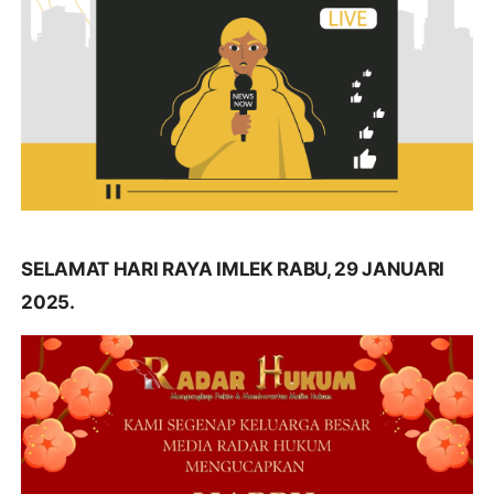
SELAMAT HARI RAYA IMLEK RABU, 29 JANUARI
2025.