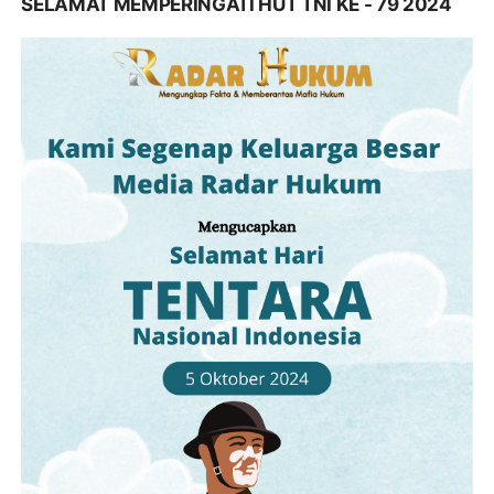
SELAMAT MEMPERINGATI HUT TNI KE - 79 2024