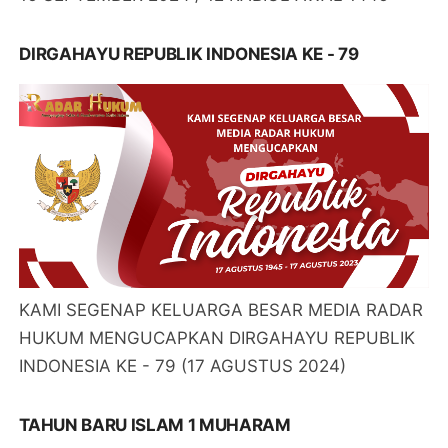
DIRGAHAYU REPUBLIK INDONESIA KE - 79
KAMI SEGENAP KELUARGA BESAR MEDIA RADAR
HUKUM MENGUCAPKAN DIRGAHAYU REPUBLIK
INDONESIA KE - 79 (17 AGUSTUS 2024)
TAHUN BARU ISLAM 1 MUHARAM