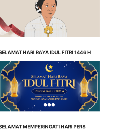
SELAMAT HARI RAYA IDUL FITRI 1446 H
SELAMAT MEMPERINGATI HARI PERS