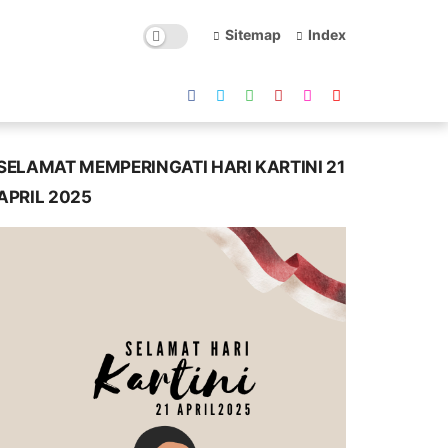
Sitemap
Index
SELAMAT MEMPERINGATI HARI KARTINI 21
APRIL 2025