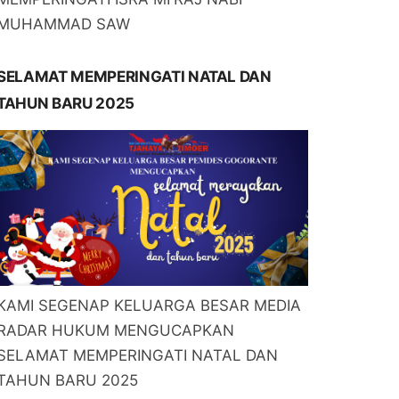
MUHAMMAD SAW
SELAMAT MEMPERINGATI NATAL DAN
TAHUN BARU 2025
KAMI SEGENAP KELUARGA BESAR MEDIA
RADAR HUKUM MENGUCAPKAN
SELAMAT MEMPERINGATI NATAL DAN
TAHUN BARU 2025