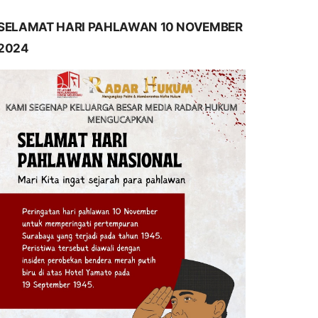
SELAMAT HARI PAHLAWAN 10 NOVEMBER
2024