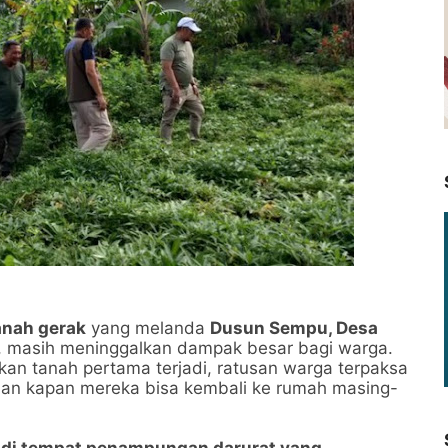
anah gerak
yang melanda
Dusun Sempu, Desa
, masih meninggalkan dampak besar bagi warga.
kan tanah pertama terjadi, ratusan warga terpaksa
stian kapan mereka bisa kembali ke rumah masing-