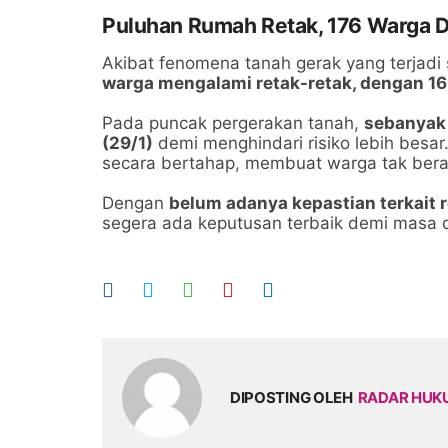
Puluhan Rumah Retak, 176 Warga 
Akibat fenomena tanah gerak yang terjadi
warga mengalami retak-retak, dengan 16
Pada puncak pergerakan tanah,
sebanyak 
(29/1)
demi menghindari risiko lebih besar.
secara bertahap, membuat warga tak bera
Dengan
belum adanya kepastian terkait r
segera ada keputusan terbaik demi masa 
DIPOSTING OLEH
RADAR HU