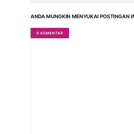
ANDA MUNGKIN MENYUKAI POSTINGAN I
0 KOMENTAR