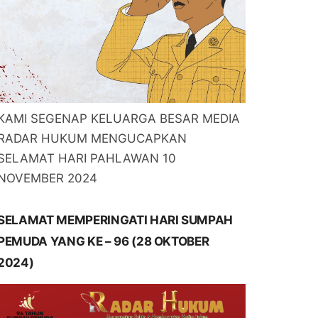
KAMI SEGENAP KELUARGA BESAR MEDIA
RADAR HUKUM MENGUCAPKAN
SELAMAT HARI PAHLAWAN 10
NOVEMBER 2024
SELAMAT MEMPERINGATI HARI SUMPAH
PEMUDA YANG KE – 96 (28 OKTOBER
2024)