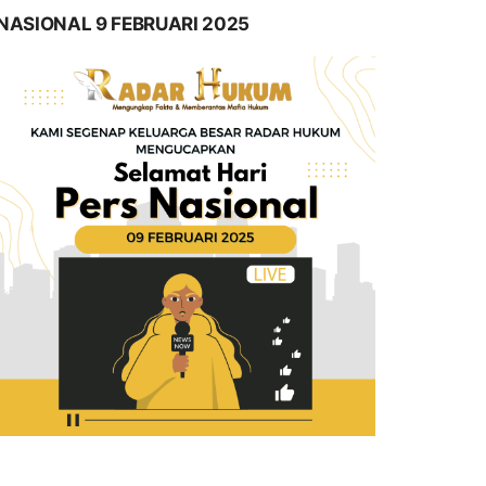
NASIONAL 9 FEBRUARI 2025