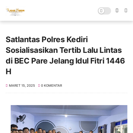
Satlantas Polres Kediri
Sosialisasikan Tertib Lalu Lintas
di BEC Pare Jelang Idul Fitri 1446
H
MARET 15, 2025
0 KOMENTAR