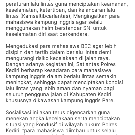
peraturan lalu lintas guna menciptakan keamanan,
keselamatan, ketertiban, dan kelancaran lalu
lintas (Kamseltibcarlantas), Mengingatkan para
mahasiswa kampung inggris agar selalu
menggunakan helm berstandar SNI untuk
keselamatan diri saat berkendara.
Mengedukasi para mahasiswa BEC agar lebih
disiplin dan tertib dalam berlalu lintas demi
mengurangi risiko kecelakaan di jalan raya.
Dengan adanya kegiatan ini, Satlantas Polres
Kediri berharap kesadaran para mahasiswa
kampung Inggris dalam berlalu lintas semakin
meningkat, sehingga dapat menciptakan kondisi
lalu lintas yang lebih aman dan nyaman bagi
seluruh pengguna jalan di Kabupaten Kediri
khususnya dikawasan kampung Inggris Pare.
Sosialisasi ini akan terus digencarkan guna
menekan angka kecelakaan serta menciptakan
situasi yang kondusif di wilayah hukum Polres
Kediri. “para mahasiswa diimbau untuk selalu