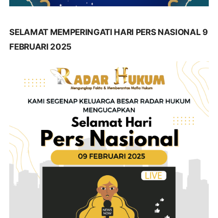
SELAMAT MEMPERINGATI HARI PERS NASIONAL 9
FEBRUARI 2025