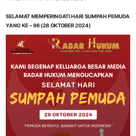
SELAMAT MEMPERINGATI HARI SUMPAH PEMUDA
YANG KE – 96 (28 OKTOBER 2024)