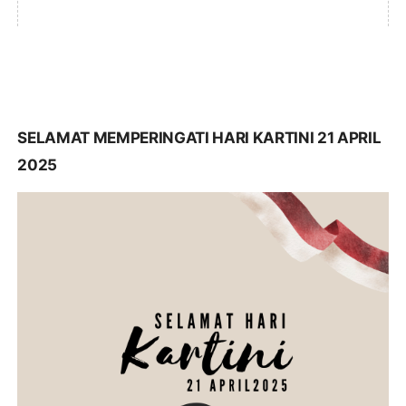
SELAMAT MEMPERINGATI HARI KARTINI 21 APRIL
2025