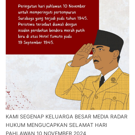
KAMI SEGENAP KELUARGA BESAR MEDIA RADAR
HUKUM MENGUCAPKAN SELAMAT HARI
PAHLAWAN 10 NOVEMBER 2024