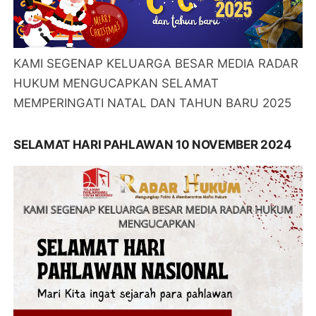
KAMI SEGENAP KELUARGA BESAR MEDIA RADAR
HUKUM MENGUCAPKAN SELAMAT
MEMPERINGATI NATAL DAN TAHUN BARU 2025
SELAMAT HARI PAHLAWAN 10 NOVEMBER 2024