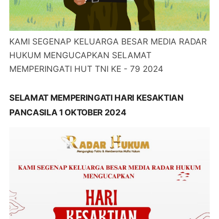
KAMI SEGENAP KELUARGA BESAR MEDIA RADAR
HUKUM MENGUCAPKAN SELAMAT
MEMPERINGATI HUT TNI KE - 79 2024
SELAMAT MEMPERINGATI HARI KESAKTIAN
PANCASILA 1 OKTOBER 2024