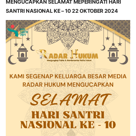
MENGUCAPKAN SELAMAT MEPERINGATI HARI
SANTRI NASIONAL KE – 10 22 OKTOBER 2024