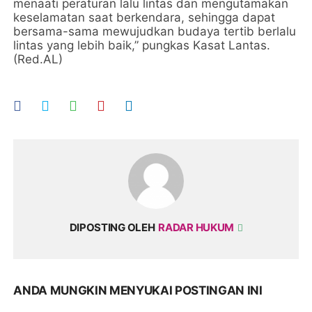
menaati peraturan lalu lintas dan mengutamakan
keselamatan saat berkendara, sehingga dapat
bersama-sama mewujudkan budaya tertib berlalu
lintas yang lebih baik,” pungkas Kasat Lantas.
(Red.AL)
DIPOSTING OLEH
RADAR HUKUM
ANDA MUNGKIN MENYUKAI POSTINGAN INI