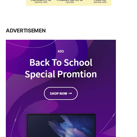
ADVERTISEMEN