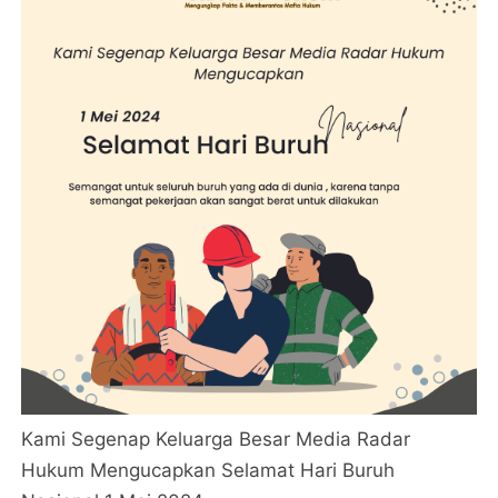
Kami Segenap Keluarga Besar Media Radar
Hukum Mengucapkan Selamat Hari Buruh