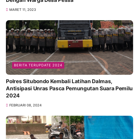
Dengan Warga Desa Pessa
MARET 11, 2023
BERITA TERUPDATE 2024
Polres Situbondo Kembali Latihan Dalmas,
Antisipasi Unras Pasca Pemungutan Suara Pemilu
2024
FEBRUARI 08, 2024