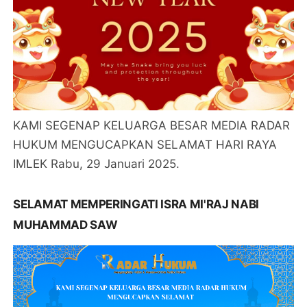
KAMI SEGENAP KELUARGA BESAR MEDIA RADAR
HUKUM MENGUCAPKAN SELAMAT HARI RAYA
IMLEK Rabu, 29 Januari 2025.
SELAMAT MEMPERINGATI ISRA MI'RAJ NABI
MUHAMMAD SAW