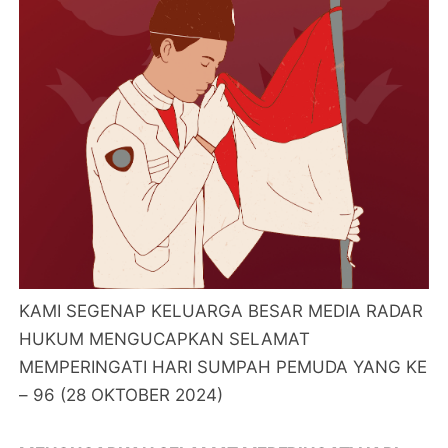
KAMI SEGENAP KELUARGA BESAR MEDIA RADAR
HUKUM MENGUCAPKAN SELAMAT
MEMPERINGATI HARI SUMPAH PEMUDA YANG KE
– 96 (28 OKTOBER 2024)