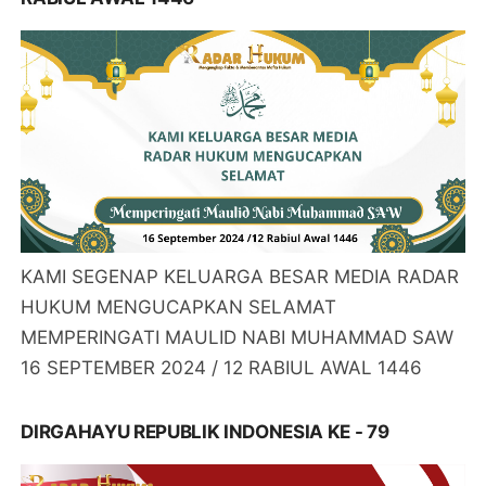
KAMI SEGENAP KELUARGA BESAR MEDIA RADAR
HUKUM MENGUCAPKAN SELAMAT
MEMPERINGATI MAULID NABI MUHAMMAD SAW
16 SEPTEMBER 2024 / 12 RABIUL AWAL 1446
DIRGAHAYU REPUBLIK INDONESIA KE - 79