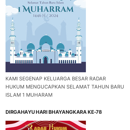
KAMI SEGENAP KELUARGA BESAR RADAR
HUKUM MENGUCAPKAN SELAMAT TAHUN BARU
ISLAM 1 MUHARAM
DIRGAHAYU HARI BHAYANGKARA KE-78