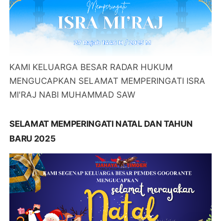
KAMI KELUARGA BESAR RADAR HUKUM
MENGUCAPKAN SELAMAT MEMPERINGATI ISRA
MI'RAJ NABI MUHAMMAD SAW
SELAMAT MEMPERINGATI NATAL DAN TAHUN
BARU 2025