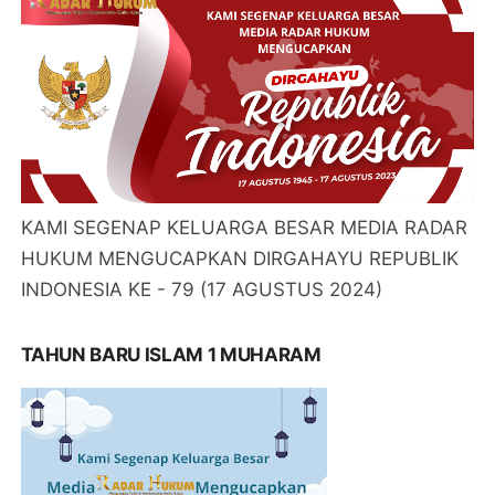
KAMI SEGENAP KELUARGA BESAR MEDIA RADAR
HUKUM MENGUCAPKAN DIRGAHAYU REPUBLIK
INDONESIA KE - 79 (17 AGUSTUS 2024)
TAHUN BARU ISLAM 1 MUHARAM