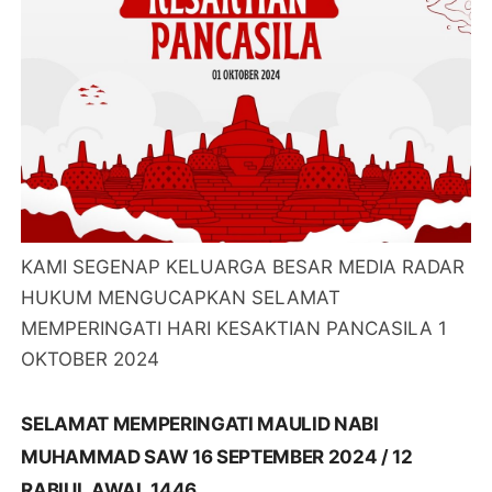
KAMI SEGENAP KELUARGA BESAR MEDIA RADAR
HUKUM MENGUCAPKAN SELAMAT
MEMPERINGATI HARI KESAKTIAN PANCASILA 1
OKTOBER 2024
SELAMAT MEMPERINGATI MAULID NABI
MUHAMMAD SAW 16 SEPTEMBER 2024 / 12
RABIUL AWAL 1446