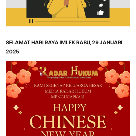
SELAMAT HARI RAYA IMLEK RABU, 29 JANUARI
2025.