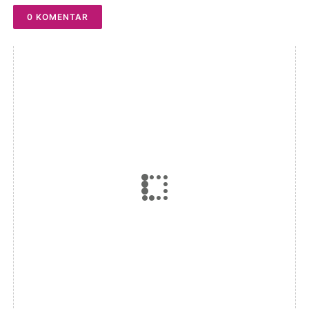
0 KOMENTAR