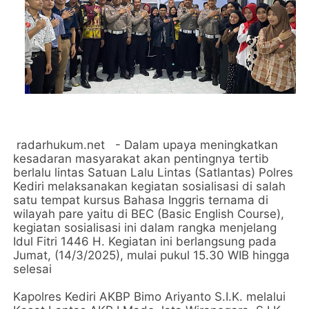
radarhukum.net - Dalam upaya meningkatkan
kesadaran masyarakat akan pentingnya tertib
berlalu lintas Satuan Lalu Lintas (Satlantas) Polres
Kediri melaksanakan kegiatan sosialisasi di salah
satu tempat kursus Bahasa Inggris ternama di
wilayah pare yaitu di BEC (Basic English Course),
kegiatan sosialisasi ini dalam rangka menjelang
Idul Fitri 1446 H. Kegiatan ini berlangsung pada
Jumat, (14/3/2025), mulai pukul 15.30 WIB hingga
selesai
Kapolres Kediri AKBP Bimo Ariyanto S.I.K. melalui