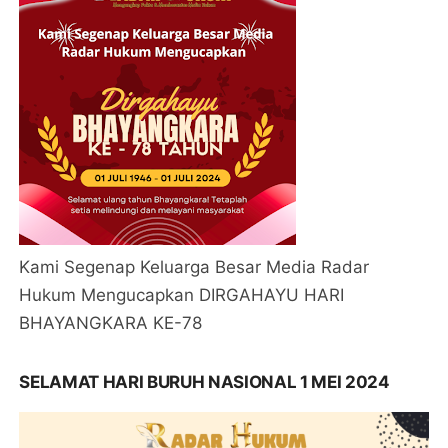
Kami Segenap Keluarga Besar Media Radar
Hukum Mengucapkan DIRGAHAYU HARI
BHAYANGKARA KE-78
SELAMAT HARI BURUH NASIONAL 1 MEI 2024