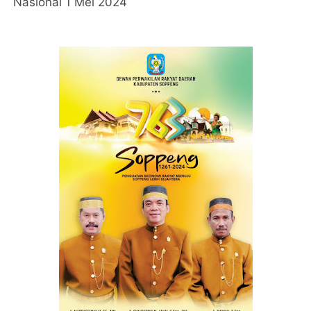
Nasional 1 Mei 2024