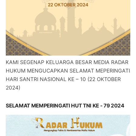
KAMI SEGENAP KELUARGA BESAR MEDIA RADAR
HUKUM MENGUCAPKAN SELAMAT MEPERINGATI
HARI SANTRI NASIONAL KE – 10 (22 OKTOBER
2024)
SELAMAT MEMPERINGATI HUT TNI KE - 79 2024