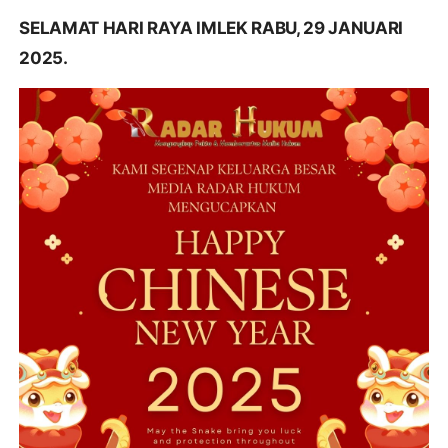
SELAMAT HARI RAYA IMLEK RABU, 29 JANUARI
2025.