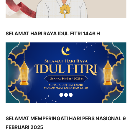
SELAMAT HARI RAYA IDUL FITRI 1446 H
SELAMAT MEMPERINGATI HARI PERS NASIONAL 9
FEBRUARI 2025