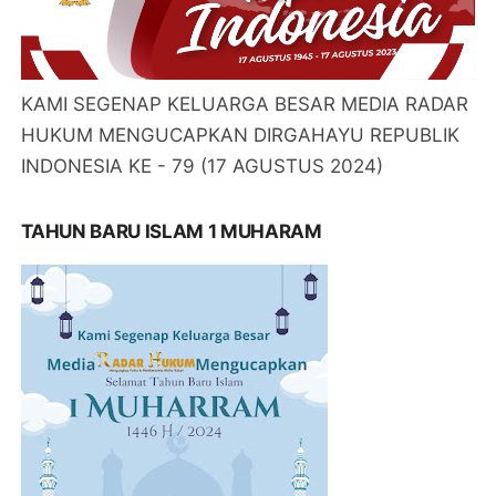
KAMI SEGENAP KELUARGA BESAR MEDIA RADAR
HUKUM MENGUCAPKAN DIRGAHAYU REPUBLIK
INDONESIA KE - 79 (17 AGUSTUS 2024)
TAHUN BARU ISLAM 1 MUHARAM