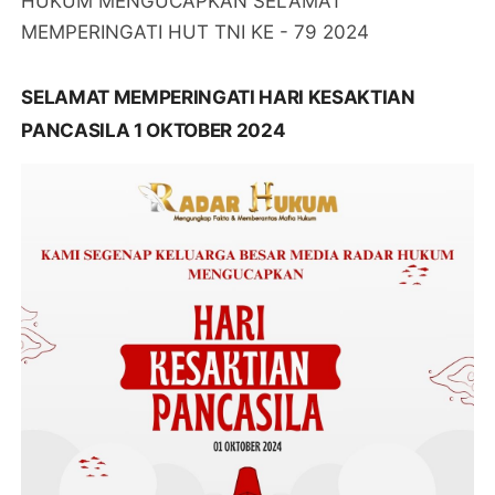
HUKUM MENGUCAPKAN SELAMAT
MEMPERINGATI HUT TNI KE - 79 2024
SELAMAT MEMPERINGATI HARI KESAKTIAN
PANCASILA 1 OKTOBER 2024