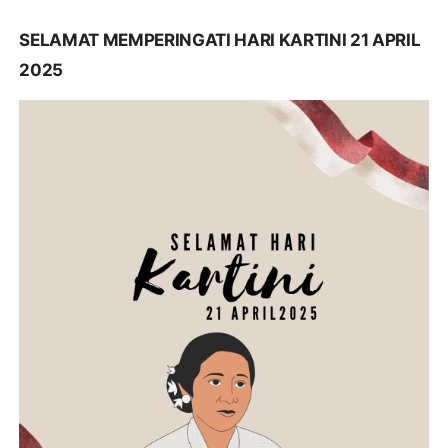
SELAMAT MEMPERINGATI HARI KARTINI 21 APRIL
2025