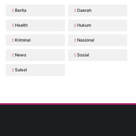
Berita
Daerah
Health
Hukum
Kriminal
Nasional
News
Sosial
Sulsel