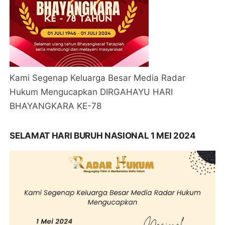
Kami Segenap Keluarga Besar Media Radar
Hukum Mengucapkan DIRGAHAYU HARI
BHAYANGKARA KE-78
SELAMAT HARI BURUH NASIONAL 1 MEI 2024