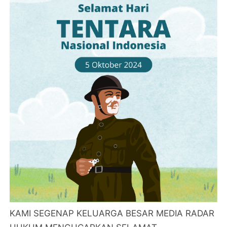
KAMI SEGENAP KELUARGA BESAR MEDIA RADAR