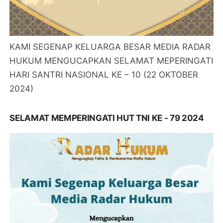
KAMI SEGENAP KELUARGA BESAR MEDIA RADAR
HUKUM MENGUCAPKAN SELAMAT MEPERINGATI
HARI SANTRI NASIONAL KE – 10 (22 OKTOBER
2024)
SELAMAT MEMPERINGATI HUT TNI KE - 79 2024