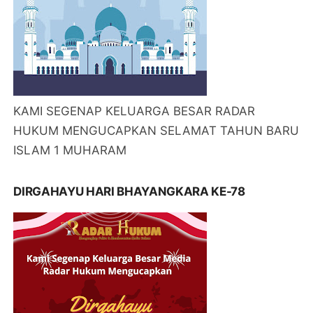
KAMI SEGENAP KELUARGA BESAR RADAR
HUKUM MENGUCAPKAN SELAMAT TAHUN BARU
ISLAM 1 MUHARAM
DIRGAHAYU HARI BHAYANGKARA KE-78