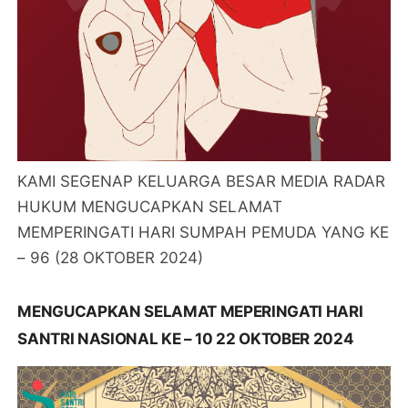
KAMI SEGENAP KELUARGA BESAR MEDIA RADAR
HUKUM MENGUCAPKAN SELAMAT
MEMPERINGATI HARI SUMPAH PEMUDA YANG KE
– 96 (28 OKTOBER 2024)
MENGUCAPKAN SELAMAT MEPERINGATI HARI
SANTRI NASIONAL KE – 10 22 OKTOBER 2024