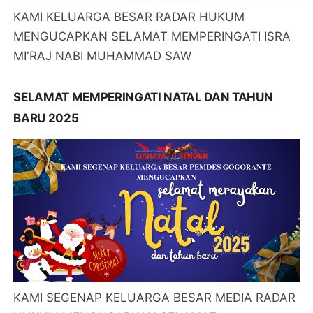
KAMI KELUARGA BESAR RADAR HUKUM
MENGUCAPKAN SELAMAT MEMPERINGATI ISRA
MI'RAJ NABI MUHAMMAD SAW
SELAMAT MEMPERINGATI NATAL DAN TAHUN
BARU 2025
KAMI SEGENAP KELUARGA BESAR MEDIA RADAR