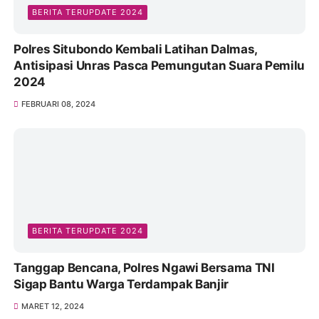
BERITA TERUPDATE 2024
Polres Situbondo Kembali Latihan Dalmas,
Antisipasi Unras Pasca Pemungutan Suara Pemilu
2024
FEBRUARI 08, 2024
BERITA TERUPDATE 2024
Tanggap Bencana, Polres Ngawi Bersama TNI
Sigap Bantu Warga Terdampak Banjir
MARET 12, 2024