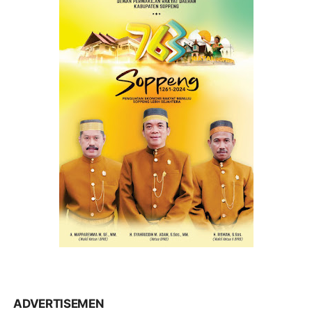
ADVERTISEMEN