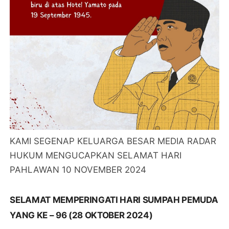
KAMI SEGENAP KELUARGA BESAR MEDIA RADAR
HUKUM MENGUCAPKAN SELAMAT HARI
PAHLAWAN 10 NOVEMBER 2024
SELAMAT MEMPERINGATI HARI SUMPAH PEMUDA
YANG KE – 96 (28 OKTOBER 2024)