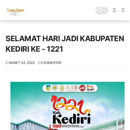
SELAMAT HARI JADI KABUPATEN
KEDIRI KE - 1221
MARET 24, 2025
0 KOMENTAR