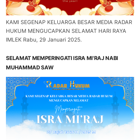
KAMI SEGENAP KELUARGA BESAR MEDIA RADAR
HUKUM MENGUCAPKAN SELAMAT HARI RAYA
IMLEK Rabu, 29 Januari 2025.
SELAMAT MEMPERINGATI ISRA MI'RAJ NABI
MUHAMMAD SAW