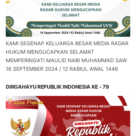
KAMI SEGENAP KELUARGA BESAR MEDIA RADAR
HUKUM MENGUCAPKAN SELAMAT
MEMPERINGATI MAULID NABI MUHAMMAD SAW
16 SEPTEMBER 2024 / 12 RABIUL AWAL 1446
DIRGAHAYU REPUBLIK INDONESIA KE - 79