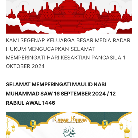
KAMI SEGENAP KELUARGA BESAR MEDIA RADAR
HUKUM MENGUCAPKAN SELAMAT
MEMPERINGATI HARI KESAKTIAN PANCASILA 1
OKTOBER 2024
SELAMAT MEMPERINGATI MAULID NABI
MUHAMMAD SAW 16 SEPTEMBER 2024 / 12
RABIUL AWAL 1446