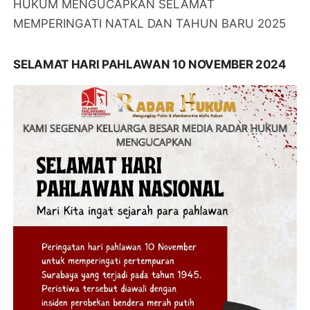
HUKUM MENGUCAPKAN SELAMAT
MEMPERINGATI NATAL DAN TAHUN BARU 2025
SELAMAT HARI PAHLAWAN 10 NOVEMBER 2024