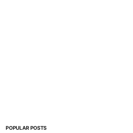
POPULAR POSTS