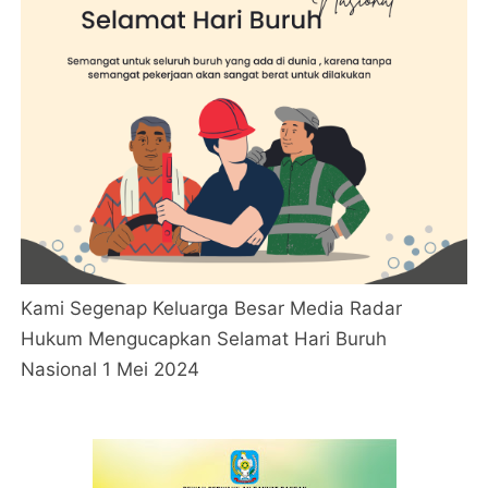
Kami Segenap Keluarga Besar Media Radar
Hukum Mengucapkan Selamat Hari Buruh
Nasional 1 Mei 2024