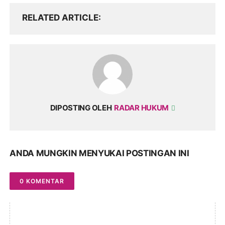
RELATED ARTICLE
DIPOSTING OLEH
RADAR HUKUM
ANDA MUNGKIN MENYUKAI POSTINGAN INI
0 KOMENTAR