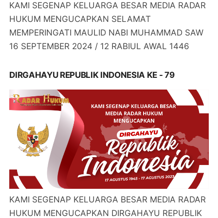
KAMI SEGENAP KELUARGA BESAR MEDIA RADAR
HUKUM MENGUCAPKAN SELAMAT
MEMPERINGATI MAULID NABI MUHAMMAD SAW
16 SEPTEMBER 2024 / 12 RABIUL AWAL 1446
DIRGAHAYU REPUBLIK INDONESIA KE - 79
KAMI SEGENAP KELUARGA BESAR MEDIA RADAR
HUKUM MENGUCAPKAN DIRGAHAYU REPUBLIK