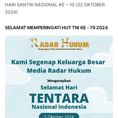
HARI SANTRI NASIONAL KE – 10 (22 OKTOBER
2024)
SELAMAT MEMPERINGATI HUT TNI KE - 79 2024