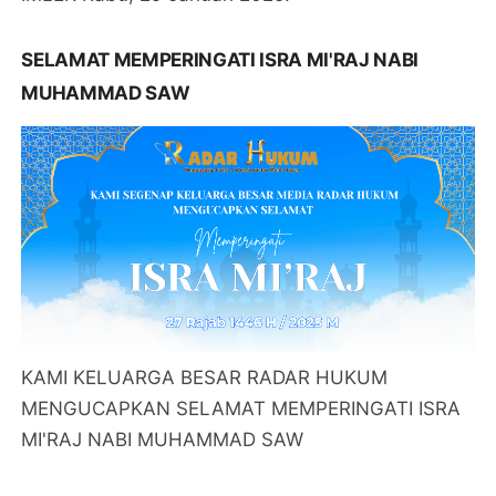
SELAMAT MEMPERINGATI ISRA MI'RAJ NABI
MUHAMMAD SAW
KAMI KELUARGA BESAR RADAR HUKUM
MENGUCAPKAN SELAMAT MEMPERINGATI ISRA
MI'RAJ NABI MUHAMMAD SAW