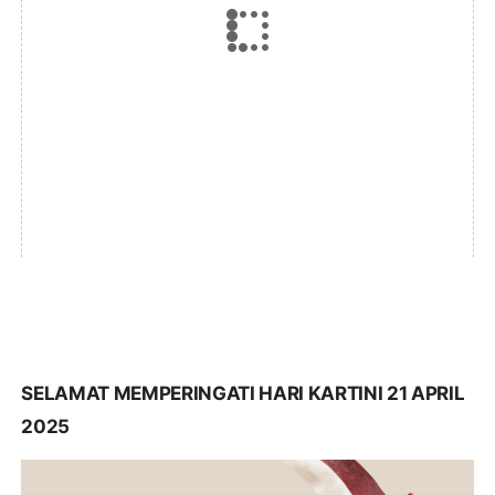
SELAMAT MEMPERINGATI HARI KARTINI 21 APRIL
2025