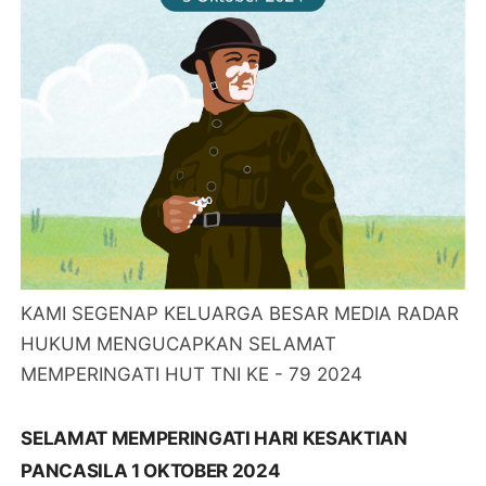
KAMI SEGENAP KELUARGA BESAR MEDIA RADAR
HUKUM MENGUCAPKAN SELAMAT
MEMPERINGATI HUT TNI KE - 79 2024
SELAMAT MEMPERINGATI HARI KESAKTIAN
PANCASILA 1 OKTOBER 2024