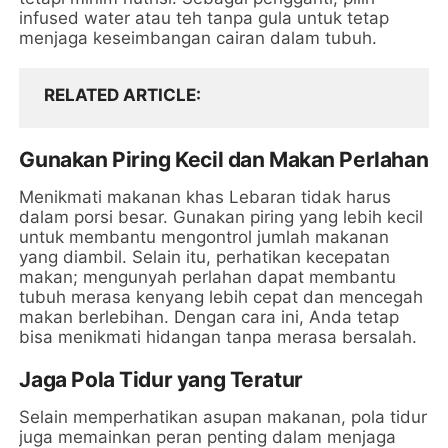
infused water atau teh tanpa gula untuk tetap
menjaga keseimbangan cairan dalam tubuh.
RELATED ARTICLE
Gunakan Piring Kecil dan Makan Perlahan
Menikmati makanan khas Lebaran tidak harus
dalam porsi besar. Gunakan piring yang lebih kecil
untuk membantu mengontrol jumlah makanan
yang diambil. Selain itu, perhatikan kecepatan
makan; mengunyah perlahan dapat membantu
tubuh merasa kenyang lebih cepat dan mencegah
makan berlebihan. Dengan cara ini, Anda tetap
bisa menikmati hidangan tanpa merasa bersalah.
Jaga Pola Tidur yang Teratur
Selain memperhatikan asupan makanan, pola tidur
juga memainkan peran penting dalam menjaga