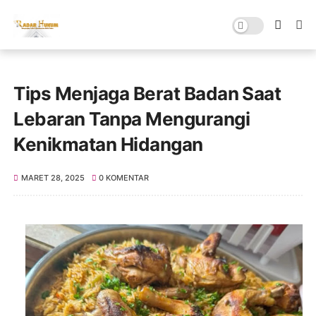
Tips Menjaga Berat Badan Saat
Lebaran Tanpa Mengurangi
Kenikmatan Hidangan
MARET 28, 2025
0 KOMENTAR