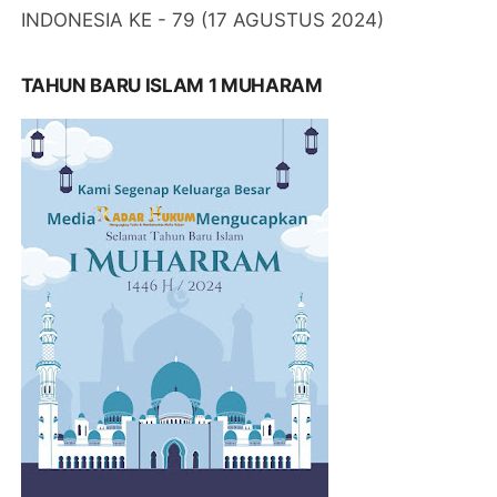
INDONESIA KE - 79 (17 AGUSTUS 2024)
TAHUN BARU ISLAM 1 MUHARAM