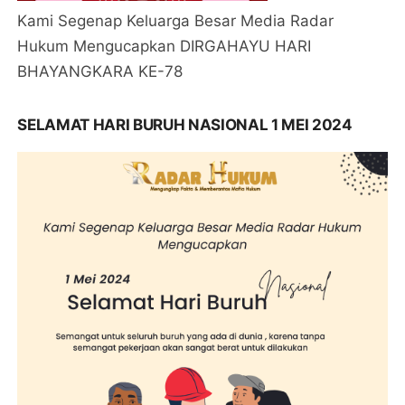
Kami Segenap Keluarga Besar Media Radar
Hukum Mengucapkan DIRGAHAYU HARI
BHAYANGKARA KE-78
SELAMAT HARI BURUH NASIONAL 1 MEI 2024