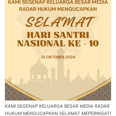
KAMI SEGENAP KELUARGA BESAR MEDIA RADAR
HUKUM MENGUCAPKAN SELAMAT MEPERINGATI