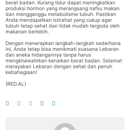
berat badan. Kurang tidur dapat meningkatkan
produksi hormon yang merangsang nafsu makan
dan mengganggu metabolisme tubuh. Pastikan
Anda mendapatkan istirahat yang cukup agar
tubuh tetap sehat dan tidak mudah tergoda oleh
makanan berlebih.
Dengan menerapkan langkah-langkah sederhana
ini, Anda tetap bisa menikmati suasana Lebaran
dan aneka hidangannya tanpa harus
mengkhawatirkan kenaikan berat badan. Selamat
merayakan Lebaran dengan sehat dan penuh
kebahagiaan!
(RED.AL)