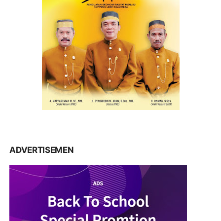
ADVERTISEMEN