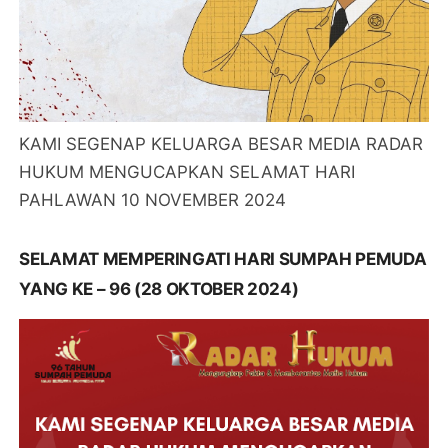
KAMI SEGENAP KELUARGA BESAR MEDIA RADAR
HUKUM MENGUCAPKAN SELAMAT HARI
PAHLAWAN 10 NOVEMBER 2024
SELAMAT MEMPERINGATI HARI SUMPAH PEMUDA
YANG KE – 96 (28 OKTOBER 2024)