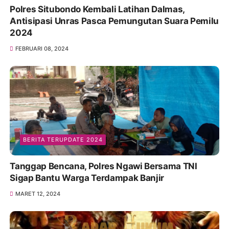
Polres Situbondo Kembali Latihan Dalmas,
Antisipasi Unras Pasca Pemungutan Suara Pemilu
2024
FEBRUARI 08, 2024
BERITA TERUPDATE 2024
Tanggap Bencana, Polres Ngawi Bersama TNI
Sigap Bantu Warga Terdampak Banjir
MARET 12, 2024