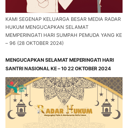
KAMI SEGENAP KELUARGA BESAR MEDIA RADAR
HUKUM MENGUCAPKAN SELAMAT
MEMPERINGATI HARI SUMPAH PEMUDA YANG KE
– 96 (28 OKTOBER 2024)
MENGUCAPKAN SELAMAT MEPERINGATI HARI
SANTRI NASIONAL KE – 10 22 OKTOBER 2024