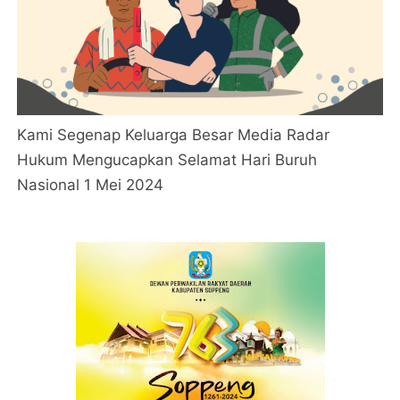
Kami Segenap Keluarga Besar Media Radar
Hukum Mengucapkan Selamat Hari Buruh
Nasional 1 Mei 2024