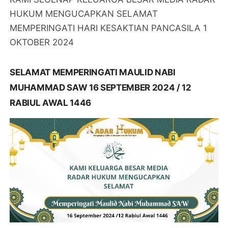
HUKUM MENGUCAPKAN SELAMAT
MEMPERINGATI HARI KESAKTIAN PANCASILA 1
OKTOBER 2024
SELAMAT MEMPERINGATI MAULID NABI
MUHAMMAD SAW 16 SEPTEMBER 2024 / 12
RABIUL AWAL 1446