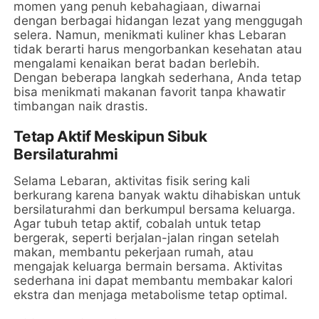
momen yang penuh kebahagiaan, diwarnai
dengan berbagai hidangan lezat yang menggugah
selera. Namun, menikmati kuliner khas Lebaran
tidak berarti harus mengorbankan kesehatan atau
mengalami kenaikan berat badan berlebih.
Dengan beberapa langkah sederhana, Anda tetap
bisa menikmati makanan favorit tanpa khawatir
timbangan naik drastis.
Tetap Aktif Meskipun Sibuk
Bersilaturahmi
Selama Lebaran, aktivitas fisik sering kali
berkurang karena banyak waktu dihabiskan untuk
bersilaturahmi dan berkumpul bersama keluarga.
Agar tubuh tetap aktif, cobalah untuk tetap
bergerak, seperti berjalan-jalan ringan setelah
makan, membantu pekerjaan rumah, atau
mengajak keluarga bermain bersama. Aktivitas
sederhana ini dapat membantu membakar kalori
ekstra dan menjaga metabolisme tetap optimal.