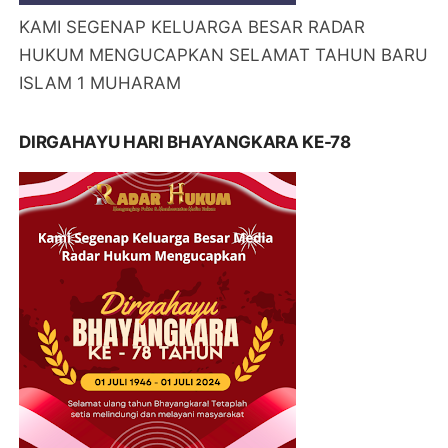
KAMI SEGENAP KELUARGA BESAR RADAR
HUKUM MENGUCAPKAN SELAMAT TAHUN BARU
ISLAM 1 MUHARAM
DIRGAHAYU HARI BHAYANGKARA KE-78