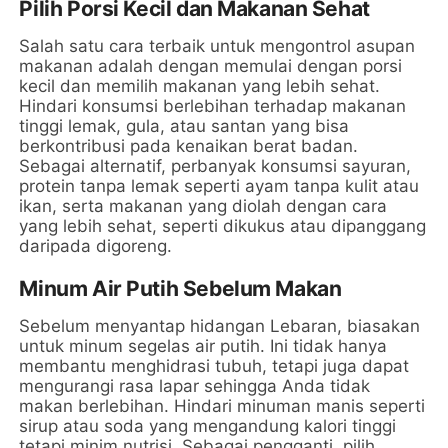
Pilih Porsi Kecil dan Makanan Sehat
Salah satu cara terbaik untuk mengontrol asupan
makanan adalah dengan memulai dengan porsi
kecil dan memilih makanan yang lebih sehat.
Hindari konsumsi berlebihan terhadap makanan
tinggi lemak, gula, atau santan yang bisa
berkontribusi pada kenaikan berat badan.
Sebagai alternatif, perbanyak konsumsi sayuran,
protein tanpa lemak seperti ayam tanpa kulit atau
ikan, serta makanan yang diolah dengan cara
yang lebih sehat, seperti dikukus atau dipanggang
daripada digoreng.
Minum Air Putih Sebelum Makan
Sebelum menyantap hidangan Lebaran, biasakan
untuk minum segelas air putih. Ini tidak hanya
membantu menghidrasi tubuh, tetapi juga dapat
mengurangi rasa lapar sehingga Anda tidak
makan berlebihan. Hindari minuman manis seperti
sirup atau soda yang mengandung kalori tinggi
tetapi minim nutrisi. Sebagai pengganti, pilih