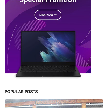
POPULAR POSTS