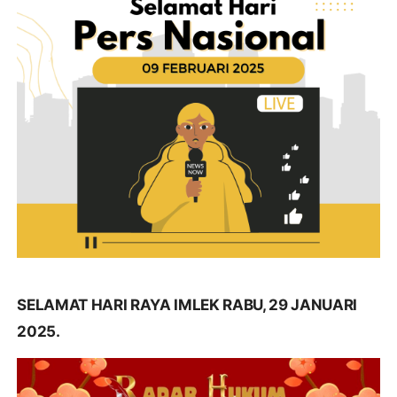
SELAMAT HARI RAYA IMLEK RABU, 29 JANUARI
2025.