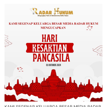
KAMI SEGENAP KELUARGA BESAR MEDIA RADAR