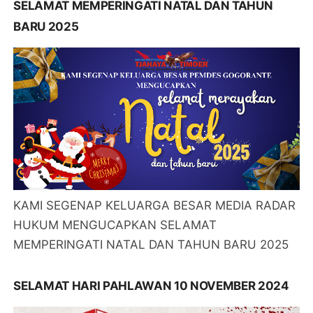
SELAMAT MEMPERINGATI NATAL DAN TAHUN
BARU 2025
KAMI SEGENAP KELUARGA BESAR MEDIA RADAR
HUKUM MENGUCAPKAN SELAMAT
MEMPERINGATI NATAL DAN TAHUN BARU 2025
SELAMAT HARI PAHLAWAN 10 NOVEMBER 2024