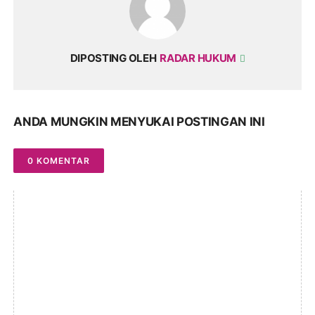
DIPOSTING OLEH
RADAR HUKUM
ANDA MUNGKIN MENYUKAI POSTINGAN INI
0 KOMENTAR