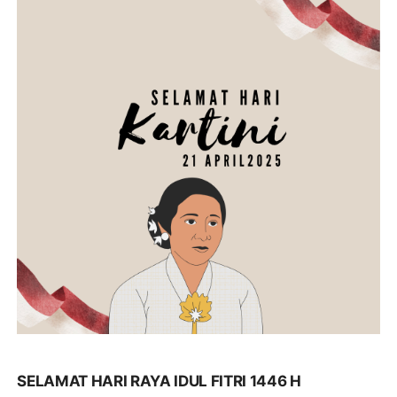
SELAMAT HARI RAYA IDUL FITRI 1446 H