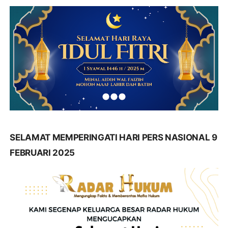
SELAMAT MEMPERINGATI HARI PERS NASIONAL 9
FEBRUARI 2025