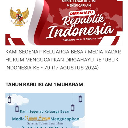
KAMI SEGENAP KELUARGA BESAR MEDIA RADAR
HUKUM MENGUCAPKAN DIRGAHAYU REPUBLIK
INDONESIA KE - 79 (17 AGUSTUS 2024)
TAHUN BARU ISLAM 1 MUHARAM