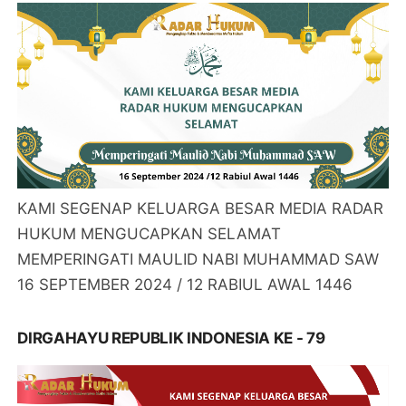
KAMI SEGENAP KELUARGA BESAR MEDIA RADAR
HUKUM MENGUCAPKAN SELAMAT
MEMPERINGATI MAULID NABI MUHAMMAD SAW
16 SEPTEMBER 2024 / 12 RABIUL AWAL 1446
DIRGAHAYU REPUBLIK INDONESIA KE - 79