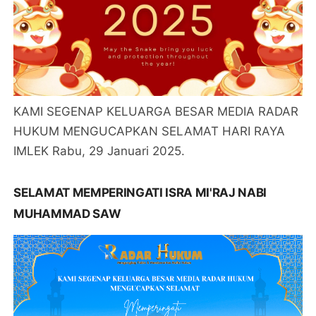
KAMI SEGENAP KELUARGA BESAR MEDIA RADAR
HUKUM MENGUCAPKAN SELAMAT HARI RAYA
IMLEK Rabu, 29 Januari 2025.
SELAMAT MEMPERINGATI ISRA MI'RAJ NABI
MUHAMMAD SAW