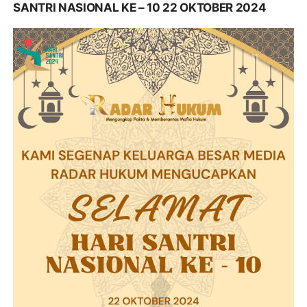
SANTRI NASIONAL KE – 10 22 OKTOBER 2024