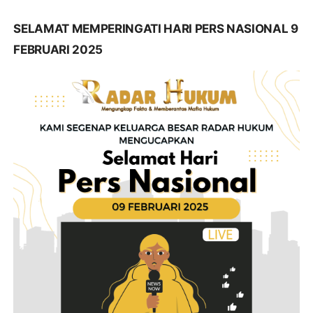
SELAMAT MEMPERINGATI HARI PERS NASIONAL 9
FEBRUARI 2025