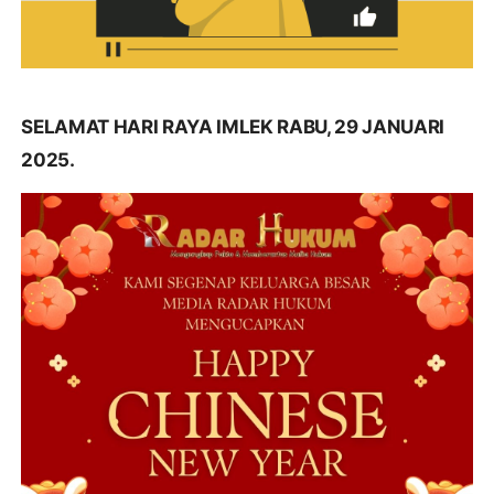
SELAMAT HARI RAYA IMLEK RABU, 29 JANUARI
2025.