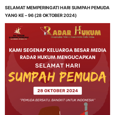
SELAMAT MEMPERINGATI HARI SUMPAH PEMUDA
YANG KE – 96 (28 OKTOBER 2024)