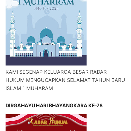
KAMI SEGENAP KELUARGA BESAR RADAR
HUKUM MENGUCAPKAN SELAMAT TAHUN BARU
ISLAM 1 MUHARAM
DIRGAHAYU HARI BHAYANGKARA KE-78