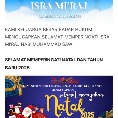
KAMI KELUARGA BESAR RADAR HUKUM
MENGUCAPKAN SELAMAT MEMPERINGATI ISRA
MI'RAJ NABI MUHAMMAD SAW
SELAMAT MEMPERINGATI NATAL DAN TAHUN
BARU 2025