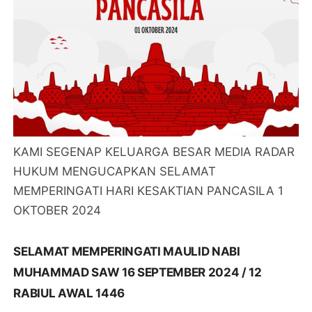
KAMI SEGENAP KELUARGA BESAR MEDIA RADAR
HUKUM MENGUCAPKAN SELAMAT
MEMPERINGATI HARI KESAKTIAN PANCASILA 1
OKTOBER 2024
SELAMAT MEMPERINGATI MAULID NABI
MUHAMMAD SAW 16 SEPTEMBER 2024 / 12
RABIUL AWAL 1446