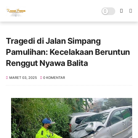
Tragedi di Jalan Simpang
Pamulihan: Kecelakaan Beruntun
Renggut Nyawa Balita
MARET 03, 2025
0 KOMENTAR