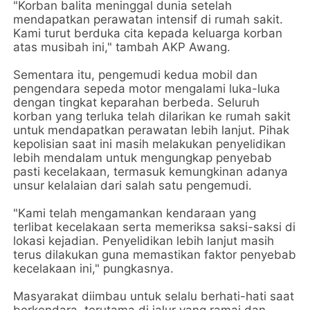
"Korban balita meninggal dunia setelah
mendapatkan perawatan intensif di rumah sakit.
Kami turut berduka cita kepada keluarga korban
atas musibah ini," tambah AKP Awang.
Sementara itu, pengemudi kedua mobil dan
pengendara sepeda motor mengalami luka-luka
dengan tingkat keparahan berbeda. Seluruh
korban yang terluka telah dilarikan ke rumah sakit
untuk mendapatkan perawatan lebih lanjut. Pihak
kepolisian saat ini masih melakukan penyelidikan
lebih mendalam untuk mengungkap penyebab
pasti kecelakaan, termasuk kemungkinan adanya
unsur kelalaian dari salah satu pengemudi.
"Kami telah mengamankan kendaraan yang
terlibat kecelakaan serta memeriksa saksi-saksi di
lokasi kejadian. Penyelidikan lebih lanjut masih
terus dilakukan guna memastikan faktor penyebab
kecelakaan ini," pungkasnya.
Masyarakat diimbau untuk selalu berhati-hati saat