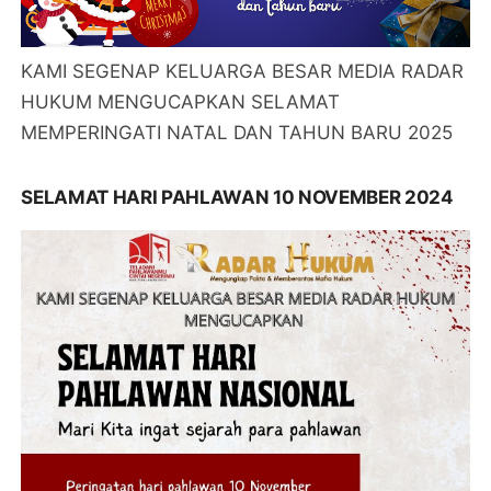
KAMI SEGENAP KELUARGA BESAR MEDIA RADAR
HUKUM MENGUCAPKAN SELAMAT
MEMPERINGATI NATAL DAN TAHUN BARU 2025
SELAMAT HARI PAHLAWAN 10 NOVEMBER 2024