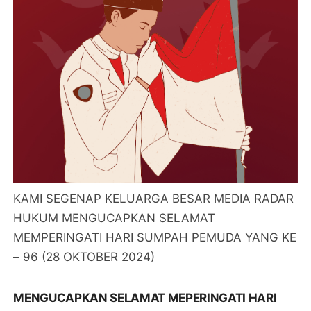
KAMI SEGENAP KELUARGA BESAR MEDIA RADAR
HUKUM MENGUCAPKAN SELAMAT
MEMPERINGATI HARI SUMPAH PEMUDA YANG KE
– 96 (28 OKTOBER 2024)
MENGUCAPKAN SELAMAT MEPERINGATI HARI