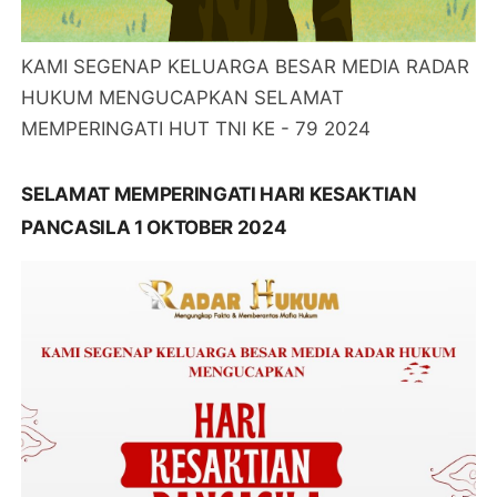
KAMI SEGENAP KELUARGA BESAR MEDIA RADAR
HUKUM MENGUCAPKAN SELAMAT
MEMPERINGATI HUT TNI KE - 79 2024
SELAMAT MEMPERINGATI HARI KESAKTIAN
PANCASILA 1 OKTOBER 2024