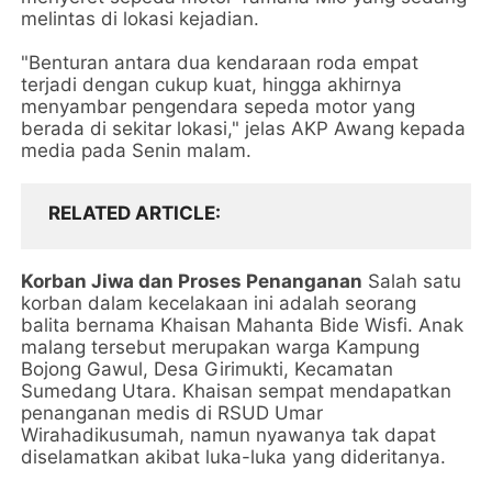
melintas di lokasi kejadian.
"Benturan antara dua kendaraan roda empat
terjadi dengan cukup kuat, hingga akhirnya
menyambar pengendara sepeda motor yang
berada di sekitar lokasi," jelas AKP Awang kepada
media pada Senin malam.
RELATED ARTICLE
Korban Jiwa dan Proses Penanganan
Salah satu
korban dalam kecelakaan ini adalah seorang
balita bernama Khaisan Mahanta Bide Wisfi. Anak
malang tersebut merupakan warga Kampung
Bojong Gawul, Desa Girimukti, Kecamatan
Sumedang Utara. Khaisan sempat mendapatkan
penanganan medis di RSUD Umar
Wirahadikusumah, namun nyawanya tak dapat
diselamatkan akibat luka-luka yang dideritanya.