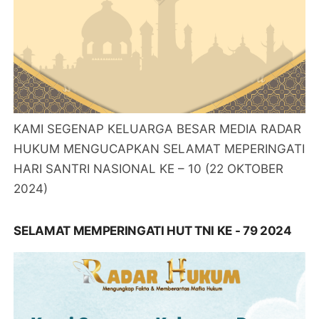
KAMI SEGENAP KELUARGA BESAR MEDIA RADAR
HUKUM MENGUCAPKAN SELAMAT MEPERINGATI
HARI SANTRI NASIONAL KE – 10 (22 OKTOBER
2024)
SELAMAT MEMPERINGATI HUT TNI KE - 79 2024