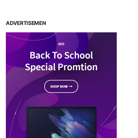
ADVERTISEMEN