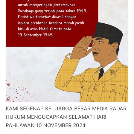
KAMI SEGENAP KELUARGA BESAR MEDIA RADAR
HUKUM MENGUCAPKAN SELAMAT HARI
PAHLAWAN 10 NOVEMBER 2024