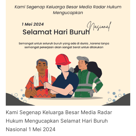
Kami Segenap Keluarga Besar Media Radar
Hukum Mengucapkan Selamat Hari Buruh
Nasional 1 Mei 2024