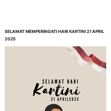
SELAMAT MEMPERINGATI HARI KARTINI 21 APRIL
2025