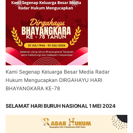
Kami Segenap Keluarga Besar Media Radar
Hukum Mengucapkan DIRGAHAYU HARI
BHAYANGKARA KE-78
SELAMAT HARI BURUH NASIONAL 1 MEI 2024