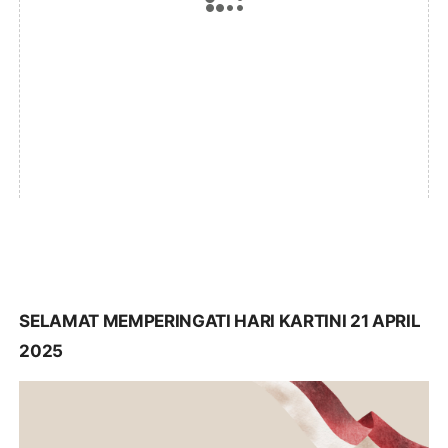
SELAMAT MEMPERINGATI HARI KARTINI 21 APRIL
2025