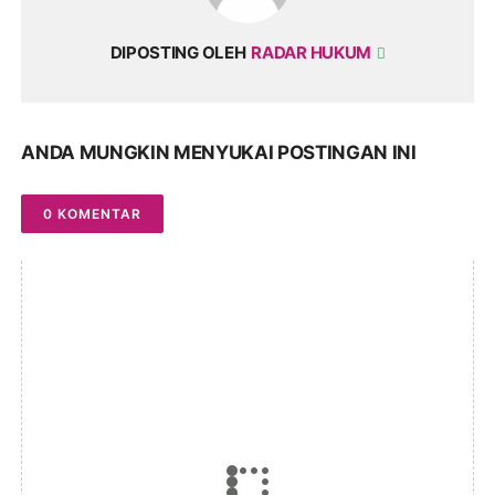
DIPOSTING OLEH
RADAR HUKUM
ANDA MUNGKIN MENYUKAI POSTINGAN INI
0 KOMENTAR