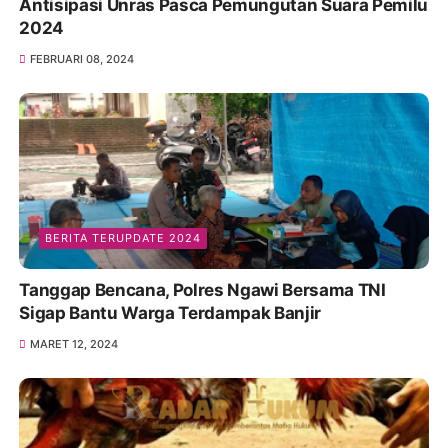
Antisipasi Unras Pasca Pemungutan Suara Pemilu
2024
FEBRUARI 08, 2024
BERITA TERUPDATE 2024
Tanggap Bencana, Polres Ngawi Bersama TNI
Sigap Bantu Warga Terdampak Banjir
MARET 12, 2024