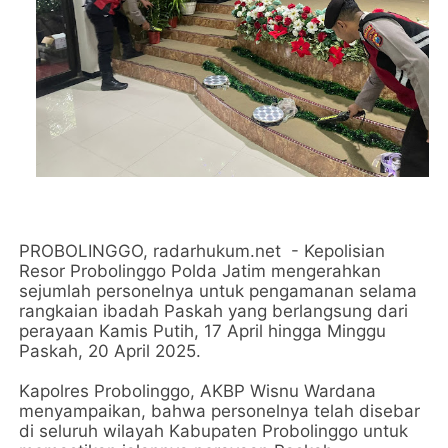
PROBOLINGGO, radarhukum.net - Kepolisian
Resor Probolinggo Polda Jatim mengerahkan
sejumlah personelnya untuk pengamanan selama
rangkaian ibadah Paskah yang berlangsung dari
perayaan Kamis Putih, 17 April hingga Minggu
Paskah, 20 April 2025.
Kapolres Probolinggo, AKBP Wisnu Wardana
menyampaikan, bahwa personelnya telah disebar
di seluruh wilayah Kabupaten Probolinggo untuk