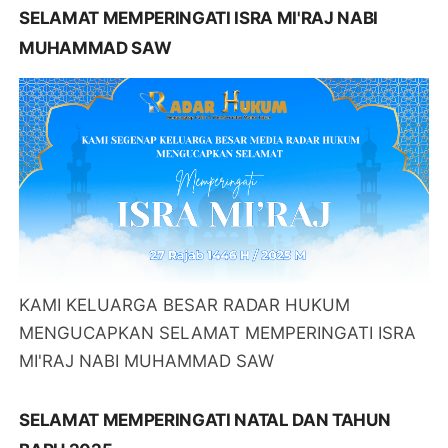
SELAMAT MEMPERINGATI ISRA MI'RAJ NABI
MUHAMMAD SAW
KAMI KELUARGA BESAR RADAR HUKUM
MENGUCAPKAN SELAMAT MEMPERINGATI ISRA
MI'RAJ NABI MUHAMMAD SAW
SELAMAT MEMPERINGATI NATAL DAN TAHUN