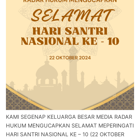
KAMI SEGENAP KELUARGA BESAR MEDIA RADAR
HUKUM MENGUCAPKAN SELAMAT MEPERINGATI
HARI SANTRI NASIONAL KE – 10 (22 OKTOBER