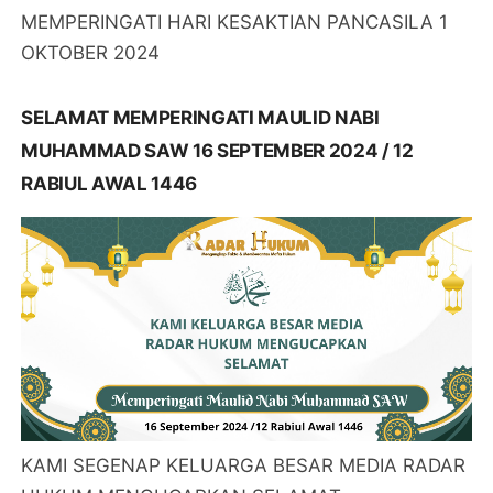
MEMPERINGATI HARI KESAKTIAN PANCASILA 1
OKTOBER 2024
SELAMAT MEMPERINGATI MAULID NABI
MUHAMMAD SAW 16 SEPTEMBER 2024 / 12
RABIUL AWAL 1446
KAMI SEGENAP KELUARGA BESAR MEDIA RADAR