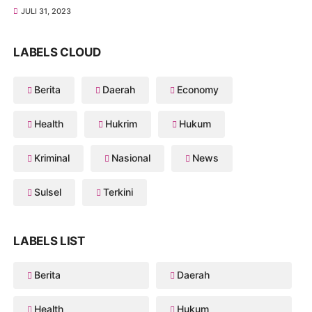
JULI 31, 2023
LABELS CLOUD
Berita
Daerah
Economy
Health
Hukrim
Hukum
Kriminal
Nasional
News
Sulsel
Terkini
LABELS LIST
Berita
Daerah
Health
Hukum