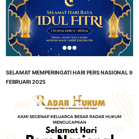
SELAMAT MEMPERINGATI HARI PERS NASIONAL 9
FEBRUARI 2025