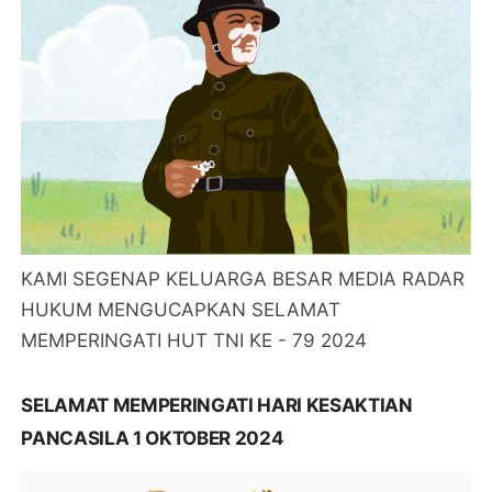
KAMI SEGENAP KELUARGA BESAR MEDIA RADAR
HUKUM MENGUCAPKAN SELAMAT
MEMPERINGATI HUT TNI KE - 79 2024
SELAMAT MEMPERINGATI HARI KESAKTIAN
PANCASILA 1 OKTOBER 2024