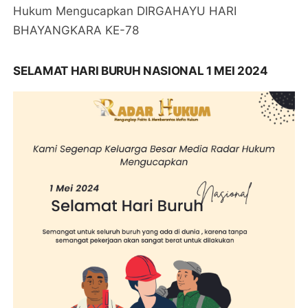
Hukum Mengucapkan DIRGAHAYU HARI
BHAYANGKARA KE-78
SELAMAT HARI BURUH NASIONAL 1 MEI 2024