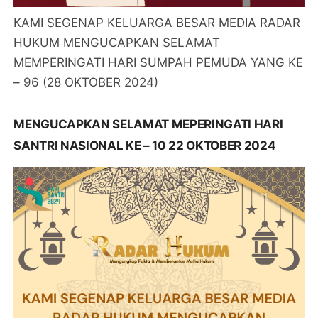
KAMI SEGENAP KELUARGA BESAR MEDIA RADAR
HUKUM MENGUCAPKAN SELAMAT
MEMPERINGATI HARI SUMPAH PEMUDA YANG KE
– 96 (28 OKTOBER 2024)
MENGUCAPKAN SELAMAT MEPERINGATI HARI
SANTRI NASIONAL KE – 10 22 OKTOBER 2024