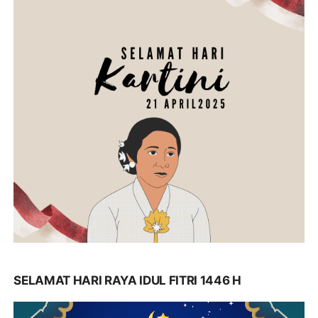
SELAMAT HARI RAYA IDUL FITRI 1446 H