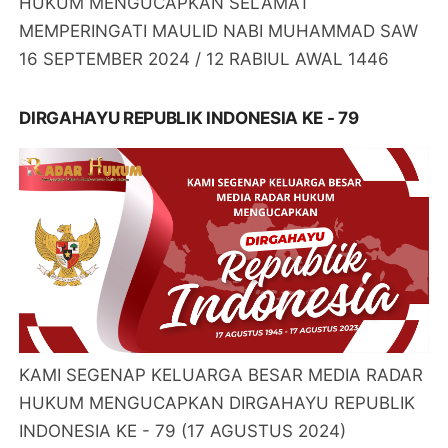
HUKUM MENGUCAPKAN SELAMAT
MEMPERINGATI MAULID NABI MUHAMMAD SAW
16 SEPTEMBER 2024 / 12 RABIUL AWAL 1446
DIRGAHAYU REPUBLIK INDONESIA KE - 79
KAMI SEGENAP KELUARGA BESAR MEDIA RADAR
HUKUM MENGUCAPKAN DIRGAHAYU REPUBLIK
INDONESIA KE - 79 (17 AGUSTUS 2024)