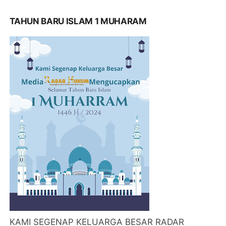
TAHUN BARU ISLAM 1 MUHARAM
KAMI SEGENAP KELUARGA BESAR RADAR