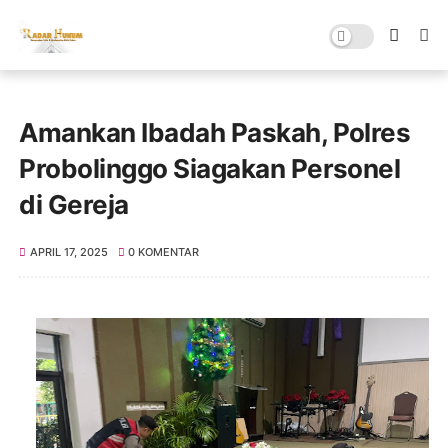
Amankan Ibadah Paskah, Polres
Probolinggo Siagakan Personel
di Gereja
APRIL 17, 2025
0 KOMENTAR