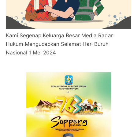
Kami Segenap Keluarga Besar Media Radar
Hukum Mengucapkan Selamat Hari Buruh
Nasional 1 Mei 2024