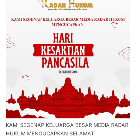
KAMI SEGENAP KELUARGA BESAR MEDIA RADAR
HUKUM MENGUCAPKAN SELAMAT