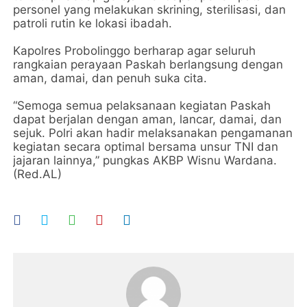
personel yang melakukan skrining, sterilisasi, dan
patroli rutin ke lokasi ibadah.
Kapolres Probolinggo berharap agar seluruh
rangkaian perayaan Paskah berlangsung dengan
aman, damai, dan penuh suka cita.
“Semoga semua pelaksanaan kegiatan Paskah
dapat berjalan dengan aman, lancar, damai, dan
sejuk. Polri akan hadir melaksanakan pengamanan
kegiatan secara optimal bersama unsur TNI dan
jajaran lainnya,” pungkas AKBP Wisnu Wardana.
(Red.AL)