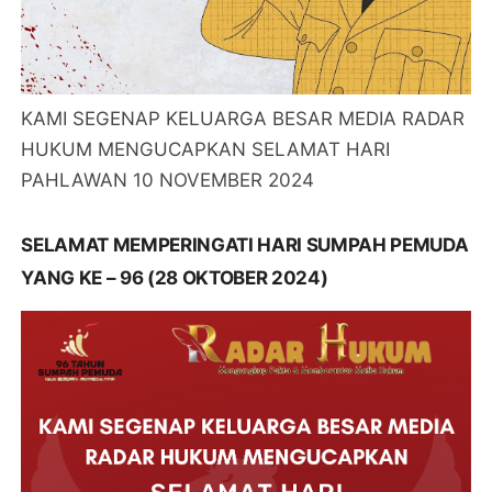
KAMI SEGENAP KELUARGA BESAR MEDIA RADAR
HUKUM MENGUCAPKAN SELAMAT HARI
PAHLAWAN 10 NOVEMBER 2024
SELAMAT MEMPERINGATI HARI SUMPAH PEMUDA
YANG KE – 96 (28 OKTOBER 2024)