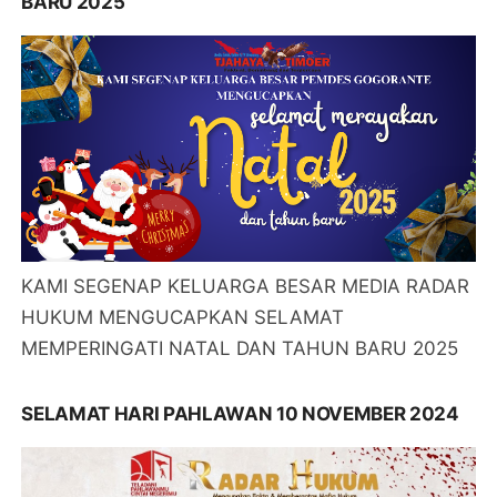
BARU 2025
KAMI SEGENAP KELUARGA BESAR MEDIA RADAR
HUKUM MENGUCAPKAN SELAMAT
MEMPERINGATI NATAL DAN TAHUN BARU 2025
SELAMAT HARI PAHLAWAN 10 NOVEMBER 2024