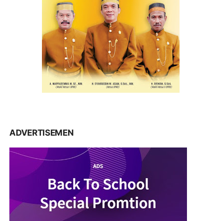
ADVERTISEMEN