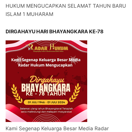
HUKUM MENGUCAPKAN SELAMAT TAHUN BARU
ISLAM 1 MUHARAM
DIRGAHAYU HARI BHAYANGKARA KE-78
Kami Segenap Keluarga Besar Media Radar