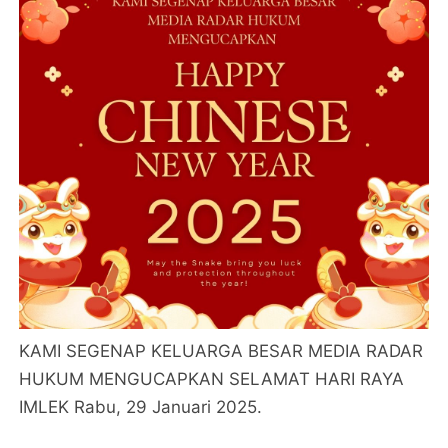
KAMI SEGENAP KELUARGA BESAR MEDIA RADAR
HUKUM MENGUCAPKAN SELAMAT HARI RAYA
IMLEK Rabu, 29 Januari 2025.