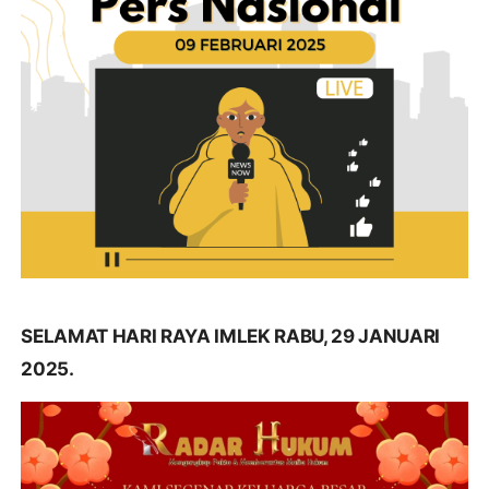
SELAMAT HARI RAYA IMLEK RABU, 29 JANUARI
2025.