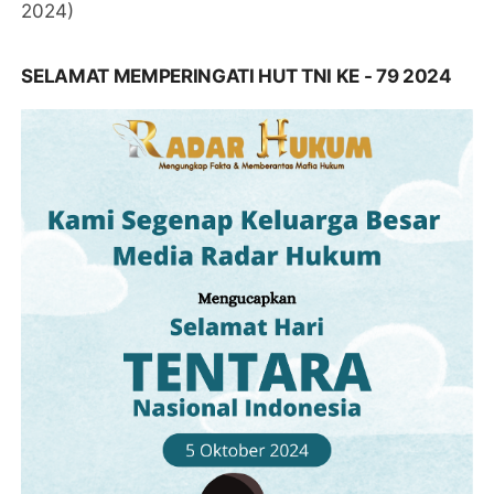
2024)
SELAMAT MEMPERINGATI HUT TNI KE - 79 2024