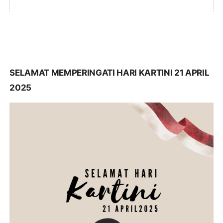
SELAMAT MEMPERINGATI HARI KARTINI 21 APRIL
2025