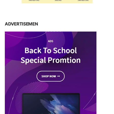
ADVERTISEMEN