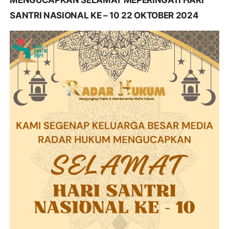
MENGUCAPKAN SELAMAT MEPERINGATI HARI
SANTRI NASIONAL KE – 10 22 OKTOBER 2024