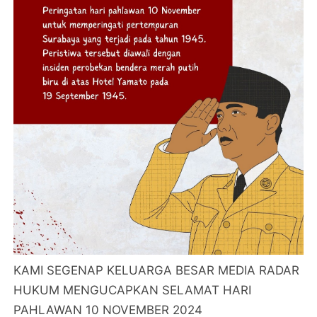
KAMI SEGENAP KELUARGA BESAR MEDIA RADAR
HUKUM MENGUCAPKAN SELAMAT HARI
PAHLAWAN 10 NOVEMBER 2024