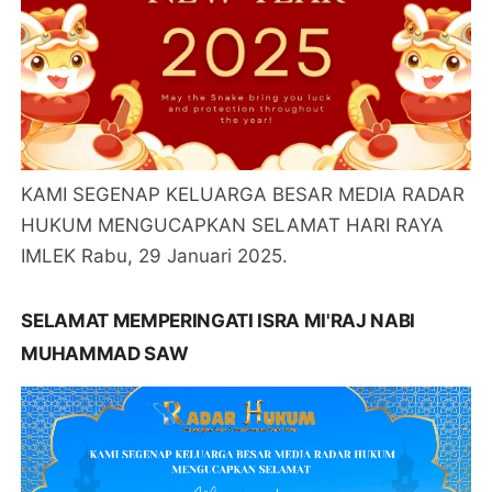
KAMI SEGENAP KELUARGA BESAR MEDIA RADAR
HUKUM MENGUCAPKAN SELAMAT HARI RAYA
IMLEK Rabu, 29 Januari 2025.
SELAMAT MEMPERINGATI ISRA MI'RAJ NABI
MUHAMMAD SAW