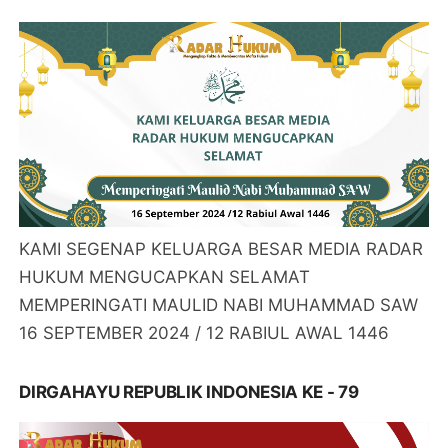
KAMI SEGENAP KELUARGA BESAR MEDIA RADAR
HUKUM MENGUCAPKAN SELAMAT
MEMPERINGATI MAULID NABI MUHAMMAD SAW
16 SEPTEMBER 2024 / 12 RABIUL AWAL 1446
DIRGAHAYU REPUBLIK INDONESIA KE - 79