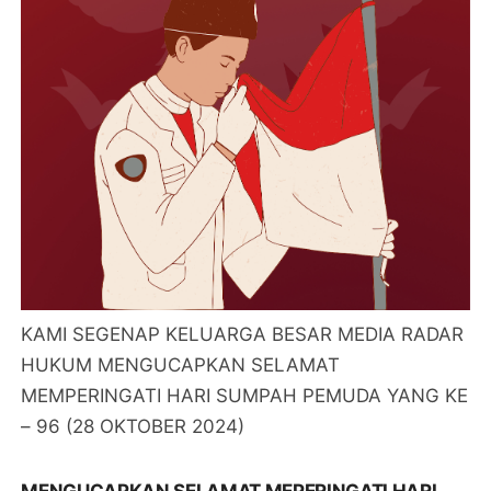
KAMI SEGENAP KELUARGA BESAR MEDIA RADAR
HUKUM MENGUCAPKAN SELAMAT
MEMPERINGATI HARI SUMPAH PEMUDA YANG KE
– 96 (28 OKTOBER 2024)