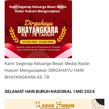
Kami Segenap Keluarga Besar Media Radar
Hukum Mengucapkan DIRGAHAYU HARI
BHAYANGKARA KE-78
SELAMAT HARI BURUH NASIONAL 1 MEI 2024