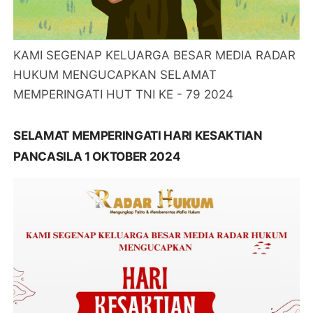
KAMI SEGENAP KELUARGA BESAR MEDIA RADAR
HUKUM MENGUCAPKAN SELAMAT
MEMPERINGATI HUT TNI KE - 79 2024
SELAMAT MEMPERINGATI HARI KESAKTIAN
PANCASILA 1 OKTOBER 2024