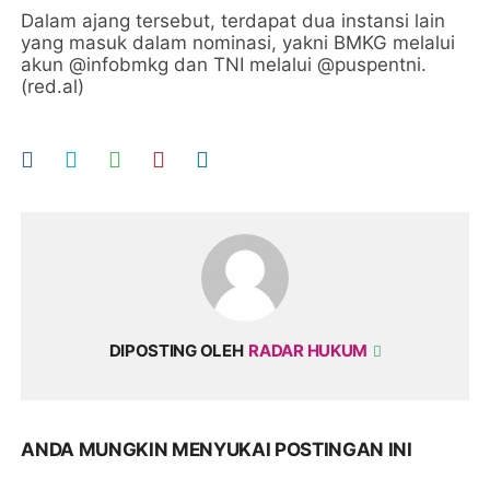
Dalam ajang tersebut, terdapat dua instansi lain
yang masuk dalam nominasi, yakni BMKG melalui
akun @infobmkg dan TNI melalui @puspentni.
(red.al)
DIPOSTING OLEH
RADAR HUKUM
ANDA MUNGKIN MENYUKAI POSTINGAN INI