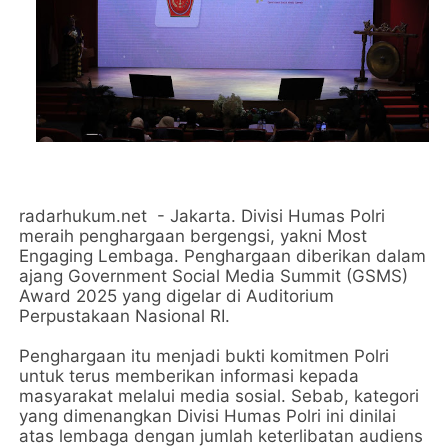
radarhukum.net - Jakarta. Divisi Humas Polri
meraih penghargaan bergengsi, yakni Most
Engaging Lembaga. Penghargaan diberikan dalam
ajang Government Social Media Summit (GSMS)
Award 2025 yang digelar di Auditorium
Perpustakaan Nasional RI.
Penghargaan itu menjadi bukti komitmen Polri
untuk terus memberikan informasi kepada
masyarakat melalui media sosial. Sebab, kategori
yang dimenangkan Divisi Humas Polri ini dinilai
atas lembaga dengan jumlah keterlibatan audiens