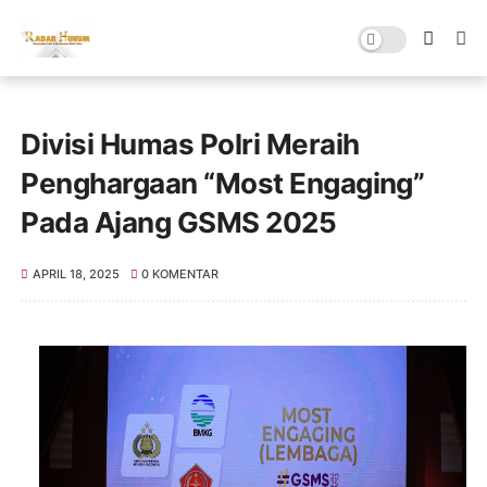
Divisi Humas Polri Meraih
Penghargaan “Most Engaging”
Pada Ajang GSMS 2025
APRIL 18, 2025
0 KOMENTAR