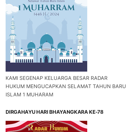
KAMI SEGENAP KELUARGA BESAR RADAR
HUKUM MENGUCAPKAN SELAMAT TAHUN BARU
ISLAM 1 MUHARAM
DIRGAHAYU HARI BHAYANGKARA KE-78