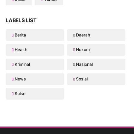
LABELS LIST
Berita
Daerah
Health
Hukum
Kriminal
Nasional
News
Sosial
Sulsel