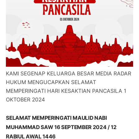
KAMI SEGENAP KELUARGA BESAR MEDIA RADAR
HUKUM MENGUCAPKAN SELAMAT
MEMPERINGATI HARI KESAKTIAN PANCASILA 1
OKTOBER 2024
SELAMAT MEMPERINGATI MAULID NABI
MUHAMMAD SAW 16 SEPTEMBER 2024 / 12
RABIUL AWAL 1446