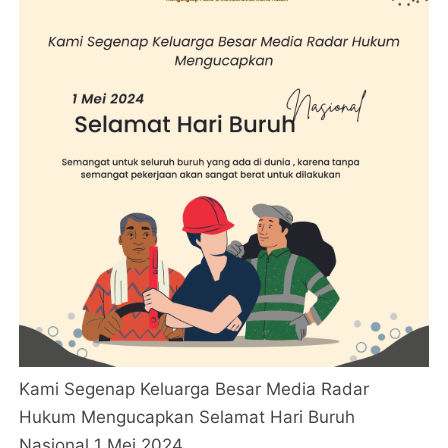
Kami Segenap Keluarga Besar Media Radar
Hukum Mengucapkan Selamat Hari Buruh
Nasional 1 Mei 2024