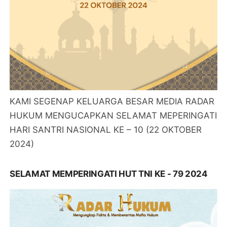
KAMI SEGENAP KELUARGA BESAR MEDIA RADAR
HUKUM MENGUCAPKAN SELAMAT MEPERINGATI
HARI SANTRI NASIONAL KE – 10 (22 OKTOBER
2024)
SELAMAT MEMPERINGATI HUT TNI KE - 79 2024