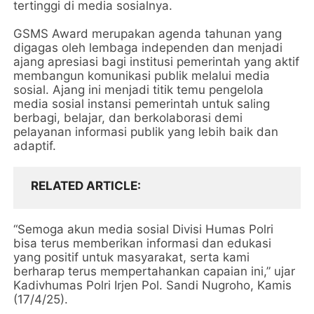
tertinggi di media sosialnya.
GSMS Award merupakan agenda tahunan yang
digagas oleh lembaga independen dan menjadi
ajang apresiasi bagi institusi pemerintah yang aktif
membangun komunikasi publik melalui media
sosial. Ajang ini menjadi titik temu pengelola
media sosial instansi pemerintah untuk saling
berbagi, belajar, dan berkolaborasi demi
pelayanan informasi publik yang lebih baik dan
adaptif.
RELATED ARTICLE
“Semoga akun media sosial Divisi Humas Polri
bisa terus memberikan informasi dan edukasi
yang positif untuk masyarakat, serta kami
berharap terus mempertahankan capaian ini,” ujar
Kadivhumas Polri Irjen Pol. Sandi Nugroho, Kamis
(17/4/25).