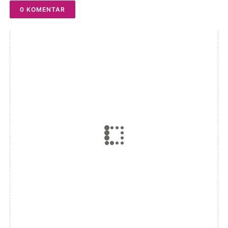
0 KOMENTAR