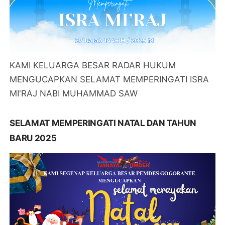
KAMI KELUARGA BESAR RADAR HUKUM
MENGUCAPKAN SELAMAT MEMPERINGATI ISRA
MI'RAJ NABI MUHAMMAD SAW
SELAMAT MEMPERINGATI NATAL DAN TAHUN
BARU 2025