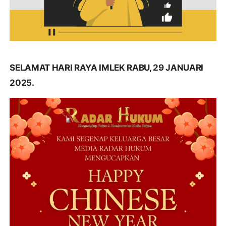
SELAMAT HARI RAYA IMLEK RABU, 29 JANUARI
2025.