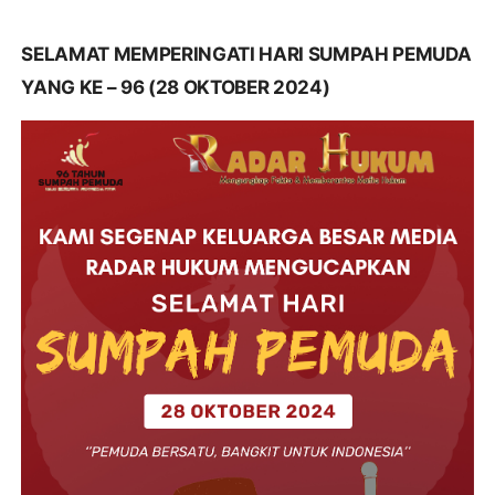
SELAMAT MEMPERINGATI HARI SUMPAH PEMUDA
YANG KE – 96 (28 OKTOBER 2024)