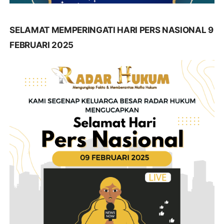
SELAMAT MEMPERINGATI HARI PERS NASIONAL 9
FEBRUARI 2025