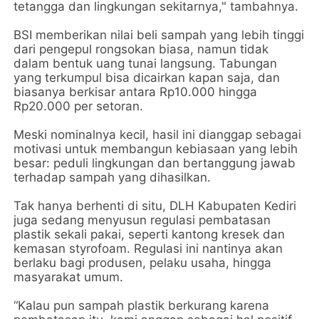
tetangga dan lingkungan sekitarnya," tambahnya.
BSI memberikan nilai beli sampah yang lebih tinggi
dari pengepul rongsokan biasa, namun tidak
dalam bentuk uang tunai langsung. Tabungan
yang terkumpul bisa dicairkan kapan saja, dan
biasanya berkisar antara Rp10.000 hingga
Rp20.000 per setoran.
Meski nominalnya kecil, hasil ini dianggap sebagai
motivasi untuk membangun kebiasaan yang lebih
besar: peduli lingkungan dan bertanggung jawab
terhadap sampah yang dihasilkan.
Tak hanya berhenti di situ, DLH Kabupaten Kediri
juga sedang menyusun regulasi pembatasan
plastik sekali pakai, seperti kantong kresek dan
kemasan styrofoam. Regulasi ini nantinya akan
berlaku bagi produsen, pelaku usaha, hingga
masyarakat umum.
“Kalau pun sampah plastik berkurang karena