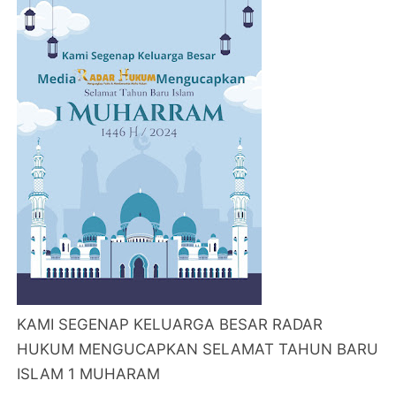
KAMI SEGENAP KELUARGA BESAR RADAR
HUKUM MENGUCAPKAN SELAMAT TAHUN BARU
ISLAM 1 MUHARAM