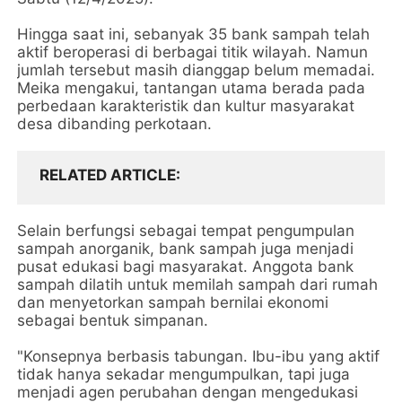
Hingga saat ini, sebanyak 35 bank sampah telah
aktif beroperasi di berbagai titik wilayah. Namun
jumlah tersebut masih dianggap belum memadai.
Meika mengakui, tantangan utama berada pada
perbedaan karakteristik dan kultur masyarakat
desa dibanding perkotaan.
RELATED ARTICLE
Selain berfungsi sebagai tempat pengumpulan
sampah anorganik, bank sampah juga menjadi
pusat edukasi bagi masyarakat. Anggota bank
sampah dilatih untuk memilah sampah dari rumah
dan menyetorkan sampah bernilai ekonomi
sebagai bentuk simpanan.
"Konsepnya berbasis tabungan. Ibu-ibu yang aktif
tidak hanya sekadar mengumpulkan, tapi juga
menjadi agen perubahan dengan mengedukasi