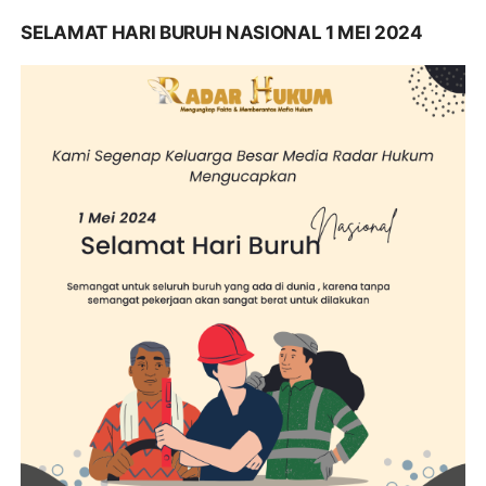
SELAMAT HARI BURUH NASIONAL 1 MEI 2024