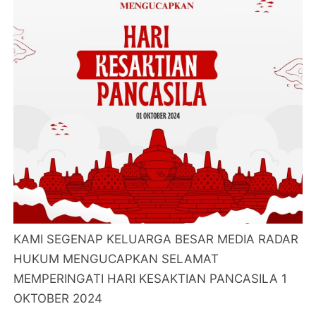
KAMI SEGENAP KELUARGA BESAR MEDIA RADAR
HUKUM MENGUCAPKAN SELAMAT
MEMPERINGATI HARI KESAKTIAN PANCASILA 1
OKTOBER 2024