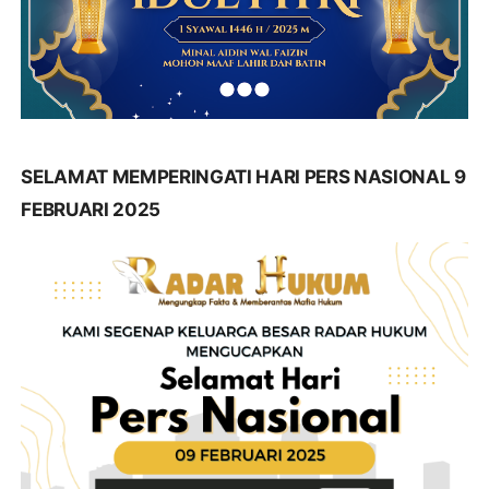
SELAMAT MEMPERINGATI HARI PERS NASIONAL 9
FEBRUARI 2025