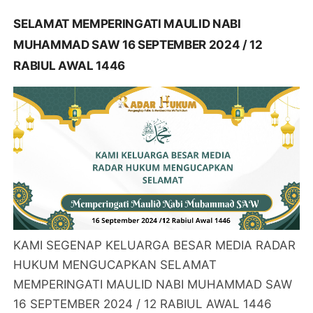
SELAMAT MEMPERINGATI MAULID NABI
MUHAMMAD SAW 16 SEPTEMBER 2024 / 12
RABIUL AWAL 1446
KAMI SEGENAP KELUARGA BESAR MEDIA RADAR
HUKUM MENGUCAPKAN SELAMAT
MEMPERINGATI MAULID NABI MUHAMMAD SAW
16 SEPTEMBER 2024 / 12 RABIUL AWAL 1446