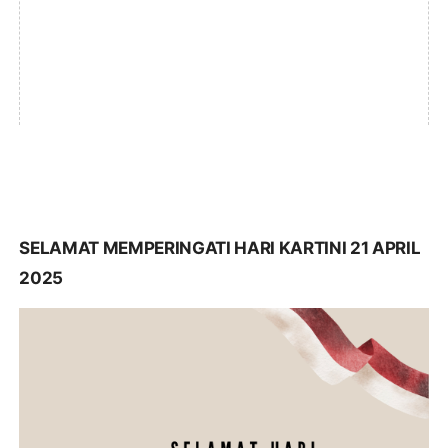
SELAMAT MEMPERINGATI HARI KARTINI 21 APRIL
2025