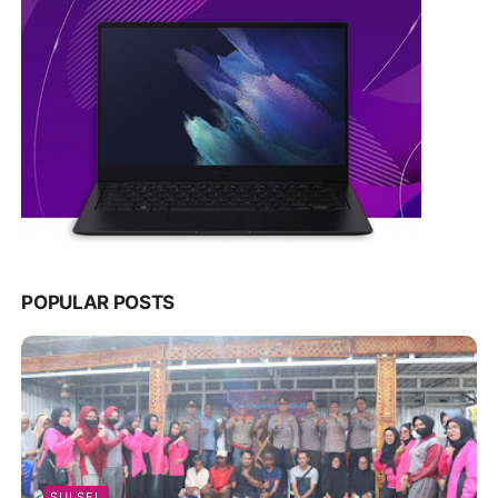
POPULAR POSTS
SULSEL