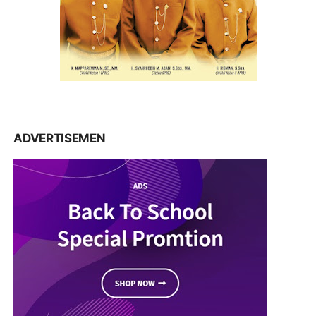
ADVERTISEMEN