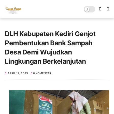
DLH Kabupaten Kediri Genjot
Pembentukan Bank Sampah
Desa Demi Wujudkan
Lingkungan Berkelanjutan
APRIL 12, 2025
0 KOMENTAR