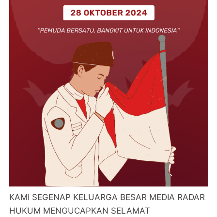
KAMI SEGENAP KELUARGA BESAR MEDIA RADAR
HUKUM MENGUCAPKAN SELAMAT