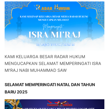
KAMI KELUARGA BESAR RADAR HUKUM
MENGUCAPKAN SELAMAT MEMPERINGATI ISRA
MI'RAJ NABI MUHAMMAD SAW
SELAMAT MEMPERINGATI NATAL DAN TAHUN
BARU 2025