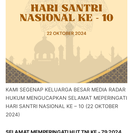
KAMI SEGENAP KELUARGA BESAR MEDIA RADAR
HUKUM MENGUCAPKAN SELAMAT MEPERINGATI
HARI SANTRI NASIONAL KE – 10 (22 OKTOBER
2024)
SELAMAT MEMPERINGATI HUT TNI KE - 79 2024