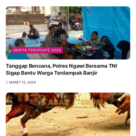
BERITA TERUPDATE 2024
Tanggap Bencana, Polres Ngawi Bersama TNI
Sigap Bantu Warga Terdampak Banjir
MARET 12, 2024