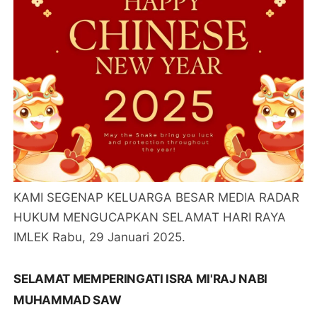
KAMI SEGENAP KELUARGA BESAR MEDIA RADAR
HUKUM MENGUCAPKAN SELAMAT HARI RAYA
IMLEK Rabu, 29 Januari 2025.
SELAMAT MEMPERINGATI ISRA MI'RAJ NABI
MUHAMMAD SAW