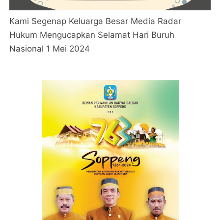
Kami Segenap Keluarga Besar Media Radar
Hukum Mengucapkan Selamat Hari Buruh
Nasional 1 Mei 2024