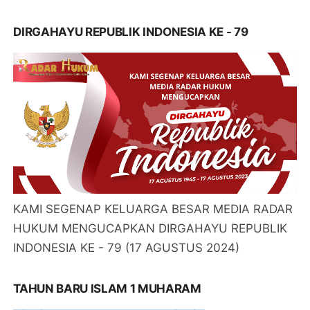
DIRGAHAYU REPUBLIK INDONESIA KE - 79
KAMI SEGENAP KELUARGA BESAR MEDIA RADAR
HUKUM MENGUCAPKAN DIRGAHAYU REPUBLIK
INDONESIA KE - 79 (17 AGUSTUS 2024)
TAHUN BARU ISLAM 1 MUHARAM