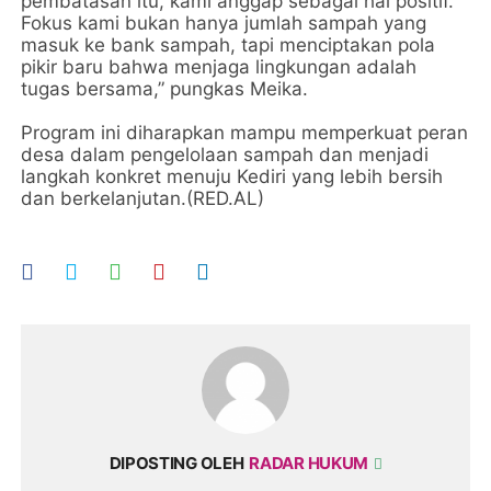
pembatasan itu, kami anggap sebagai hal positif.
Fokus kami bukan hanya jumlah sampah yang
masuk ke bank sampah, tapi menciptakan pola
pikir baru bahwa menjaga lingkungan adalah
tugas bersama,” pungkas Meika.
Program ini diharapkan mampu memperkuat peran
desa dalam pengelolaan sampah dan menjadi
langkah konkret menuju Kediri yang lebih bersih
dan berkelanjutan.(RED.AL)
DIPOSTING OLEH
RADAR HUKUM