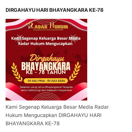
DIRGAHAYU HARI BHAYANGKARA KE-78
Kami Segenap Keluarga Besar Media Radar
Hukum Mengucapkan DIRGAHAYU HARI
BHAYANGKARA KE-78