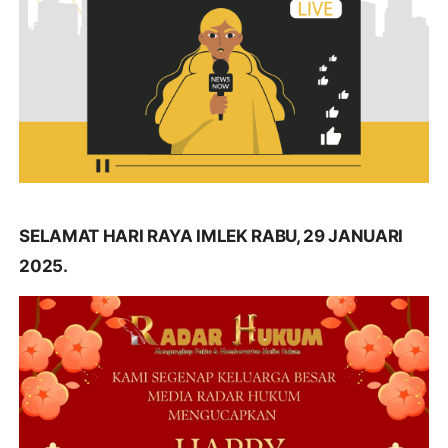
SELAMAT HARI RAYA IMLEK RABU, 29 JANUARI
2025.