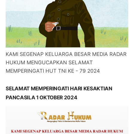
KAMI SEGENAP KELUARGA BESAR MEDIA RADAR
HUKUM MENGUCAPKAN SELAMAT
MEMPERINGATI HUT TNI KE - 79 2024
SELAMAT MEMPERINGATI HARI KESAKTIAN
PANCASILA 1 OKTOBER 2024