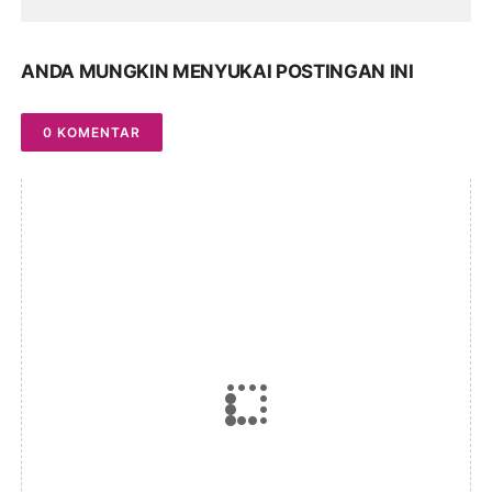
ANDA MUNGKIN MENYUKAI POSTINGAN INI
0 KOMENTAR