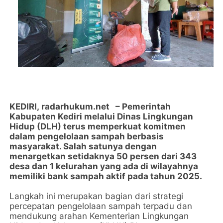
KEDIRI,
radarhukum.net
– Pemerintah
Kabupaten Kediri melalui Dinas Lingkungan
Hidup (DLH) terus memperkuat komitmen
dalam pengelolaan sampah berbasis
masyarakat. Salah satunya dengan
menargetkan setidaknya 50 persen dari 343
desa dan 1 kelurahan yang ada di wilayahnya
memiliki bank sampah aktif pada tahun 2025.
Langkah ini merupakan bagian dari strategi
percepatan pengelolaan sampah terpadu dan
mendukung arahan Kementerian Lingkungan