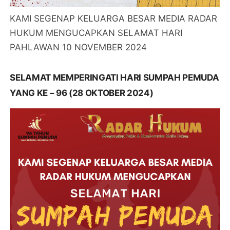
KAMI SEGENAP KELUARGA BESAR MEDIA RADAR
HUKUM MENGUCAPKAN SELAMAT HARI
PAHLAWAN 10 NOVEMBER 2024
SELAMAT MEMPERINGATI HARI SUMPAH PEMUDA
YANG KE – 96 (28 OKTOBER 2024)