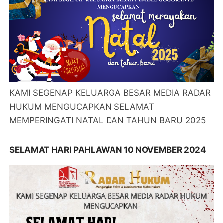
KAMI SEGENAP KELUARGA BESAR MEDIA RADAR
HUKUM MENGUCAPKAN SELAMAT
MEMPERINGATI NATAL DAN TAHUN BARU 2025
SELAMAT HARI PAHLAWAN 10 NOVEMBER 2024