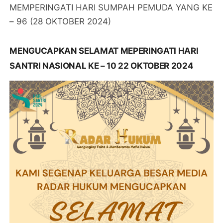
MEMPERINGATI HARI SUMPAH PEMUDA YANG KE
– 96 (28 OKTOBER 2024)
MENGUCAPKAN SELAMAT MEPERINGATI HARI
SANTRI NASIONAL KE – 10 22 OKTOBER 2024