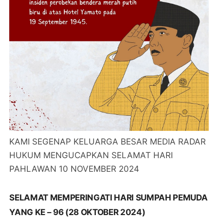
KAMI SEGENAP KELUARGA BESAR MEDIA RADAR
HUKUM MENGUCAPKAN SELAMAT HARI
PAHLAWAN 10 NOVEMBER 2024
SELAMAT MEMPERINGATI HARI SUMPAH PEMUDA
YANG KE – 96 (28 OKTOBER 2024)