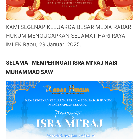
KAMI SEGENAP KELUARGA BESAR MEDIA RADAR
HUKUM MENGUCAPKAN SELAMAT HARI RAYA
IMLEK Rabu, 29 Januari 2025.
SELAMAT MEMPERINGATI ISRA MI'RAJ NABI
MUHAMMAD SAW