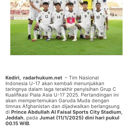
Kediri,
radarhukum.net
– Tim Nasional
Indonesia U-17 akan kembali menunjukkan
taringnya dalam laga terakhir penyisihan Grup C
Kualifikasi Piala Asia U-17 2025. Pertandingan ini
akan mempertemukan Garuda Muda dengan
timnas Afghanistan dan dijadwalkan berlangsung
di
Prince Abdullah Al Faisal Sports City Stadium,
Jeddah
, pada
Jumat (11/1/2025) dini hari pukul
00.15 WIB
.