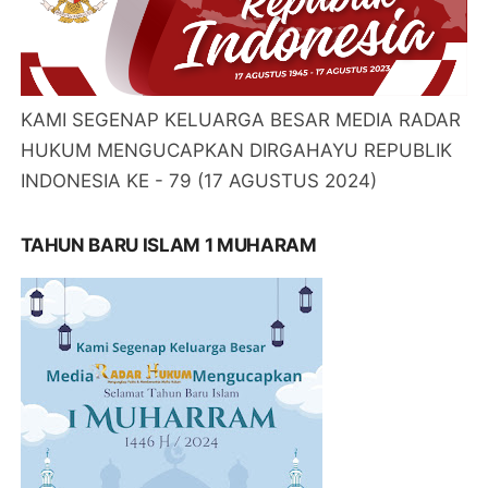
KAMI SEGENAP KELUARGA BESAR MEDIA RADAR
HUKUM MENGUCAPKAN DIRGAHAYU REPUBLIK
INDONESIA KE - 79 (17 AGUSTUS 2024)
TAHUN BARU ISLAM 1 MUHARAM