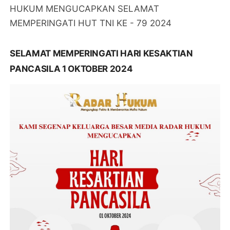
HUKUM MENGUCAPKAN SELAMAT
MEMPERINGATI HUT TNI KE - 79 2024
SELAMAT MEMPERINGATI HARI KESAKTIAN
PANCASILA 1 OKTOBER 2024