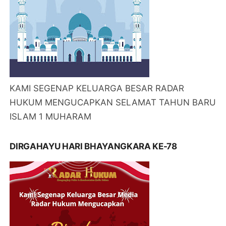
KAMI SEGENAP KELUARGA BESAR RADAR
HUKUM MENGUCAPKAN SELAMAT TAHUN BARU
ISLAM 1 MUHARAM
DIRGAHAYU HARI BHAYANGKARA KE-78