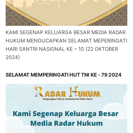
KAMI SEGENAP KELUARGA BESAR MEDIA RADAR
HUKUM MENGUCAPKAN SELAMAT MEPERINGATI
HARI SANTRI NASIONAL KE – 10 (22 OKTOBER
2024)
SELAMAT MEMPERINGATI HUT TNI KE - 79 2024