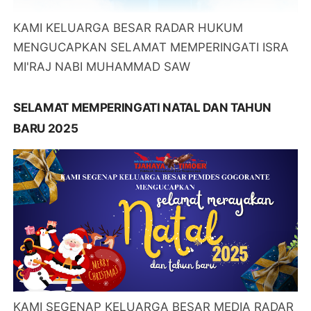
KAMI KELUARGA BESAR RADAR HUKUM
MENGUCAPKAN SELAMAT MEMPERINGATI ISRA
MI'RAJ NABI MUHAMMAD SAW
SELAMAT MEMPERINGATI NATAL DAN TAHUN
BARU 2025
KAMI SEGENAP KELUARGA BESAR MEDIA RADAR