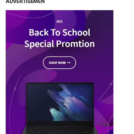
ADVERTISEMEN