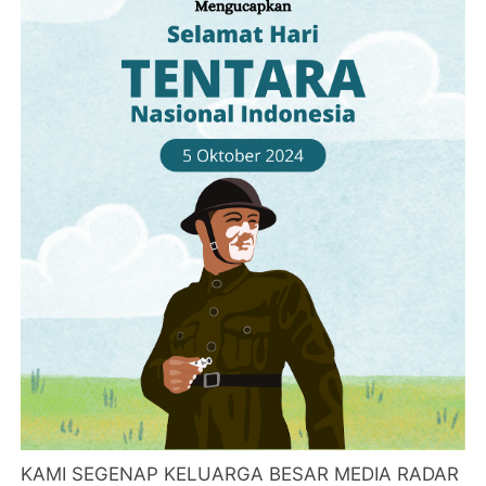
KAMI SEGENAP KELUARGA BESAR MEDIA RADAR