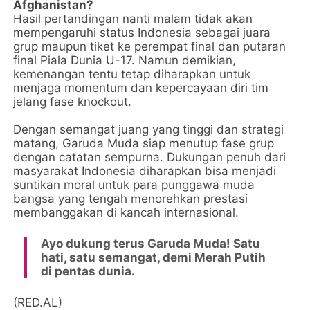
Afghanistan?
Hasil pertandingan nanti malam tidak akan
mempengaruhi status Indonesia sebagai juara
grup maupun tiket ke perempat final dan putaran
final Piala Dunia U-17. Namun demikian,
kemenangan tentu tetap diharapkan untuk
menjaga momentum dan kepercayaan diri tim
jelang fase knockout.
Dengan semangat juang yang tinggi dan strategi
matang, Garuda Muda siap menutup fase grup
dengan catatan sempurna. Dukungan penuh dari
masyarakat Indonesia diharapkan bisa menjadi
suntikan moral untuk para punggawa muda
bangsa yang tengah menorehkan prestasi
membanggakan di kancah internasional.
Ayo dukung terus Garuda Muda! Satu
hati, satu semangat, demi Merah Putih
di pentas dunia.
(RED.AL)