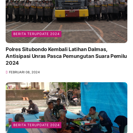
BERITA TERUPDATE 2024
Polres Situbondo Kembali Latihan Dalmas,
Antisipasi Unras Pasca Pemungutan Suara Pemilu
2024
FEBRUARI 08, 2024
BERITA TERUPDATE 2024