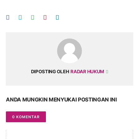
DIPOSTING OLEH
RADAR HUKUM
ANDA MUNGKIN MENYUKAI POSTINGAN INI
0 KOMENTAR