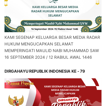
KAMI SEGENAP KELUARGA BESAR MEDIA RADAR
HUKUM MENGUCAPKAN SELAMAT
MEMPERINGATI MAULID NABI MUHAMMAD SAW
16 SEPTEMBER 2024 / 12 RABIUL AWAL 1446
DIRGAHAYU REPUBLIK INDONESIA KE - 79