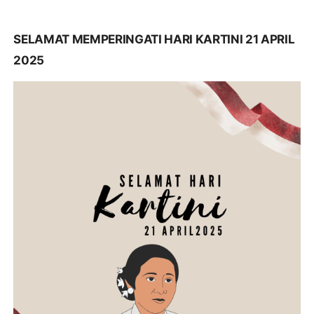
SELAMAT MEMPERINGATI HARI KARTINI 21 APRIL
2025