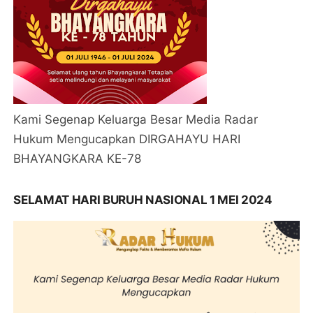
Kami Segenap Keluarga Besar Media Radar
Hukum Mengucapkan DIRGAHAYU HARI
BHAYANGKARA KE-78
SELAMAT HARI BURUH NASIONAL 1 MEI 2024