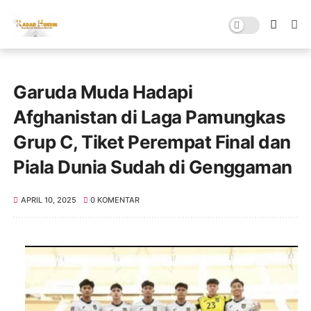
Garuda Muda Hadapi
Afghanistan di Laga Pamungkas
Grup C, Tiket Perempat Final dan
Piala Dunia Sudah di Genggaman
APRIL 10, 2025
0 KOMENTAR