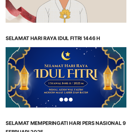
SELAMAT HARI RAYA IDUL FITRI 1446 H
SELAMAT MEMPERINGATI HARI PERS NASIONAL 9
FEBRUARI 2025