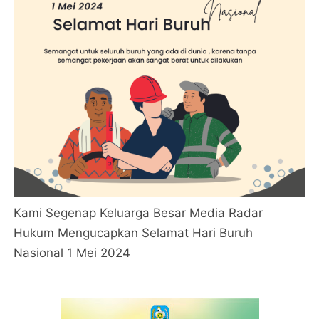
Kami Segenap Keluarga Besar Media Radar
Hukum Mengucapkan Selamat Hari Buruh
Nasional 1 Mei 2024