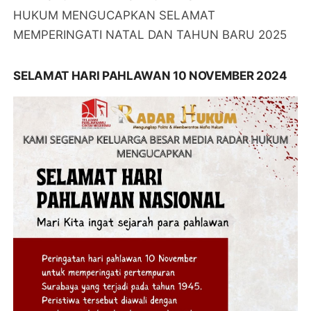
HUKUM MENGUCAPKAN SELAMAT
MEMPERINGATI NATAL DAN TAHUN BARU 2025
SELAMAT HARI PAHLAWAN 10 NOVEMBER 2024