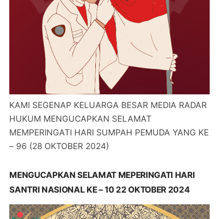
KAMI SEGENAP KELUARGA BESAR MEDIA RADAR
HUKUM MENGUCAPKAN SELAMAT
MEMPERINGATI HARI SUMPAH PEMUDA YANG KE
– 96 (28 OKTOBER 2024)
MENGUCAPKAN SELAMAT MEPERINGATI HARI
SANTRI NASIONAL KE – 10 22 OKTOBER 2024