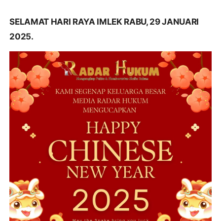
SELAMAT HARI RAYA IMLEK RABU, 29 JANUARI
2025.