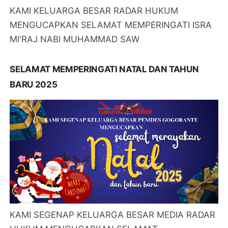
KAMI KELUARGA BESAR RADAR HUKUM
MENGUCAPKAN SELAMAT MEMPERINGATI ISRA
MI'RAJ NABI MUHAMMAD SAW
SELAMAT MEMPERINGATI NATAL DAN TAHUN
BARU 2025
KAMI SEGENAP KELUARGA BESAR MEDIA RADAR