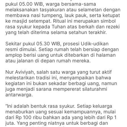
pukul 05.00 WIB, warga bersama-sama
melaksanakan tasyakuran atau selametan dengan
membawa nasi tumpeng, lauk pauk, serta ketupat
ke masjid setempat. Ritual ini merupakan simbol
rasa syukur kepada Tuhan atas berkah dan rezeki
yang telah diterima selama setahun terakhir.
Sekitar pukul 05.30 WIB, prosesi Udik-udikan
resmi dimulai. Setiap rumah telah bersiap dengan
amplop berisi uang untuk ditebarkan di halaman
atau jalanan di depan rumah mereka.
Nur Aviviyah, salah satu warga yang turut aktif
melestarikan tradisi ini, menyampaikan bahwa
kegiatan ini bukan sekadar berbagi uang, namun
juga menjadi sarana mempererat silaturahmi
antarwarga.
“Ini adalah bentuk rasa syukur. Setiap keluarga
menaburkan uang sesuai kemampuannya, mulai
dari Rp 100 ribu bahkan ada yang lebih dari Rp 1
juta. Yang penting niatnya untuk berbagi dan