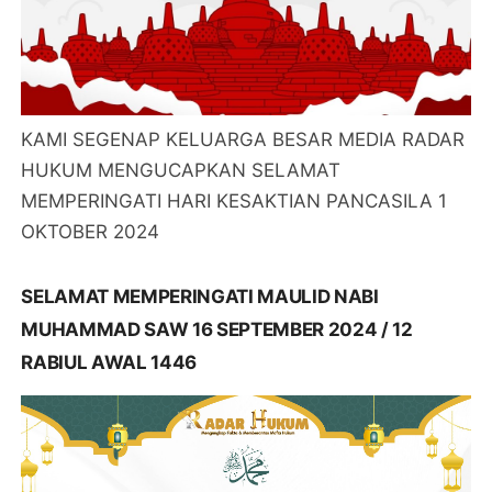
KAMI SEGENAP KELUARGA BESAR MEDIA RADAR
HUKUM MENGUCAPKAN SELAMAT
MEMPERINGATI HARI KESAKTIAN PANCASILA 1
OKTOBER 2024
SELAMAT MEMPERINGATI MAULID NABI
MUHAMMAD SAW 16 SEPTEMBER 2024 / 12
RABIUL AWAL 1446