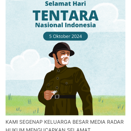
KAMI SEGENAP KELUARGA BESAR MEDIA RADAR
HUKUM MENGUCAPKAN SELAMAT