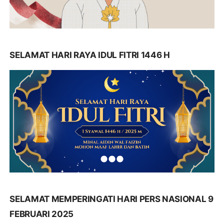
SELAMAT HARI RAYA IDUL FITRI 1446 H
SELAMAT MEMPERINGATI HARI PERS NASIONAL 9
FEBRUARI 2025