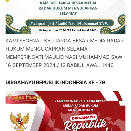
KAMI SEGENAP KELUARGA BESAR MEDIA RADAR
HUKUM MENGUCAPKAN SELAMAT
MEMPERINGATI MAULID NABI MUHAMMAD SAW
16 SEPTEMBER 2024 / 12 RABIUL AWAL 1446
DIRGAHAYU REPUBLIK INDONESIA KE - 79