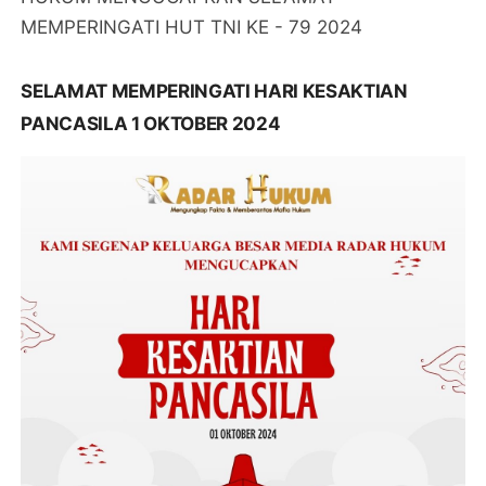
MEMPERINGATI HUT TNI KE - 79 2024
SELAMAT MEMPERINGATI HARI KESAKTIAN
PANCASILA 1 OKTOBER 2024