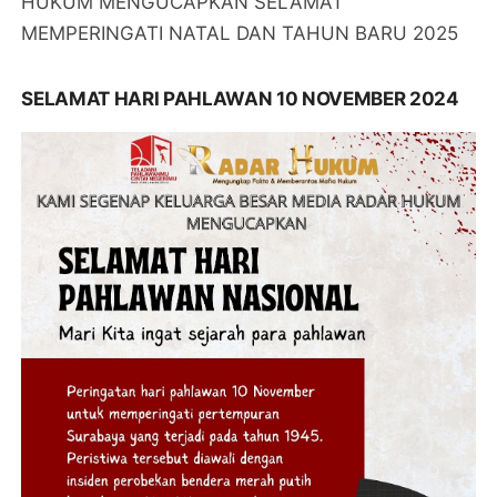
HUKUM MENGUCAPKAN SELAMAT
MEMPERINGATI NATAL DAN TAHUN BARU 2025
SELAMAT HARI PAHLAWAN 10 NOVEMBER 2024