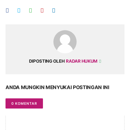
DIPOSTING OLEH
RADAR HUKUM
ANDA MUNGKIN MENYUKAI POSTINGAN INI
0 KOMENTAR