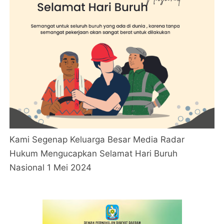
Kami Segenap Keluarga Besar Media Radar
Hukum Mengucapkan Selamat Hari Buruh
Nasional 1 Mei 2024