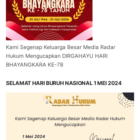
Kami Segenap Keluarga Besar Media Radar
Hukum Mengucapkan DIRGAHAYU HARI
BHAYANGKARA KE-78
SELAMAT HARI BURUH NASIONAL 1 MEI 2024