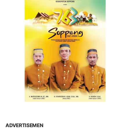
ADVERTISEMEN