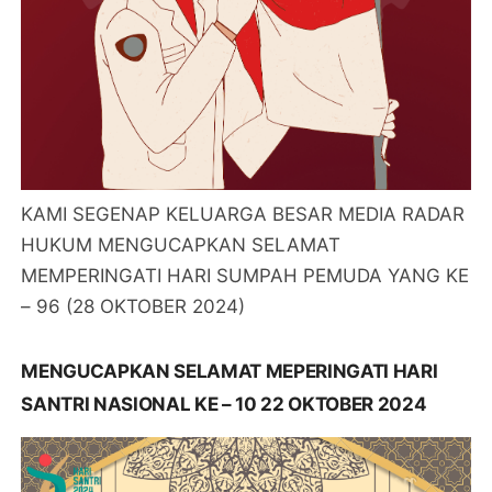
KAMI SEGENAP KELUARGA BESAR MEDIA RADAR
HUKUM MENGUCAPKAN SELAMAT
MEMPERINGATI HARI SUMPAH PEMUDA YANG KE
– 96 (28 OKTOBER 2024)
MENGUCAPKAN SELAMAT MEPERINGATI HARI
SANTRI NASIONAL KE – 10 22 OKTOBER 2024