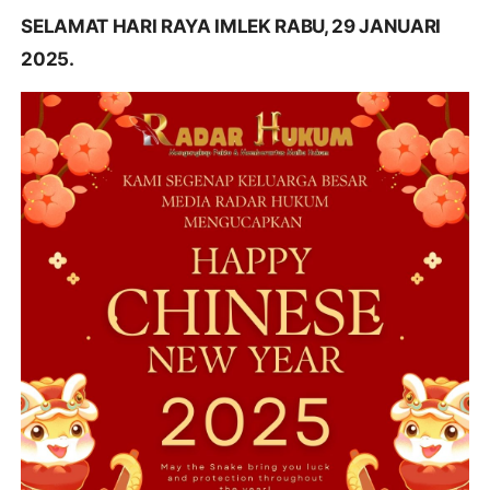
SELAMAT HARI RAYA IMLEK RABU, 29 JANUARI
2025.