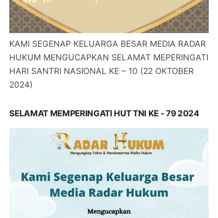
KAMI SEGENAP KELUARGA BESAR MEDIA RADAR
HUKUM MENGUCAPKAN SELAMAT MEPERINGATI
HARI SANTRI NASIONAL KE – 10 (22 OKTOBER
2024)
SELAMAT MEMPERINGATI HUT TNI KE - 79 2024