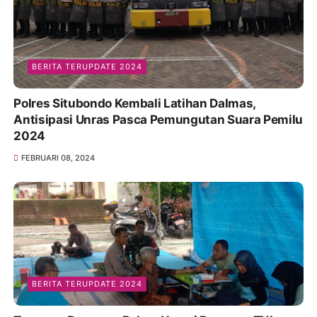
BERITA TERUPDATE 2024
Polres Situbondo Kembali Latihan Dalmas,
Antisipasi Unras Pasca Pemungutan Suara Pemilu
2024
FEBRUARI 08, 2024
BERITA TERUPDATE 2024