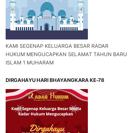
KAMI SEGENAP KELUARGA BESAR RADAR
HUKUM MENGUCAPKAN SELAMAT TAHUN BARU
ISLAM 1 MUHARAM
DIRGAHAYU HARI BHAYANGKARA KE-78