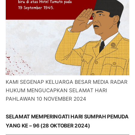
KAMI SEGENAP KELUARGA BESAR MEDIA RADAR
HUKUM MENGUCAPKAN SELAMAT HARI
PAHLAWAN 10 NOVEMBER 2024
SELAMAT MEMPERINGATI HARI SUMPAH PEMUDA
YANG KE – 96 (28 OKTOBER 2024)