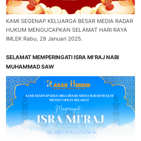
KAMI SEGENAP KELUARGA BESAR MEDIA RADAR
HUKUM MENGUCAPKAN SELAMAT HARI RAYA
IMLEK Rabu, 29 Januari 2025.
SELAMAT MEMPERINGATI ISRA MI'RAJ NABI
MUHAMMAD SAW