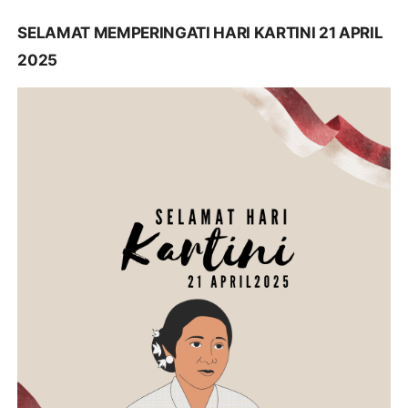
SELAMAT MEMPERINGATI HARI KARTINI 21 APRIL
2025