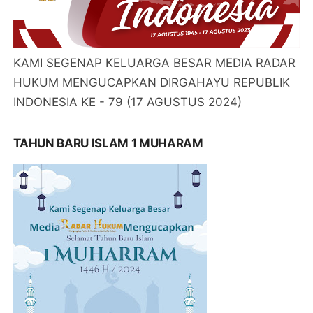
KAMI SEGENAP KELUARGA BESAR MEDIA RADAR
HUKUM MENGUCAPKAN DIRGAHAYU REPUBLIK
INDONESIA KE - 79 (17 AGUSTUS 2024)
TAHUN BARU ISLAM 1 MUHARAM