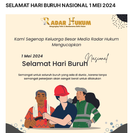
SELAMAT HARI BURUH NASIONAL 1 MEI 2024