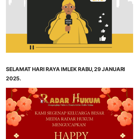
SELAMAT HARI RAYA IMLEK RABU, 29 JANUARI
2025.