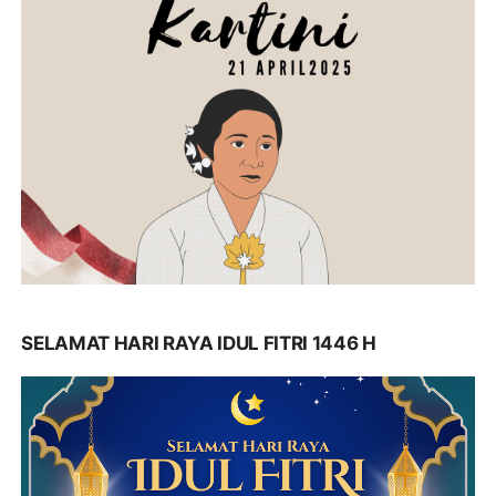
SELAMAT HARI RAYA IDUL FITRI 1446 H