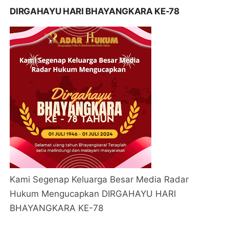
DIRGAHAYU HARI BHAYANGKARA KE-78
Kami Segenap Keluarga Besar Media Radar
Hukum Mengucapkan DIRGAHAYU HARI
BHAYANGKARA KE-78