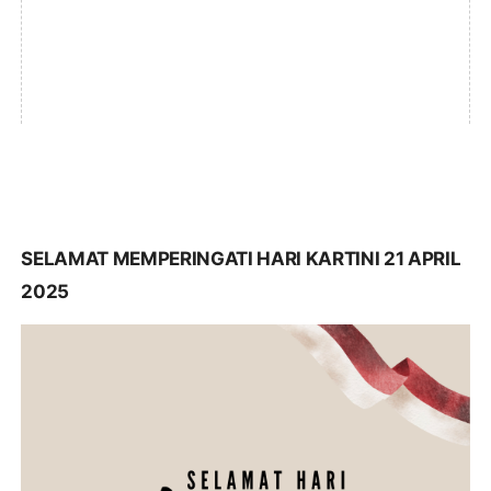
SELAMAT MEMPERINGATI HARI KARTINI 21 APRIL
2025