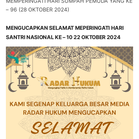
MEMPERINGATI HARI SUMPAH PEMUDA YANG KE
– 96 (28 OKTOBER 2024)
MENGUCAPKAN SELAMAT MEPERINGATI HARI
SANTRI NASIONAL KE – 10 22 OKTOBER 2024