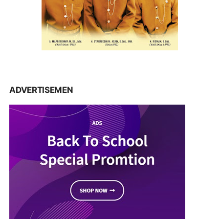
ADVERTISEMEN