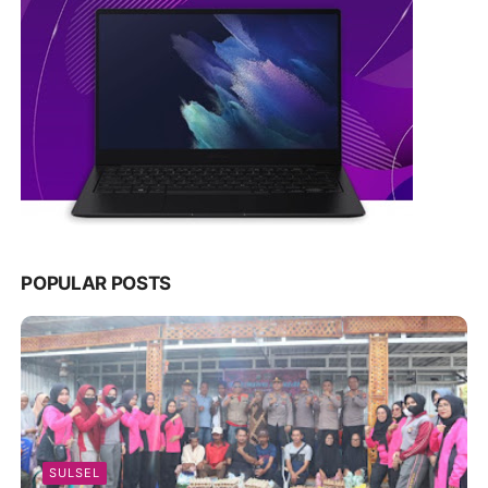
POPULAR POSTS
SULSEL