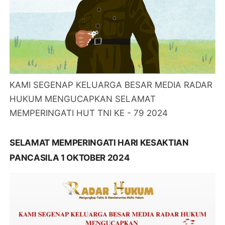
KAMI SEGENAP KELUARGA BESAR MEDIA RADAR
HUKUM MENGUCAPKAN SELAMAT
MEMPERINGATI HUT TNI KE - 79 2024
SELAMAT MEMPERINGATI HARI KESAKTIAN
PANCASILA 1 OKTOBER 2024