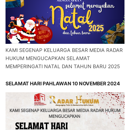
KAMI SEGENAP KELUARGA BESAR MEDIA RADAR
HUKUM MENGUCAPKAN SELAMAT
MEMPERINGATI NATAL DAN TAHUN BARU 2025
SELAMAT HARI PAHLAWAN 10 NOVEMBER 2024