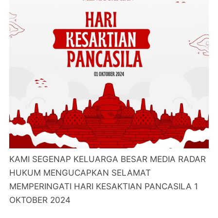
KAMI SEGENAP KELUARGA BESAR MEDIA RADAR
HUKUM MENGUCAPKAN SELAMAT
MEMPERINGATI HARI KESAKTIAN PANCASILA 1
OKTOBER 2024