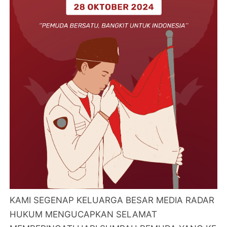
KAMI SEGENAP KELUARGA BESAR MEDIA RADAR
HUKUM MENGUCAPKAN SELAMAT