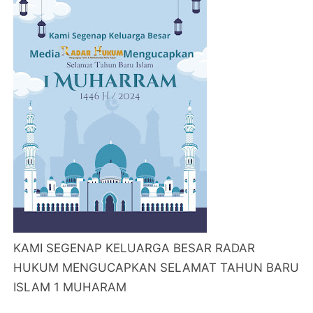
KAMI SEGENAP KELUARGA BESAR RADAR
HUKUM MENGUCAPKAN SELAMAT TAHUN BARU
ISLAM 1 MUHARAM