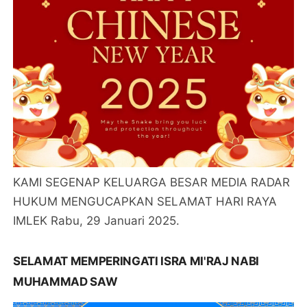
KAMI SEGENAP KELUARGA BESAR MEDIA RADAR
HUKUM MENGUCAPKAN SELAMAT HARI RAYA
IMLEK Rabu, 29 Januari 2025.
SELAMAT MEMPERINGATI ISRA MI'RAJ NABI
MUHAMMAD SAW