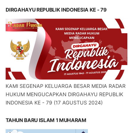
DIRGAHAYU REPUBLIK INDONESIA KE - 79
KAMI SEGENAP KELUARGA BESAR MEDIA RADAR
HUKUM MENGUCAPKAN DIRGAHAYU REPUBLIK
INDONESIA KE - 79 (17 AGUSTUS 2024)
TAHUN BARU ISLAM 1 MUHARAM