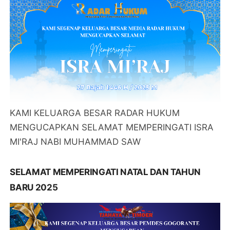
KAMI KELUARGA BESAR RADAR HUKUM
MENGUCAPKAN SELAMAT MEMPERINGATI ISRA
MI'RAJ NABI MUHAMMAD SAW
SELAMAT MEMPERINGATI NATAL DAN TAHUN
BARU 2025