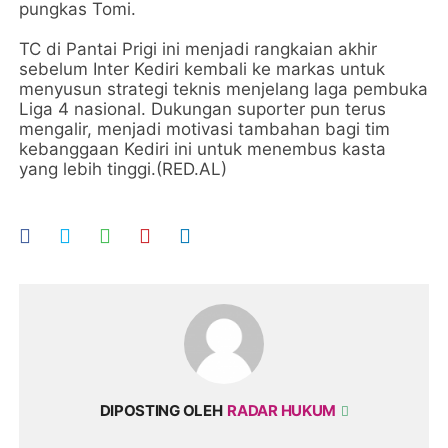
pungkas Tomi.
TC di Pantai Prigi ini menjadi rangkaian akhir
sebelum Inter Kediri kembali ke markas untuk
menyusun strategi teknis menjelang laga pembuka
Liga 4 nasional. Dukungan suporter pun terus
mengalir, menjadi motivasi tambahan bagi tim
kebanggaan Kediri ini untuk menembus kasta
yang lebih tinggi.(RED.AL)
DIPOSTING OLEH
RADAR HUKUM