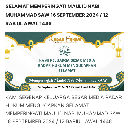
SELAMAT MEMPERINGATI MAULID NABI
MUHAMMAD SAW 16 SEPTEMBER 2024 / 12
RABIUL AWAL 1446
KAMI SEGENAP KELUARGA BESAR MEDIA RADAR
HUKUM MENGUCAPKAN SELAMAT
MEMPERINGATI MAULID NABI MUHAMMAD SAW
16 SEPTEMBER 2024 / 12 RABIUL AWAL 1446