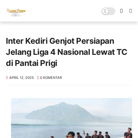
Inter Kediri Genjot Persiapan
Jelang Liga 4 Nasional Lewat TC
di Pantai Prigi
APRIL 12, 2025
0 KOMENTAR