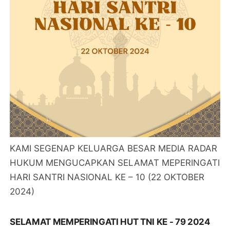
KAMI SEGENAP KELUARGA BESAR MEDIA RADAR
HUKUM MENGUCAPKAN SELAMAT MEPERINGATI
HARI SANTRI NASIONAL KE – 10 (22 OKTOBER
2024)
SELAMAT MEMPERINGATI HUT TNI KE - 79 2024