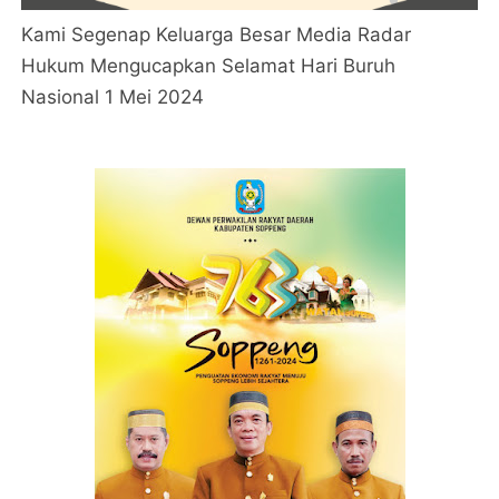
Kami Segenap Keluarga Besar Media Radar
Hukum Mengucapkan Selamat Hari Buruh
Nasional 1 Mei 2024