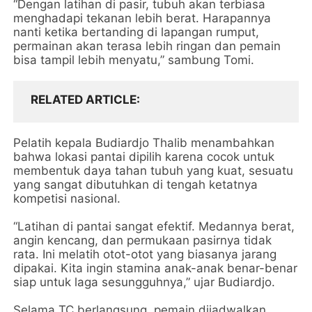
“Dengan latihan di pasir, tubuh akan terbiasa
menghadapi tekanan lebih berat. Harapannya
nanti ketika bertanding di lapangan rumput,
permainan akan terasa lebih ringan dan pemain
bisa tampil lebih menyatu,” sambung Tomi.
RELATED ARTICLE
Pelatih kepala Budiardjo Thalib menambahkan
bahwa lokasi pantai dipilih karena cocok untuk
membentuk daya tahan tubuh yang kuat, sesuatu
yang sangat dibutuhkan di tengah ketatnya
kompetisi nasional.
“Latihan di pantai sangat efektif. Medannya berat,
angin kencang, dan permukaan pasirnya tidak
rata. Ini melatih otot-otot yang biasanya jarang
dipakai. Kita ingin stamina anak-anak benar-benar
siap untuk laga sesungguhnya,” ujar Budiardjo.
Selama TC berlangsung, pemain dijadwalkan