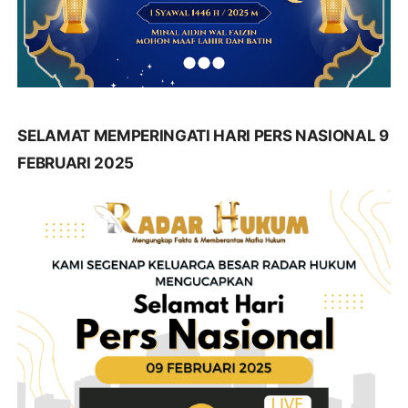
SELAMAT MEMPERINGATI HARI PERS NASIONAL 9
FEBRUARI 2025