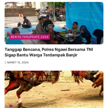
BERITA TERUPDATE 2024
Tanggap Bencana, Polres Ngawi Bersama TNI
Sigap Bantu Warga Terdampak Banjir
MARET 12, 2024