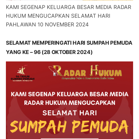
KAMI SEGENAP KELUARGA BESAR MEDIA RADAR
HUKUM MENGUCAPKAN SELAMAT HARI
PAHLAWAN 10 NOVEMBER 2024
SELAMAT MEMPERINGATI HARI SUMPAH PEMUDA
YANG KE – 96 (28 OKTOBER 2024)