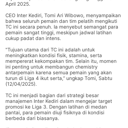
April 2025.
CEO Inter Kediri, Tomi Ari Wibowo, menyampaikan
bahwa seluruh pemain dan tim pelatih mengikuti
TC ini secara penuh. Ia menyebut semangat para
pemain sangat tinggi, meskipun jadwal latihan
cukup padat dan intens.
"Tujuan utama dari TC ini adalah untuk
meningkatkan kondisi fisik, stamina, serta
mempererat kekompakan tim. Selain itu, momen
ini penting untuk membangun chemistry
antarpemain karena semua pemain yang akan
turun di Liga 4 ikut serta,” ungkap Tomi, Sabtu
(12/04/2025).
TC ini menjadi bagian dari strategi besar
manajemen Inter Kediri dalam mengejar target
promosi ke Liga 3. Dengan latihan di medan
pantai, para pemain diuji fisiknya di kondisi
berbeda dari biasanya.