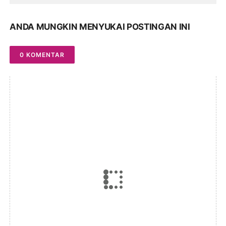
ANDA MUNGKIN MENYUKAI POSTINGAN INI
0 KOMENTAR