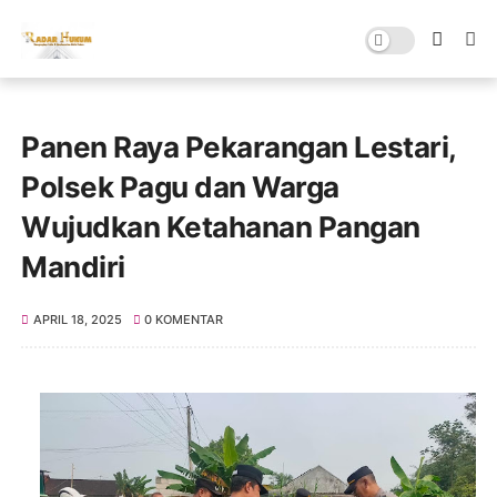
Panen Raya Pekarangan Lestari,
Polsek Pagu dan Warga
Wujudkan Ketahanan Pangan
Mandiri
APRIL 18, 2025
0 KOMENTAR