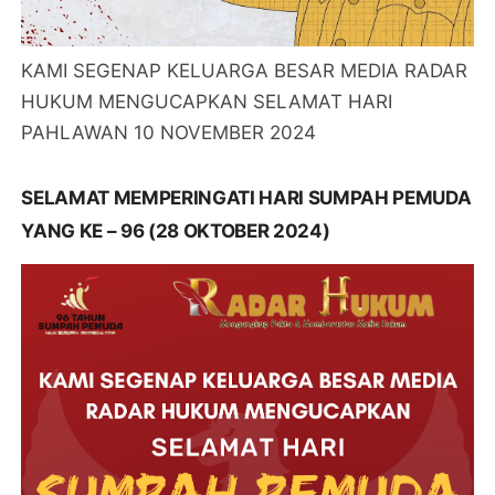
KAMI SEGENAP KELUARGA BESAR MEDIA RADAR
HUKUM MENGUCAPKAN SELAMAT HARI
PAHLAWAN 10 NOVEMBER 2024
SELAMAT MEMPERINGATI HARI SUMPAH PEMUDA
YANG KE – 96 (28 OKTOBER 2024)