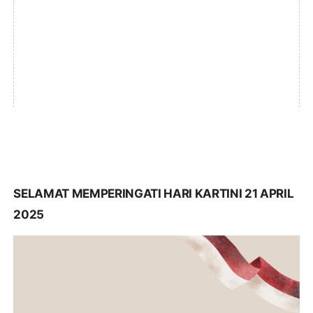
SELAMAT MEMPERINGATI HARI KARTINI 21 APRIL
2025