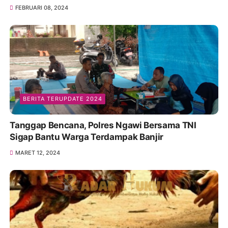
FEBRUARI 08, 2024
BERITA TERUPDATE 2024
Tanggap Bencana, Polres Ngawi Bersama TNI
Sigap Bantu Warga Terdampak Banjir
MARET 12, 2024