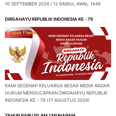
16 SEPTEMBER 2024 / 12 RABIUL AWAL 1446
DIRGAHAYU REPUBLIK INDONESIA KE - 79
KAMI SEGENAP KELUARGA BESAR MEDIA RADAR
HUKUM MENGUCAPKAN DIRGAHAYU REPUBLIK
INDONESIA KE - 79 (17 AGUSTUS 2024)
TAHUN BARU ISLAM 1 MUHARAM