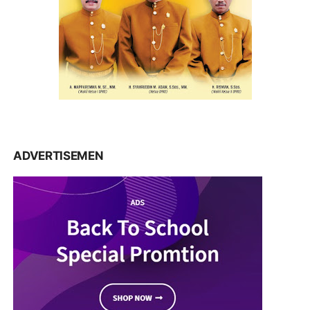
ADVERTISEMEN