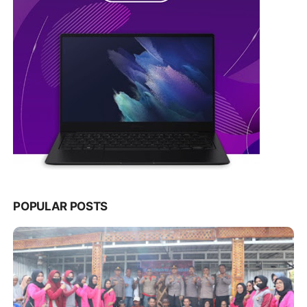
POPULAR POSTS