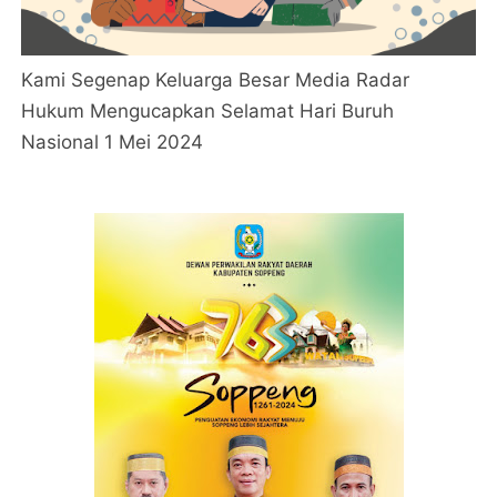
Kami Segenap Keluarga Besar Media Radar
Hukum Mengucapkan Selamat Hari Buruh
Nasional 1 Mei 2024