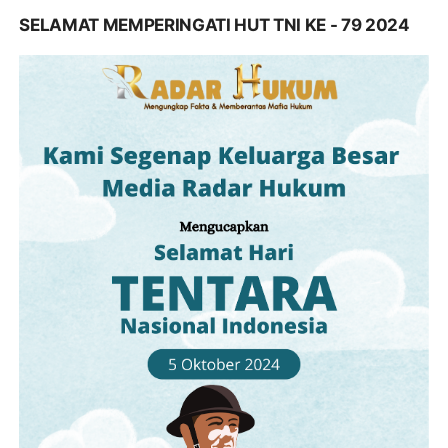
SELAMAT MEMPERINGATI HUT TNI KE - 79 2024