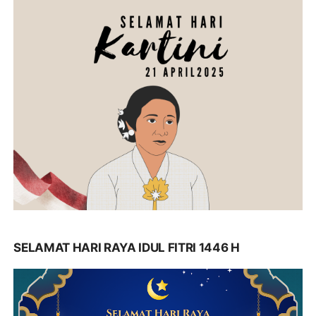
SELAMAT HARI RAYA IDUL FITRI 1446 H