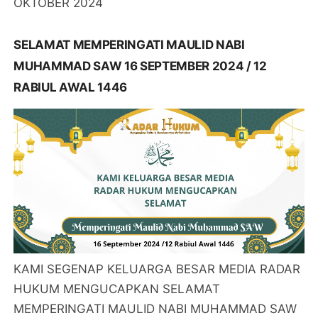
OKTOBER 2024
SELAMAT MEMPERINGATI MAULID NABI
MUHAMMAD SAW 16 SEPTEMBER 2024 / 12
RABIUL AWAL 1446
KAMI SEGENAP KELUARGA BESAR MEDIA RADAR
HUKUM MENGUCAPKAN SELAMAT
MEMPERINGATI MAULID NABI MUHAMMAD SAW