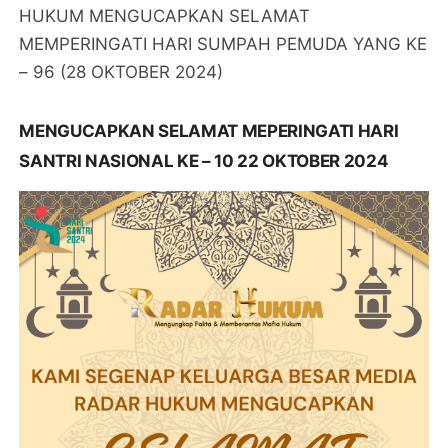
HUKUM MENGUCAPKAN SELAMAT
MEMPERINGATI HARI SUMPAH PEMUDA YANG KE
– 96 (28 OKTOBER 2024)
MENGUCAPKAN SELAMAT MEPERINGATI HARI
SANTRI NASIONAL KE – 10 22 OKTOBER 2024