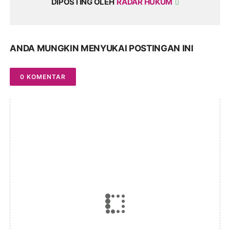
DIPOSTING OLEH
RADAR HUKUM
ANDA MUNGKIN MENYUKAI POSTINGAN INI
0 KOMENTAR