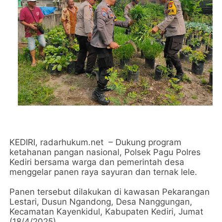
KEDIRI, radarhukum.net – Dukung program
ketahanan pangan nasional, Polsek Pagu Polres
Kediri bersama warga dan pemerintah desa
menggelar panen raya sayuran dan ternak lele.
Panen tersebut dilakukan di kawasan Pekarangan
Lestari, Dusun Ngandong, Desa Nanggungan,
Kecamatan Kayenkidul, Kabupaten Kediri, Jumat
(18/4/2025).