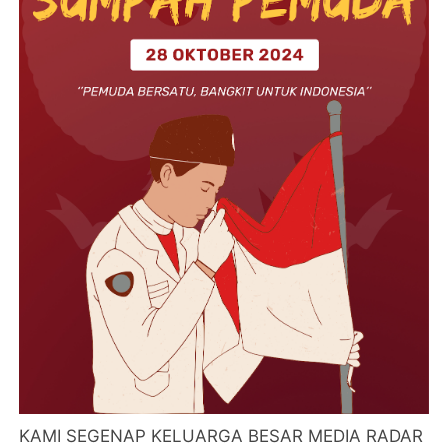
KAMI SEGENAP KELUARGA BESAR MEDIA RADAR