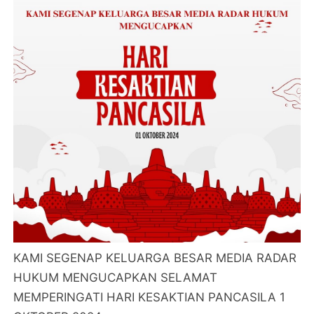
KAMI SEGENAP KELUARGA BESAR MEDIA RADAR
HUKUM MENGUCAPKAN SELAMAT
MEMPERINGATI HARI KESAKTIAN PANCASILA 1