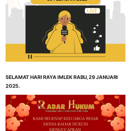
SELAMAT HARI RAYA IMLEK RABU, 29 JANUARI
2025.