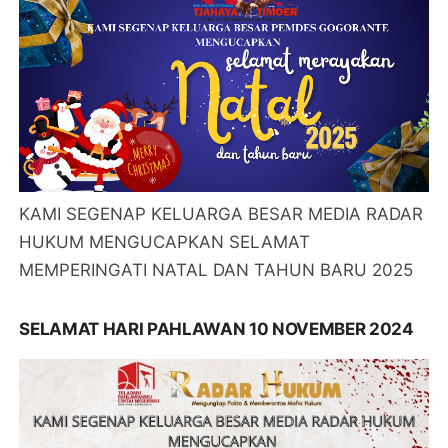
KAMI SEGENAP KELUARGA BESAR MEDIA RADAR
HUKUM MENGUCAPKAN SELAMAT
MEMPERINGATI NATAL DAN TAHUN BARU 2025
SELAMAT HARI PAHLAWAN 10 NOVEMBER 2024