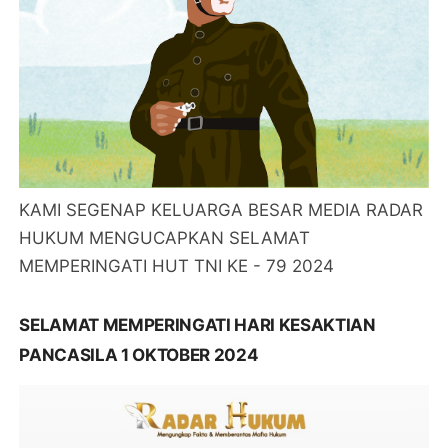
KAMI SEGENAP KELUARGA BESAR MEDIA RADAR
HUKUM MENGUCAPKAN SELAMAT
MEMPERINGATI HUT TNI KE - 79 2024
SELAMAT MEMPERINGATI HARI KESAKTIAN
PANCASILA 1 OKTOBER 2024