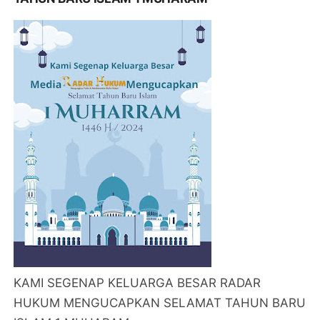
KAMI SEGENAP KELUARGA BESAR RADAR
HUKUM MENGUCAPKAN SELAMAT TAHUN BARU