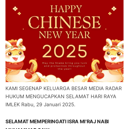
KAMI SEGENAP KELUARGA BESAR MEDIA RADAR
HUKUM MENGUCAPKAN SELAMAT HARI RAYA
IMLEK Rabu, 29 Januari 2025.
SELAMAT MEMPERINGATI ISRA MI'RAJ NABI