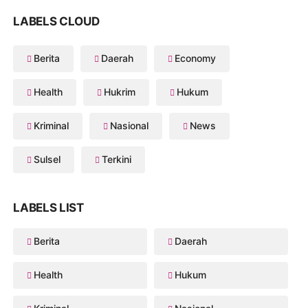
LABELS CLOUD
Berita
Daerah
Economy
Health
Hukrim
Hukum
Kriminal
Nasional
News
Sulsel
Terkini
LABELS LIST
Berita
Daerah
Health
Hukum