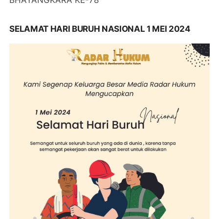
SELAMAT HARI BURUH NASIONAL 1 MEI 2024