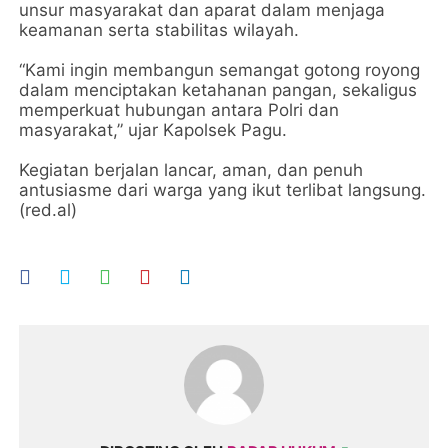
unsur masyarakat dan aparat dalam menjaga
keamanan serta stabilitas wilayah.
“Kami ingin membangun semangat gotong royong
dalam menciptakan ketahanan pangan, sekaligus
memperkuat hubungan antara Polri dan
masyarakat,” ujar Kapolsek Pagu.
Kegiatan berjalan lancar, aman, dan penuh
antusiasme dari warga yang ikut terlibat langsung.
(red.al)