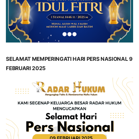
SELAMAT MEMPERINGATI HARI PERS NASIONAL 9
FEBRUARI 2025