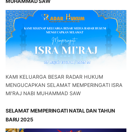
MUHAMMAD SAW
KAMI KELUARGA BESAR RADAR HUKUM
MENGUCAPKAN SELAMAT MEMPERINGATI ISRA
MI'RAJ NABI MUHAMMAD SAW
SELAMAT MEMPERINGATI NATAL DAN TAHUN
BARU 2025