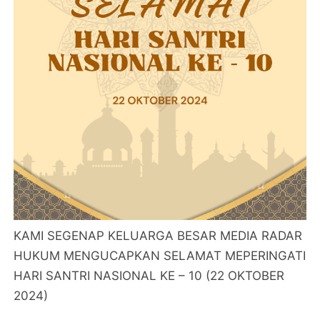
KAMI SEGENAP KELUARGA BESAR MEDIA RADAR
HUKUM MENGUCAPKAN SELAMAT MEPERINGATI
HARI SANTRI NASIONAL KE – 10 (22 OKTOBER
2024)