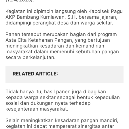
Kegiatan ini dipimpin langsung oleh Kapolsek Pagu
AKP Bambang Kurniawan, S.H. bersama jajaran,
didampingi perangkat desa dan warga sekitar.
Panen tersebut merupakan bagian dari program
Asta Cita Ketahanan Pangan, yang bertujuan
meningkatkan kesadaran dan kemandirian
masyarakat dalam memenuhi kebutuhan pangan
secara berkelanjutan.
RELATED ARTICLE
Tidak hanya itu, hasil panen juga dibagikan
kepada warga sekitar sebagai bentuk kepedulian
sosial dan dukungan nyata terhadap
kesejahteraan masyarakat.
Selain meningkatkan kesadaran pangan mandiri,
kegiatan ini dapat mempererat sinergitas antar