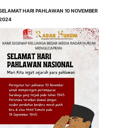
SELAMAT HARI PAHLAWAN 10 NOVEMBER
2024