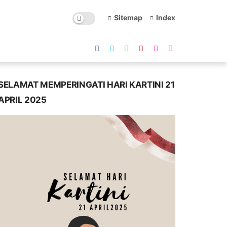
Sitemap
Index
SELAMAT MEMPERINGATI HARI KARTINI 21
APRIL 2025