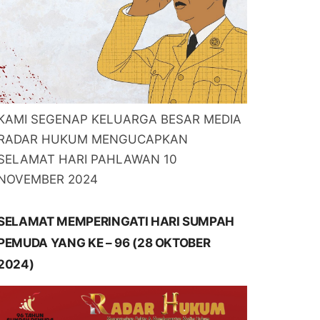
KAMI SEGENAP KELUARGA BESAR MEDIA
RADAR HUKUM MENGUCAPKAN
SELAMAT HARI PAHLAWAN 10
NOVEMBER 2024
SELAMAT MEMPERINGATI HARI SUMPAH
PEMUDA YANG KE – 96 (28 OKTOBER
2024)