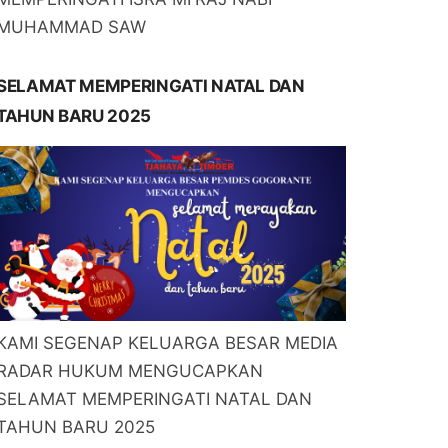
MUHAMMAD SAW
SELAMAT MEMPERINGATI NATAL DAN
TAHUN BARU 2025
KAMI SEGENAP KELUARGA BESAR MEDIA
RADAR HUKUM MENGUCAPKAN
SELAMAT MEMPERINGATI NATAL DAN
TAHUN BARU 2025