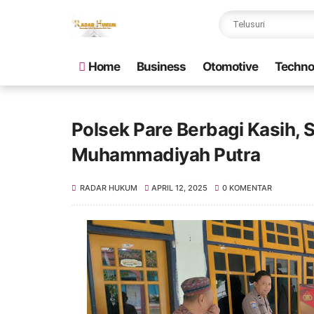
Home
Business
Otomotive
Techno
Polsek Pare Berbagi Kasih,
Muhammadiyah Putra
RADAR HUKUM
APRIL 12, 2025
0 KOMENTAR