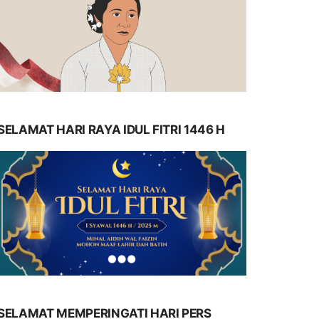
SELAMAT HARI RAYA IDUL FITRI 1446 H
SELAMAT MEMPERINGATI HARI PERS