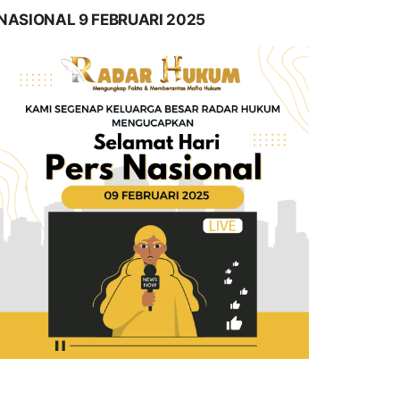
NASIONAL 9 FEBRUARI 2025