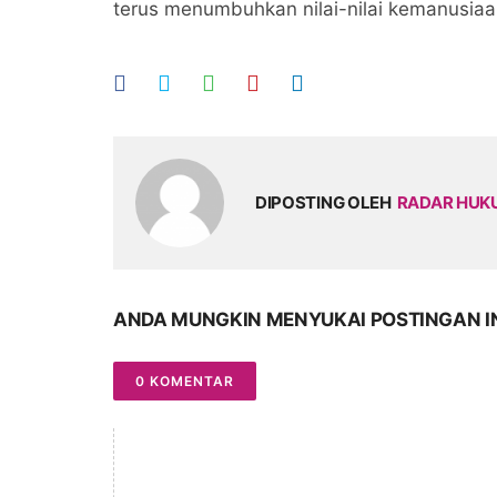
terus menumbuhkan nilai-nilai kemanusia
DIPOSTING OLEH
RADAR HU
ANDA MUNGKIN MENYUKAI POSTINGAN I
0 KOMENTAR