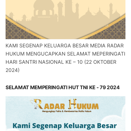
KAMI SEGENAP KELUARGA BESAR MEDIA RADAR
HUKUM MENGUCAPKAN SELAMAT MEPERINGATI
HARI SANTRI NASIONAL KE – 10 (22 OKTOBER
2024)
SELAMAT MEMPERINGATI HUT TNI KE - 79 2024