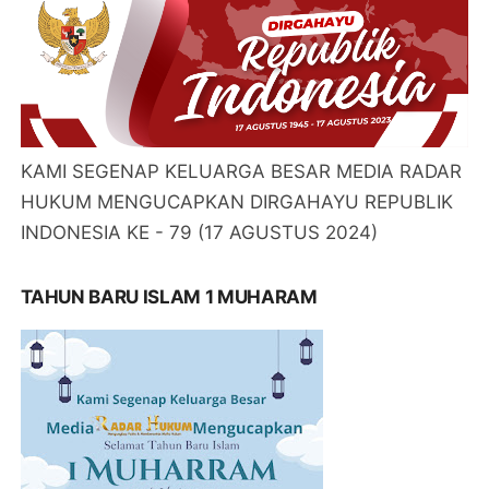
KAMI SEGENAP KELUARGA BESAR MEDIA RADAR
HUKUM MENGUCAPKAN DIRGAHAYU REPUBLIK
INDONESIA KE - 79 (17 AGUSTUS 2024)
TAHUN BARU ISLAM 1 MUHARAM