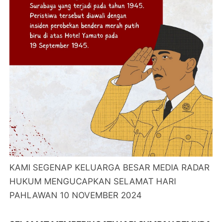
KAMI SEGENAP KELUARGA BESAR MEDIA RADAR
HUKUM MENGUCAPKAN SELAMAT HARI
PAHLAWAN 10 NOVEMBER 2024