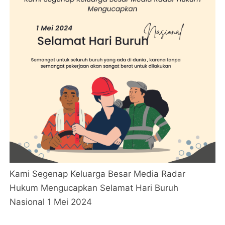
Kami Segenap Keluarga Besar Media Radar
Hukum Mengucapkan Selamat Hari Buruh
Nasional 1 Mei 2024