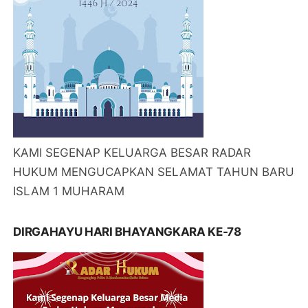
KAMI SEGENAP KELUARGA BESAR RADAR
HUKUM MENGUCAPKAN SELAMAT TAHUN BARU
ISLAM 1 MUHARAM
DIRGAHAYU HARI BHAYANGKARA KE-78