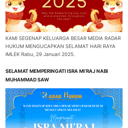
KAMI SEGENAP KELUARGA BESAR MEDIA RADAR
HUKUM MENGUCAPKAN SELAMAT HARI RAYA
IMLEK Rabu, 29 Januari 2025.
SELAMAT MEMPERINGATI ISRA MI'RAJ NABI
MUHAMMAD SAW