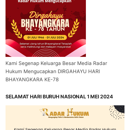
Kami Segenap Keluarga Besar Media Radar
Hukum Mengucapkan DIRGAHAYU HARI
BHAYANGKARA KE-78
SELAMAT HARI BURUH NASIONAL 1 MEI 2024