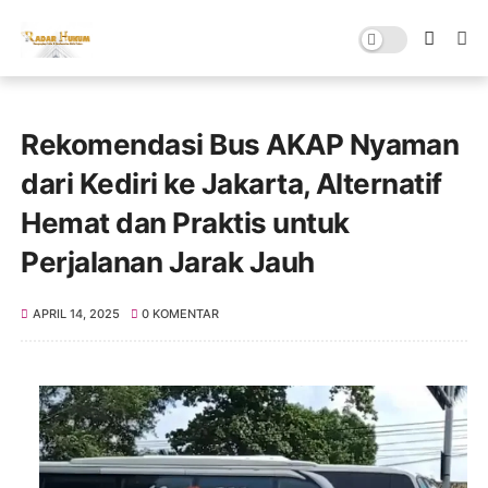
Rekomendasi Bus AKAP Nyaman
dari Kediri ke Jakarta, Alternatif
Hemat dan Praktis untuk
Perjalanan Jarak Jauh
APRIL 14, 2025
0 KOMENTAR