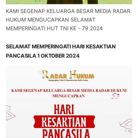
KAMI SEGENAP KELUARGA BESAR MEDIA RADAR
HUKUM MENGUCAPKAN SELAMAT
MEMPERINGATI HUT TNI KE - 79 2024
SELAMAT MEMPERINGATI HARI KESAKTIAN
PANCASILA 1 OKTOBER 2024