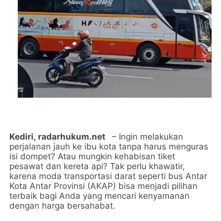
Kediri,
radarhukum.net
– Ingin melakukan
perjalanan jauh ke ibu kota tanpa harus menguras
isi dompet? Atau mungkin kehabisan tiket
pesawat dan kereta api? Tak perlu khawatir,
karena moda transportasi darat seperti bus Antar
Kota Antar Provinsi (AKAP) bisa menjadi pilihan
terbaik bagi Anda yang mencari kenyamanan
dengan harga bersahabat.