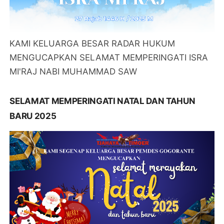
KAMI KELUARGA BESAR RADAR HUKUM
MENGUCAPKAN SELAMAT MEMPERINGATI ISRA
MI'RAJ NABI MUHAMMAD SAW
SELAMAT MEMPERINGATI NATAL DAN TAHUN
BARU 2025