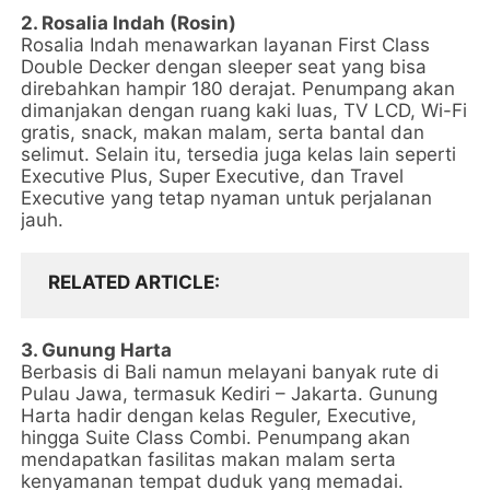
2. Rosalia Indah (Rosin)
Rosalia Indah menawarkan layanan First Class
Double Decker dengan sleeper seat yang bisa
direbahkan hampir 180 derajat. Penumpang akan
dimanjakan dengan ruang kaki luas, TV LCD, Wi-Fi
gratis, snack, makan malam, serta bantal dan
selimut. Selain itu, tersedia juga kelas lain seperti
Executive Plus, Super Executive, dan Travel
Executive yang tetap nyaman untuk perjalanan
jauh.
RELATED ARTICLE
3. Gunung Harta
Berbasis di Bali namun melayani banyak rute di
Pulau Jawa, termasuk Kediri – Jakarta. Gunung
Harta hadir dengan kelas Reguler, Executive,
hingga Suite Class Combi. Penumpang akan
mendapatkan fasilitas makan malam serta
kenyamanan tempat duduk yang memadai.