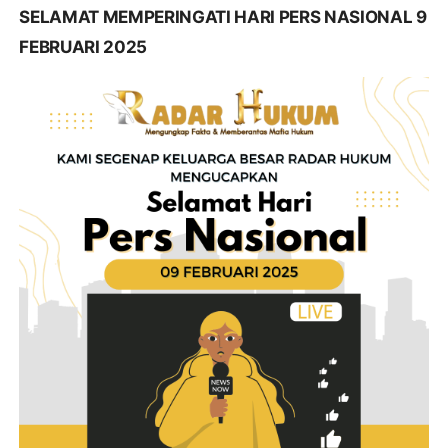
SELAMAT MEMPERINGATI HARI PERS NASIONAL 9
FEBRUARI 2025