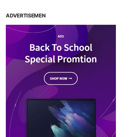
ADVERTISEMEN