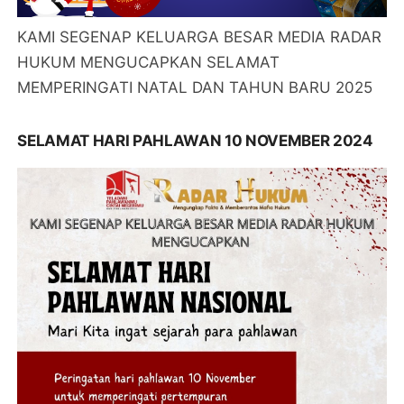
KAMI SEGENAP KELUARGA BESAR MEDIA RADAR
HUKUM MENGUCAPKAN SELAMAT
MEMPERINGATI NATAL DAN TAHUN BARU 2025
SELAMAT HARI PAHLAWAN 10 NOVEMBER 2024