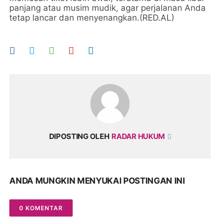
panjang atau musim mudik, agar perjalanan Anda
tetap lancar dan menyenangkan.(RED.AL)
DIPOSTING OLEH
RADAR HUKUM
ANDA MUNGKIN MENYUKAI POSTINGAN INI
0 KOMENTAR