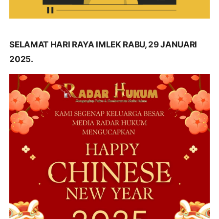
SELAMAT HARI RAYA IMLEK RABU, 29 JANUARI
2025.