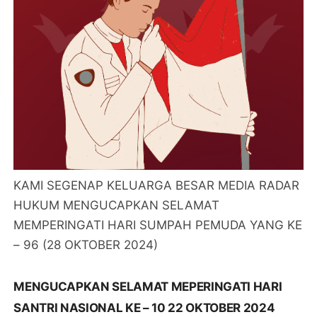
KAMI SEGENAP KELUARGA BESAR MEDIA RADAR
HUKUM MENGUCAPKAN SELAMAT
MEMPERINGATI HARI SUMPAH PEMUDA YANG KE
– 96 (28 OKTOBER 2024)
MENGUCAPKAN SELAMAT MEPERINGATI HARI
SANTRI NASIONAL KE – 10 22 OKTOBER 2024