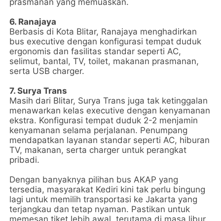
prasmanan yang memuaskan.
6. Ranajaya
Berbasis di Kota Blitar, Ranajaya menghadirkan
bus executive dengan konfigurasi tempat duduk
ergonomis dan fasilitas standar seperti AC,
selimut, bantal, TV, toilet, makanan prasmanan,
serta USB charger.
7. Surya Trans
Masih dari Blitar, Surya Trans juga tak ketinggalan
menawarkan kelas executive dengan kenyamanan
ekstra. Konfigurasi tempat duduk 2-2 menjamin
kenyamanan selama perjalanan. Penumpang
mendapatkan layanan standar seperti AC, hiburan
TV, makanan, serta charger untuk perangkat
pribadi.
Dengan banyaknya pilihan bus AKAP yang
tersedia, masyarakat Kediri kini tak perlu bingung
lagi untuk memilih transportasi ke Jakarta yang
terjangkau dan tetap nyaman. Pastikan untuk
memesan tiket lebih awal, terutama di masa libur