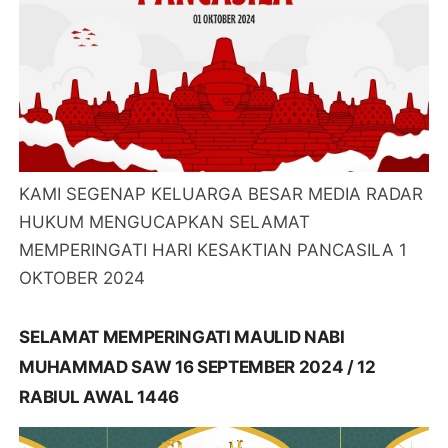
KAMI SEGENAP KELUARGA BESAR MEDIA RADAR
HUKUM MENGUCAPKAN SELAMAT
MEMPERINGATI HARI KESAKTIAN PANCASILA 1
OKTOBER 2024
SELAMAT MEMPERINGATI MAULID NABI
MUHAMMAD SAW 16 SEPTEMBER 2024 / 12
RABIUL AWAL 1446