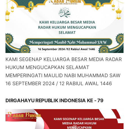
KAMI SEGENAP KELUARGA BESAR MEDIA RADAR
HUKUM MENGUCAPKAN SELAMAT
MEMPERINGATI MAULID NABI MUHAMMAD SAW
16 SEPTEMBER 2024 / 12 RABIUL AWAL 1446
DIRGAHAYU REPUBLIK INDONESIA KE - 79