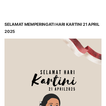
SELAMAT MEMPERINGATI HARI KARTINI 21 APRIL
2025