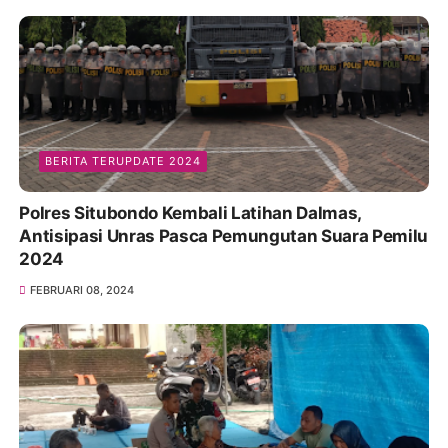
BERITA TERUPDATE 2024
Polres Situbondo Kembali Latihan Dalmas,
Antisipasi Unras Pasca Pemungutan Suara Pemilu
2024
FEBRUARI 08, 2024