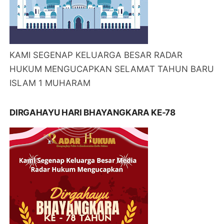
KAMI SEGENAP KELUARGA BESAR RADAR
HUKUM MENGUCAPKAN SELAMAT TAHUN BARU
ISLAM 1 MUHARAM
DIRGAHAYU HARI BHAYANGKARA KE-78