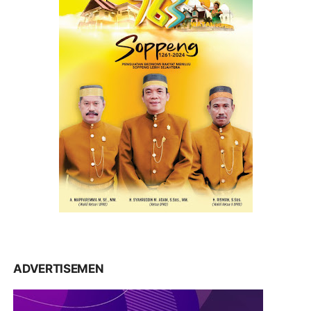
ADVERTISEMEN