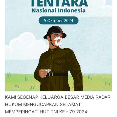
KAMI SEGENAP KELUARGA BESAR MEDIA RADAR
HUKUM MENGUCAPKAN SELAMAT
MEMPERINGATI HUT TNI KE - 79 2024