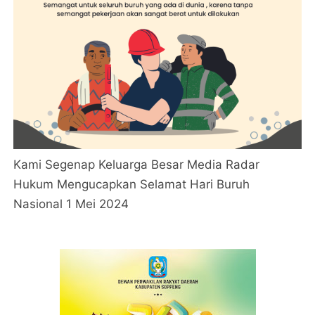
Kami Segenap Keluarga Besar Media Radar
Hukum Mengucapkan Selamat Hari Buruh
Nasional 1 Mei 2024