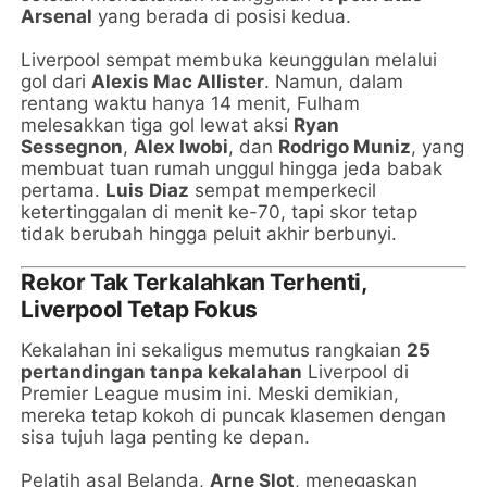
Arsenal
yang berada di posisi kedua.
Liverpool sempat membuka keunggulan melalui
gol dari
Alexis Mac Allister
. Namun, dalam
rentang waktu hanya 14 menit, Fulham
melesakkan tiga gol lewat aksi
Ryan
Sessegnon
,
Alex Iwobi
, dan
Rodrigo Muniz
, yang
membuat tuan rumah unggul hingga jeda babak
pertama.
Luis Diaz
sempat memperkecil
ketertinggalan di menit ke-70, tapi skor tetap
tidak berubah hingga peluit akhir berbunyi.
Rekor Tak Terkalahkan Terhenti,
Liverpool Tetap Fokus
Kekalahan ini sekaligus memutus rangkaian
25
pertandingan tanpa kekalahan
Liverpool di
Premier League musim ini. Meski demikian,
mereka tetap kokoh di puncak klasemen dengan
sisa tujuh laga penting ke depan.
Pelatih asal Belanda,
Arne Slot
, menegaskan