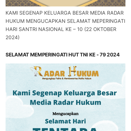
KAMI SEGENAP KELUARGA BESAR MEDIA RADAR
HUKUM MENGUCAPKAN SELAMAT MEPERINGATI
HARI SANTRI NASIONAL KE – 10 (22 OKTOBER
2024)
SELAMAT MEMPERINGATI HUT TNI KE - 79 2024