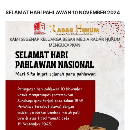
SELAMAT HARI PAHLAWAN 10 NOVEMBER 2024