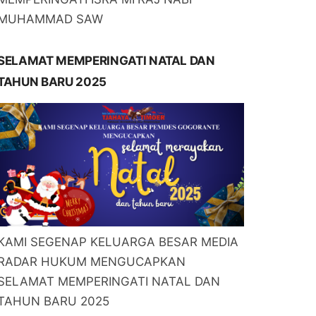
MUHAMMAD SAW
SELAMAT MEMPERINGATI NATAL DAN
TAHUN BARU 2025
KAMI SEGENAP KELUARGA BESAR MEDIA
RADAR HUKUM MENGUCAPKAN
SELAMAT MEMPERINGATI NATAL DAN
TAHUN BARU 2025