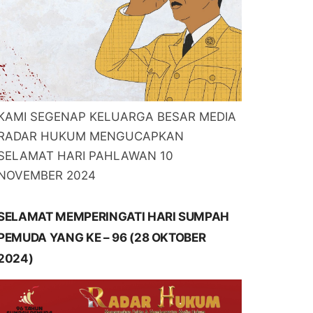
KAMI SEGENAP KELUARGA BESAR MEDIA
RADAR HUKUM MENGUCAPKAN
SELAMAT HARI PAHLAWAN 10
NOVEMBER 2024
SELAMAT MEMPERINGATI HARI SUMPAH
PEMUDA YANG KE – 96 (28 OKTOBER
2024)