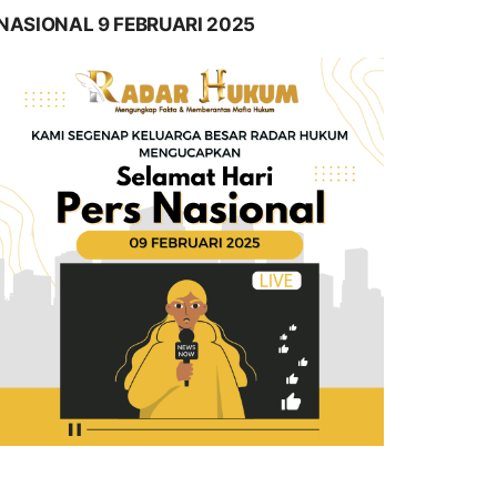
NASIONAL 9 FEBRUARI 2025