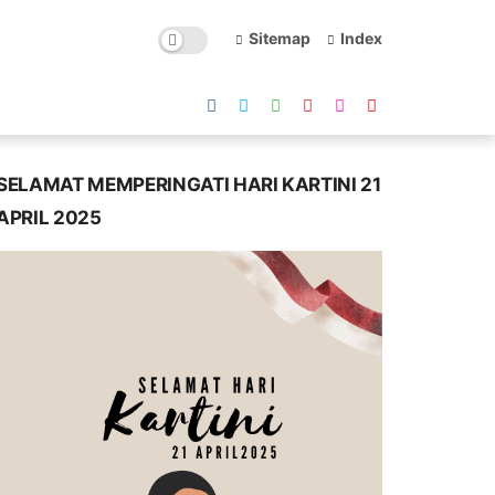
Sitemap
Index
SELAMAT MEMPERINGATI HARI KARTINI 21
APRIL 2025