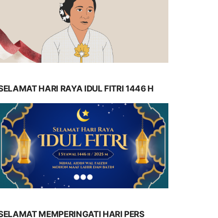
SELAMAT HARI RAYA IDUL FITRI 1446 H
SELAMAT MEMPERINGATI HARI PERS