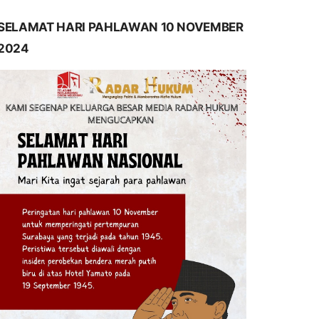
SELAMAT HARI PAHLAWAN 10 NOVEMBER
2024