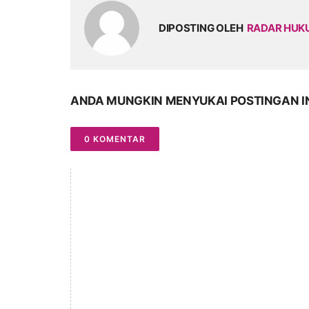
DIPOSTING OLEH
RADAR HU
ANDA MUNGKIN MENYUKAI POSTINGAN I
0 KOMENTAR