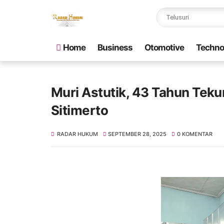
Home
Business
Otomotive
Techno
Muri Astutik, 43 Tahun Tek
Sitimerto
RADAR HUKUM
SEPTEMBER 28, 2025
0 KOMENTAR