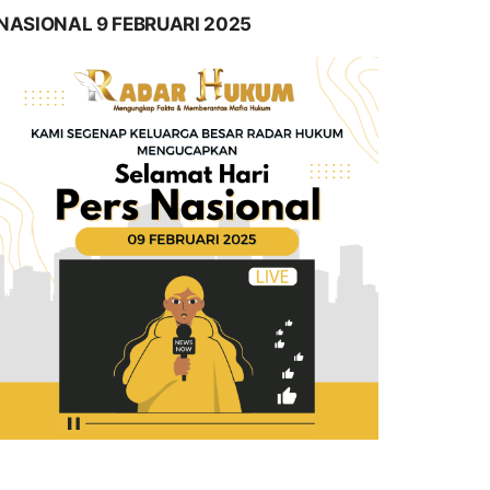
NASIONAL 9 FEBRUARI 2025