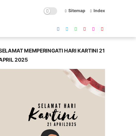
Sitemap
Index
SELAMAT MEMPERINGATI HARI KARTINI 21
APRIL 2025