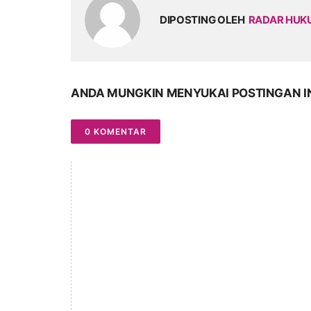
DIPOSTING OLEH
RADAR HU
ANDA MUNGKIN MENYUKAI POSTINGAN I
0 KOMENTAR