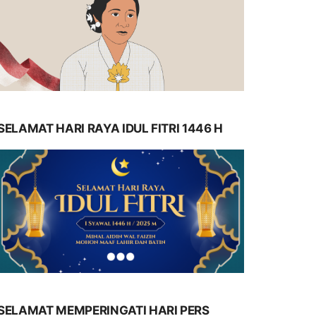
SELAMAT HARI RAYA IDUL FITRI 1446 H
SELAMAT MEMPERINGATI HARI PERS