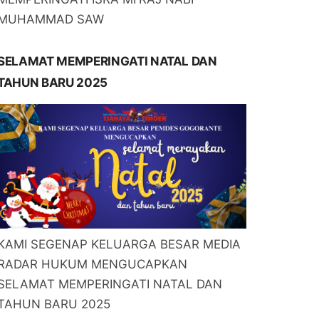
MUHAMMAD SAW
SELAMAT MEMPERINGATI NATAL DAN
TAHUN BARU 2025
KAMI SEGENAP KELUARGA BESAR MEDIA
RADAR HUKUM MENGUCAPKAN
SELAMAT MEMPERINGATI NATAL DAN
TAHUN BARU 2025