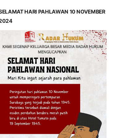
SELAMAT HARI PAHLAWAN 10 NOVEMBER
2024