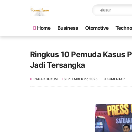
Home
Business
Otomotive
Techno
Ringkus 10 Pemuda Kasus Pe
Jadi Tersangka
RADAR HUKUM
SEPTEMBER 27, 2025
0 KOMENTAR