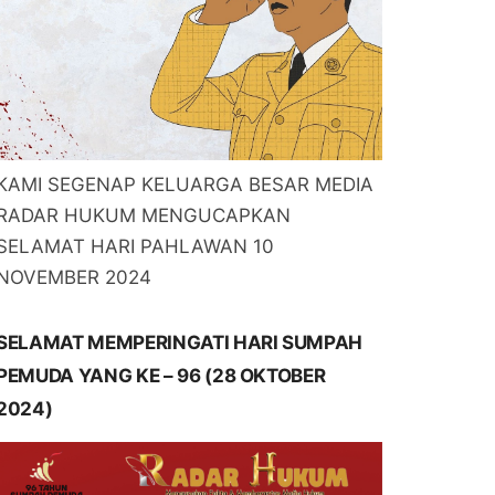
KAMI SEGENAP KELUARGA BESAR MEDIA
RADAR HUKUM MENGUCAPKAN
SELAMAT HARI PAHLAWAN 10
NOVEMBER 2024
SELAMAT MEMPERINGATI HARI SUMPAH
PEMUDA YANG KE – 96 (28 OKTOBER
2024)