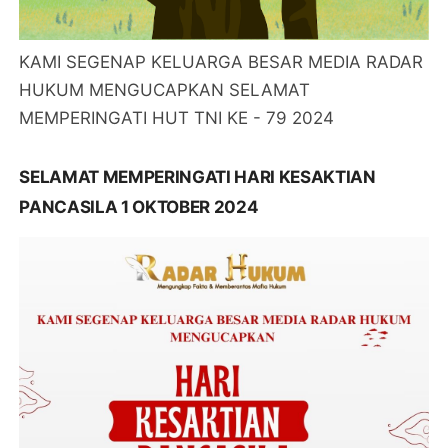
KAMI SEGENAP KELUARGA BESAR MEDIA RADAR
HUKUM MENGUCAPKAN SELAMAT
MEMPERINGATI HUT TNI KE - 79 2024
SELAMAT MEMPERINGATI HARI KESAKTIAN
PANCASILA 1 OKTOBER 2024