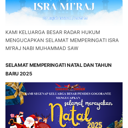
KAMI KELUARGA BESAR RADAR HUKUM
MENGUCAPKAN SELAMAT MEMPERINGATI ISRA
MI'RAJ NABI MUHAMMAD SAW
SELAMAT MEMPERINGATI NATAL DAN TAHUN
BARU 2025