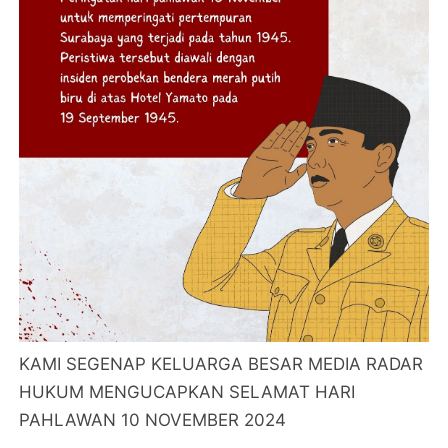
KAMI SEGENAP KELUARGA BESAR MEDIA RADAR
HUKUM MENGUCAPKAN SELAMAT HARI
PAHLAWAN 10 NOVEMBER 2024