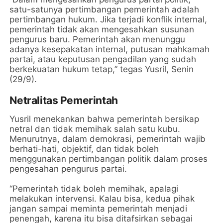
satu-satunya pertimbangan pemerintah adalah
pertimbangan hukum. Jika terjadi konflik internal,
pemerintah tidak akan mengesahkan susunan
pengurus baru. Pemerintah akan menunggu
adanya kesepakatan internal, putusan mahkamah
partai, atau keputusan pengadilan yang sudah
berkekuatan hukum tetap,” tegas Yusril, Senin
(29/9).
Netralitas Pemerintah
Yusril menekankan bahwa pemerintah bersikap
netral dan tidak memihak salah satu kubu.
Menurutnya, dalam demokrasi, pemerintah wajib
berhati-hati, objektif, dan tidak boleh
menggunakan pertimbangan politik dalam proses
pengesahan pengurus partai.
“Pemerintah tidak boleh memihak, apalagi
melakukan intervensi. Kalau bisa, kedua pihak
jangan sampai meminta pemerintah menjadi
penengah, karena itu bisa ditafsirkan sebagai