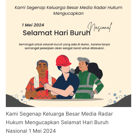
Kami Segenap Keluarga Besar Media Radar
Hukum Mengucapkan Selamat Hari Buruh
Nasional 1 Mei 2024