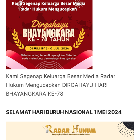
Kami Segenap Keluarga Besar Media Radar
Hukum Mengucapkan DIRGAHAYU HARI
BHAYANGKARA KE-78
SELAMAT HARI BURUH NASIONAL 1 MEI 2024