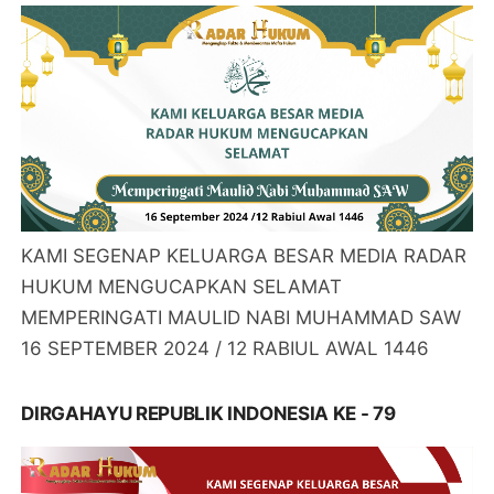
KAMI SEGENAP KELUARGA BESAR MEDIA RADAR
HUKUM MENGUCAPKAN SELAMAT
MEMPERINGATI MAULID NABI MUHAMMAD SAW
16 SEPTEMBER 2024 / 12 RABIUL AWAL 1446
DIRGAHAYU REPUBLIK INDONESIA KE - 79