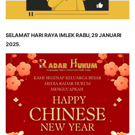
SELAMAT HARI RAYA IMLEK RABU, 29 JANUARI
2025.