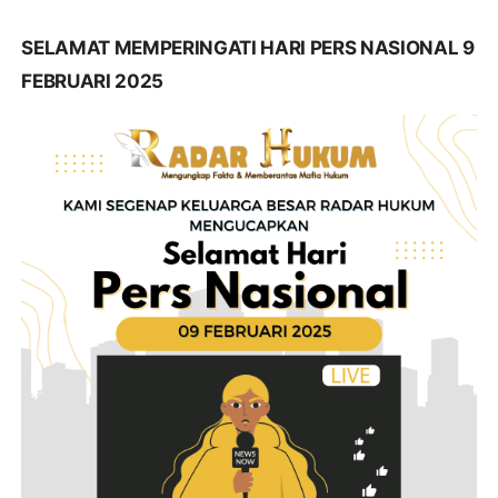
SELAMAT MEMPERINGATI HARI PERS NASIONAL 9
FEBRUARI 2025