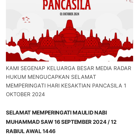
KAMI SEGENAP KELUARGA BESAR MEDIA RADAR
HUKUM MENGUCAPKAN SELAMAT
MEMPERINGATI HARI KESAKTIAN PANCASILA 1
OKTOBER 2024
SELAMAT MEMPERINGATI MAULID NABI
MUHAMMAD SAW 16 SEPTEMBER 2024 / 12
RABIUL AWAL 1446