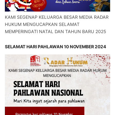
KAMI SEGENAP KELUARGA BESAR MEDIA RADAR
HUKUM MENGUCAPKAN SELAMAT
MEMPERINGATI NATAL DAN TAHUN BARU 2025
SELAMAT HARI PAHLAWAN 10 NOVEMBER 2024