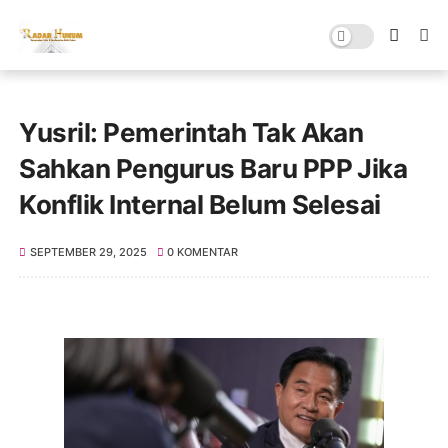
Yusril: Pemerintah Tak Akan
Sahkan Pengurus Baru PPP Jika
Konflik Internal Belum Selesai
SEPTEMBER 29, 2025
0 KOMENTAR