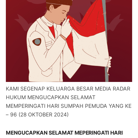
KAMI SEGENAP KELUARGA BESAR MEDIA RADAR
HUKUM MENGUCAPKAN SELAMAT
MEMPERINGATI HARI SUMPAH PEMUDA YANG KE
– 96 (28 OKTOBER 2024)
MENGUCAPKAN SELAMAT MEPERINGATI HARI