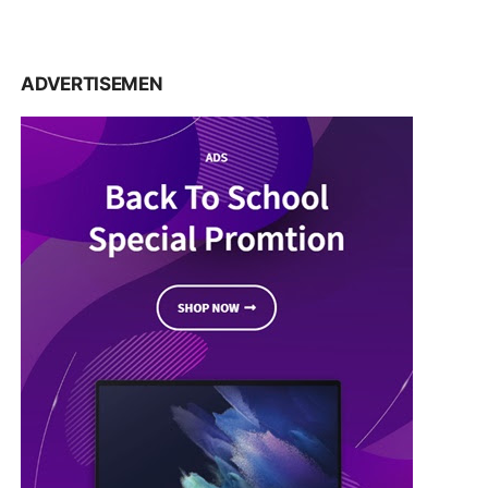
ADVERTISEMEN