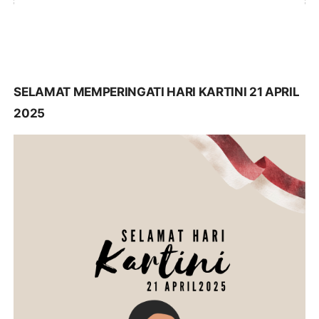
SELAMAT MEMPERINGATI HARI KARTINI 21 APRIL
2025