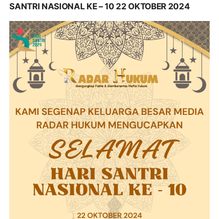
SANTRI NASIONAL KE – 10 22 OKTOBER 2024