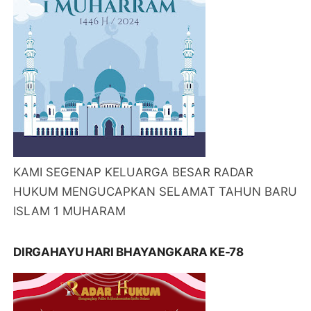
KAMI SEGENAP KELUARGA BESAR RADAR
HUKUM MENGUCAPKAN SELAMAT TAHUN BARU
ISLAM 1 MUHARAM
DIRGAHAYU HARI BHAYANGKARA KE-78