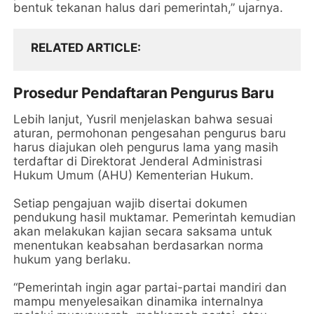
bentuk tekanan halus dari pemerintah,” ujarnya.
RELATED ARTICLE
Prosedur Pendaftaran Pengurus Baru
Lebih lanjut, Yusril menjelaskan bahwa sesuai
aturan, permohonan pengesahan pengurus baru
harus diajukan oleh pengurus lama yang masih
terdaftar di Direktorat Jenderal Administrasi
Hukum Umum (AHU) Kementerian Hukum.
Setiap pengajuan wajib disertai dokumen
pendukung hasil muktamar. Pemerintah kemudian
akan melakukan kajian secara saksama untuk
menentukan keabsahan berdasarkan norma
hukum yang berlaku.
“Pemerintah ingin agar partai-partai mandiri dan
mampu menyelesaikan dinamika internalnya