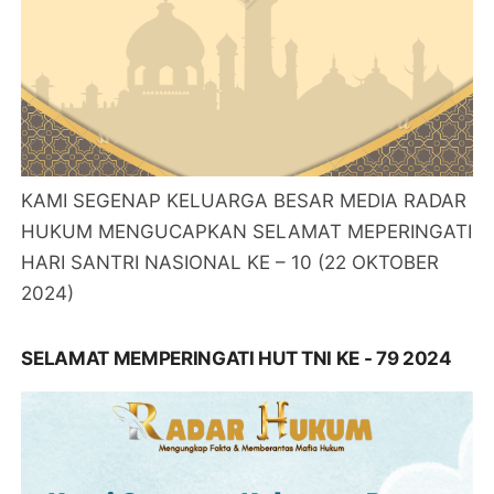
KAMI SEGENAP KELUARGA BESAR MEDIA RADAR
HUKUM MENGUCAPKAN SELAMAT MEPERINGATI
HARI SANTRI NASIONAL KE – 10 (22 OKTOBER
2024)
SELAMAT MEMPERINGATI HUT TNI KE - 79 2024