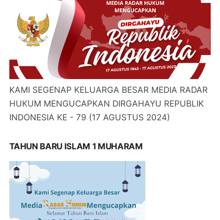
KAMI SEGENAP KELUARGA BESAR MEDIA RADAR
HUKUM MENGUCAPKAN DIRGAHAYU REPUBLIK
INDONESIA KE - 79 (17 AGUSTUS 2024)
TAHUN BARU ISLAM 1 MUHARAM