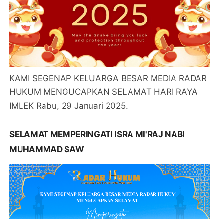
KAMI SEGENAP KELUARGA BESAR MEDIA RADAR
HUKUM MENGUCAPKAN SELAMAT HARI RAYA
IMLEK Rabu, 29 Januari 2025.
SELAMAT MEMPERINGATI ISRA MI'RAJ NABI
MUHAMMAD SAW