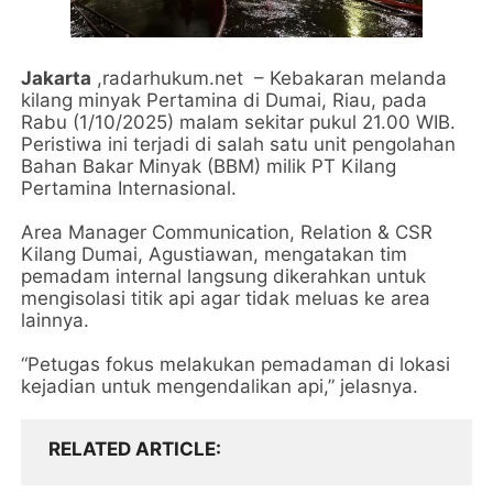
Jakarta
,radarhukum.net – Kebakaran melanda
kilang minyak Pertamina di Dumai, Riau, pada
Rabu (1/10/2025) malam sekitar pukul 21.00 WIB.
Peristiwa ini terjadi di salah satu unit pengolahan
Bahan Bakar Minyak (BBM) milik PT Kilang
Pertamina Internasional.
Area Manager Communication, Relation & CSR
Kilang Dumai, Agustiawan, mengatakan tim
pemadam internal langsung dikerahkan untuk
mengisolasi titik api agar tidak meluas ke area
lainnya.
“Petugas fokus melakukan pemadaman di lokasi
kejadian untuk mengendalikan api,” jelasnya.
RELATED ARTICLE