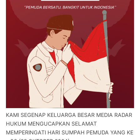
KAMI SEGENAP KELUARGA BESAR MEDIA RADAR
HUKUM MENGUCAPKAN SELAMAT
MEMPERINGATI HARI SUMPAH PEMUDA YANG KE