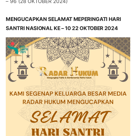
– 96 (28 OKTOBER 2024)
MENGUCAPKAN SELAMAT MEPERINGATI HARI
SANTRI NASIONAL KE – 10 22 OKTOBER 2024