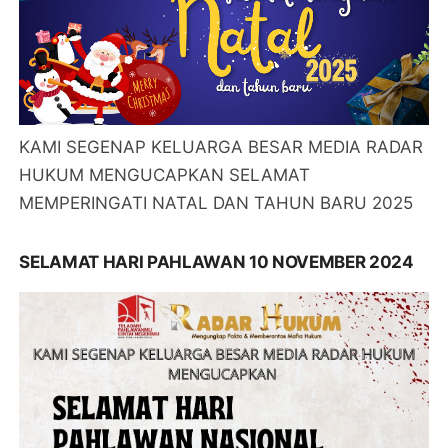
KAMI SEGENAP KELUARGA BESAR MEDIA RADAR
HUKUM MENGUCAPKAN SELAMAT
MEMPERINGATI NATAL DAN TAHUN BARU 2025
SELAMAT HARI PAHLAWAN 10 NOVEMBER 2024