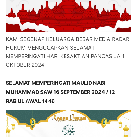
KAMI SEGENAP KELUARGA BESAR MEDIA RADAR
HUKUM MENGUCAPKAN SELAMAT
MEMPERINGATI HARI KESAKTIAN PANCASILA 1
OKTOBER 2024
SELAMAT MEMPERINGATI MAULID NABI
MUHAMMAD SAW 16 SEPTEMBER 2024 / 12
RABIUL AWAL 1446