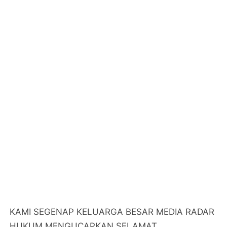
KAMI SEGENAP KELUARGA BESAR MEDIA RADAR
HUKUM MENGUCAPKAN SELAMAT