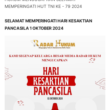
MEMPERINGATI HUT TNI KE - 79 2024
SELAMAT MEMPERINGATI HARI KESAKTIAN
PANCASILA 1 OKTOBER 2024