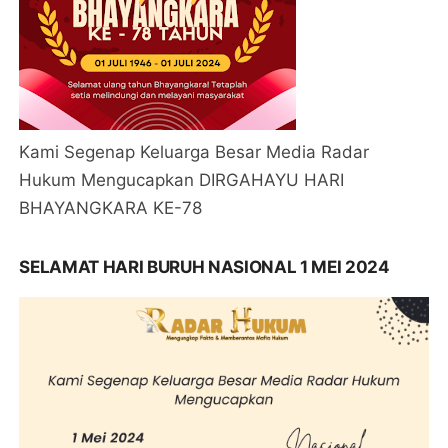
Kami Segenap Keluarga Besar Media Radar
Hukum Mengucapkan DIRGAHAYU HARI
BHAYANGKARA KE-78
SELAMAT HARI BURUH NASIONAL 1 MEI 2024