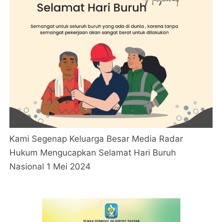
Kami Segenap Keluarga Besar Media Radar
Hukum Mengucapkan Selamat Hari Buruh
Nasional 1 Mei 2024