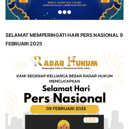
SELAMAT MEMPERINGATI HARI PERS NASIONAL 9
FEBRUARI 2025