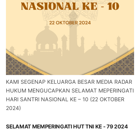
KAMI SEGENAP KELUARGA BESAR MEDIA RADAR
HUKUM MENGUCAPKAN SELAMAT MEPERINGATI
HARI SANTRI NASIONAL KE – 10 (22 OKTOBER
2024)
SELAMAT MEMPERINGATI HUT TNI KE - 79 2024