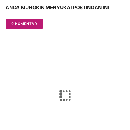
ANDA MUNGKIN MENYUKAI POSTINGAN INI
0 KOMENTAR