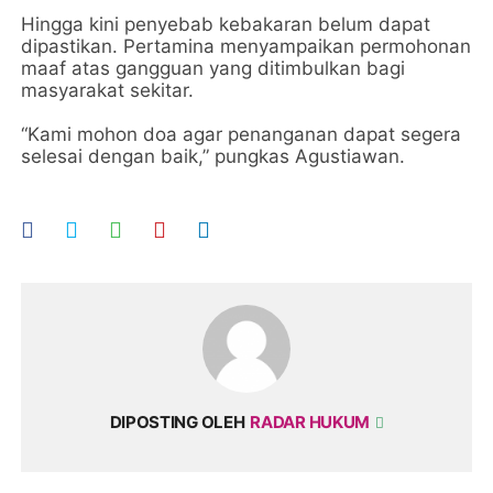
Hingga kini penyebab kebakaran belum dapat
dipastikan. Pertamina menyampaikan permohonan
maaf atas gangguan yang ditimbulkan bagi
masyarakat sekitar.
“Kami mohon doa agar penanganan dapat segera
selesai dengan baik,” pungkas Agustiawan.
DIPOSTING OLEH
RADAR HUKUM