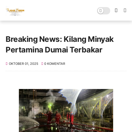
Breaking News: Kilang Minyak
Pertamina Dumai Terbakar
OKTOBER 01, 2025
0 KOMENTAR