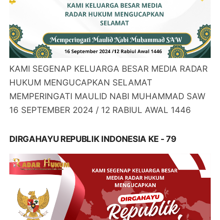
KAMI SEGENAP KELUARGA BESAR MEDIA RADAR
HUKUM MENGUCAPKAN SELAMAT
MEMPERINGATI MAULID NABI MUHAMMAD SAW
16 SEPTEMBER 2024 / 12 RABIUL AWAL 1446
DIRGAHAYU REPUBLIK INDONESIA KE - 79