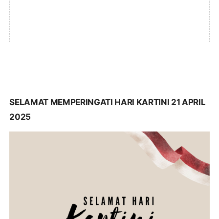
SELAMAT MEMPERINGATI HARI KARTINI 21 APRIL
2025