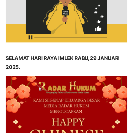
SELAMAT HARI RAYA IMLEK RABU, 29 JANUARI
2025.