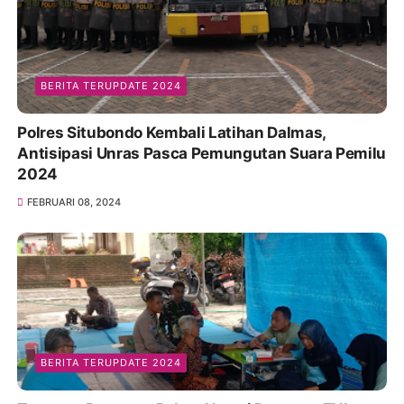
BERITA TERUPDATE 2024
Polres Situbondo Kembali Latihan Dalmas,
Antisipasi Unras Pasca Pemungutan Suara Pemilu
2024
FEBRUARI 08, 2024
BERITA TERUPDATE 2024