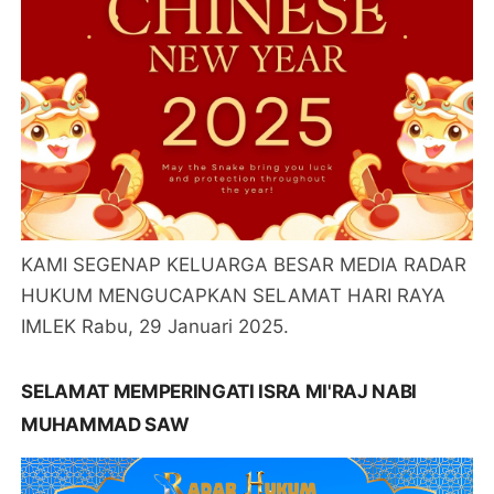
KAMI SEGENAP KELUARGA BESAR MEDIA RADAR
HUKUM MENGUCAPKAN SELAMAT HARI RAYA
IMLEK Rabu, 29 Januari 2025.
SELAMAT MEMPERINGATI ISRA MI'RAJ NABI
MUHAMMAD SAW