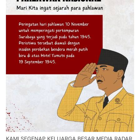
KAMI SEGENAP KELUARGA BESAR MEDIA RADAR