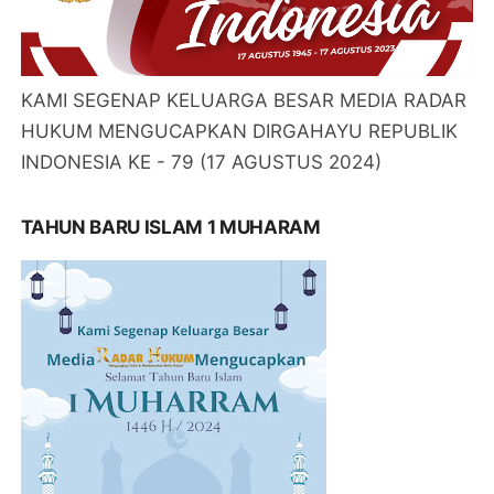
KAMI SEGENAP KELUARGA BESAR MEDIA RADAR
HUKUM MENGUCAPKAN DIRGAHAYU REPUBLIK
INDONESIA KE - 79 (17 AGUSTUS 2024)
TAHUN BARU ISLAM 1 MUHARAM