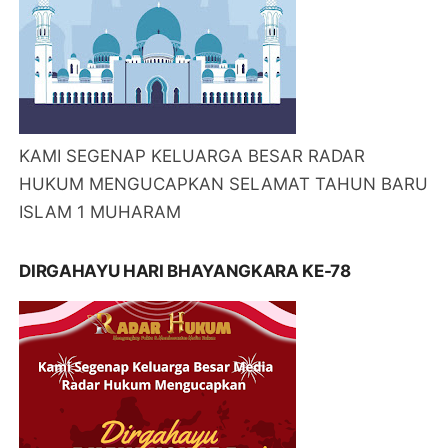
KAMI SEGENAP KELUARGA BESAR RADAR
HUKUM MENGUCAPKAN SELAMAT TAHUN BARU
ISLAM 1 MUHARAM
DIRGAHAYU HARI BHAYANGKARA KE-78