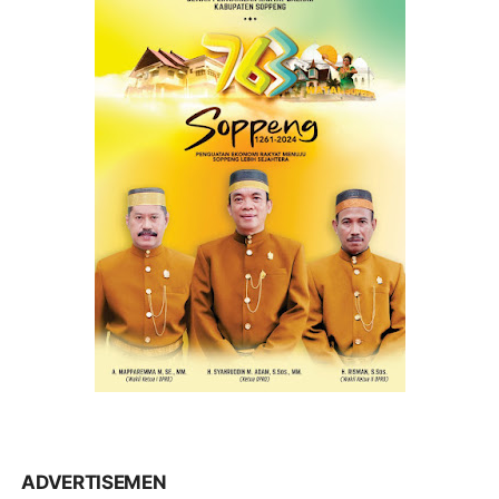
ADVERTISEMEN