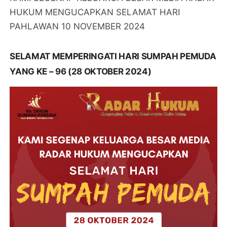
HUKUM MENGUCAPKAN SELAMAT HARI
PAHLAWAN 10 NOVEMBER 2024
SELAMAT MEMPERINGATI HARI SUMPAH PEMUDA
YANG KE – 96 (28 OKTOBER 2024)