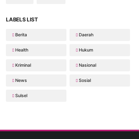
LABELS LIST
Berita
Daerah
Health
Hukum
Kriminal
Nasional
News
Sosial
Sulsel