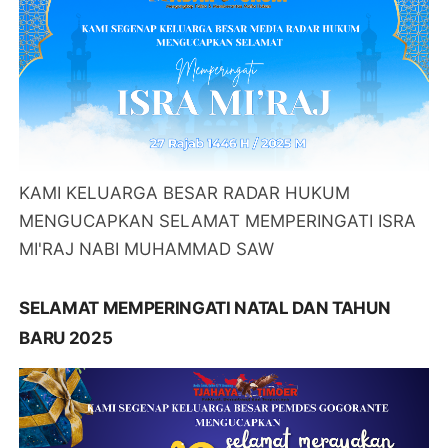
KAMI KELUARGA BESAR RADAR HUKUM
MENGUCAPKAN SELAMAT MEMPERINGATI ISRA
MI'RAJ NABI MUHAMMAD SAW
SELAMAT MEMPERINGATI NATAL DAN TAHUN
BARU 2025