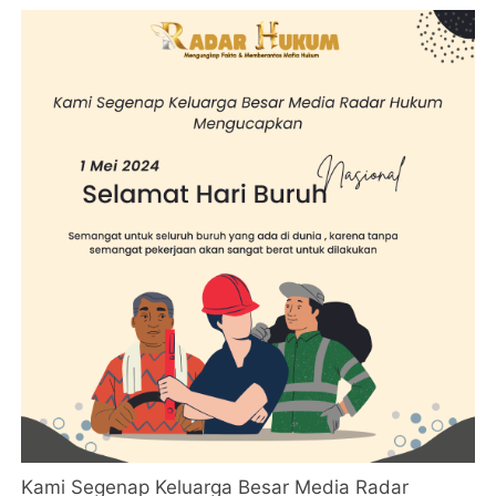
Kami Segenap Keluarga Besar Media Radar