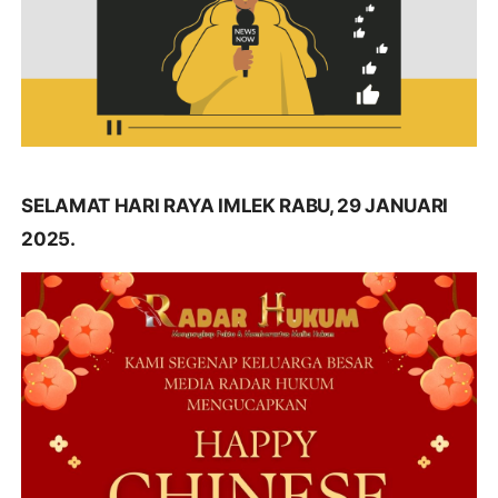
SELAMAT HARI RAYA IMLEK RABU, 29 JANUARI
2025.