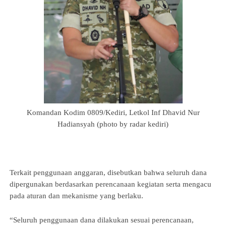
 Komandan Kodim 0809/Kediri, Letkol Inf Dhavid Nur 
Hadiansyah (photo by radar kediri)
Terkait penggunaan anggaran, disebutkan bahwa seluruh dana 
dipergunakan berdasarkan perencanaan kegiatan serta mengacu 
pada aturan dan mekanisme yang berlaku.
“Seluruh penggunaan dana dilakukan sesuai perencanaan, 