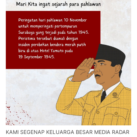
KAMI SEGENAP KELUARGA BESAR MEDIA RADAR