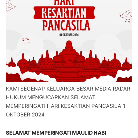
KAMI SEGENAP KELUARGA BESAR MEDIA RADAR
HUKUM MENGUCAPKAN SELAMAT
MEMPERINGATI HARI KESAKTIAN PANCASILA 1
OKTOBER 2024
SELAMAT MEMPERINGATI MAULID NABI