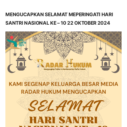
MENGUCAPKAN SELAMAT MEPERINGATI HARI
SANTRI NASIONAL KE – 10 22 OKTOBER 2024