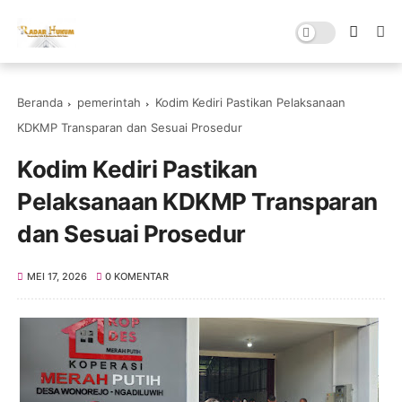
Beranda
pemerintah
Kodim Kediri Pastikan Pelaksanaan
KDKMP Transparan dan Sesuai Prosedur
Kodim Kediri Pastikan
Pelaksanaan KDKMP Transparan
dan Sesuai Prosedur
MEI 17, 2026
0 KOMENTAR