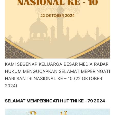
KAMI SEGENAP KELUARGA BESAR MEDIA RADAR
HUKUM MENGUCAPKAN SELAMAT MEPERINGATI
HARI SANTRI NASIONAL KE – 10 (22 OKTOBER
2024)
SELAMAT MEMPERINGATI HUT TNI KE - 79 2024