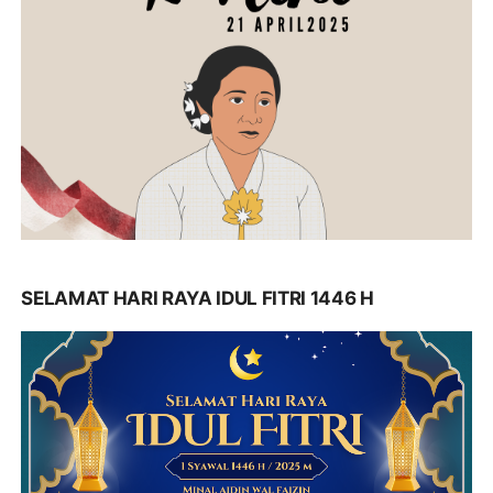
SELAMAT HARI RAYA IDUL FITRI 1446 H