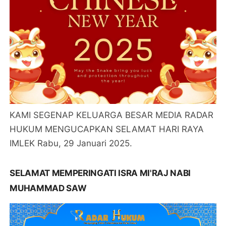
KAMI SEGENAP KELUARGA BESAR MEDIA RADAR
HUKUM MENGUCAPKAN SELAMAT HARI RAYA
IMLEK Rabu, 29 Januari 2025.
SELAMAT MEMPERINGATI ISRA MI'RAJ NABI
MUHAMMAD SAW