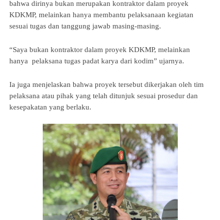
bahwa dirinya bukan merupakan kontraktor dalam proyek 
KDKMP, melainkan hanya membantu pelaksanaan kegiatan 
sesuai tugas dan tanggung jawab masing-masing.
“Saya bukan kontraktor dalam proyek KDKMP, melainkan 
hanya  pelaksana tugas padat karya dari kodim” ujarnya.
Ia juga menjelaskan bahwa proyek tersebut dikerjakan oleh tim 
pelaksana atau pihak yang telah ditunjuk sesuai prosedur dan 
kesepakatan yang berlaku.