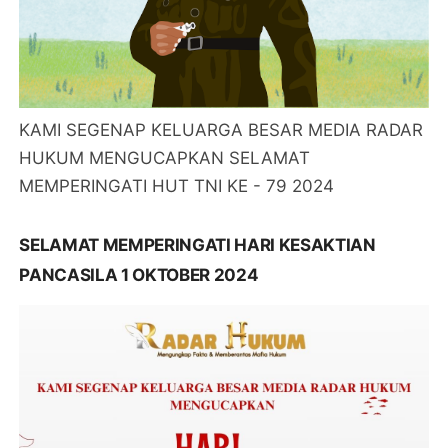
KAMI SEGENAP KELUARGA BESAR MEDIA RADAR
HUKUM MENGUCAPKAN SELAMAT
MEMPERINGATI HUT TNI KE - 79 2024
SELAMAT MEMPERINGATI HARI KESAKTIAN
PANCASILA 1 OKTOBER 2024