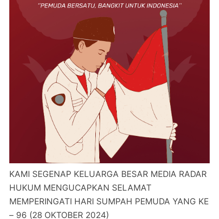
KAMI SEGENAP KELUARGA BESAR MEDIA RADAR
HUKUM MENGUCAPKAN SELAMAT
MEMPERINGATI HARI SUMPAH PEMUDA YANG KE
– 96 (28 OKTOBER 2024)