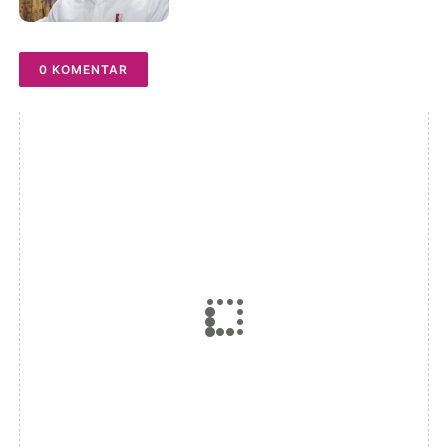
0 KOMENTAR