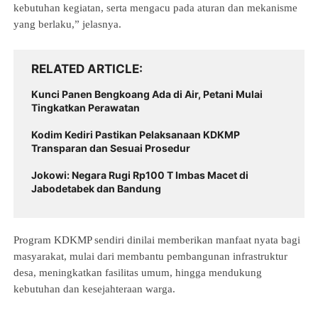
kebutuhan kegiatan, serta mengacu pada aturan dan mekanisme 
yang berlaku,” jelasnya.
RELATED ARTICLE
Kunci Panen Bengkoang Ada di Air, Petani Mulai
Tingkatkan Perawatan
Kodim Kediri Pastikan Pelaksanaan KDKMP
Transparan dan Sesuai Prosedur
Jokowi: Negara Rugi Rp100 T Imbas Macet di
Jabodetabek dan Bandung
Program KDKMP sendiri dinilai memberikan manfaat nyata bagi 
masyarakat, mulai dari membantu pembangunan infrastruktur 
desa, meningkatkan fasilitas umum, hingga mendukung 
kebutuhan dan kesejahteraan warga.