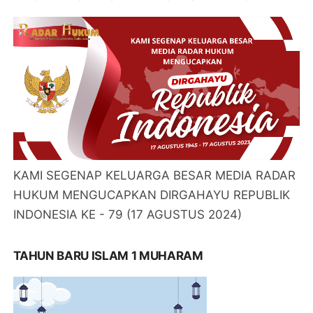
KAMI SEGENAP KELUARGA BESAR MEDIA RADAR
HUKUM MENGUCAPKAN DIRGAHAYU REPUBLIK
INDONESIA KE - 79 (17 AGUSTUS 2024)
TAHUN BARU ISLAM 1 MUHARAM