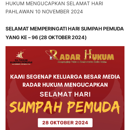
HUKUM MENGUCAPKAN SELAMAT HARI
PAHLAWAN 10 NOVEMBER 2024
SELAMAT MEMPERINGATI HARI SUMPAH PEMUDA
YANG KE – 96 (28 OKTOBER 2024)