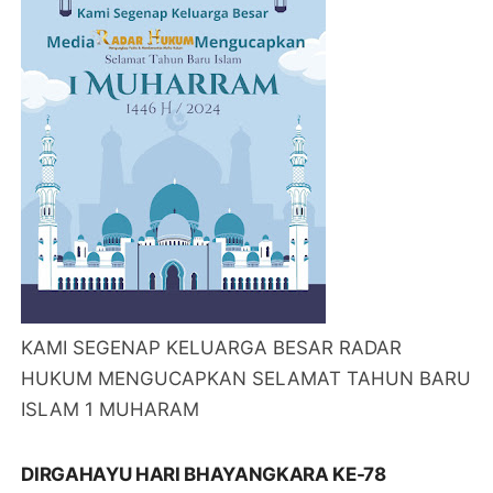
KAMI SEGENAP KELUARGA BESAR RADAR
HUKUM MENGUCAPKAN SELAMAT TAHUN BARU
ISLAM 1 MUHARAM
DIRGAHAYU HARI BHAYANGKARA KE-78