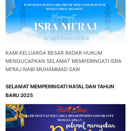
KAMI KELUARGA BESAR RADAR HUKUM
MENGUCAPKAN SELAMAT MEMPERINGATI ISRA
MI'RAJ NABI MUHAMMAD SAW
SELAMAT MEMPERINGATI NATAL DAN TAHUN
BARU 2025