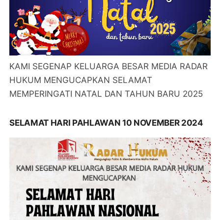
KAMI SEGENAP KELUARGA BESAR MEDIA RADAR
HUKUM MENGUCAPKAN SELAMAT
MEMPERINGATI NATAL DAN TAHUN BARU 2025
SELAMAT HARI PAHLAWAN 10 NOVEMBER 2024