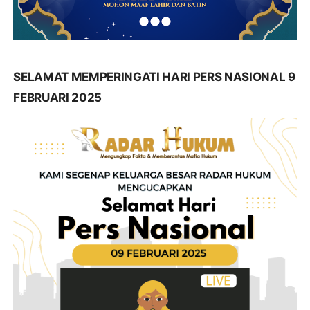
SELAMAT MEMPERINGATI HARI PERS NASIONAL 9
FEBRUARI 2025