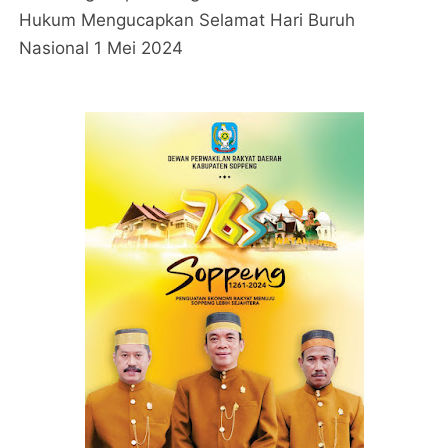
Hukum Mengucapkan Selamat Hari Buruh
Nasional 1 Mei 2024