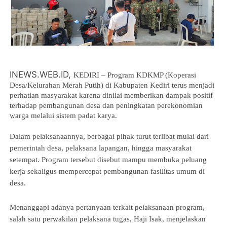
INEWS.WEB.ID,
KEDIRI – Program KDKMP (Koperasi 
Desa/Kelurahan Merah Putih) di Kabupaten Kediri terus menjadi 
perhatian masyarakat karena dinilai memberikan dampak positif 
terhadap pembangunan desa dan peningkatan perekonomian 
warga melalui sistem padat karya.
Dalam pelaksanaannya, berbagai pihak turut terlibat mulai dari 
pemerintah desa, pelaksana lapangan, hingga masyarakat 
setempat. Program tersebut disebut mampu membuka peluang 
kerja sekaligus mempercepat pembangunan fasilitas umum di 
desa.
Menanggapi adanya pertanyaan terkait pelaksanaan program, 
salah satu perwakilan pelaksana tugas, Haji Isak, menjelaskan 