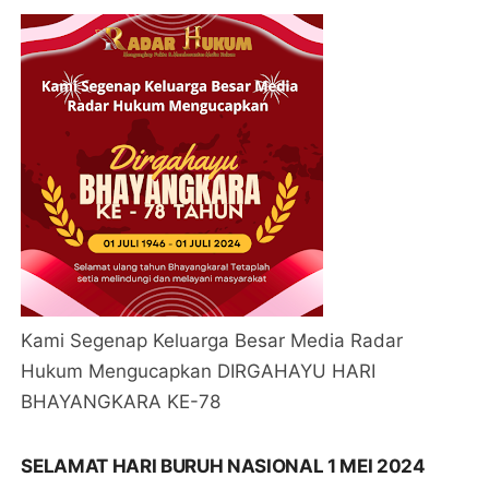
Kami Segenap Keluarga Besar Media Radar
Hukum Mengucapkan DIRGAHAYU HARI
BHAYANGKARA KE-78
SELAMAT HARI BURUH NASIONAL 1 MEI 2024