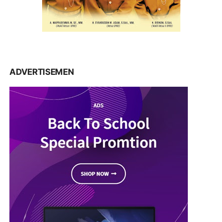
ADVERTISEMEN