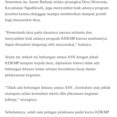
Sementara itu, Imam Baihaqi selaku perangkat Desa Wonorejo, 
Kecamatan Ngadiluwih, juga menyambut baik adanya program 
tersebut karena dianggap mampu memberikan dampak positif 
bagi masyarakat desa.
“Pemerintah desa pada dasarnya merasa terbantu dan 
menyambut baik adanya program KDKMP karena manfaatnya 
dapat dirasakan langsung oleh masyarakat,” katanya.
Selain itu, terkait isu hubungan antara ASN dengan pihak 
KDKMP maupun kepala desa, dijelaskan bahwa tidak ada 
hubungan khusus selain sebatas koordinasi kerja dalam 
pelaksanaan kegiatan.
“Tidak ada hubungan khusus antara ASN , kontraktor atau pihak 
manapun selain konsultasi teknis dlm plksanaan kegiatan 
kdkmp,” terangnya.
Sebelumnya, salah satu petugas pelaksana padat karya KDKMP 