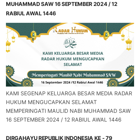
MUHAMMAD SAW 16 SEPTEMBER 2024 / 12
RABIUL AWAL 1446
KAMI SEGENAP KELUARGA BESAR MEDIA RADAR
HUKUM MENGUCAPKAN SELAMAT
MEMPERINGATI MAULID NABI MUHAMMAD SAW
16 SEPTEMBER 2024 / 12 RABIUL AWAL 1446
DIRGAHAYU REPUBLIK INDONESIA KE - 79