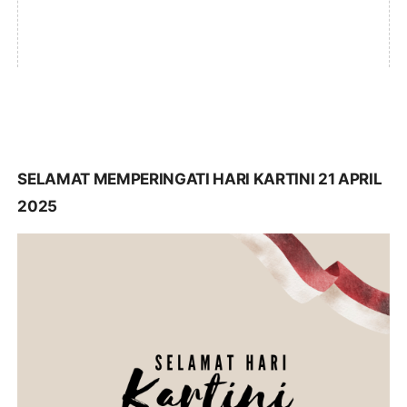
SELAMAT MEMPERINGATI HARI KARTINI 21 APRIL
2025