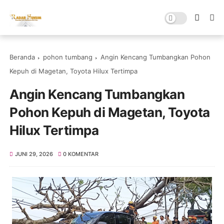
Beranda
pohon tumbang
Angin Kencang Tumbangkan Pohon
Kepuh di Magetan, Toyota Hilux Tertimpa
Angin Kencang Tumbangkan
Pohon Kepuh di Magetan, Toyota
Hilux Tertimpa
JUNI 29, 2026
0 KOMENTAR