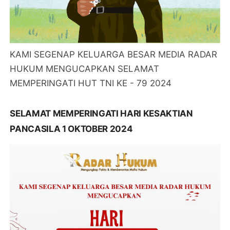
KAMI SEGENAP KELUARGA BESAR MEDIA RADAR
HUKUM MENGUCAPKAN SELAMAT
MEMPERINGATI HUT TNI KE - 79 2024
SELAMAT MEMPERINGATI HARI KESAKTIAN
PANCASILA 1 OKTOBER 2024