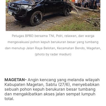
Petugas BPBD bersama TNI, Polri, relawan, dan warga
mengevakuasi pohon kepuh berukuran besar yang tumbang
dan menutup Jalan Raya Belotan, Kecamatan Bendo, Magetan,
(photo by radar madiun)
MAGETAN-
Angin kencang yang melanda wilayah
Kabupaten Magetan, Sabtu (27/6), menyebabkan
sebuah pohon kepuh berukuran besar tumbang
dan mengakibatkan akses jalan sempat lumpuh
total.