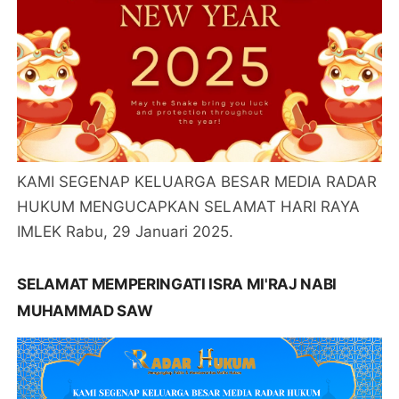
KAMI SEGENAP KELUARGA BESAR MEDIA RADAR
HUKUM MENGUCAPKAN SELAMAT HARI RAYA
IMLEK Rabu, 29 Januari 2025.
SELAMAT MEMPERINGATI ISRA MI'RAJ NABI
MUHAMMAD SAW