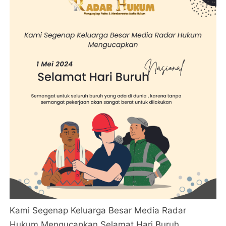
Kami Segenap Keluarga Besar Media Radar
Hukum Mengucapkan Selamat Hari Buruh