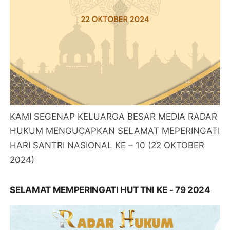
KAMI SEGENAP KELUARGA BESAR MEDIA RADAR
HUKUM MENGUCAPKAN SELAMAT MEPERINGATI
HARI SANTRI NASIONAL KE – 10 (22 OKTOBER
2024)
SELAMAT MEMPERINGATI HUT TNI KE - 79 2024