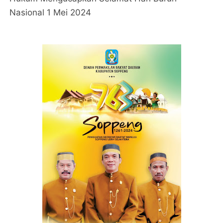
Nasional 1 Mei 2024