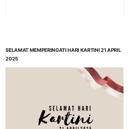
SELAMAT MEMPERINGATI HARI KARTINI 21 APRIL
2025