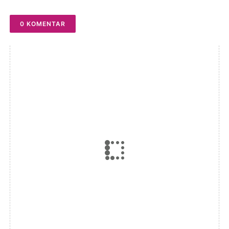
0 KOMENTAR