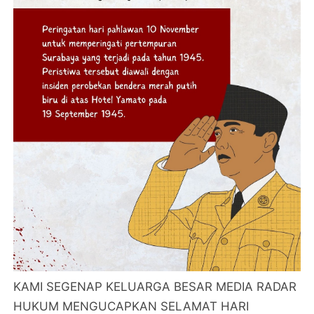
KAMI SEGENAP KELUARGA BESAR MEDIA RADAR
HUKUM MENGUCAPKAN SELAMAT HARI