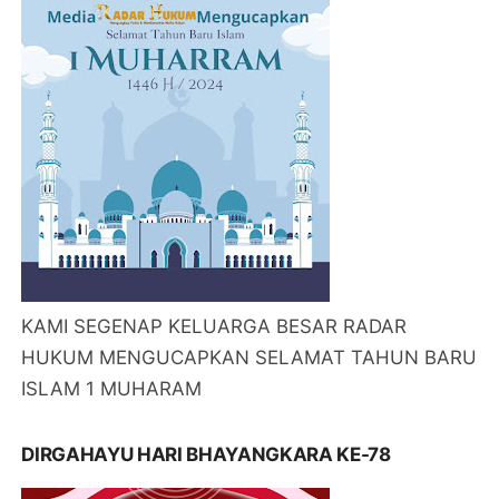
KAMI SEGENAP KELUARGA BESAR RADAR
HUKUM MENGUCAPKAN SELAMAT TAHUN BARU
ISLAM 1 MUHARAM
DIRGAHAYU HARI BHAYANGKARA KE-78