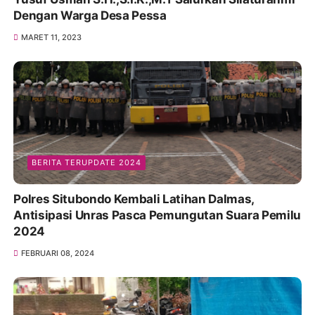
Dengan Warga Desa Pessa
MARET 11, 2023
BERITA TERUPDATE 2024
Polres Situbondo Kembali Latihan Dalmas,
Antisipasi Unras Pasca Pemungutan Suara Pemilu
2024
FEBRUARI 08, 2024