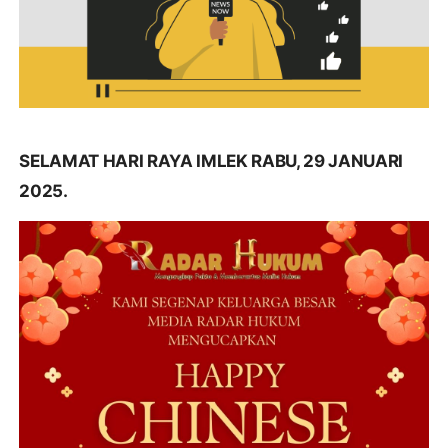
SELAMAT HARI RAYA IMLEK RABU, 29 JANUARI
2025.