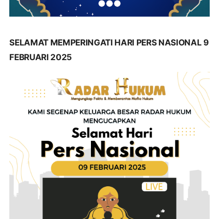
SELAMAT MEMPERINGATI HARI PERS NASIONAL 9
FEBRUARI 2025