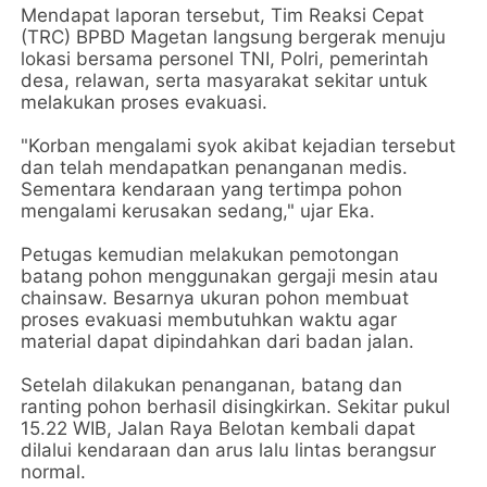
Mendapat laporan tersebut, Tim Reaksi Cepat
(TRC) BPBD Magetan langsung bergerak menuju
lokasi bersama personel TNI, Polri, pemerintah
desa, relawan, serta masyarakat sekitar untuk
melakukan proses evakuasi.
"Korban mengalami syok akibat kejadian tersebut
dan telah mendapatkan penanganan medis.
Sementara kendaraan yang tertimpa pohon
mengalami kerusakan sedang," ujar Eka.
Petugas kemudian melakukan pemotongan
batang pohon menggunakan gergaji mesin atau
chainsaw. Besarnya ukuran pohon membuat
proses evakuasi membutuhkan waktu agar
material dapat dipindahkan dari badan jalan.
Setelah dilakukan penanganan, batang dan
ranting pohon berhasil disingkirkan. Sekitar pukul
15.22 WIB, Jalan Raya Belotan kembali dapat
dilalui kendaraan dan arus lalu lintas berangsur
normal.