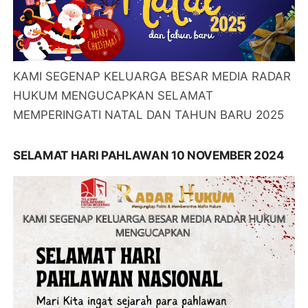
KAMI SEGENAP KELUARGA BESAR MEDIA RADAR
HUKUM MENGUCAPKAN SELAMAT
MEMPERINGATI NATAL DAN TAHUN BARU 2025
SELAMAT HARI PAHLAWAN 10 NOVEMBER 2024