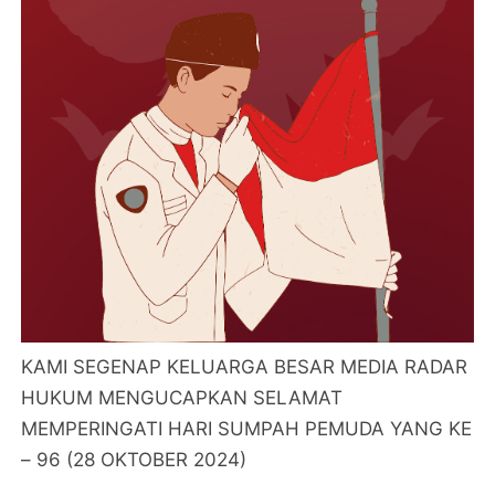
KAMI SEGENAP KELUARGA BESAR MEDIA RADAR
HUKUM MENGUCAPKAN SELAMAT
MEMPERINGATI HARI SUMPAH PEMUDA YANG KE
– 96 (28 OKTOBER 2024)