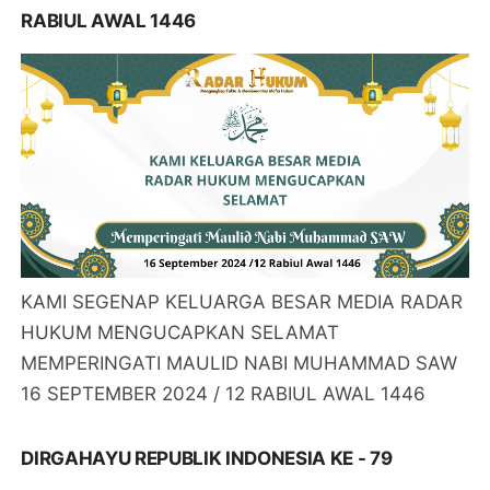
RABIUL AWAL 1446
KAMI SEGENAP KELUARGA BESAR MEDIA RADAR
HUKUM MENGUCAPKAN SELAMAT
MEMPERINGATI MAULID NABI MUHAMMAD SAW
16 SEPTEMBER 2024 / 12 RABIUL AWAL 1446
DIRGAHAYU REPUBLIK INDONESIA KE - 79