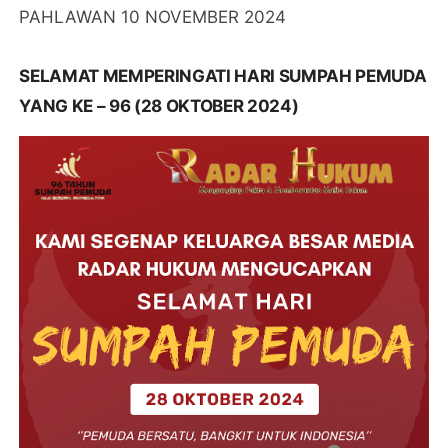
PAHLAWAN 10 NOVEMBER 2024
SELAMAT MEMPERINGATI HARI SUMPAH PEMUDA
YANG KE – 96 (28 OKTOBER 2024)