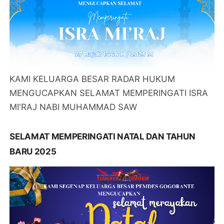
KAMI KELUARGA BESAR RADAR HUKUM
MENGUCAPKAN SELAMAT MEMPERINGATI ISRA
MI'RAJ NABI MUHAMMAD SAW
SELAMAT MEMPERINGATI NATAL DAN TAHUN
BARU 2025