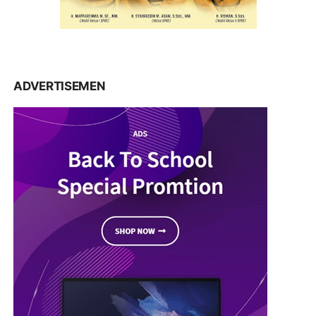
ADVERTISEMEN