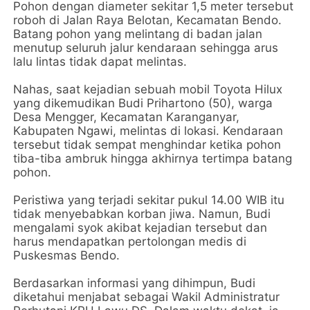
Pohon dengan diameter sekitar 1,5 meter tersebut
roboh di Jalan Raya Belotan, Kecamatan Bendo.
Batang pohon yang melintang di badan jalan
menutup seluruh jalur kendaraan sehingga arus
lalu lintas tidak dapat melintas.
Nahas, saat kejadian sebuah mobil Toyota Hilux
yang dikemudikan Budi Prihartono (50), warga
Desa Mengger, Kecamatan Karanganyar,
Kabupaten Ngawi, melintas di lokasi. Kendaraan
tersebut tidak sempat menghindar ketika pohon
tiba-tiba ambruk hingga akhirnya tertimpa batang
pohon.
Peristiwa yang terjadi sekitar pukul 14.00 WIB itu
tidak menyebabkan korban jiwa. Namun, Budi
mengalami syok akibat kejadian tersebut dan
harus mendapatkan pertolongan medis di
Puskesmas Bendo.
Berdasarkan informasi yang dihimpun, Budi
diketahui menjabat sebagai Wakil Administratur