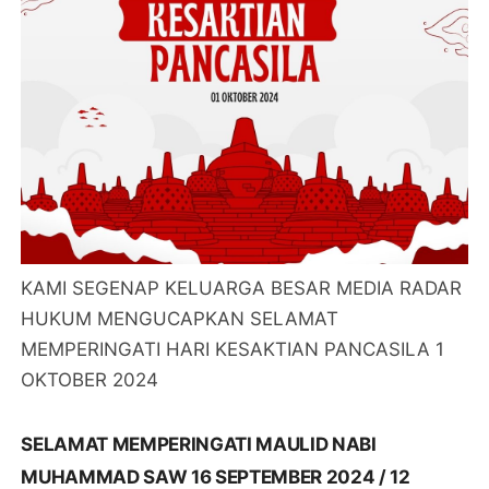
KAMI SEGENAP KELUARGA BESAR MEDIA RADAR
HUKUM MENGUCAPKAN SELAMAT
MEMPERINGATI HARI KESAKTIAN PANCASILA 1
OKTOBER 2024
SELAMAT MEMPERINGATI MAULID NABI
MUHAMMAD SAW 16 SEPTEMBER 2024 / 12