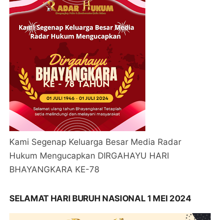
Kami Segenap Keluarga Besar Media Radar
Hukum Mengucapkan DIRGAHAYU HARI
BHAYANGKARA KE-78
SELAMAT HARI BURUH NASIONAL 1 MEI 2024