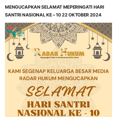
MENGUCAPKAN SELAMAT MEPERINGATI HARI
SANTRI NASIONAL KE – 10 22 OKTOBER 2024