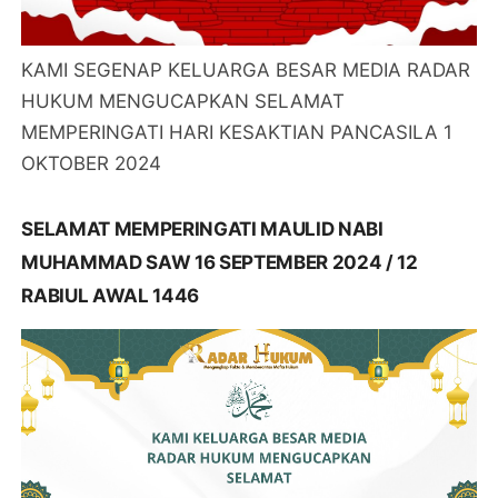
KAMI SEGENAP KELUARGA BESAR MEDIA RADAR
HUKUM MENGUCAPKAN SELAMAT
MEMPERINGATI HARI KESAKTIAN PANCASILA 1
OKTOBER 2024
SELAMAT MEMPERINGATI MAULID NABI
MUHAMMAD SAW 16 SEPTEMBER 2024 / 12
RABIUL AWAL 1446