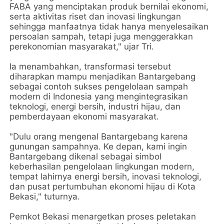
FABA yang menciptakan produk bernilai ekonomi,
serta aktivitas riset dan inovasi lingkungan
sehingga manfaatnya tidak hanya menyelesaikan
persoalan sampah, tetapi juga menggerakkan
perekonomian masyarakat," ujar Tri.
Ia menambahkan, transformasi tersebut
diharapkan mampu menjadikan Bantargebang
sebagai contoh sukses pengelolaan sampah
modern di Indonesia yang mengintegrasikan
teknologi, energi bersih, industri hijau, dan
pemberdayaan ekonomi masyarakat.
"Dulu orang mengenal Bantargebang karena
gunungan sampahnya. Ke depan, kami ingin
Bantargebang dikenal sebagai simbol
keberhasilan pengelolaan lingkungan modern,
tempat lahirnya energi bersih, inovasi teknologi,
dan pusat pertumbuhan ekonomi hijau di Kota
Bekasi," tuturnya.
Pemkot Bekasi menargetkan proses peletakan