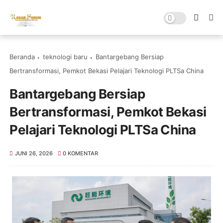
Beranda
teknologi baru
Bantargebang Bersiap
Bertransformasi, Pemkot Bekasi Pelajari Teknologi PLTSa China
Bantargebang Bersiap
Bertransformasi, Pemkot Bekasi
Pelajari Teknologi PLTSa China
JUNI 26, 2026
0 KOMENTAR