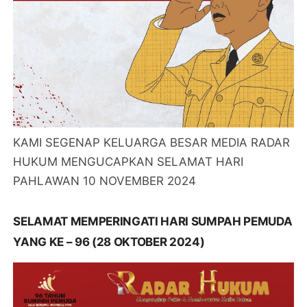
KAMI SEGENAP KELUARGA BESAR MEDIA RADAR
HUKUM MENGUCAPKAN SELAMAT HARI
PAHLAWAN 10 NOVEMBER 2024
SELAMAT MEMPERINGATI HARI SUMPAH PEMUDA
YANG KE – 96 (28 OKTOBER 2024)