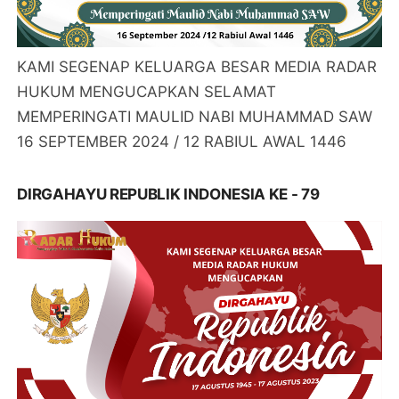
KAMI SEGENAP KELUARGA BESAR MEDIA RADAR
HUKUM MENGUCAPKAN SELAMAT
MEMPERINGATI MAULID NABI MUHAMMAD SAW
16 SEPTEMBER 2024 / 12 RABIUL AWAL 1446
DIRGAHAYU REPUBLIK INDONESIA KE - 79