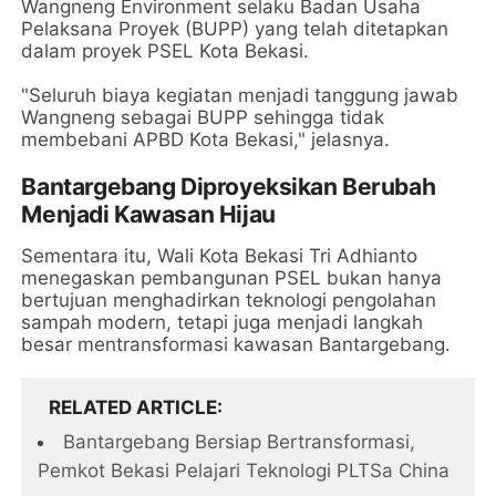
Wangneng Environment selaku Badan Usaha
Pelaksana Proyek (BUPP) yang telah ditetapkan
dalam proyek PSEL Kota Bekasi.
"Seluruh biaya kegiatan menjadi tanggung jawab
Wangneng sebagai BUPP sehingga tidak
membebani APBD Kota Bekasi," jelasnya.
Bantargebang Diproyeksikan Berubah
Menjadi Kawasan Hijau
Sementara itu, Wali Kota Bekasi Tri Adhianto
menegaskan pembangunan PSEL bukan hanya
bertujuan menghadirkan teknologi pengolahan
sampah modern, tetapi juga menjadi langkah
besar mentransformasi kawasan Bantargebang.
RELATED ARTICLE
Bantargebang Bersiap Bertransformasi,
Pemkot Bekasi Pelajari Teknologi PLTSa China