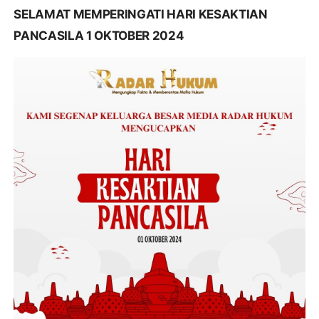
SELAMAT MEMPERINGATI HARI KESAKTIAN
PANCASILA 1 OKTOBER 2024