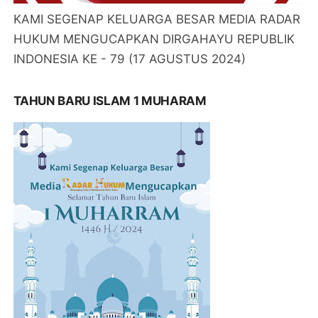
KAMI SEGENAP KELUARGA BESAR MEDIA RADAR
HUKUM MENGUCAPKAN DIRGAHAYU REPUBLIK
INDONESIA KE - 79 (17 AGUSTUS 2024)
TAHUN BARU ISLAM 1 MUHARAM