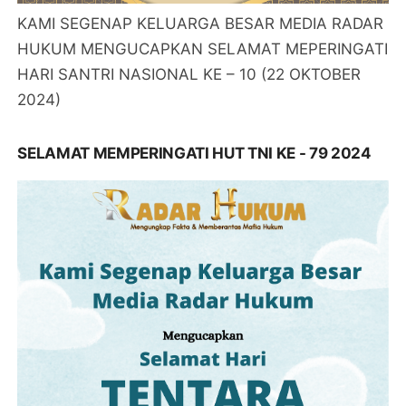
KAMI SEGENAP KELUARGA BESAR MEDIA RADAR
HUKUM MENGUCAPKAN SELAMAT MEPERINGATI
HARI SANTRI NASIONAL KE – 10 (22 OKTOBER
2024)
SELAMAT MEMPERINGATI HUT TNI KE - 79 2024