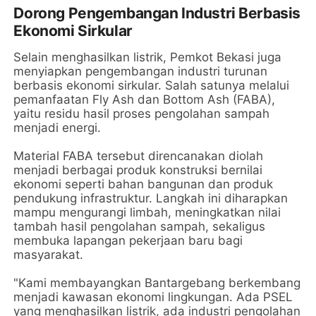
Dorong Pengembangan Industri Berbasis
Ekonomi Sirkular
Selain menghasilkan listrik, Pemkot Bekasi juga
menyiapkan pengembangan industri turunan
berbasis ekonomi sirkular. Salah satunya melalui
pemanfaatan Fly Ash dan Bottom Ash (FABA),
yaitu residu hasil proses pengolahan sampah
menjadi energi.
Material FABA tersebut direncanakan diolah
menjadi berbagai produk konstruksi bernilai
ekonomi seperti bahan bangunan dan produk
pendukung infrastruktur. Langkah ini diharapkan
mampu mengurangi limbah, meningkatkan nilai
tambah hasil pengolahan sampah, sekaligus
membuka lapangan pekerjaan baru bagi
masyarakat.
"Kami membayangkan Bantargebang berkembang
menjadi kawasan ekonomi lingkungan. Ada PSEL
yang menghasilkan listrik, ada industri pengolahan