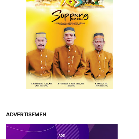
ADVERTISEMEN