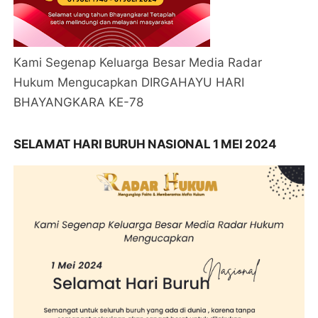
Kami Segenap Keluarga Besar Media Radar
Hukum Mengucapkan DIRGAHAYU HARI
BHAYANGKARA KE-78
SELAMAT HARI BURUH NASIONAL 1 MEI 2024