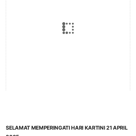
SELAMAT MEMPERINGATI HARI KARTINI 21 APRIL