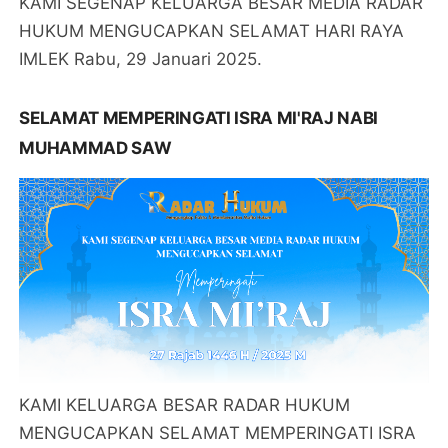
KAMI SEGENAP KELUARGA BESAR MEDIA RADAR
HUKUM MENGUCAPKAN SELAMAT HARI RAYA
IMLEK Rabu, 29 Januari 2025.
SELAMAT MEMPERINGATI ISRA MI'RAJ NABI
MUHAMMAD SAW
KAMI KELUARGA BESAR RADAR HUKUM
MENGUCAPKAN SELAMAT MEMPERINGATI ISRA