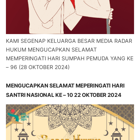
KAMI SEGENAP KELUARGA BESAR MEDIA RADAR
HUKUM MENGUCAPKAN SELAMAT
MEMPERINGATI HARI SUMPAH PEMUDA YANG KE
– 96 (28 OKTOBER 2024)
MENGUCAPKAN SELAMAT MEPERINGATI HARI
SANTRI NASIONAL KE – 10 22 OKTOBER 2024