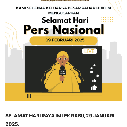
SELAMAT HARI RAYA IMLEK RABU, 29 JANUARI
2025.