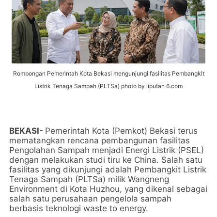
Rombongan Pemerintah Kota Bekasi mengunjungi fasilitas Pembangkit
Listrik Tenaga Sampah (PLTSa) photo by liputan 6.com
BEKASI-
Pemerintah Kota (Pemkot) Bekasi terus
mematangkan rencana pembangunan fasilitas
Pengolahan Sampah menjadi Energi Listrik (PSEL)
dengan melakukan studi tiru ke China. Salah satu
fasilitas yang dikunjungi adalah Pembangkit Listrik
Tenaga Sampah (PLTSa) milik Wangneng
Environment di Kota Huzhou, yang dikenal sebagai
salah satu perusahaan pengelola sampah
berbasis teknologi waste to energy.