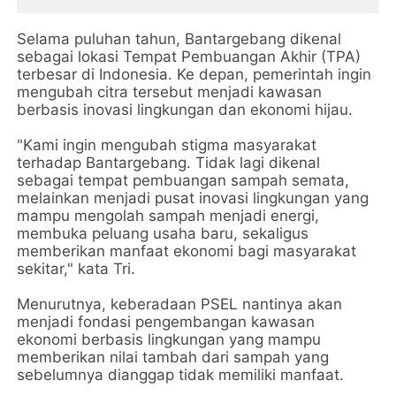
Selama puluhan tahun, Bantargebang dikenal
sebagai lokasi Tempat Pembuangan Akhir (TPA)
terbesar di Indonesia. Ke depan, pemerintah ingin
mengubah citra tersebut menjadi kawasan
berbasis inovasi lingkungan dan ekonomi hijau.
"Kami ingin mengubah stigma masyarakat
terhadap Bantargebang. Tidak lagi dikenal
sebagai tempat pembuangan sampah semata,
melainkan menjadi pusat inovasi lingkungan yang
mampu mengolah sampah menjadi energi,
membuka peluang usaha baru, sekaligus
memberikan manfaat ekonomi bagi masyarakat
sekitar," kata Tri.
Menurutnya, keberadaan PSEL nantinya akan
menjadi fondasi pengembangan kawasan
ekonomi berbasis lingkungan yang mampu
memberikan nilai tambah dari sampah yang
sebelumnya dianggap tidak memiliki manfaat.