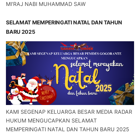
MI'RAJ NABI MUHAMMAD SAW
SELAMAT MEMPERINGATI NATAL DAN TAHUN
BARU 2025
KAMI SEGENAP KELUARGA BESAR MEDIA RADAR
HUKUM MENGUCAPKAN SELAMAT
MEMPERINGATI NATAL DAN TAHUN BARU 2025