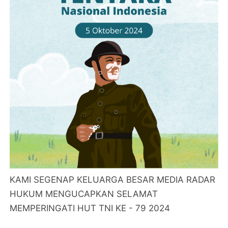
KAMI SEGENAP KELUARGA BESAR MEDIA RADAR
HUKUM MENGUCAPKAN SELAMAT
MEMPERINGATI HUT TNI KE - 79 2024