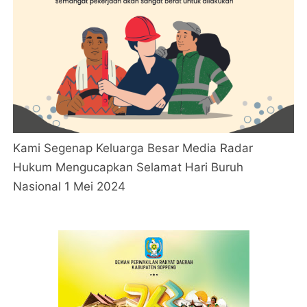
Kami Segenap Keluarga Besar Media Radar
Hukum Mengucapkan Selamat Hari Buruh
Nasional 1 Mei 2024