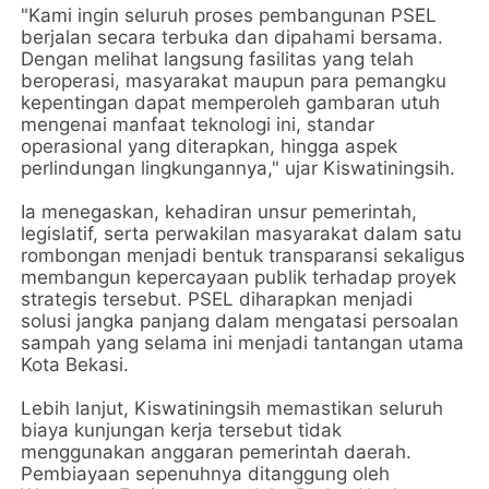
"Kami ingin seluruh proses pembangunan PSEL
berjalan secara terbuka dan dipahami bersama.
Dengan melihat langsung fasilitas yang telah
beroperasi, masyarakat maupun para pemangku
kepentingan dapat memperoleh gambaran utuh
mengenai manfaat teknologi ini, standar
operasional yang diterapkan, hingga aspek
perlindungan lingkungannya," ujar Kiswatiningsih.
Ia menegaskan, kehadiran unsur pemerintah,
legislatif, serta perwakilan masyarakat dalam satu
rombongan menjadi bentuk transparansi sekaligus
membangun kepercayaan publik terhadap proyek
strategis tersebut. PSEL diharapkan menjadi
solusi jangka panjang dalam mengatasi persoalan
sampah yang selama ini menjadi tantangan utama
Kota Bekasi.
Lebih lanjut, Kiswatiningsih memastikan seluruh
biaya kunjungan kerja tersebut tidak
menggunakan anggaran pemerintah daerah.
Pembiayaan sepenuhnya ditanggung oleh