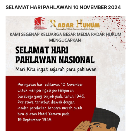
SELAMAT HARI PAHLAWAN 10 NOVEMBER 2024