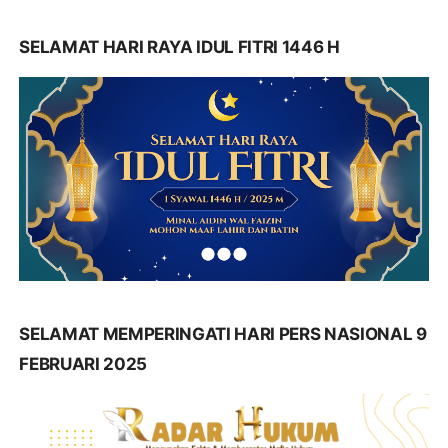
SELAMAT HARI RAYA IDUL FITRI 1446 H
SELAMAT MEMPERINGATI HARI PERS NASIONAL 9
FEBRUARI 2025