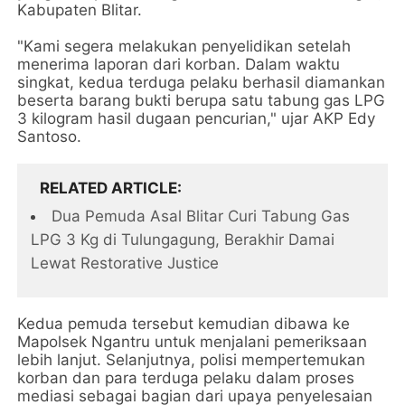
Kabupaten Blitar.
"Kami segera melakukan penyelidikan setelah
menerima laporan dari korban. Dalam waktu
singkat, kedua terduga pelaku berhasil diamankan
beserta barang bukti berupa satu tabung gas LPG
3 kilogram hasil dugaan pencurian," ujar AKP Edy
Santoso.
RELATED ARTICLE
Dua Pemuda Asal Blitar Curi Tabung Gas
LPG 3 Kg di Tulungagung, Berakhir Damai
Lewat Restorative Justice
Kedua pemuda tersebut kemudian dibawa ke
Mapolsek Ngantru untuk menjalani pemeriksaan
lebih lanjut. Selanjutnya, polisi mempertemukan
korban dan para terduga pelaku dalam proses
mediasi sebagai bagian dari upaya penyelesaian