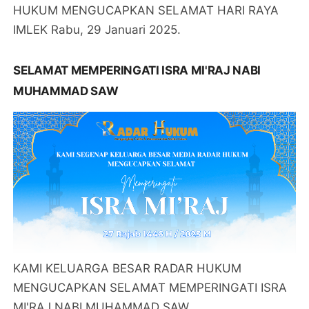
HUKUM MENGUCAPKAN SELAMAT HARI RAYA
IMLEK Rabu, 29 Januari 2025.
SELAMAT MEMPERINGATI ISRA MI'RAJ NABI
MUHAMMAD SAW
KAMI KELUARGA BESAR RADAR HUKUM
MENGUCAPKAN SELAMAT MEMPERINGATI ISRA
MI'RAJ NABI MUHAMMAD SAW