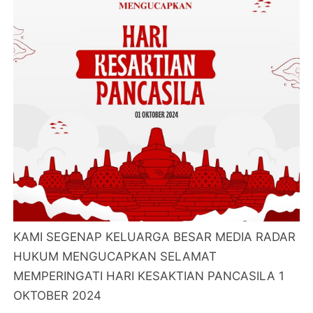
KAMI SEGENAP KELUARGA BESAR MEDIA RADAR
HUKUM MENGUCAPKAN SELAMAT
MEMPERINGATI HARI KESAKTIAN PANCASILA 1
OKTOBER 2024