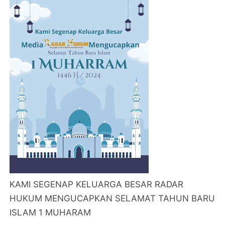
KAMI SEGENAP KELUARGA BESAR RADAR
HUKUM MENGUCAPKAN SELAMAT TAHUN BARU
ISLAM 1 MUHARAM