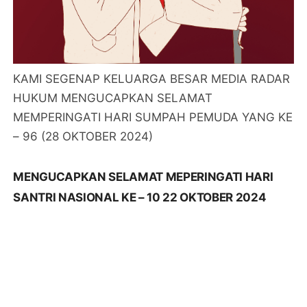
KAMI SEGENAP KELUARGA BESAR MEDIA RADAR
HUKUM MENGUCAPKAN SELAMAT
MEMPERINGATI HARI SUMPAH PEMUDA YANG KE
– 96 (28 OKTOBER 2024)
MENGUCAPKAN SELAMAT MEPERINGATI HARI
SANTRI NASIONAL KE – 10 22 OKTOBER 2024