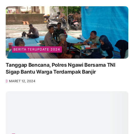
BERITA TERUPDATE 2024
Tanggap Bencana, Polres Ngawi Bersama TNI
Sigap Bantu Warga Terdampak Banjir
MARET 12, 2024