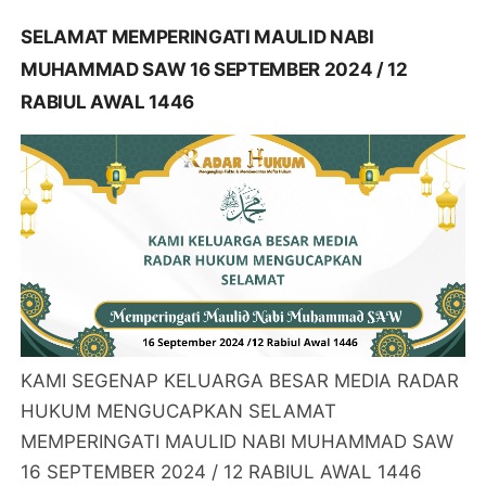
SELAMAT MEMPERINGATI MAULID NABI
MUHAMMAD SAW 16 SEPTEMBER 2024 / 12
RABIUL AWAL 1446
KAMI SEGENAP KELUARGA BESAR MEDIA RADAR
HUKUM MENGUCAPKAN SELAMAT
MEMPERINGATI MAULID NABI MUHAMMAD SAW
16 SEPTEMBER 2024 / 12 RABIUL AWAL 1446