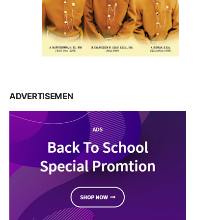
ADVERTISEMEN