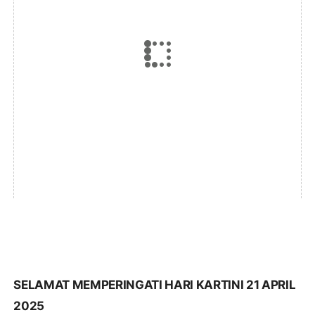
SELAMAT MEMPERINGATI HARI KARTINI 21 APRIL
2025