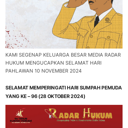
KAMI SEGENAP KELUARGA BESAR MEDIA RADAR
HUKUM MENGUCAPKAN SELAMAT HARI
PAHLAWAN 10 NOVEMBER 2024
SELAMAT MEMPERINGATI HARI SUMPAH PEMUDA
YANG KE – 96 (28 OKTOBER 2024)