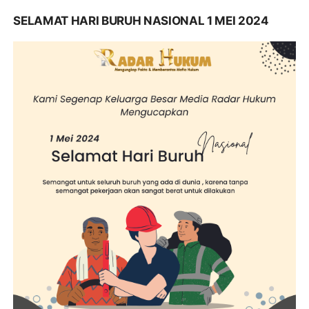
SELAMAT HARI BURUH NASIONAL 1 MEI 2024