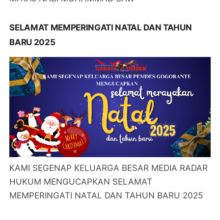
SELAMAT MEMPERINGATI NATAL DAN TAHUN
BARU 2025
KAMI SEGENAP KELUARGA BESAR MEDIA RADAR
HUKUM MENGUCAPKAN SELAMAT
MEMPERINGATI NATAL DAN TAHUN BARU 2025