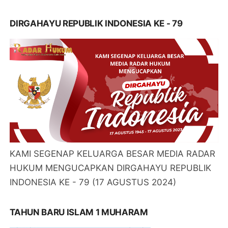
DIRGAHAYU REPUBLIK INDONESIA KE - 79
KAMI SEGENAP KELUARGA BESAR MEDIA RADAR
HUKUM MENGUCAPKAN DIRGAHAYU REPUBLIK
INDONESIA KE - 79 (17 AGUSTUS 2024)
TAHUN BARU ISLAM 1 MUHARAM