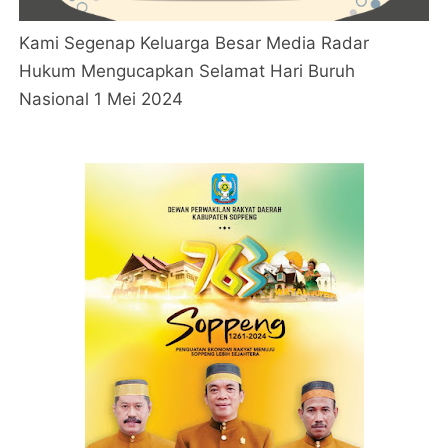
Kami Segenap Keluarga Besar Media Radar
Hukum Mengucapkan Selamat Hari Buruh
Nasional 1 Mei 2024