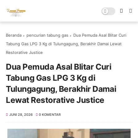
Beranda
pencurian tabung gas
Dua Pemuda Asal Blitar Curi
Tabung Gas LPG 3 Kg di Tulungagung, Berakhir Damai Lewat
Restorative Justice
Dua Pemuda Asal Blitar Curi
Tabung Gas LPG 3 Kg di
Tulungagung, Berakhir Damai
Lewat Restorative Justice
JUNI 28, 2026
0 KOMENTAR