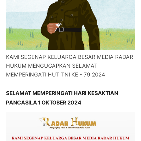
KAMI SEGENAP KELUARGA BESAR MEDIA RADAR
HUKUM MENGUCAPKAN SELAMAT
MEMPERINGATI HUT TNI KE - 79 2024
SELAMAT MEMPERINGATI HARI KESAKTIAN
PANCASILA 1 OKTOBER 2024