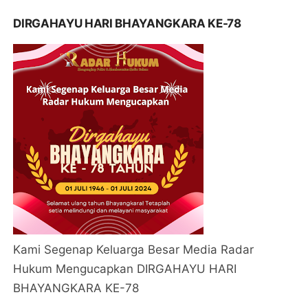
DIRGAHAYU HARI BHAYANGKARA KE-78
Kami Segenap Keluarga Besar Media Radar
Hukum Mengucapkan DIRGAHAYU HARI
BHAYANGKARA KE-78