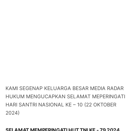
KAMI SEGENAP KELUARGA BESAR MEDIA RADAR
HUKUM MENGUCAPKAN SELAMAT MEPERINGATI
HARI SANTRI NASIONAL KE – 10 (22 OKTOBER
2024)
SELAMAT MEMPERINGATI HUT TNI KE - 79 2024