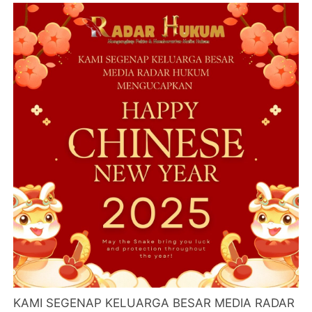
KAMI SEGENAP KELUARGA BESAR MEDIA RADAR