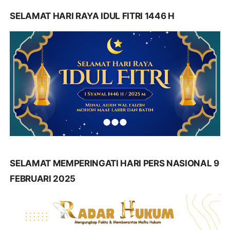
SELAMAT HARI RAYA IDUL FITRI 1446 H
SELAMAT MEMPERINGATI HARI PERS NASIONAL 9
FEBRUARI 2025