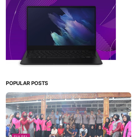
POPULAR POSTS
SULSEL