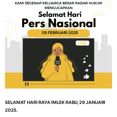
SELAMAT HARI RAYA IMLEK RABU, 29 JANUARI
2025.