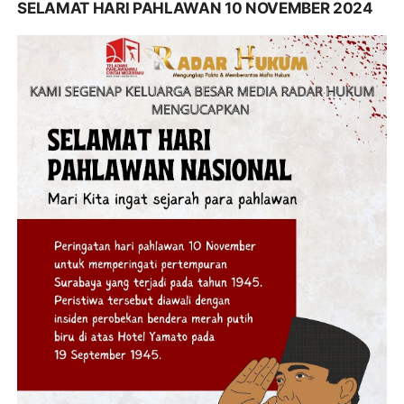
SELAMAT HARI PAHLAWAN 10 NOVEMBER 2024