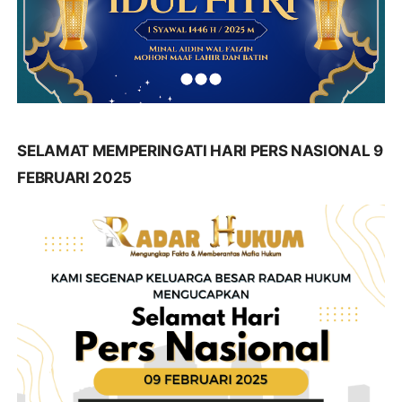
SELAMAT MEMPERINGATI HARI PERS NASIONAL 9
FEBRUARI 2025