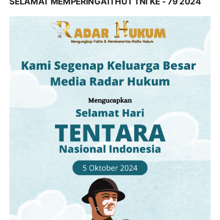
SELAMAT MEMPERINGATI HUT TNI KE - 79 2024