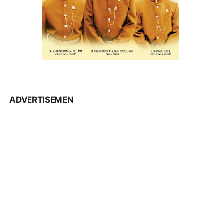
ADVERTISEMEN