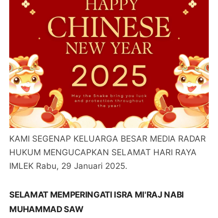
KAMI SEGENAP KELUARGA BESAR MEDIA RADAR
HUKUM MENGUCAPKAN SELAMAT HARI RAYA
IMLEK Rabu, 29 Januari 2025.
SELAMAT MEMPERINGATI ISRA MI'RAJ NABI
MUHAMMAD SAW