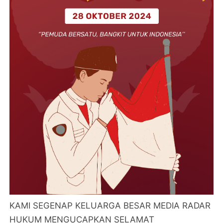
KAMI SEGENAP KELUARGA BESAR MEDIA RADAR
HUKUM MENGUCAPKAN SELAMAT