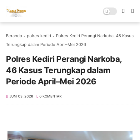
Beranda
polres kediri
Polres Kediri Perangi Narkoba, 46 Kasus
Terungkap dalam Periode April–Mei 2026
Polres Kediri Perangi Narkoba,
46 Kasus Terungkap dalam
Periode April–Mei 2026
JUNI 03, 2026
0 KOMENTAR