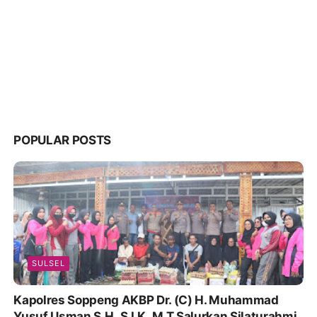
POPULAR POSTS