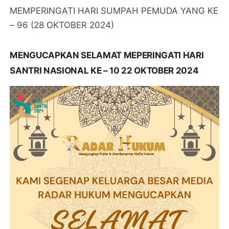
MEMPERINGATI HARI SUMPAH PEMUDA YANG KE
– 96 (28 OKTOBER 2024)
MENGUCAPKAN SELAMAT MEPERINGATI HARI
SANTRI NASIONAL KE – 10 22 OKTOBER 2024