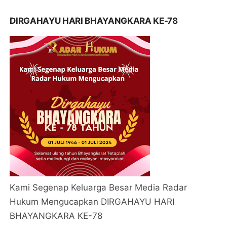
DIRGAHAYU HARI BHAYANGKARA KE-78
Kami Segenap Keluarga Besar Media Radar
Hukum Mengucapkan DIRGAHAYU HARI
BHAYANGKARA KE-78