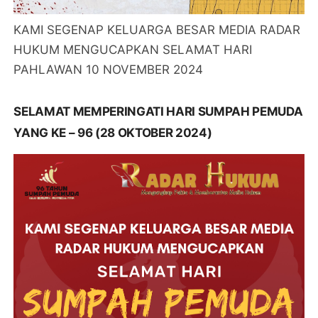
KAMI SEGENAP KELUARGA BESAR MEDIA RADAR
HUKUM MENGUCAPKAN SELAMAT HARI
PAHLAWAN 10 NOVEMBER 2024
SELAMAT MEMPERINGATI HARI SUMPAH PEMUDA
YANG KE – 96 (28 OKTOBER 2024)