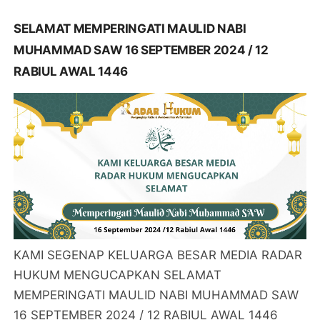
SELAMAT MEMPERINGATI MAULID NABI
MUHAMMAD SAW 16 SEPTEMBER 2024 / 12
RABIUL AWAL 1446
KAMI SEGENAP KELUARGA BESAR MEDIA RADAR
HUKUM MENGUCAPKAN SELAMAT
MEMPERINGATI MAULID NABI MUHAMMAD SAW
16 SEPTEMBER 2024 / 12 RABIUL AWAL 1446