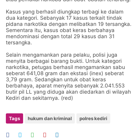
Kasus yang berhasil diungkap terbagi ke dalam
dua kategori. Sebanyak 17 kasus terkait tindak
pidana narkotika dengan melibatkan 19 tersangka.
Sementara itu, kasus obat keras berbahaya
mendominasi dengan total 29 kasus dan 31
tersangka.
Selain mengamankan para pelaku, polisi juga
menyita berbagai barang bukti. Untuk kategori
narkotika, petugas berhasil mengamankan sabu
seberat 641,08 gram dan ekstasi (inex) seberat
3,79 gram. Sedangkan untuk obat keras
berbahaya, aparat menyita sebanyak 2.041.553
butir pil LL yang diduga akan diedarkan di wilayah
Kediri dan sekitarnya. (red)
Tags
hukum dan kriminal
polres kediri