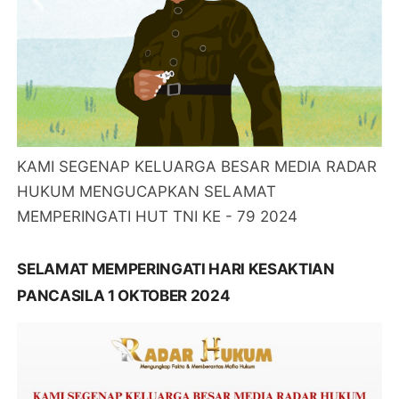
KAMI SEGENAP KELUARGA BESAR MEDIA RADAR
HUKUM MENGUCAPKAN SELAMAT
MEMPERINGATI HUT TNI KE - 79 2024
SELAMAT MEMPERINGATI HARI KESAKTIAN
PANCASILA 1 OKTOBER 2024