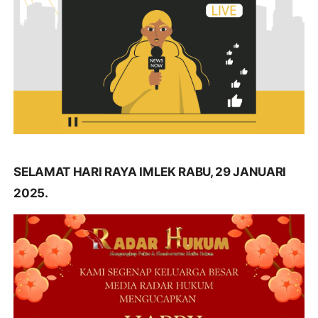
SELAMAT HARI RAYA IMLEK RABU, 29 JANUARI
2025.