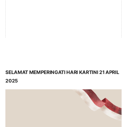
SELAMAT MEMPERINGATI HARI KARTINI 21 APRIL
2025