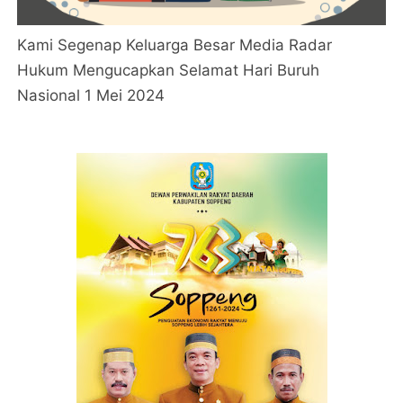
Kami Segenap Keluarga Besar Media Radar
Hukum Mengucapkan Selamat Hari Buruh
Nasional 1 Mei 2024