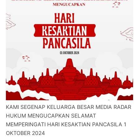
KAMI SEGENAP KELUARGA BESAR MEDIA RADAR
HUKUM MENGUCAPKAN SELAMAT
MEMPERINGATI HARI KESAKTIAN PANCASILA 1
OKTOBER 2024