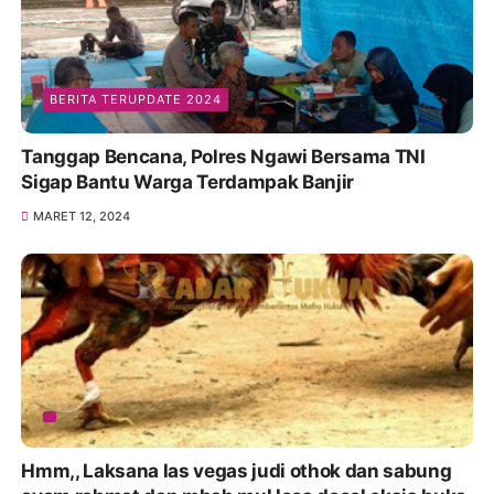
BERITA TERUPDATE 2024
Tanggap Bencana, Polres Ngawi Bersama TNI
Sigap Bantu Warga Terdampak Banjir
MARET 12, 2024