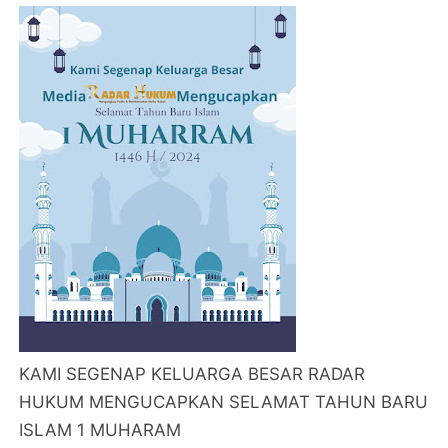
KAMI SEGENAP KELUARGA BESAR RADAR
HUKUM MENGUCAPKAN SELAMAT TAHUN BARU
ISLAM 1 MUHARAM