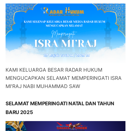
KAMI KELUARGA BESAR RADAR HUKUM
MENGUCAPKAN SELAMAT MEMPERINGATI ISRA
MI'RAJ NABI MUHAMMAD SAW
SELAMAT MEMPERINGATI NATAL DAN TAHUN
BARU 2025