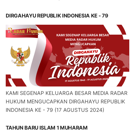
DIRGAHAYU REPUBLIK INDONESIA KE - 79
KAMI SEGENAP KELUARGA BESAR MEDIA RADAR
HUKUM MENGUCAPKAN DIRGAHAYU REPUBLIK
INDONESIA KE - 79 (17 AGUSTUS 2024)
TAHUN BARU ISLAM 1 MUHARAM