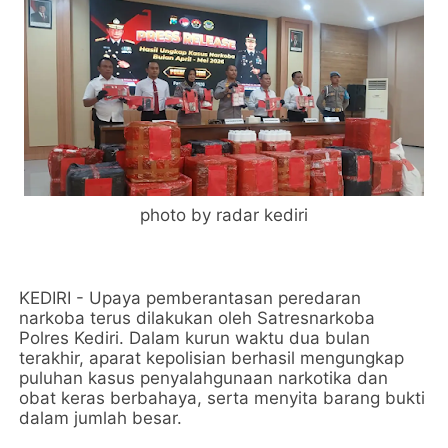
photo by radar kediri
KEDIRI - Upaya pemberantasan peredaran
narkoba terus dilakukan oleh Satresnarkoba
Polres Kediri. Dalam kurun waktu dua bulan
terakhir, aparat kepolisian berhasil mengungkap
puluhan kasus penyalahgunaan narkotika dan
obat keras berbahaya, serta menyita barang bukti
dalam jumlah besar.