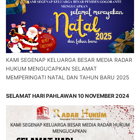
KAMI SEGENAP KELUARGA BESAR MEDIA RADAR
HUKUM MENGUCAPKAN SELAMAT
MEMPERINGATI NATAL DAN TAHUN BARU 2025
SELAMAT HARI PAHLAWAN 10 NOVEMBER 2024