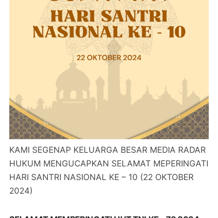
KAMI SEGENAP KELUARGA BESAR MEDIA RADAR
HUKUM MENGUCAPKAN SELAMAT MEPERINGATI
HARI SANTRI NASIONAL KE – 10 (22 OKTOBER
2024)