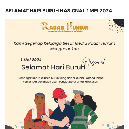
SELAMAT HARI BURUH NASIONAL 1 MEI 2024