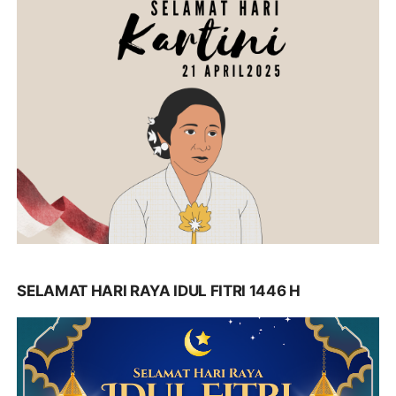
SELAMAT HARI RAYA IDUL FITRI 1446 H