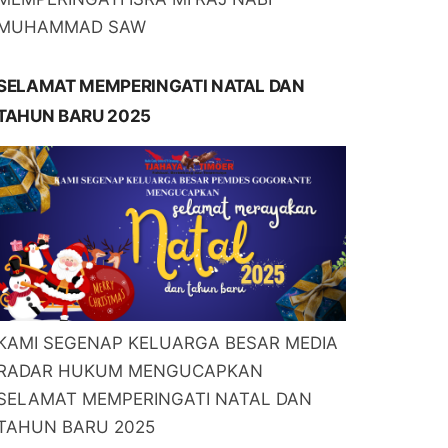
MUHAMMAD SAW
SELAMAT MEMPERINGATI NATAL DAN
TAHUN BARU 2025
KAMI SEGENAP KELUARGA BESAR MEDIA
RADAR HUKUM MENGUCAPKAN
SELAMAT MEMPERINGATI NATAL DAN
TAHUN BARU 2025