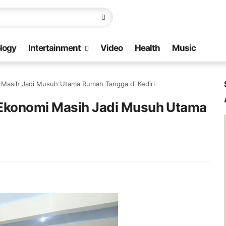
logy
Intertainment
Video
Health
Music
 Masih Jadi Musuh Utama Rumah Tangga di Kediri
 Ekonomi Masih Jadi Musuh Utama