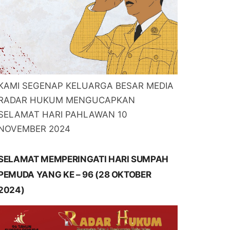
KAMI SEGENAP KELUARGA BESAR MEDIA
RADAR HUKUM MENGUCAPKAN
SELAMAT HARI PAHLAWAN 10
NOVEMBER 2024
SELAMAT MEMPERINGATI HARI SUMPAH
PEMUDA YANG KE – 96 (28 OKTOBER
2024)