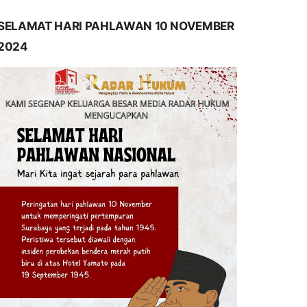
SELAMAT HARI PAHLAWAN 10 NOVEMBER
2024