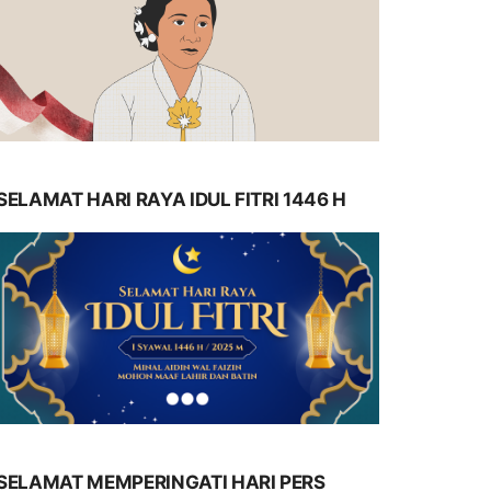
SELAMAT HARI RAYA IDUL FITRI 1446 H
SELAMAT MEMPERINGATI HARI PERS