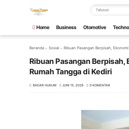
Home
Business
Otomotive
Techno
Beranda
Sosial
Ribuan Pasangan Berpisah, Ekonomi
Ribuan Pasangan Berpisah,
Rumah Tangga di Kediri
RADAR HUKUM
JUNI 15, 2026
0 KOMENTAR