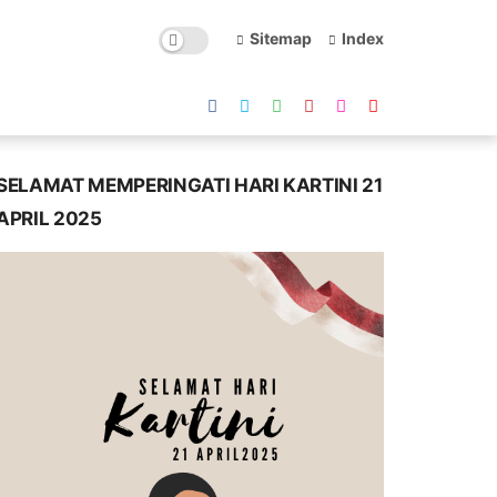
Sitemap
Index
SELAMAT MEMPERINGATI HARI KARTINI 21
APRIL 2025