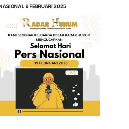
NASIONAL 9 FEBRUARI 2025