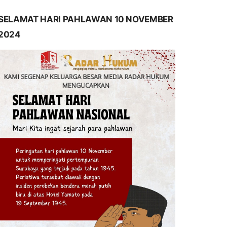
SELAMAT HARI PAHLAWAN 10 NOVEMBER
2024