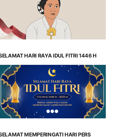
SELAMAT HARI RAYA IDUL FITRI 1446 H
SELAMAT MEMPERINGATI HARI PERS