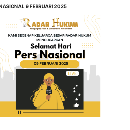
NASIONAL 9 FEBRUARI 2025