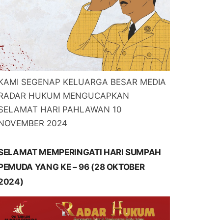
KAMI SEGENAP KELUARGA BESAR MEDIA
RADAR HUKUM MENGUCAPKAN
SELAMAT HARI PAHLAWAN 10
NOVEMBER 2024
SELAMAT MEMPERINGATI HARI SUMPAH
PEMUDA YANG KE – 96 (28 OKTOBER
2024)