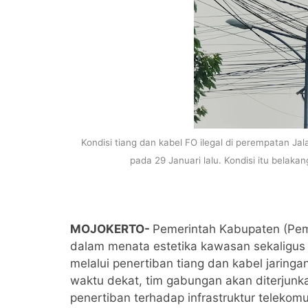
Kondisi tiang dan kabel FO ilegal di perempatan 
pada 29 Januari lalu. Kondisi itu belaka
MOJOKERTO-
Pemerintah Kabupaten (Pe
dalam menata estetika kawasan sekaligus
melalui penertiban tiang dan kabel jaringan
waktu dekat, tim gabungan akan diterjunk
penertiban terhadap infrastruktur telekomu