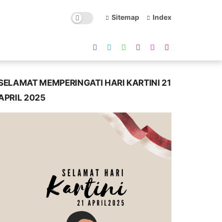
Sitemap
Index
SELAMAT MEMPERINGATI HARI KARTINI 21
APRIL 2025