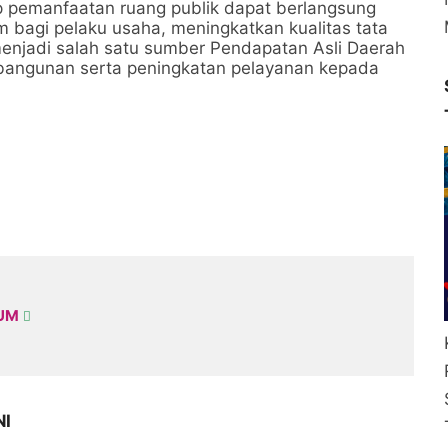
 pemanfaatan ruang publik dapat berlangsung
 bagi pelaku usaha, meningkatkan kualitas tata
enjadi salah satu sumber Pendapatan Asli Daerah
ngunan serta peningkatan pelayanan kepada
KUM
NI