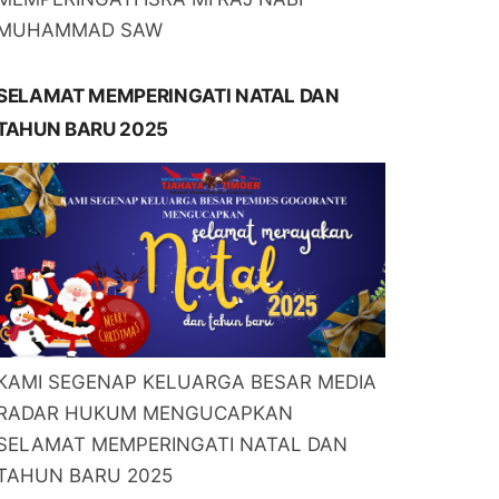
MUHAMMAD SAW
SELAMAT MEMPERINGATI NATAL DAN
TAHUN BARU 2025
KAMI SEGENAP KELUARGA BESAR MEDIA
RADAR HUKUM MENGUCAPKAN
SELAMAT MEMPERINGATI NATAL DAN
TAHUN BARU 2025