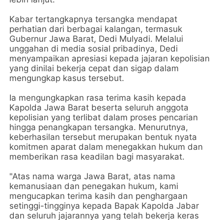
Kabar tertangkapnya tersangka mendapat
perhatian dari berbagai kalangan, termasuk
Gubernur Jawa Barat, Dedi Mulyadi. Melalui
unggahan di media sosial pribadinya, Dedi
menyampaikan apresiasi kepada jajaran kepolisian
yang dinilai bekerja cepat dan sigap dalam
mengungkap kasus tersebut.
Ia mengungkapkan rasa terima kasih kepada
Kapolda Jawa Barat beserta seluruh anggota
kepolisian yang terlibat dalam proses pencarian
hingga penangkapan tersangka. Menurutnya,
keberhasilan tersebut merupakan bentuk nyata
komitmen aparat dalam menegakkan hukum dan
memberikan rasa keadilan bagi masyarakat.
"Atas nama warga Jawa Barat, atas nama
kemanusiaan dan penegakan hukum, kami
mengucapkan terima kasih dan penghargaan
setinggi-tingginya kepada Bapak Kapolda Jabar
dan seluruh jajarannya yang telah bekerja keras