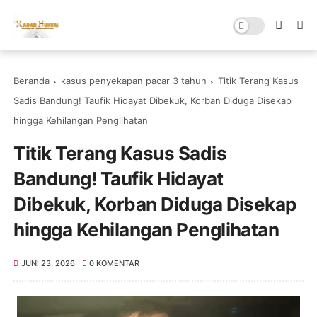
Beranda
kasus penyekapan pacar 3 tahun
Titik Terang Kasus
Sadis Bandung! Taufik Hidayat Dibekuk, Korban Diduga Disekap
hingga Kehilangan Penglihatan
Titik Terang Kasus Sadis
Bandung! Taufik Hidayat
Dibekuk, Korban Diduga Disekap
hingga Kehilangan Penglihatan
JUNI 23, 2026
0 KOMENTAR