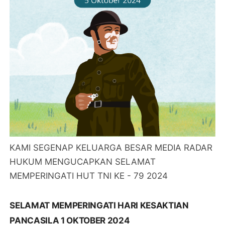
KAMI SEGENAP KELUARGA BESAR MEDIA RADAR
HUKUM MENGUCAPKAN SELAMAT
MEMPERINGATI HUT TNI KE - 79 2024
SELAMAT MEMPERINGATI HARI KESAKTIAN
PANCASILA 1 OKTOBER 2024