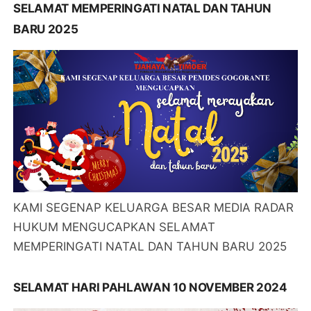
SELAMAT MEMPERINGATI NATAL DAN TAHUN
BARU 2025
KAMI SEGENAP KELUARGA BESAR MEDIA RADAR
HUKUM MENGUCAPKAN SELAMAT
MEMPERINGATI NATAL DAN TAHUN BARU 2025
SELAMAT HARI PAHLAWAN 10 NOVEMBER 2024