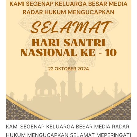
KAMI SEGENAP KELUARGA BESAR MEDIA RADAR
HUKUM MENGUCAPKAN SELAMAT MEPERINGATI