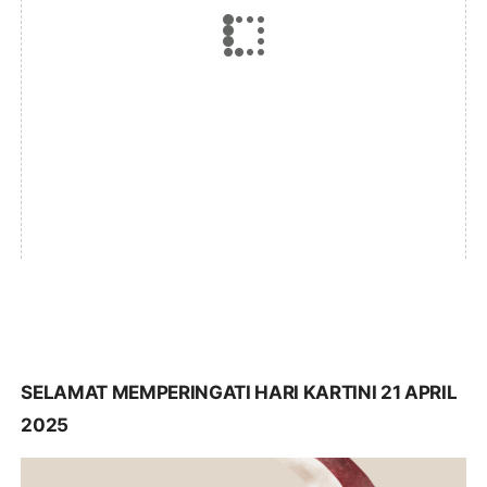
SELAMAT MEMPERINGATI HARI KARTINI 21 APRIL
2025