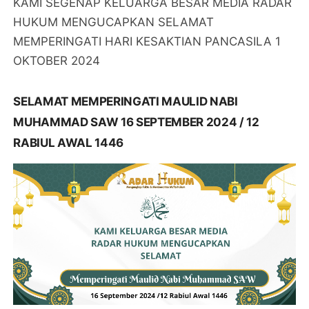
KAMI SEGENAP KELUARGA BESAR MEDIA RADAR
HUKUM MENGUCAPKAN SELAMAT
MEMPERINGATI HARI KESAKTIAN PANCASILA 1
OKTOBER 2024
SELAMAT MEMPERINGATI MAULID NABI
MUHAMMAD SAW 16 SEPTEMBER 2024 / 12
RABIUL AWAL 1446