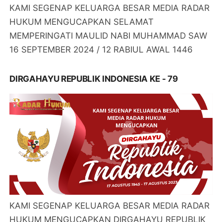
KAMI SEGENAP KELUARGA BESAR MEDIA RADAR
HUKUM MENGUCAPKAN SELAMAT
MEMPERINGATI MAULID NABI MUHAMMAD SAW
16 SEPTEMBER 2024 / 12 RABIUL AWAL 1446
DIRGAHAYU REPUBLIK INDONESIA KE - 79
KAMI SEGENAP KELUARGA BESAR MEDIA RADAR
HUKUM MENGUCAPKAN DIRGAHAYU REPUBLIK