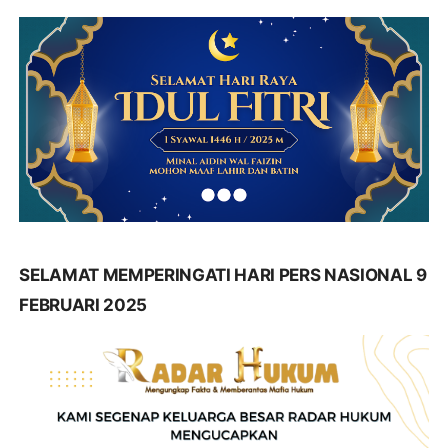
SELAMAT MEMPERINGATI HARI PERS NASIONAL 9
FEBRUARI 2025