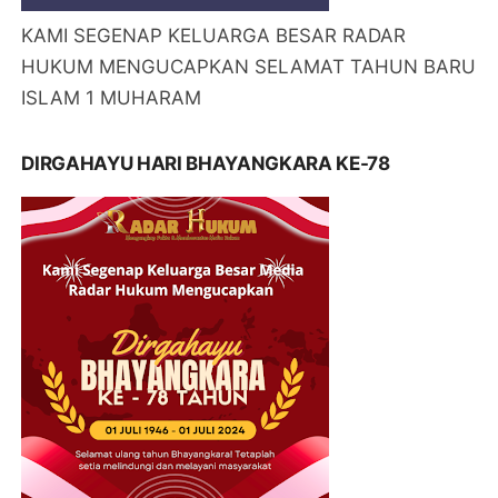
KAMI SEGENAP KELUARGA BESAR RADAR
HUKUM MENGUCAPKAN SELAMAT TAHUN BARU
ISLAM 1 MUHARAM
DIRGAHAYU HARI BHAYANGKARA KE-78