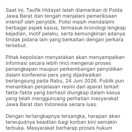
Saat ini, Taufik Hidayat telah diamankan di Polda
Jawa Barat dan tengah menjalani pemeriksaan
intensif oleh penyidik. Polisi masih mendalami
berbagai aspek kasus, termasuk kronologi lengkap
kejadian, motif pelaku, serta kemungkinan adanya
tindak pidana lain yang berkaitan dengan perkara
tersebut.
Pihak kepolisian menyatakan akan menyampaikan
informasi secara lebih rinci mengenai proses
penangkapan maupun perkembangan penyidikan
dalam konferensi pers yang dijadwalkan
berlangsung pada Rabu, 24 Juni 2026. Publik pun
menantikan penjelasan resmi dari aparat terkait
fakta-fakta yang berhasil diungkap dalam kasus
yang telah mengguncang perhatian masyarakat
Jawa Barat dan Indonesia secara luas.
Dengan tertangkapnya tersangka, harapan akan
terwujudnya keadilan bagi korban kini semakin
terbuka. Masyarakat berharap proses hukum