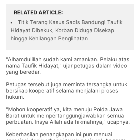
RELATED ARTICLE
Titik Terang Kasus Sadis Bandung! Taufik
Hidayat Dibekuk, Korban Diduga Disekap
hingga Kehilangan Penglihatan
"Alhamdulillah sudah kami amankan. Pelaku atas
nama Taufik Hidayat," ujar petugas dalam video
yang beredar.
Petugas tersebut juga meminta tersangka untuk
bersikap kooperatif selama menjalani proses
hukum.
"Mohon kooperatif ya, kita menuju Polda Jawa
Barat untuk mempertanggungjawabkan semua
perbuatan. Insya Allah ada hikmahnya," ucapnya.
Keberhasilan penangkapan ini pun menuai