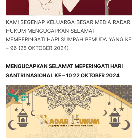
KAMI SEGENAP KELUARGA BESAR MEDIA RADAR
HUKUM MENGUCAPKAN SELAMAT
MEMPERINGATI HARI SUMPAH PEMUDA YANG KE
– 96 (28 OKTOBER 2024)
MENGUCAPKAN SELAMAT MEPERINGATI HARI
SANTRI NASIONAL KE – 10 22 OKTOBER 2024