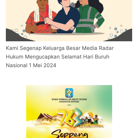
Kami Segenap Keluarga Besar Media Radar
Hukum Mengucapkan Selamat Hari Buruh
Nasional 1 Mei 2024