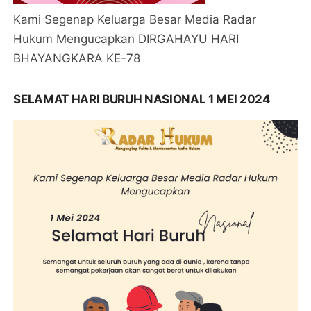
Kami Segenap Keluarga Besar Media Radar
Hukum Mengucapkan DIRGAHAYU HARI
BHAYANGKARA KE-78
SELAMAT HARI BURUH NASIONAL 1 MEI 2024