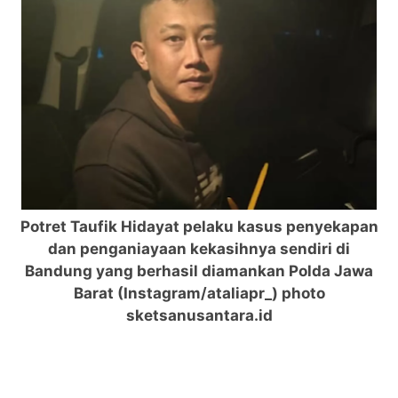
Potret Taufik Hidayat pelaku kasus penyekapan
dan penganiayaan kekasihnya sendiri di
Bandung yang berhasil diamankan Polda Jawa
Barat (Instagram/ataliapr_) photo
sketsanusantara.id