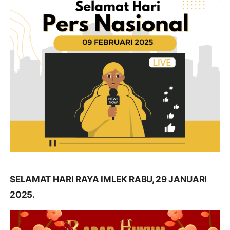
SELAMAT HARI RAYA IMLEK RABU, 29 JANUARI
2025.