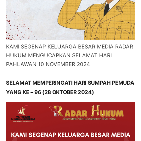
KAMI SEGENAP KELUARGA BESAR MEDIA RADAR
HUKUM MENGUCAPKAN SELAMAT HARI
PAHLAWAN 10 NOVEMBER 2024
SELAMAT MEMPERINGATI HARI SUMPAH PEMUDA
YANG KE – 96 (28 OKTOBER 2024)