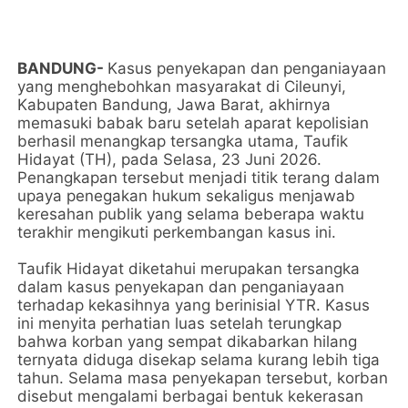
BANDUNG-
Kasus penyekapan dan penganiayaan
yang menghebohkan masyarakat di Cileunyi,
Kabupaten Bandung, Jawa Barat, akhirnya
memasuki babak baru setelah aparat kepolisian
berhasil menangkap tersangka utama, Taufik
Hidayat (TH), pada Selasa, 23 Juni 2026.
Penangkapan tersebut menjadi titik terang dalam
upaya penegakan hukum sekaligus menjawab
keresahan publik yang selama beberapa waktu
terakhir mengikuti perkembangan kasus ini.
Taufik Hidayat diketahui merupakan tersangka
dalam kasus penyekapan dan penganiayaan
terhadap kekasihnya yang berinisial YTR. Kasus
ini menyita perhatian luas setelah terungkap
bahwa korban yang sempat dikabarkan hilang
ternyata diduga disekap selama kurang lebih tiga
tahun. Selama masa penyekapan tersebut, korban
disebut mengalami berbagai bentuk kekerasan