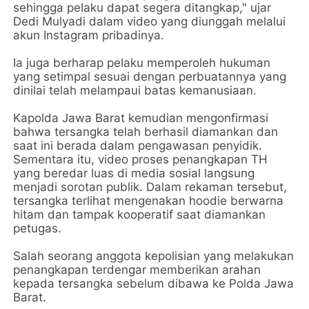
sehingga pelaku dapat segera ditangkap," ujar
Dedi Mulyadi dalam video yang diunggah melalui
akun Instagram pribadinya.
Ia juga berharap pelaku memperoleh hukuman
yang setimpal sesuai dengan perbuatannya yang
dinilai telah melampaui batas kemanusiaan.
Kapolda Jawa Barat kemudian mengonfirmasi
bahwa tersangka telah berhasil diamankan dan
saat ini berada dalam pengawasan penyidik.
Sementara itu, video proses penangkapan TH
yang beredar luas di media sosial langsung
menjadi sorotan publik. Dalam rekaman tersebut,
tersangka terlihat mengenakan hoodie berwarna
hitam dan tampak kooperatif saat diamankan
petugas.
Salah seorang anggota kepolisian yang melakukan
penangkapan terdengar memberikan arahan
kepada tersangka sebelum dibawa ke Polda Jawa
Barat.