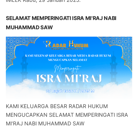
SELAMAT MEMPERINGATI ISRA MI'RAJ NABI
MUHAMMAD SAW
KAMI KELUARGA BESAR RADAR HUKUM
MENGUCAPKAN SELAMAT MEMPERINGATI ISRA
MI'RAJ NABI MUHAMMAD SAW