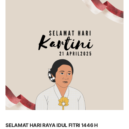
SELAMAT HARI RAYA IDUL FITRI 1446 H