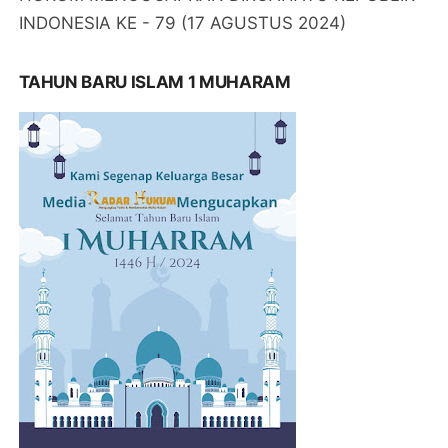
INDONESIA KE - 79 (17 AGUSTUS 2024)
TAHUN BARU ISLAM 1 MUHARAM