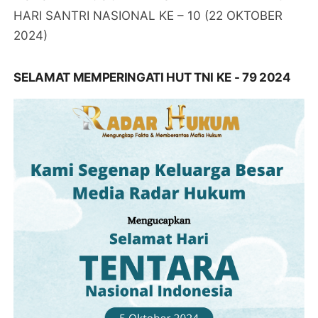
HARI SANTRI NASIONAL KE – 10 (22 OKTOBER
2024)
SELAMAT MEMPERINGATI HUT TNI KE - 79 2024