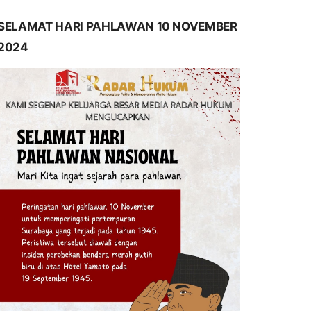
SELAMAT HARI PAHLAWAN 10 NOVEMBER
2024