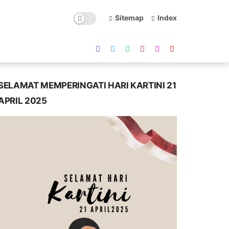
Sitemap
Index
SELAMAT MEMPERINGATI HARI KARTINI 21
APRIL 2025