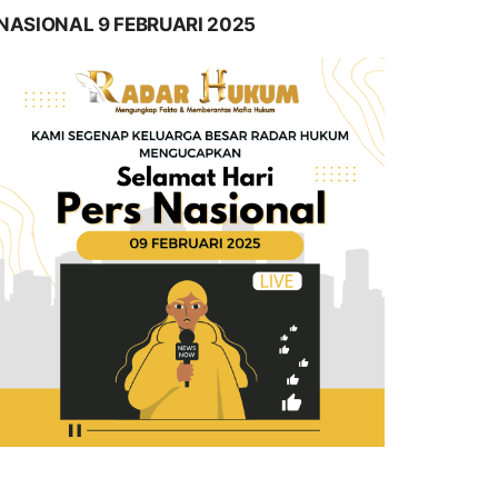
NASIONAL 9 FEBRUARI 2025