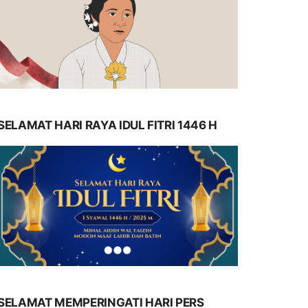
SELAMAT HARI RAYA IDUL FITRI 1446 H
SELAMAT MEMPERINGATI HARI PERS