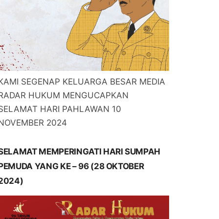
KAMI SEGENAP KELUARGA BESAR MEDIA
RADAR HUKUM MENGUCAPKAN
SELAMAT HARI PAHLAWAN 10
NOVEMBER 2024
SELAMAT MEMPERINGATI HARI SUMPAH
PEMUDA YANG KE – 96 (28 OKTOBER
2024)