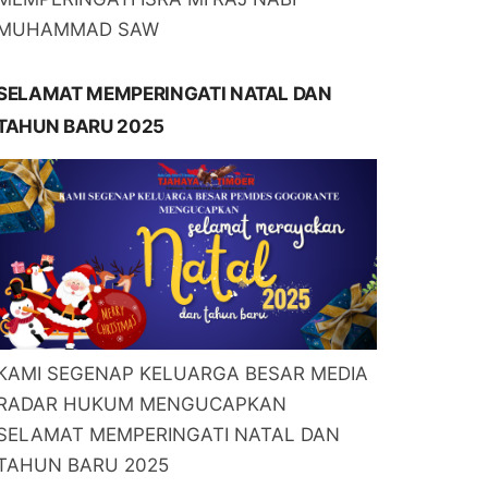
MUHAMMAD SAW
SELAMAT MEMPERINGATI NATAL DAN
TAHUN BARU 2025
KAMI SEGENAP KELUARGA BESAR MEDIA
RADAR HUKUM MENGUCAPKAN
SELAMAT MEMPERINGATI NATAL DAN
TAHUN BARU 2025