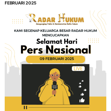
FEBRUARI 2025