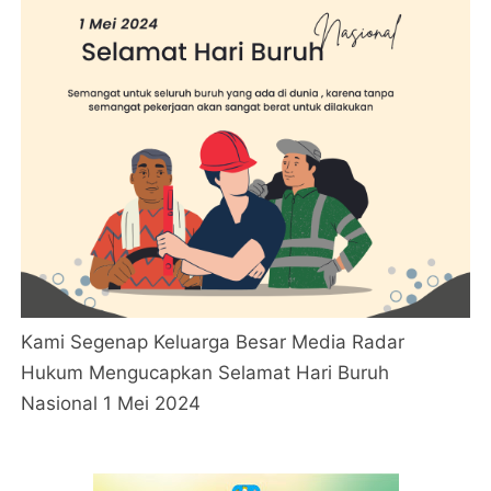
Kami Segenap Keluarga Besar Media Radar
Hukum Mengucapkan Selamat Hari Buruh
Nasional 1 Mei 2024