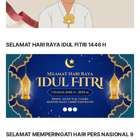
SELAMAT HARI RAYA IDUL FITRI 1446 H
SELAMAT MEMPERINGATI HARI PERS NASIONAL 9