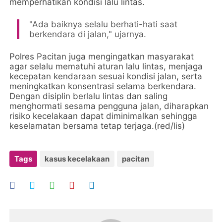
memperhatikan kondisi lalu lintas.
"Ada baiknya selalu berhati-hati saat
berkendara di jalan," ujarnya.
Polres Pacitan juga mengingatkan masyarakat
agar selalu mematuhi aturan lalu lintas, menjaga
kecepatan kendaraan sesuai kondisi jalan, serta
meningkatkan konsentrasi selama berkendara.
Dengan disiplin berlalu lintas dan saling
menghormati sesama pengguna jalan, diharapkan
risiko kecelakaan dapat diminimalkan sehingga
keselamatan bersama tetap terjaga.(red/lis)
Tags
kasus kecelakaan
pacitan