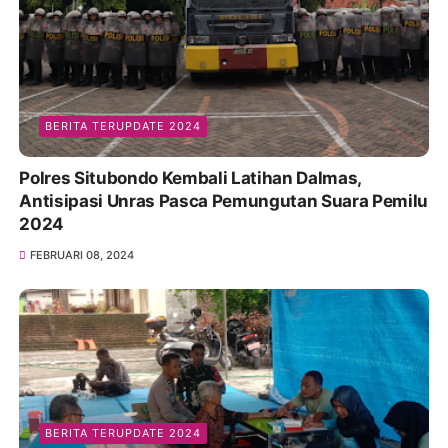
BERITA TERUPDATE 2024
Polres Situbondo Kembali Latihan Dalmas,
Antisipasi Unras Pasca Pemungutan Suara Pemilu
2024
FEBRUARI 08, 2024
BERITA TERUPDATE 2024