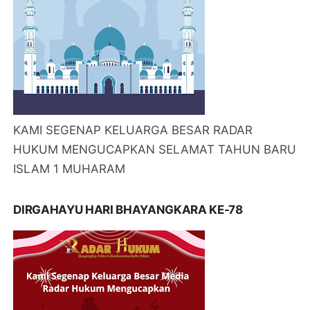
KAMI SEGENAP KELUARGA BESAR RADAR
HUKUM MENGUCAPKAN SELAMAT TAHUN BARU
ISLAM 1 MUHARAM
DIRGAHAYU HARI BHAYANGKARA KE-78