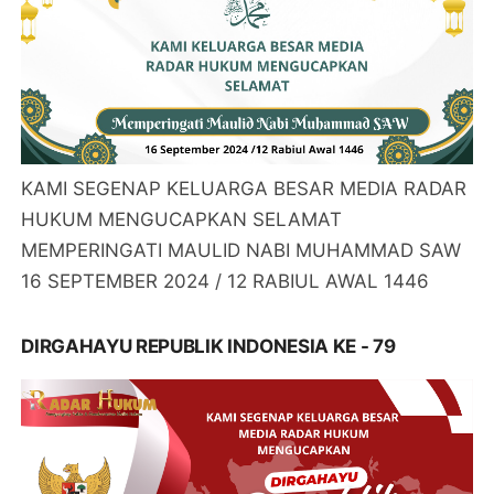
KAMI SEGENAP KELUARGA BESAR MEDIA RADAR
HUKUM MENGUCAPKAN SELAMAT
MEMPERINGATI MAULID NABI MUHAMMAD SAW
16 SEPTEMBER 2024 / 12 RABIUL AWAL 1446
DIRGAHAYU REPUBLIK INDONESIA KE - 79