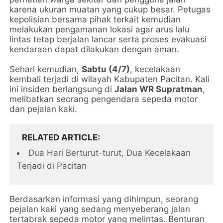
karena ukuran muatan yang cukup besar. Petugas
kepolisian bersama pihak terkait kemudian
melakukan pengamanan lokasi agar arus lalu
lintas tetap berjalan lancar serta proses evakuasi
kendaraan dapat dilakukan dengan aman.
Sehari kemudian,
Sabtu (4/7)
, kecelakaan
kembali terjadi di wilayah Kabupaten Pacitan. Kali
ini insiden berlangsung di
Jalan WR Supratman
,
melibatkan seorang pengendara sepeda motor
dan pejalan kaki.
RELATED ARTICLE
Dua Hari Berturut-turut, Dua Kecelakaan
Terjadi di Pacitan
Berdasarkan informasi yang dihimpun, seorang
pejalan kaki yang sedang menyeberang jalan
tertabrak sepeda motor yang melintas. Benturan