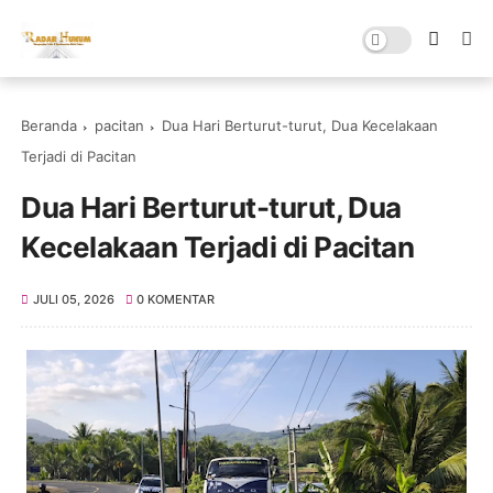
Beranda
pacitan
Dua Hari Berturut-turut, Dua Kecelakaan
Terjadi di Pacitan
Dua Hari Berturut-turut, Dua
Kecelakaan Terjadi di Pacitan
JULI 05, 2026
0 KOMENTAR