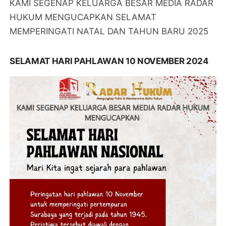
KAMI SEGENAP KELUARGA BESAR MEDIA RADAR
HUKUM MENGUCAPKAN SELAMAT
MEMPERINGATI NATAL DAN TAHUN BARU 2025
SELAMAT HARI PAHLAWAN 10 NOVEMBER 2024