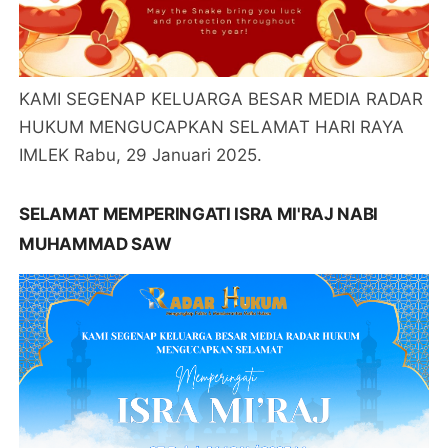
KAMI SEGENAP KELUARGA BESAR MEDIA RADAR
HUKUM MENGUCAPKAN SELAMAT HARI RAYA
IMLEK Rabu, 29 Januari 2025.
SELAMAT MEMPERINGATI ISRA MI'RAJ NABI
MUHAMMAD SAW