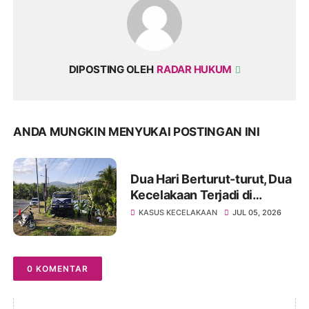
DIPOSTING OLEH
RADAR HUKUM
ANDA MUNGKIN MENYUKAI POSTINGAN INI
Dua Hari Berturut-turut, Dua
Kecelakaan Terjadi di
Pacitan
KASUS KECELAKAAN
JUL 05, 2026
0 KOMENTAR