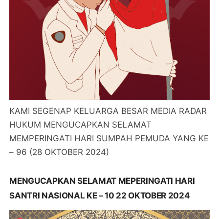
KAMI SEGENAP KELUARGA BESAR MEDIA RADAR
HUKUM MENGUCAPKAN SELAMAT
MEMPERINGATI HARI SUMPAH PEMUDA YANG KE
– 96 (28 OKTOBER 2024)
MENGUCAPKAN SELAMAT MEPERINGATI HARI
SANTRI NASIONAL KE – 10 22 OKTOBER 2024