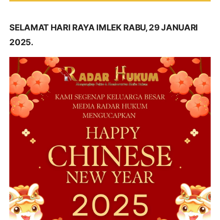
SELAMAT HARI RAYA IMLEK RABU, 29 JANUARI
2025.