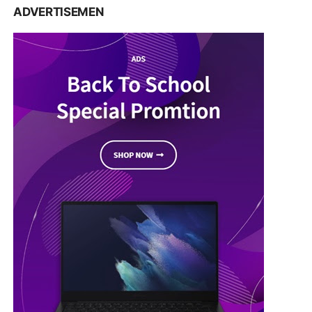
ADVERTISEMEN