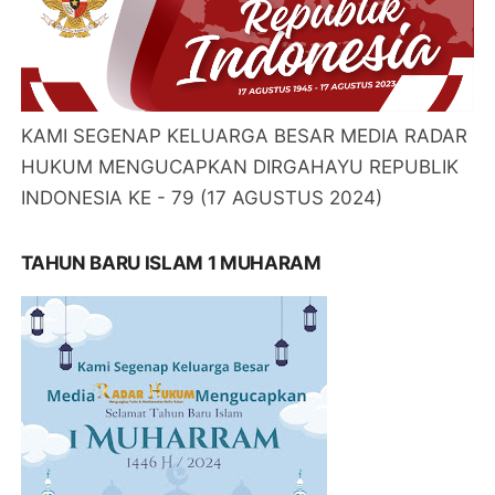
KAMI SEGENAP KELUARGA BESAR MEDIA RADAR
HUKUM MENGUCAPKAN DIRGAHAYU REPUBLIK
INDONESIA KE - 79 (17 AGUSTUS 2024)
TAHUN BARU ISLAM 1 MUHARAM