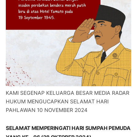
KAMI SEGENAP KELUARGA BESAR MEDIA RADAR
HUKUM MENGUCAPKAN SELAMAT HARI
PAHLAWAN 10 NOVEMBER 2024
SELAMAT MEMPERINGATI HARI SUMPAH PEMUDA