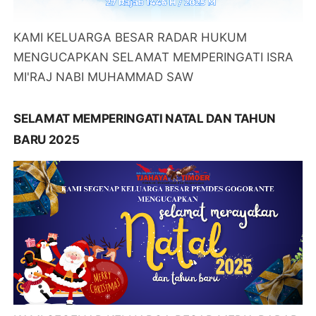
KAMI KELUARGA BESAR RADAR HUKUM
MENGUCAPKAN SELAMAT MEMPERINGATI ISRA
MI'RAJ NABI MUHAMMAD SAW
SELAMAT MEMPERINGATI NATAL DAN TAHUN
BARU 2025