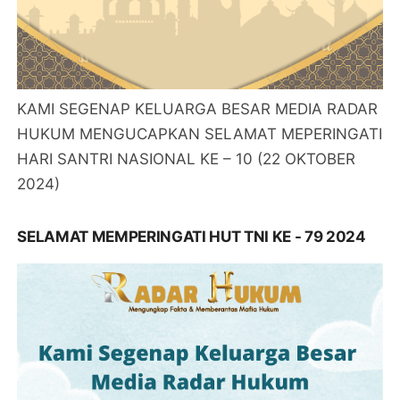
KAMI SEGENAP KELUARGA BESAR MEDIA RADAR
HUKUM MENGUCAPKAN SELAMAT MEPERINGATI
HARI SANTRI NASIONAL KE – 10 (22 OKTOBER
2024)
SELAMAT MEMPERINGATI HUT TNI KE - 79 2024