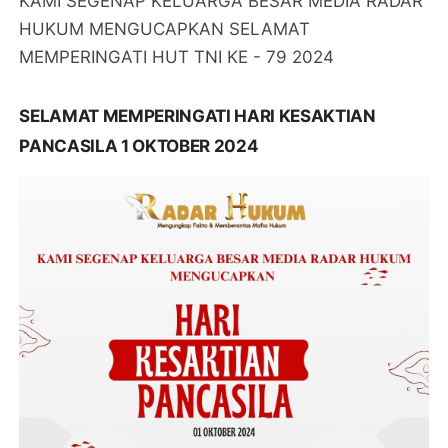
KAMI SEGENAP KELUARGA BESAR MEDIA RADAR
HUKUM MENGUCAPKAN SELAMAT
MEMPERINGATI HUT TNI KE - 79 2024
SELAMAT MEMPERINGATI HARI KESAKTIAN
PANCASILA 1 OKTOBER 2024