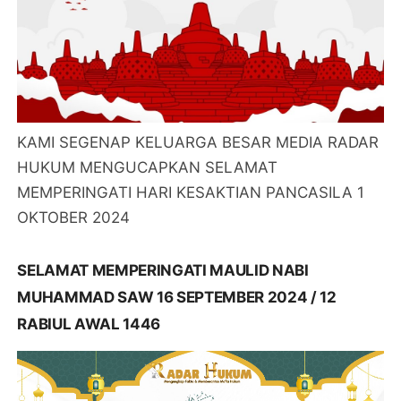
KAMI SEGENAP KELUARGA BESAR MEDIA RADAR
HUKUM MENGUCAPKAN SELAMAT
MEMPERINGATI HARI KESAKTIAN PANCASILA 1
OKTOBER 2024
SELAMAT MEMPERINGATI MAULID NABI
MUHAMMAD SAW 16 SEPTEMBER 2024 / 12
RABIUL AWAL 1446