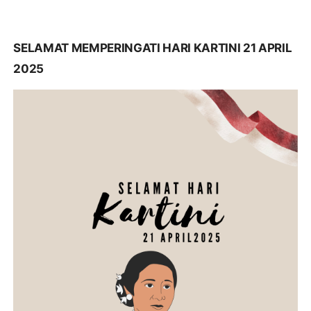
SELAMAT MEMPERINGATI HARI KARTINI 21 APRIL
2025