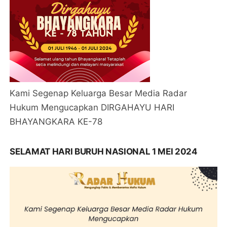
Kami Segenap Keluarga Besar Media Radar
Hukum Mengucapkan DIRGAHAYU HARI
BHAYANGKARA KE-78
SELAMAT HARI BURUH NASIONAL 1 MEI 2024