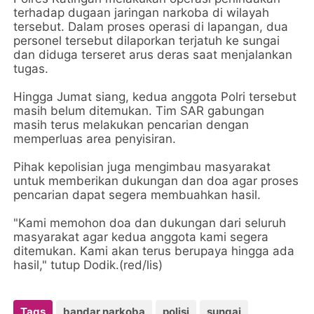
terhadap dugaan jaringan narkoba di wilayah
tersebut. Dalam proses operasi di lapangan, dua
personel tersebut dilaporkan terjatuh ke sungai
dan diduga terseret arus deras saat menjalankan
tugas.
Hingga Jumat siang, kedua anggota Polri tersebut
masih belum ditemukan. Tim SAR gabungan
masih terus melakukan pencarian dengan
memperluas area penyisiran.
Pihak kepolisian juga mengimbau masyarakat
untuk memberikan dukungan dan doa agar proses
pencarian dapat segera membuahkan hasil.
"Kami memohon doa dan dukungan dari seluruh
masyarakat agar kedua anggota kami segera
ditemukan. Kami akan terus berupaya hingga ada
hasil," tutup Dodik.(red/lis)
Tags
bandar narkoba
polisi
sungai