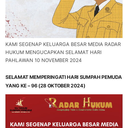
KAMI SEGENAP KELUARGA BESAR MEDIA RADAR
HUKUM MENGUCAPKAN SELAMAT HARI
PAHLAWAN 10 NOVEMBER 2024
SELAMAT MEMPERINGATI HARI SUMPAH PEMUDA
YANG KE – 96 (28 OKTOBER 2024)