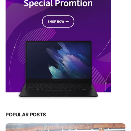
POPULAR POSTS