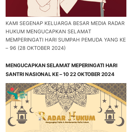
KAMI SEGENAP KELUARGA BESAR MEDIA RADAR
HUKUM MENGUCAPKAN SELAMAT
MEMPERINGATI HARI SUMPAH PEMUDA YANG KE
– 96 (28 OKTOBER 2024)
MENGUCAPKAN SELAMAT MEPERINGATI HARI
SANTRI NASIONAL KE – 10 22 OKTOBER 2024