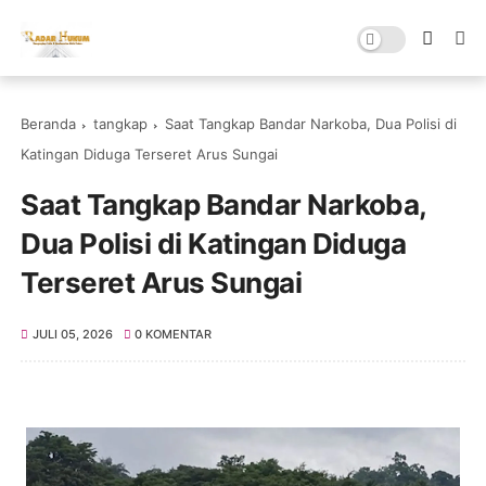
Beranda
tangkap
Saat Tangkap Bandar Narkoba, Dua Polisi di
Katingan Diduga Terseret Arus Sungai
Saat Tangkap Bandar Narkoba,
Dua Polisi di Katingan Diduga
Terseret Arus Sungai
JULI 05, 2026
0 KOMENTAR