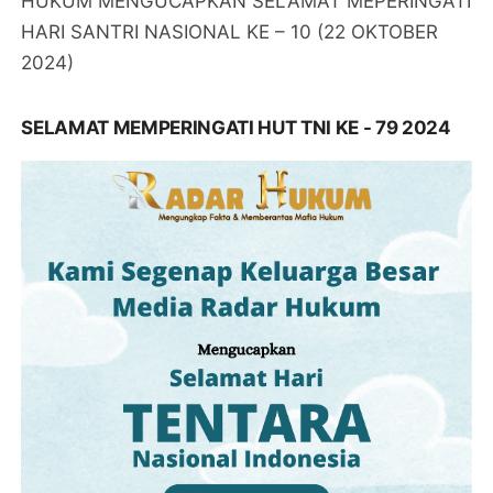
HUKUM MENGUCAPKAN SELAMAT MEPERINGATI
HARI SANTRI NASIONAL KE – 10 (22 OKTOBER
2024)
SELAMAT MEMPERINGATI HUT TNI KE - 79 2024