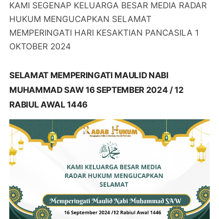
KAMI SEGENAP KELUARGA BESAR MEDIA RADAR
HUKUM MENGUCAPKAN SELAMAT
MEMPERINGATI HARI KESAKTIAN PANCASILA 1
OKTOBER 2024
SELAMAT MEMPERINGATI MAULID NABI
MUHAMMAD SAW 16 SEPTEMBER 2024 / 12
RABIUL AWAL 1446