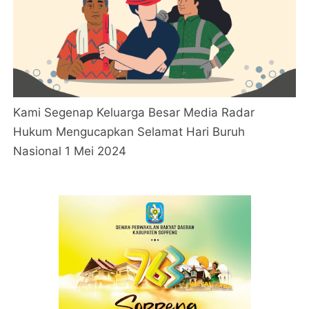
Kami Segenap Keluarga Besar Media Radar
Hukum Mengucapkan Selamat Hari Buruh
Nasional 1 Mei 2024