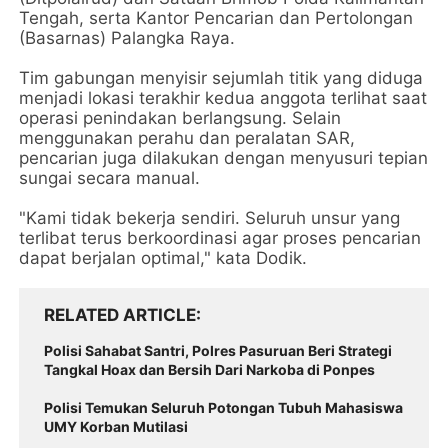
Tengah, serta Kantor Pencarian dan Pertolongan
(Basarnas) Palangka Raya.
Tim gabungan menyisir sejumlah titik yang diduga
menjadi lokasi terakhir kedua anggota terlihat saat
operasi penindakan berlangsung. Selain
menggunakan perahu dan peralatan SAR,
pencarian juga dilakukan dengan menyusuri tepian
sungai secara manual.
"Kami tidak bekerja sendiri. Seluruh unsur yang
terlibat terus berkoordinasi agar proses pencarian
dapat berjalan optimal," kata Dodik.
RELATED ARTICLE
Polisi Sahabat Santri, Polres Pasuruan Beri Strategi
Tangkal Hoax dan Bersih Dari Narkoba di Ponpes
Polisi Temukan Seluruh Potongan Tubuh Mahasiswa
UMY Korban Mutilasi