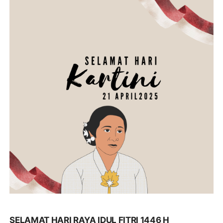
SELAMAT HARI RAYA IDUL FITRI 1446 H