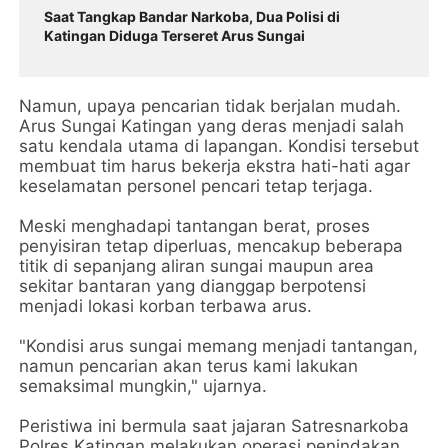
Saat Tangkap Bandar Narkoba, Dua Polisi di
Katingan Diduga Terseret Arus Sungai
Namun, upaya pencarian tidak berjalan mudah.
Arus Sungai Katingan yang deras menjadi salah
satu kendala utama di lapangan. Kondisi tersebut
membuat tim harus bekerja ekstra hati-hati agar
keselamatan personel pencari tetap terjaga.
Meski menghadapi tantangan berat, proses
penyisiran tetap diperluas, mencakup beberapa
titik di sepanjang aliran sungai maupun area
sekitar bantaran yang dianggap berpotensi
menjadi lokasi korban terbawa arus.
"Kondisi arus sungai memang menjadi tantangan,
namun pencarian akan terus kami lakukan
semaksimal mungkin," ujarnya.
Peristiwa ini bermula saat jajaran Satresnarkoba
Polres Katingan melakukan operasi penindakan