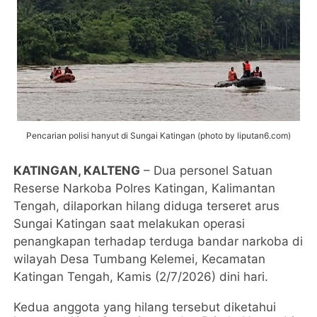
Pencarian polisi hanyut di Sungai Katingan (photo by liputan6.com)
KATINGAN, KALTENG
– Dua personel Satuan
Reserse Narkoba Polres Katingan, Kalimantan
Tengah, dilaporkan hilang diduga terseret arus
Sungai Katingan saat melakukan operasi
penangkapan terhadap terduga bandar narkoba di
wilayah Desa Tumbang Kelemei, Kecamatan
Katingan Tengah, Kamis (2/7/2026) dini hari.
Kedua anggota yang hilang tersebut diketahui