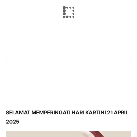
SELAMAT MEMPERINGATI HARI KARTINI 21 APRIL
2025