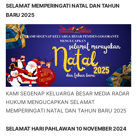
SELAMAT MEMPERINGATI NATAL DAN TAHUN
BARU 2025
KAMI SEGENAP KELUARGA BESAR MEDIA RADAR
HUKUM MENGUCAPKAN SELAMAT
MEMPERINGATI NATAL DAN TAHUN BARU 2025
SELAMAT HARI PAHLAWAN 10 NOVEMBER 2024