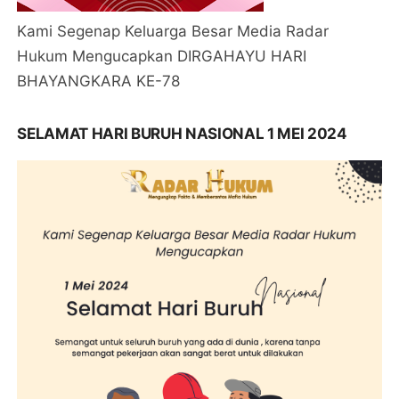
Kami Segenap Keluarga Besar Media Radar
Hukum Mengucapkan DIRGAHAYU HARI
BHAYANGKARA KE-78
SELAMAT HARI BURUH NASIONAL 1 MEI 2024