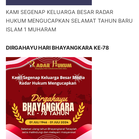
KAMI SEGENAP KELUARGA BESAR RADAR
HUKUM MENGUCAPKAN SELAMAT TAHUN BARU
ISLAM 1 MUHARAM
DIRGAHAYU HARI BHAYANGKARA KE-78