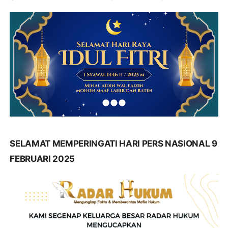
SELAMAT MEMPERINGATI HARI PERS NASIONAL 9
FEBRUARI 2025