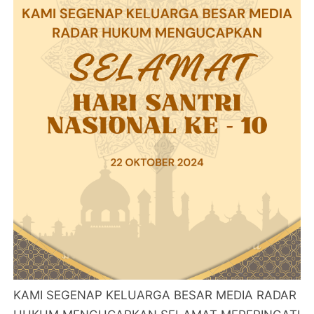
KAMI SEGENAP KELUARGA BESAR MEDIA RADAR