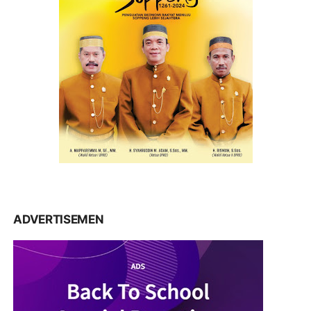
ADVERTISEMEN