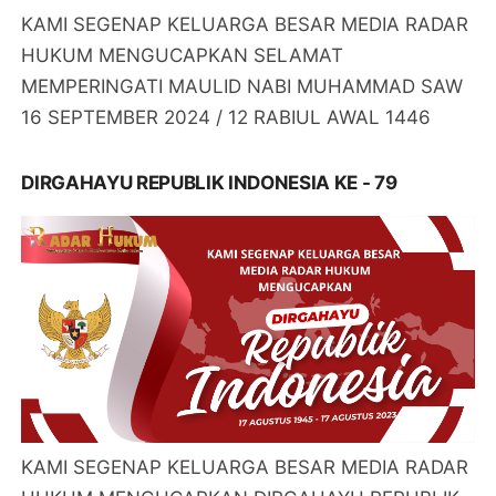
KAMI SEGENAP KELUARGA BESAR MEDIA RADAR
HUKUM MENGUCAPKAN SELAMAT
MEMPERINGATI MAULID NABI MUHAMMAD SAW
16 SEPTEMBER 2024 / 12 RABIUL AWAL 1446
DIRGAHAYU REPUBLIK INDONESIA KE - 79
KAMI SEGENAP KELUARGA BESAR MEDIA RADAR