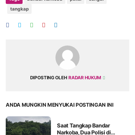
tangkap
DIPOSTING OLEH
RADAR HUKUM
ANDA MUNGKIN MENYUKAI POSTINGAN INI
Saat Tangkap Bandar
Narkoba, Dua Polisi di