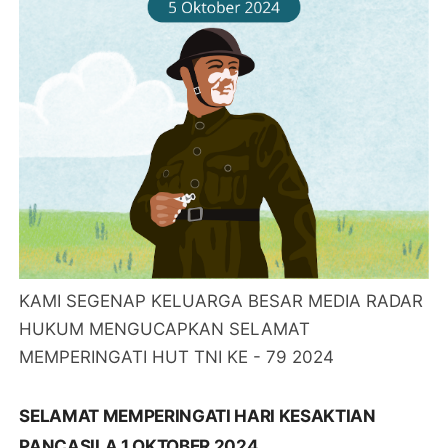
KAMI SEGENAP KELUARGA BESAR MEDIA RADAR
HUKUM MENGUCAPKAN SELAMAT
MEMPERINGATI HUT TNI KE - 79 2024
SELAMAT MEMPERINGATI HARI KESAKTIAN
PANCASILA 1 OKTOBER 2024