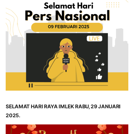
SELAMAT HARI RAYA IMLEK RABU, 29 JANUARI
2025.