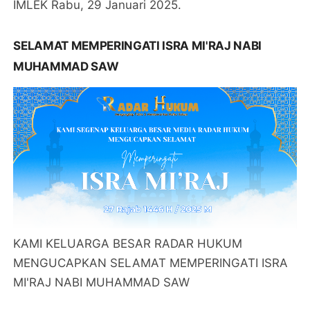
IMLEK Rabu, 29 Januari 2025.
SELAMAT MEMPERINGATI ISRA MI'RAJ NABI
MUHAMMAD SAW
KAMI KELUARGA BESAR RADAR HUKUM
MENGUCAPKAN SELAMAT MEMPERINGATI ISRA
MI'RAJ NABI MUHAMMAD SAW